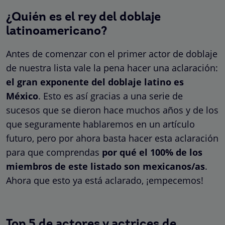
¿Quién es el rey del doblaje
latinoamericano?
Antes de comenzar con el primer actor de doblaje
de nuestra lista vale la pena hacer una aclaración:
el gran exponente del doblaje latino es
México
. Esto es así gracias a una serie de
sucesos que se dieron hace muchos años y de los
que seguramente hablaremos en un artículo
futuro, pero por ahora basta hacer esta aclaración
para que comprendas
por qué el 100% de los
miembros de este listado son mexicanos/as
.
Ahora que esto ya está aclarado, ¡empecemos!
Top 5 de actores y actrices de