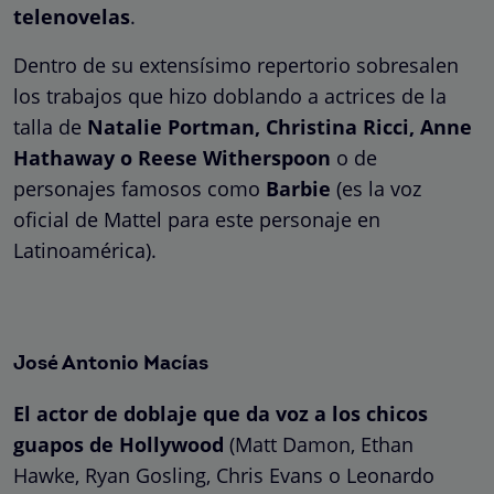
telenovelas
.
Dentro de su extensísimo repertorio sobresalen
los trabajos que hizo doblando a actrices de la
talla de
Natalie Portman, Christina Ricci, Anne
Hathaway o Reese Witherspoon
o de
personajes famosos como
Barbie
(es la voz
oficial de Mattel para este personaje en
Latinoamérica).
José Antonio Macías
El actor de doblaje que da voz a los chicos
guapos de Hollywood
(Matt Damon, Ethan
Hawke, Ryan Gosling, Chris Evans o Leonardo