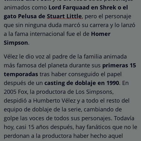
animados como
Lord Farquaad en Shrek o
el
gato Pelusa de
Stuart Little
, pero el personaje
que sin ninguna duda marcó su carrera y lo lanzó
a la fama internacional fue el de
Homer
Simpson
.
Vélez le dio voz al padre de la familia animada
más famosa del planeta durante sus
primeras 15
temporadas
tras haber conseguido el papel
después de un
casting de doblaje en 1990
. En
2005 Fox, la productora de Los Simpsons,
despidió a Humberto Vélez y a todo el resto del
equipo de doblaje de la serie, cambiando de
golpe las voces de todos sus personajes. Todavía
hoy, casi 15 años después, hay fanáticos que no le
perdonan a la productora haber hecho aquel