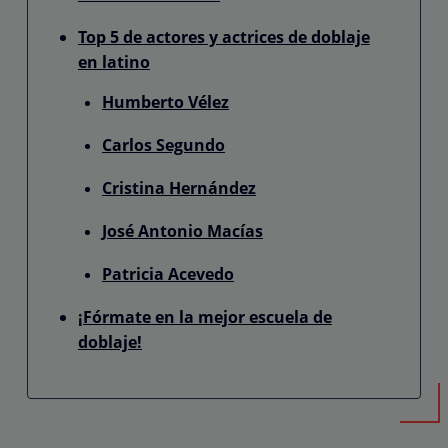
Top 5 de actores y actrices de doblaje
en latino
Humberto Vélez
Carlos Segundo
Cristina Hernández
José Antonio Macías
Patricia Acevedo
¡Fórmate en la mejor escuela de
doblaje!