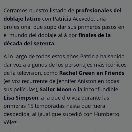
Cerramos nuestro listado de
profesionales del
doblaje latino
con Patricia Acevedo, una
profesional que supo dar sus primeros pasos en
el mundo del doblaje allá por
finales de la
década del setenta.
A lo largo de todos estos años Patricia ha sabido
dar voz a algunos de los personajes más icónicos
de la televisión, como
Rachel Green en Friends
(es voz recurrente de Jennifer Aniston en todas
sus películas),
Sailor Moon
o la inconfundible
Lisa Simpson
, a la que dio voz durante las
primeras 15 temporadas hasta que fuera
despedida, al igual que sucedió con Humberto
Vélez.