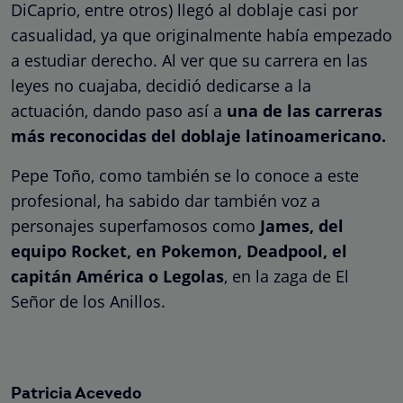
DiCaprio, entre otros) llegó al doblaje casi por
casualidad, ya que originalmente había empezado
a estudiar derecho. Al ver que su carrera en las
leyes no cuajaba, decidió dedicarse a la
actuación, dando paso así a
una de las carreras
más reconocidas del doblaje latinoamericano.
Pepe Toño, como también se lo conoce a este
profesional, ha sabido dar también voz a
personajes superfamosos como
James, del
equipo Rocket, en Pokemon, Deadpool, el
capitán América o Legolas
, en la zaga de El
Señor de los Anillos.
Patricia Acevedo