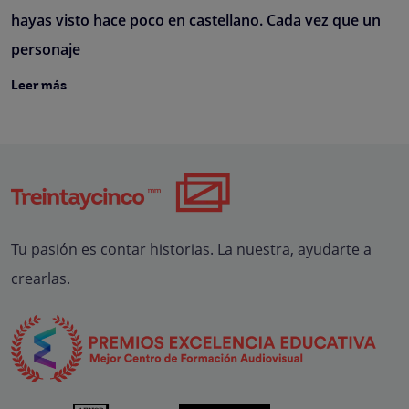
hayas visto hace poco en castellano. Cada vez que un
personaje
Leer más
Tu pasión es contar historias. La nuestra, ayudarte a
crearlas.