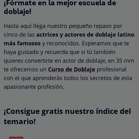
¡Fórmate en la mejor escuela de
doblaje!
Hasta aquí llega nuestro pequeño repaso por
cinco de las
actrices y actores de doblaje latino
más famosos
y reconocidos. Esperamos que te
haya gustado y recuerda que si tú también
quieres convertirte en actor de doblaje, en 35 mm
te ofrecemos un
Curso de Doblaje
profesional
con el que aprenderás todos los secretos de esta
apasionante profesión.
¡Consigue gratis nuestro índice del
temario!