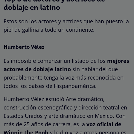
doblaje en latino
Estos son los actores y actrices que han puesto la
piel de gallina a todo un continente.
Humberto Vélez
Es imposible comenzar un listado de los
mejores
actores de doblaje latino
sin hablar del que
probablemente tenga la voz más reconocida en
todos los países de Hispanoamérica.
Humberto Vélez estudió Arte dramático,
construcción escenográfica y dirección teatral en
Estados Unidos y arte dramático en México. Con
más de 25 años de carrera, es la
voz oficial de
Winnie the Pooh
y le dio voz a otros personajes