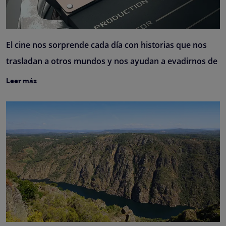
El cine nos sorprende cada día con historias que nos
trasladan a otros mundos y nos ayudan a evadirnos de
Leer más