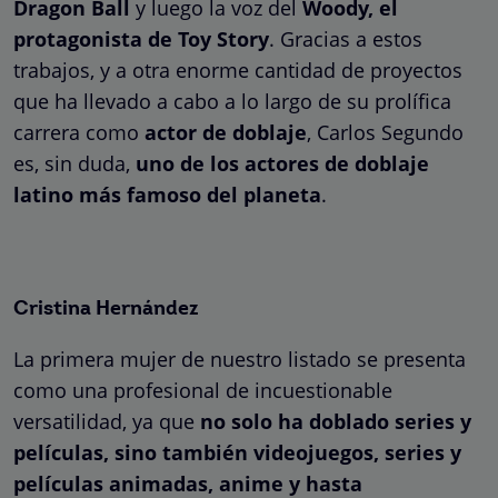
Dragon Ball
y luego la voz del
Woody, el
protagonista de Toy Story
. Gracias a estos
trabajos, y a otra enorme cantidad de proyectos
que ha llevado a cabo a lo largo de su prolífica
carrera como
actor de doblaje
, Carlos Segundo
es, sin duda,
uno de los actores de doblaje
latino más famoso del planeta
.
Cristina Hernández
La primera mujer de nuestro listado se presenta
como una profesional de incuestionable
versatilidad, ya que
no solo ha doblado series y
películas, sino también videojuegos, series y
películas animadas, anime y hasta