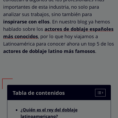
importantes de esta industria, no solo para
analizar sus trabajos, sino también para
inspirarse con ellos
. En nuestro blog ya hemos
hablado sobre los
actores de doblaje españoles
más conocidos
, por lo que hoy viajamos a
Latinoamérica para conocer ahora un top 5 de los
actores de doblaje latino más famosos
.
Tabla de contenidos
¿Quién es el rey del doblaje
latinoamericano?