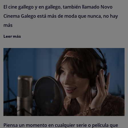
El cine gallego y en gallego, también llamado Novo
Cinema Galego está más de moda que nunca, no hay
más
Leer más
Piensa un momento en cualquier serie o película que