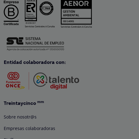
Entidad colaboradora con:
mm
Treintaycinco
Sobre nosotr@s
Empresas colaboradoras