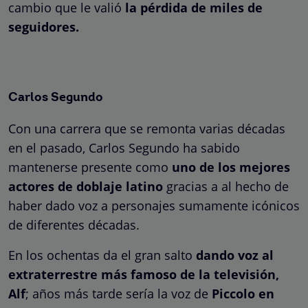
cambio que le valió
la pérdida de miles de
seguidores.
Carlos Segundo
Con una carrera que se remonta varias décadas
en el pasado, Carlos Segundo ha sabido
mantenerse presente como
uno de los mejores
actores de doblaje latino
gracias a al hecho de
haber dado voz a personajes sumamente icónicos
de diferentes décadas.
En los ochentas da el gran salto
dando voz al
extraterrestre más famoso de la televisión,
Alf
; años más tarde sería la voz de
Piccolo en