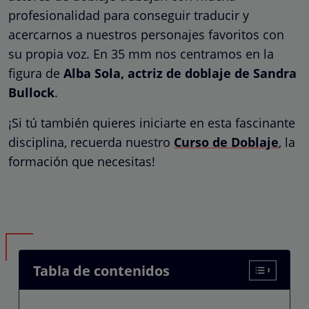
profesionalidad para conseguir traducir y
acercarnos a nuestros personajes favoritos con
su propia voz. En 35 mm nos centramos en la
figura de
Alba Sola, actriz de doblaje de Sandra
Bullock
.
¡Si tú también quieres iniciarte en esta fascinante
disciplina, recuerda nuestro
Curso de Doblaje
, la
formación que necesitas!
Tabla de contenidos