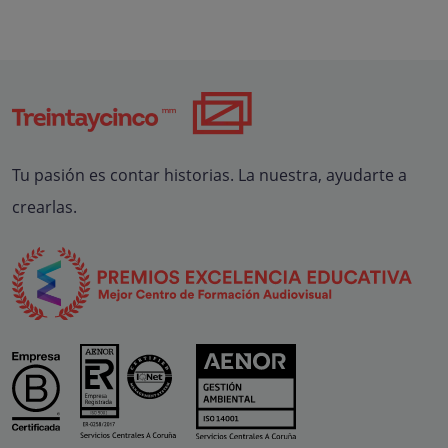
Tu pasión es contar historias. La nuestra, ayudarte a
crearlas.