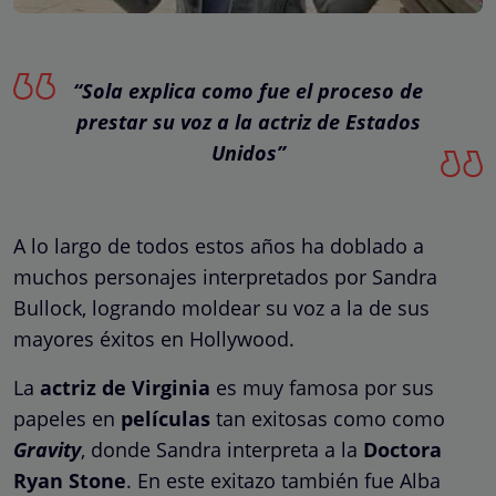
“Sola explica como fue el proceso de
prestar su voz a la actriz de Estados
Unidos”
A lo largo de todos estos años ha doblado a
muchos personajes interpretados por Sandra
Bullock, logrando moldear su voz a la de sus
mayores éxitos en Hollywood.
La
actriz de Virginia
es muy famosa por sus
papeles en
películas
tan exitosas como como
Gravity
, donde Sandra interpreta a la
Doctora
Ryan Stone
. En este exitazo también fue Alba