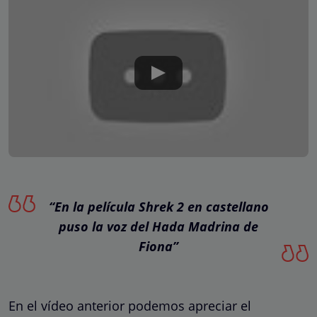
“En la película Shrek 2 en castellano
puso la voz del Hada Madrina de
Fiona”
En el vídeo anterior podemos apreciar el