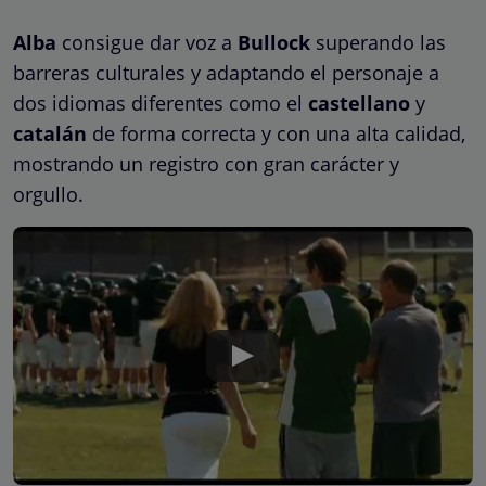
Alba
consigue dar voz a
Bullock
superando las
barreras culturales y adaptando el personaje a
dos idiomas diferentes como el
castellano
y
catalán
de forma correcta y con una alta calidad,
mostrando un registro con gran carácter y
orgullo.