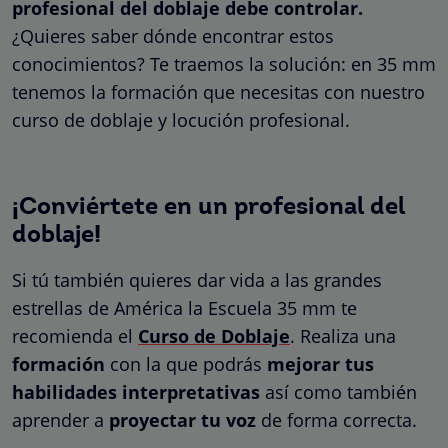
profesional del doblaje debe controlar.
¿Quieres saber dónde encontrar estos
conocimientos? Te traemos la solución: en 35 mm
tenemos la formación que necesitas con nuestro
curso de doblaje y locución profesional.
¡Conviértete en un profesional del
doblaje!
Si tú también quieres dar vida a las grandes
estrellas de América la Escuela 35 mm te
recomienda el
Curso de Doblaje
. Realiza una
formación
con la que podrás
mejorar tus
habilidades interpretativas
así como también
aprender a
proyectar tu voz
de forma correcta.