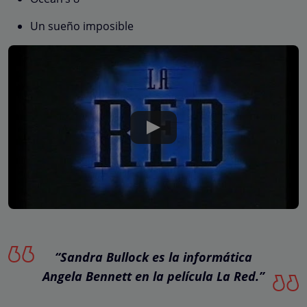
Un sueño imposible
“Sandra Bullock es la informática
Angela Bennett en la película La Red.”