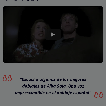
“Escucha algunos de los mejores
doblajes de Alba Sola. Una voz
imprescindible en el doblaje español”