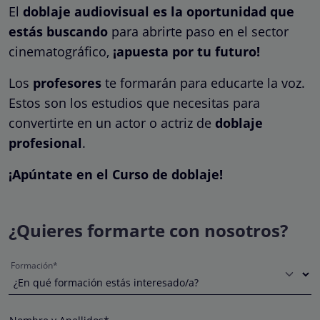
El
doblaje audiovisual es la oportunidad que
estás buscando
para abrirte paso en el sector
cinematográfico,
¡apuesta por tu futuro!
Los
profesores
te formarán para educarte la voz.
Estos son los estudios que necesitas para
convertirte en un actor o actriz de
doblaje
profesional
.
¡Apúntate en el Curso de doblaje!
¿Quieres formarte con nosotros?
Formación*