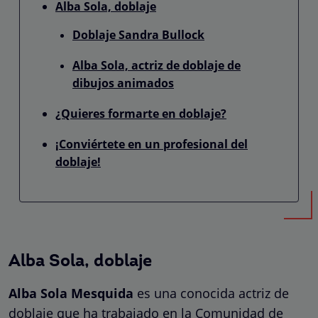
Alba Sola, doblaje
Doblaje Sandra Bullock
Alba Sola, actriz de doblaje de
dibujos animados
¿Quieres formarte en doblaje?
¡Conviértete en un profesional del
doblaje!
Alba Sola, doblaje
Alba Sola Mesquida
es una conocida actriz de
doblaje que ha trabajado en la Comunidad de