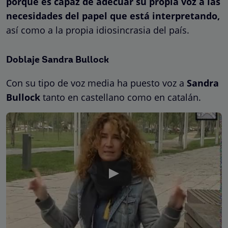
porque es capaz de adecuar su propia voz a las
necesidades del papel que está interpretando,
así como a la propia idiosincrasia del país.
Doblaje Sandra Bullock
Con su tipo de voz media ha puesto voz a
Sandra
Bullock
tanto en castellano como en catalán.