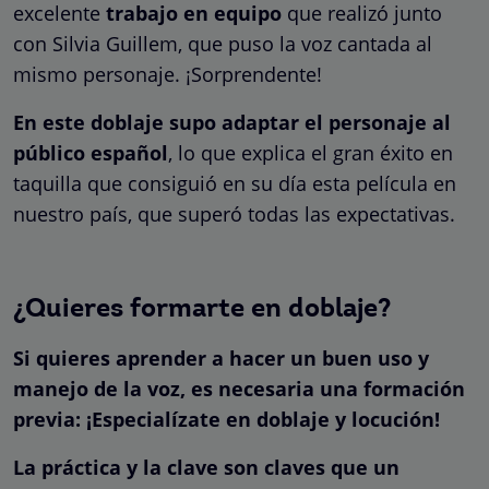
excelente
trabajo en equipo
que realizó junto
con Silvia Guillem, que puso la voz cantada al
mismo personaje. ¡Sorprendente!
En este doblaje supo adaptar el personaje al
público español
, lo que explica el gran éxito en
taquilla que consiguió en su día esta película en
nuestro país, que superó todas las expectativas.
¿Quieres formarte en doblaje?
Si quieres aprender a hacer un buen uso y
manejo de la voz, es necesaria una formación
previa: ¡Especialízate en doblaje y locución!
La práctica y la clave son claves que un