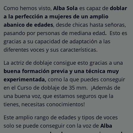
Como hemos visto,
Alba Sola
es capaz de
doblar
a la perfección a mujeres de un amplio
abanico de edades
, desde chicas hasta señoras,
pasando por personas de mediana edad
.
Esto es
gracias a su capacidad de adaptación a las
diferentes voces y sus características.
La actriz de doblaje consigue esto gracias a una
buena formación previa y una técnica muy
experimentada,
como la que puedes conseguir
en el Curso de doblaje de 35 mm. ¡Además de
una buena voz, que estamos seguros que la
tienes, necesitas conocimientos!
Este amplio rango de edades y tipos de voces
solo se puede conseguir con la voz de
Alba