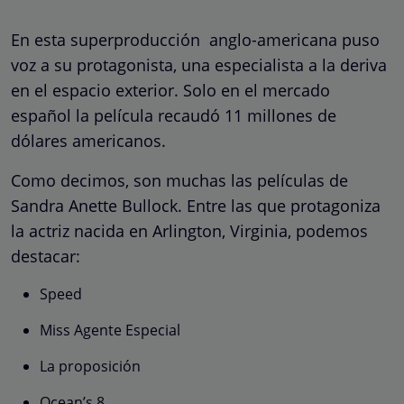
En esta superproducción anglo-americana puso
voz a su protagonista, una especialista a la deriva
en el espacio exterior. Solo en el mercado
español la película recaudó 11 millones de
dólares americanos.
Como decimos, son muchas las películas de
Sandra Anette Bullock. Entre las que protagoniza
la actriz nacida en Arlington, Virginia, podemos
destacar:
Speed
Miss Agente Especial
La proposición
Ocean’s 8