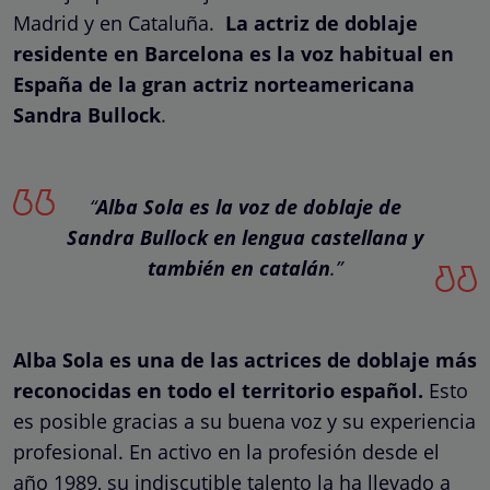
Madrid y en Cataluña.
La actriz de doblaje
residente en Barcelona es la voz habitual en
España de la gran actriz norteamericana
Sandra Bullock
.
“
Alba Sola es la voz de doblaje de
Sandra Bullock en lengua castellana y
también en catalán
.”
Alba Sola es una de las actrices de doblaje más
reconocidas en todo el territorio español.
Esto
es posible gracias a su buena voz y su experiencia
profesional. En activo en la profesión desde el
año 1989, su indiscutible talento la ha llevado a