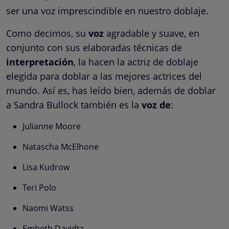
ser una voz imprescindible en nuestro doblaje.
Como decimos, su
voz
agradable y suave, en
conjunto con sus elaboradas técnicas de
interpretación
, la hacen la actriz de doblaje
elegida para doblar a las mejores actrices del
mundo. Así es, has leído bien, además de doblar
a Sandra Bullock también es la
voz de
:
Julianne Moore
Natascha McElhone
Lisa Kudrow
Teri Polo
Naomi Watss
Embeth Davidtz