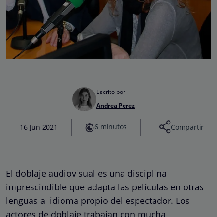
Escrito por
Andrea Perez
6 minutos
16 Jun 2021
Compartir
El doblaje audiovisual es una disciplina
imprescindible que adapta las películas en otras
lenguas al idioma propio del espectador. Los
actores de doblaje trabajan con mucha