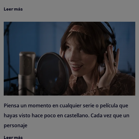
Leer más
Piensa un momento en cualquier serie o película que
hayas visto hace poco en castellano. Cada vez que un
personaje
Leer más