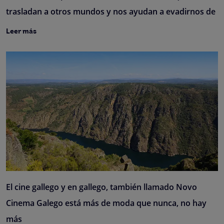
trasladan a otros mundos y nos ayudan a evadirnos de
Leer más
El cine gallego y en gallego, también llamado Novo
Cinema Galego está más de moda que nunca, no hay
más