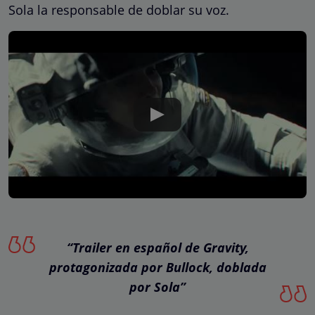
Sola la responsable de doblar su voz.
“Trailer en español de Gravity,
protagonizada por Bullock, doblada
por Sola”