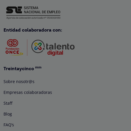
Entidad colaboradora con:
mm
Treintaycinco
Sobre nosotr@s
Empresas colaboradoras
Staff
Blog
FAQ’s