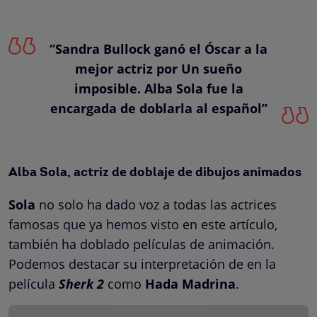
“Sandra Bullock ganó el Óscar a la
mejor actriz por Un sueño
imposible. Alba Sola fue la
encargada de doblarla al español”
Alba Sola, actriz de doblaje de dibujos animados
Sola
no solo ha dado voz a todas las actrices
famosas que ya hemos visto en este artículo,
también ha doblado películas de animación.
Podemos destacar su interpretación de en la
película
Sherk 2
como
Hada Madrina
.