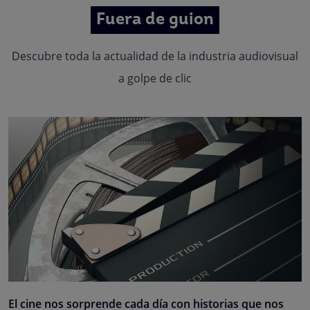
Fuera de guion
Descubre toda la actualidad de la industria audiovisual
a golpe de clic
El cine nos sorprende cada día con historias que nos