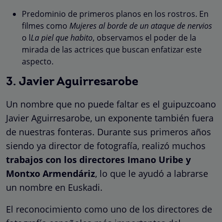
Predominio de primeros planos en los rostros. En
filmes como
Mujeres al borde de un ataque de nervios
o l
La piel que habito
, observamos el poder de la
mirada de las actrices que buscan enfatizar este
aspecto.
3. Javier Aguirresarobe
Un nombre que no puede faltar es el guipuzcoano
Javier Aguirresarobe, un exponente también fuera
de nuestras fonteras. Durante sus primeros años
siendo ya director de fotografía, realizó muchos
trabajos con los directores Imano Uribe y
Montxo Armendáriz
, lo que le ayudó a labrarse
un nombre en Euskadi.
El reconocimiento como uno de los directores de