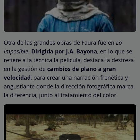
Otra de las grandes obras de Faura fue en
Lo
Imposible
.
Dirigida por J.A. Bayona
, en lo que se
refiere a la técnica la película, destaca la destreza
en la gestión de
cambios de plano a gran
velocidad
, para crear una narración frenética y
angustiante donde la dirección fotográfica marca
la diferencia, junto al tratamiento del color.