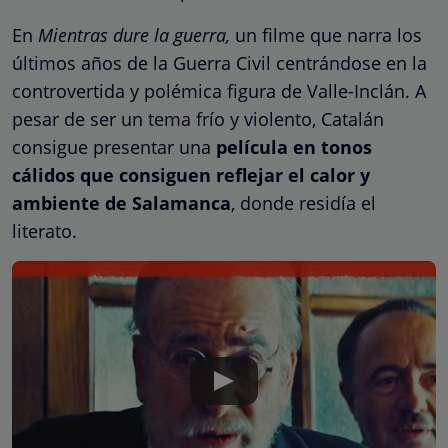
En
Mientras dure la guerra,
un filme que narra los
últimos años de la Guerra Civil centrándose en la
controvertida y polémica figura de Valle-Inclán. A
pesar de ser un tema frío y violento, Catalán
consigue presentar una
película en tonos
cálidos que consiguen reflejar el calor y
ambiente de Salamanca
, donde residía el
literato.