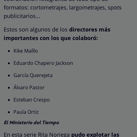
formatos: cortometrajes, largometrajes, spots
publicitarios…
Estos son algunos de los
directores más
importantes con los que colaboró:
Kike Maíllo
Eduardo Chapero Jackson
García Querejeta
Álvaro Pastor
Esteban Crespo
Paula Ortiz
El Ministerio del Tiempo
En esta serie Rita Noriega
pudo explotar las