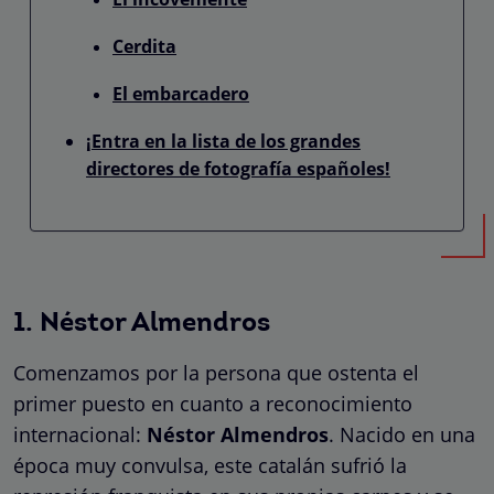
Cerdita
El embarcadero
¡Entra en la lista de los grandes
directores de fotografía españoles!
1. Néstor Almendros
Comenzamos por la persona que ostenta el
primer puesto en cuanto a reconocimiento
internacional:
Néstor Almendros
. Nacido en una
época muy convulsa, este catalán sufrió la