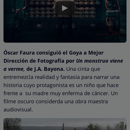
Óscar Faura consiguió el Goya a Mejor
Dirección de Fotografía por
Un monstruo viene
a verme,
de J.A. Bayona.
Una cinta que
entremezcla realidad y fantasía para narrar una
historia cuyo protagonista es un niño que hace
frente a su madre muy enferma de cáncer. Un
filme oscuro considerda una obra maestra
audiovisual.