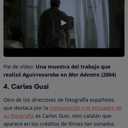
Pie de vídeo:
Una muestra del trabajo que
realizó Aguirresarobe en
Mar Adentro
(2004)
4. Carles Gusi
Otro de los directores de fotografía españoles
que destaca por la
composición y el encuadre de
su fotografía
es Carles Gusi, otro catalán que
aparece en los créditos de filmes tan sonados