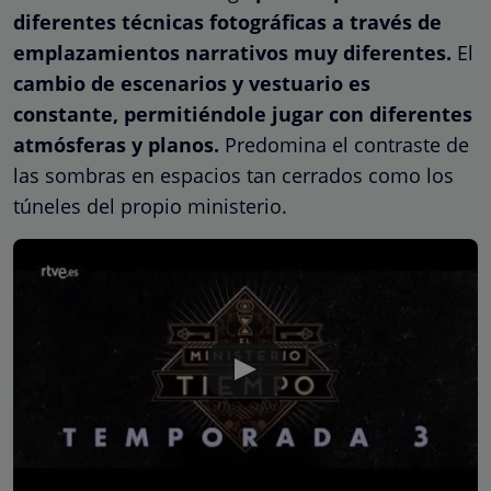
diferentes técnicas fotográficas a través de
emplazamientos narrativos muy diferentes.
El
cambio de escenarios y vestuario es
constante, permitiéndole jugar con diferentes
atmósferas y planos.
Predomina el contraste de
las sombras en espacios tan cerrados como los
túneles del propio ministerio.