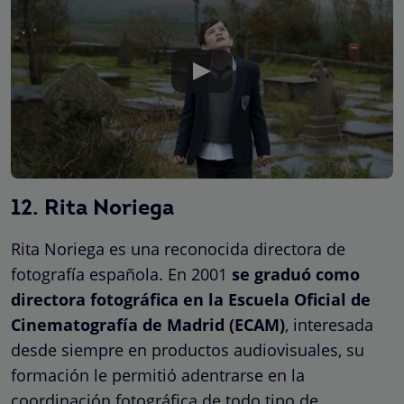
12. Rita Noriega
Rita Noriega es una reconocida directora de
fotografía española. En 2001
se graduó como
directora fotográfica en la Escuela Oficial de
Cinematografía de Madrid (ECAM)
, interesada
desde siempre en productos audiovisuales, su
formación le permitió adentrarse en la
coordinación fotográfica de todo tipo de