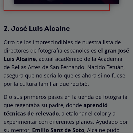
2. José Luis Alcaine
Otro de los imprescindibles de nuestra lista de
directores de fotografía españoles es
el gran José
Luis Alcaine
, actual académico de la Academia
de Bellas Artes de San Fernando. Nacido
Tetuán,
asegura que no sería lo que es ahora si no fuese
por la cultura familiar que recibió.
Dio sus primeros pasos en la tienda de fotografía
que regentaba su padre, donde
aprendió
técnicas de relevado
, a etalonar el color y a
experimentar con diferentes planos. Ayudado por
su mentor,
Emilio Sanz de Soto
, Alcaine pudo