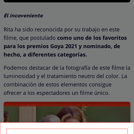
El incoveniente
Rita ha sido reconocida por su trabajo en este
filme, que postulado
como uno de los favoritos
para los premios Goya 2021 y nominado, de
hecho, a diferentes categorías.
Podemos destacar de la fotografía de este filme la
luminosidad y el tratamiento neutro del color. La
combinación de estos elementos consigue
ofrecer a los espectadores un filme único.