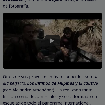
de fotografía.
Otros de sus proyectos más reconocidos son
Un
día perfecto
,
Los últimos de Filipinas
y
El cautivo
(con Alejandro Amenábar). Ha realizado tanto
ficción como documentales y se ha formado en
escuelas de todo el panorama internacional.