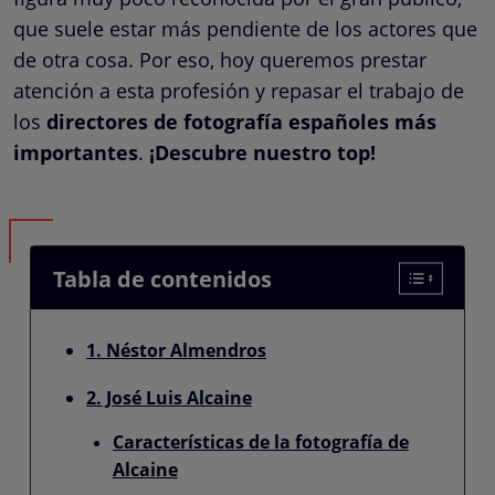
que suele estar más pendiente de los actores que
de otra cosa.
Por eso, hoy queremos prestar
atención a esta profesión y repasar el trabajo de
los
directores de fotografía españoles más
importantes
.
¡Descubre nuestro top!
Tabla de contenidos
1. Néstor Almendros
2. José Luis Alcaine
Características de la fotografía de
Alcaine