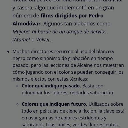
y casera, algo que implementó en un gran
número de
films dirigidos por Pedro
Almodóvar
. Algunos tan alabados como
Mujeres al borde de un ataque de nervios
,
¡Átame!
o
Volver
.
Muchos directores recurren al uso del blanco y
negro como sinónimo de grabación en tiempo
pasado, pero las lecciones de Alcaine nos muestran
cómo jugando con el color se pueden conseguir los
mismos efectos con estas técnicas:
Color que indique pasado.
Basta con
difuminar los colores, restarles saturación.
Colores que indiquen futuro.
Utilizados sobre
todo en películas de ciencia ficción, la clave está
en usar gamas de colores estridentes y
saturados. Lilas, añiles, verdes fluorescentes…