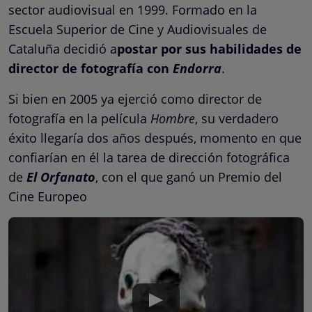
sector audiovisual en 1999. Formado en la
Escuela Superior de Cine y Audiovisuales de
Cataluña decidió a
postar por sus habilidades de
director de fotografía con
Endorra
.
Si bien en 2005 ya ejerció como director de
fotografía en la película
Hombre
, su verdadero
éxito llegaría dos años después, momento en que
confiarían en él la tarea de dirección fotográfica
de
El Orfanato
, con el que ganó un Premio del
Cine Europeo