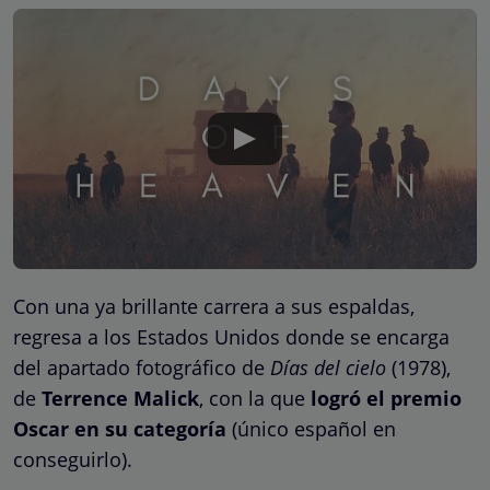
Con una ya brillante carrera a sus espaldas,
regresa a los Estados Unidos donde se encarga
del apartado fotográfico de
Días del cielo
(1978),
de
Terrence Malick
, con la que
logró el premio
Oscar en su categoría
(único español en
conseguirlo).