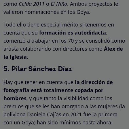
como
Celda 2011
o
El Niño
. Ambos proyectos le
valieron nominaciones en los Goya.
Todo ello tiene especial mérito si tenemos en
cuenta que su
formación es autodidacta
:
comenzó a trabajar en los 70 y se consolidó como
artista colaborando con directores como
Álex de
la Iglesia
.
5. Pilar Sánchez Díaz
Hay que tener en cuenta que
la dirección de
fotografía está totalmente copada por
hombres
, y que tanto la visibilidad como los
premios que se les han otorgado a las mujeres (la
boliviana Daniela Cajías en 2021 fue la primera
con un Goya) han sido mínimos hasta ahora.