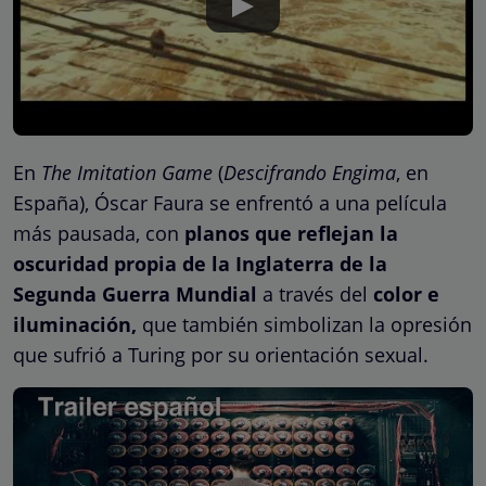
En
The Imitation Game
(
Descifrando Engima
, en
España), Óscar Faura se enfrentó a una película
más pausada, con
planos que reflejan la
oscuridad propia de la Inglaterra de la
Segunda Guerra Mundial
a través del
color e
iluminación,
que también simbolizan la opresión
que sufrió a Turing por su orientación sexual.