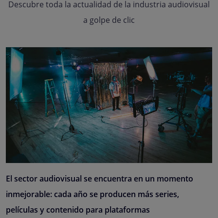
Descubre toda la actualidad de la industria audiovisual
a golpe de clic
El sector audiovisual se encuentra en un momento
inmejorable: cada año se producen más series,
películas y contenido para plataformas