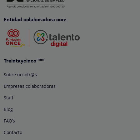
Entidad colaboradora con:
mm
Treintaycinco
Sobre nosotr@s
Empresas colaboradoras
Staff
Blog
FAQ’s
Contacto