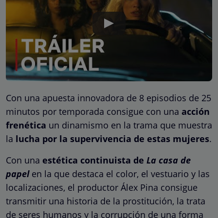
Con una apuesta innovadora de 8 episodios de 25
minutos por temporada consigue con una
acción
frenética
un dinamismo en la trama que muestra
la
lucha por la supervivencia de estas mujeres
.
Con una
estética continuista de
La casa de
papel
en la que destaca el color, el vestuario y las
localizaciones, el productor Álex Pina consigue
transmitir una historia de la prostitución, la trata
de seres humanos y la corrupción de una forma