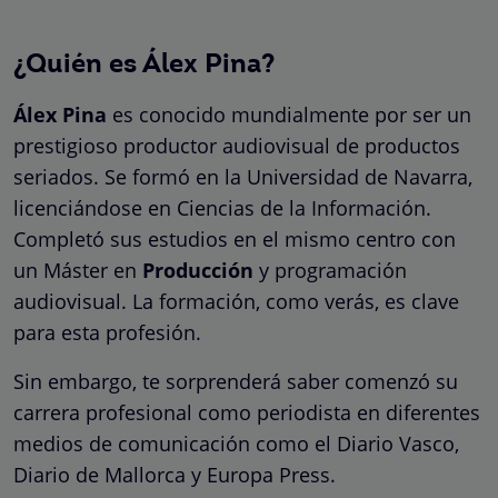
¿Quién es Álex Pina?
Álex Pina
es conocido mundialmente por ser un
prestigioso productor audiovisual de productos
seriados. Se formó en la Universidad de Navarra,
licenciándose en Ciencias de la Información.
Completó sus estudios en el mismo centro con
un Máster en
Producción
y programación
audiovisual. La formación, como verás, es clave
para esta profesión.
Sin embargo, te sorprenderá saber comenzó su
carrera profesional como periodista en diferentes
medios de comunicación como el Diario Vasco,
Diario de Mallorca y Europa Press.