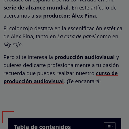
serie de alcance mundial
. En este artículo de
acercamos a
su productor: Álex Pina
.
El color rojo destaca en la escenificación estética
de Álex Pina, tanto en
La casa de papel
como en
Sky rojo
.
Pero si te interesa la
producción audiovisual
y
quieres dedicarte profesionalmente a tu pasión
recuerda que puedes realizar nuestro
curso de
producción audiovisual
. ¡Te encantará!
Tabla de contenidos