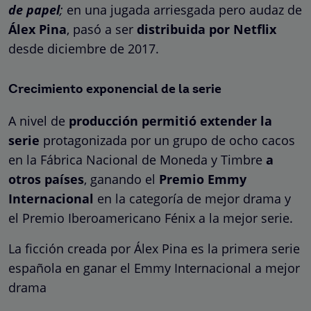
de papel
;
en una jugada arriesgada pero audaz de
Álex Pina
, pasó a ser
distribuida por Netflix
desde diciembre de 2017.
Crecimiento exponencial de la serie
A nivel de
producción permitió extender la
serie
protagonizada por un grupo de ocho cacos
en la Fábrica Nacional de Moneda y Timbre
a
otros países
, ganando el
Premio Emmy
Internacional
en la categoría de mejor drama y
el Premio Iberoamericano Fénix a la mejor serie.
La ficción creada por Álex Pina es la primera serie
española en ganar el Emmy Internacional a mejor
drama