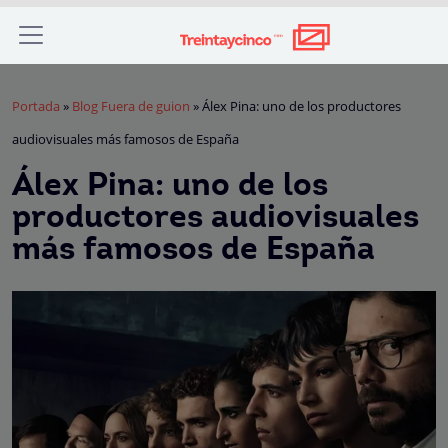
Portada
»
Blog Fuera de guion
»
Álex Pina: uno de los productores
audiovisuales más famosos de España
Álex Pina: uno de los
productores audiovisuales
más famosos de España