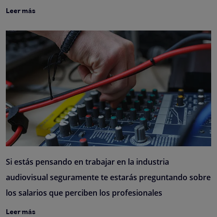
Leer más
Si estás pensando en trabajar en la industria
audiovisual seguramente te estarás preguntando sobre
los salarios que perciben los profesionales
Leer más