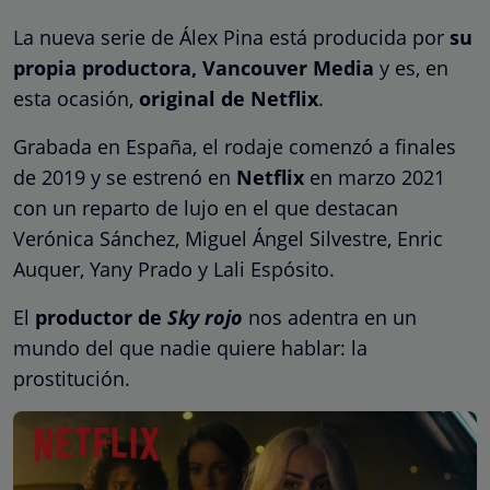
La nueva serie de Álex Pina está producida por
su
propia productora, Vancouver Media
y es, en
esta ocasión,
original de Netflix
.
Grabada en España, el rodaje comenzó a finales
de 2019 y se estrenó en
Netflix
en marzo 2021
con un reparto de lujo en el que destacan
Verónica Sánchez, Miguel Ángel Silvestre, Enric
Auquer, Yany Prado y Lali Espósito.
El
productor de
Sky rojo
nos adentra en un
mundo del que nadie quiere hablar: la
prostitución.