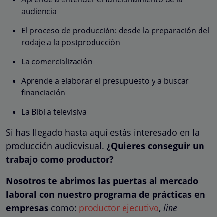
audiencia
El proceso de producción: desde la preparación del
rodaje a la postproducción
La comercialización
Aprende a elaborar el presupuesto y a buscar
financiación
La Biblia televisiva
Si has llegado hasta aquí estás interesado en la
producción audiovisual.
¿Quieres conseguir un
trabajo como productor?
Nosotros te abrimos las puertas al mercado
laboral con nuestro programa de prácticas en
empresas
como:
productor ejecutivo
,
line