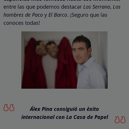
entre las que podemos destacar
Los Serrano
,
Los
hombres de Paco
y
El Barco
. ¡Seguro que las
conoces todas!
Álex Pina consiguió un éxito
internacional con La Casa de Papel