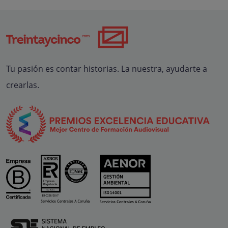
Tu pasión es contar historias. La nuestra, ayudarte a
crearlas.