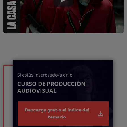
Si estás interesado/a en el
CURSO DE PRODUCCIÓN
AUDIOVISUAL
Descarga gratis el índice del
temario