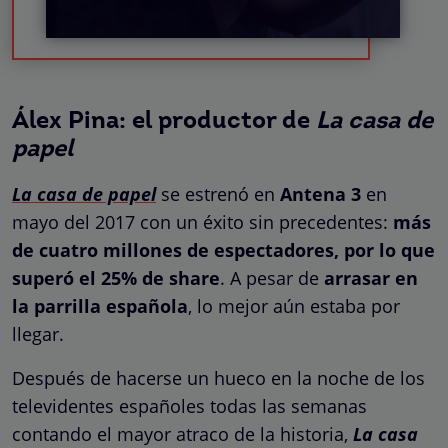
Álex Pina: el productor de
La casa de
papel
La casa de papel
se estrenó en
Antena 3
en
mayo del 2017 con un éxito sin precedentes:
más
de cuatro millones de espectadores, por lo que
superó el 25% de share
. A pesar de
arrasar en
la parrilla española
, lo mejor aún estaba por
llegar.
Después de hacerse un hueco en la noche de los
televidentes españoles todas las semanas
contando el mayor atraco de la historia,
La casa