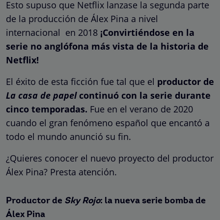
Esto supuso que Netflix lanzase la segunda parte
de la producción de Álex Pina a nivel
internacional en 2018
¡Convirtiéndose en la
serie no anglófona más vista de la historia de
Netflix!
El éxito de esta ficción fue tal que el
productor de
La casa de papel
continuó con la serie durante
cinco temporadas.
Fue en el verano de 2020
cuando el gran fenómeno español que encantó a
todo el mundo anunció su fin.
¿Quieres conocer el nuevo proyecto del productor
Álex Pina? Presta atención.
Productor de
Sky Rojo
: la nueva serie bomba de
Álex Pina