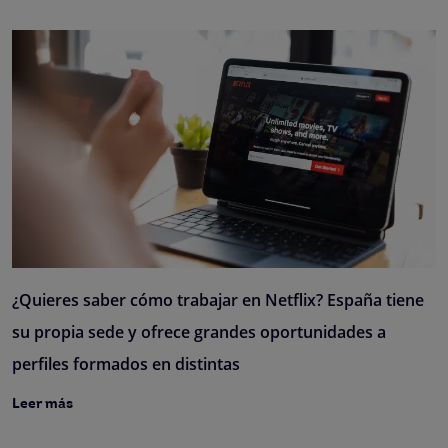
¿Quieres saber cómo trabajar en Netflix? España tiene
su propia sede y ofrece grandes oportunidades a
perfiles formados en distintas
Leer más