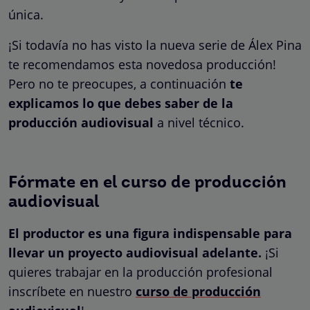
única.
¡Si todavía no has visto la nueva serie de Álex Pina
te recomendamos esta novedosa producción!
Pero no te preocupes, a continuación
te
explicamos lo que debes saber de la
producción audiovisual
a nivel técnico.
Fórmate en el curso de producción
audiovisual
El productor es una figura indispensable para
llevar un proyecto audiovisual adelante.
¡Si
quieres trabajar en la producción profesional
inscríbete en nuestro
curso de producción