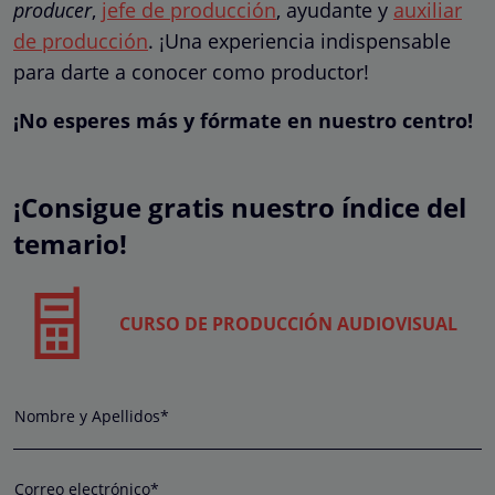
producer
,
jefe de producción
, ayudante y
auxiliar
de producción
. ¡Una experiencia indispensable
para darte a conocer como productor!
¡No esperes más y fórmate en nuestro centro!
¡Consigue gratis nuestro índice del
temario!
CURSO DE PRODUCCIÓN AUDIOVISUAL
Nombre y Apellidos*
Correo electrónico*