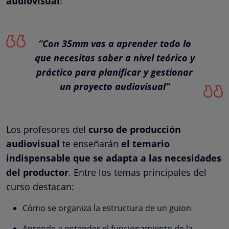
audiovisual
!
“Con 35mm vas a aprender todo lo
que necesitas saber a nivel teórico y
práctico para planificar y gestionar
un proyecto audiovisual”
Los profesores del
curso de producción
audiovisual
te enseñarán
el temario
indispensable que se adapta a las necesidades
del productor
. Entre los temas principales del
curso destacan:
Cómo se organiza la estructura de un guion
Aprende a entender el funcionamiento de la