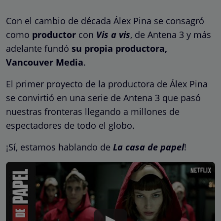
Con el cambio de década Álex Pina se consagró
como
productor
con
Vis a vis
, de Antena 3 y más
adelante fundó
su propia productora,
Vancouver Media
.
El primer proyecto de la productora de Álex Pina
se convirtió en una serie de Antena 3 que pasó
nuestras fronteras llegando a millones de
espectadores de todo el globo.
¡Sí, estamos hablando de
La casa de papel
!