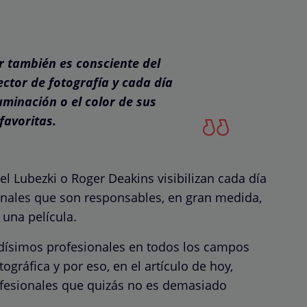
r también es consciente del
ctor de fotografía y cada día
minación o el color de sus
favoritas.
 Lubezki o Roger Deakins visibilizan cada día
ionales que son responsables, en gran medida,
 una película.
ísimos profesionales en todos los campos
gráfica y por eso, en el artículo de hoy,
fesionales que quizás no es demasiado