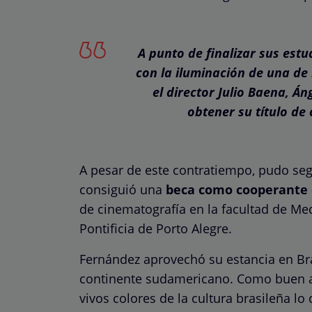
A punto de finalizar sus estu
con la iluminación de una de 
el director Julio Baena, Á
obtener su título de
A pesar de este contratiempo, pudo seg
consiguió una
beca como cooperante 
de cinematografía en la facultad de Me
Pontificia de Porto Alegre.
Fernández aprovechó su estancia en Bras
continente sudamericano. Como buen am
vivos colores de la cultura brasileña lo 