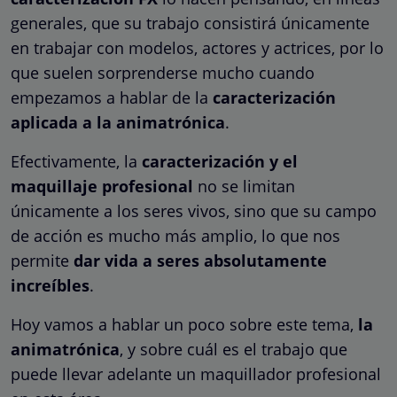
generales, que su trabajo consistirá únicamente
en trabajar con modelos, actores y actrices, por lo
que suelen sorprenderse mucho cuando
empezamos a hablar de la
caracterización
aplicada a la
animatrónica
.
Efectivamente, la
caracterización y el
maquillaje profesional
no se limitan
únicamente a los seres vivos, sino que su campo
de acción es mucho más amplio, lo que nos
permite
dar vida a seres absolutamente
increíbles
.
Hoy vamos a hablar un poco sobre este tema,
la
animatrónica
, y sobre cuál es el trabajo que
puede llevar adelante un maquillador profesional