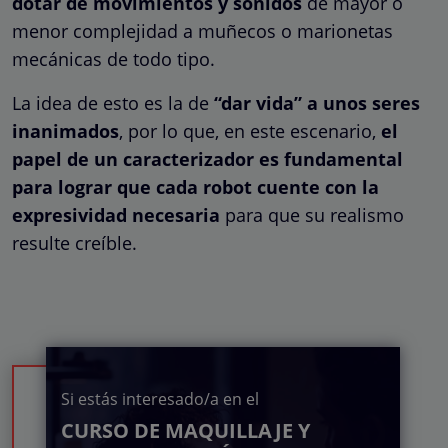
dotar de movimientos y sonidos
de mayor o
menor complejidad a muñecos o marionetas
mecánicas de todo tipo.
La idea de esto es la de
“dar vida” a unos seres
inanimados
, por lo que, en este escenario,
el
papel de un caracterizador es fundamental
para lograr que cada robot cuente con la
expresividad necesaria
para que su realismo
resulte creíble.
Si estás interesado/a en el
CURSO DE MAQUILLAJE Y