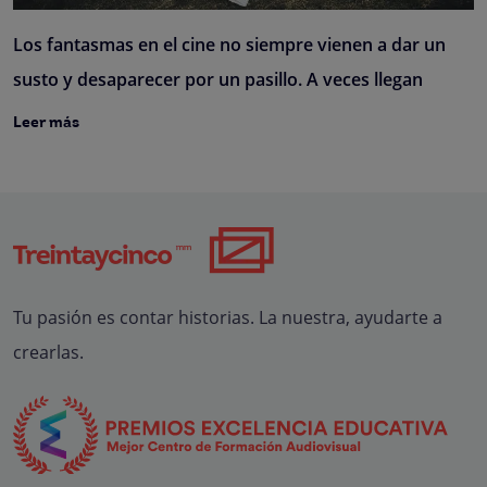
Los fantasmas en el cine no siempre vienen a dar un
susto y desaparecer por un pasillo. A veces llegan
Leer más
Tu pasión es contar historias. La nuestra, ayudarte a
crearlas.