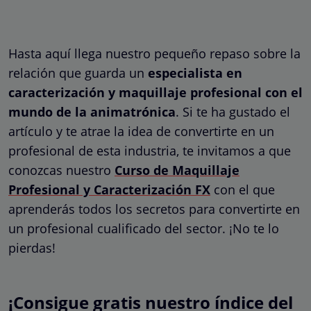
Hasta aquí llega nuestro pequeño repaso sobre la
relación que guarda un
especialista en
caracterización y maquillaje profesional con el
mundo de la animatrónica
. Si te ha gustado el
artículo y te atrae la idea de convertirte en un
profesional de esta industria, te invitamos a que
conozcas nuestro
Curso de Maquillaje
Profesional y Caracterización FX
con el que
aprenderás todos los secretos para convertirte en
un profesional cualificado del sector. ¡No te lo
pierdas!
¡Consigue gratis nuestro índice del