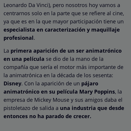
Leonardo Da Vinci), pero nosotros hoy vamos a
centrarnos solo en la parte que se refiere al cine,
ya que es en la que mayor participación tiene un
especialista en caracterización y maquillaje
profesional
.
La
primera aparición de un ser animatrónico
en una película
se dio de la mano de la
compañía que sería el motor más importante de
la animatrónica en la década de los sesenta:
Disney
. Con la aparición de un
pájaro
animatrónico en su película Mary Poppins
, la
empresa de Mickey Mouse y sus amigos daba el
pistoletazo de salida a
una industria que desde
entonces no ha parado de crecer.