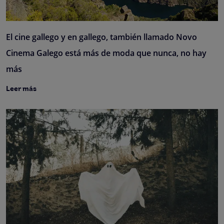
El cine gallego y en gallego, también llamado Novo
Cinema Galego está más de moda que nunca, no hay
más
Leer más