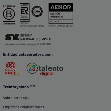
Entidad colaboradora con:
mm
Treintaycinco
Sobre nosotr@s
Empresas colaboradoras