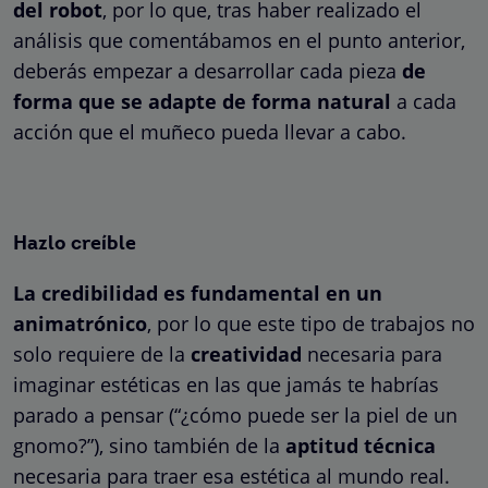
del robot
, por lo que, tras haber realizado el
análisis que comentábamos en el punto anterior,
deberás empezar a desarrollar cada pieza
de
forma que se adapte de forma natural
a cada
acción que el muñeco pueda llevar a cabo.
Hazlo creíble
La credibilidad es fundamental en un
animatrónico
, por lo que este tipo de trabajos no
solo requiere de la
creatividad
necesaria para
imaginar estéticas en las que jamás te habrías
parado a pensar (“¿cómo puede ser la piel de un
gnomo?”), sino también de la
aptitud técnica
necesaria para traer esa estética al mundo real.