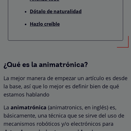
Dótalo de naturalidad
Hazlo creíble
¿Qué es la animatrónica?
La mejor manera de empezar un artículo es desde
la base, así que lo mejor es definir bien de qué
estamos hablando
La
animatrónica
(animatronics, en inglés) es,
básicamente, una técnica que se sirve del uso de
mecanismos robóticos y/o electrónicos para