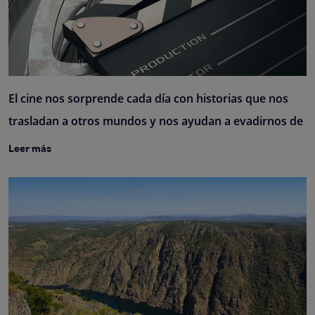
El cine nos sorprende cada día con historias que nos
trasladan a otros mundos y nos ayudan a evadirnos de
Leer más