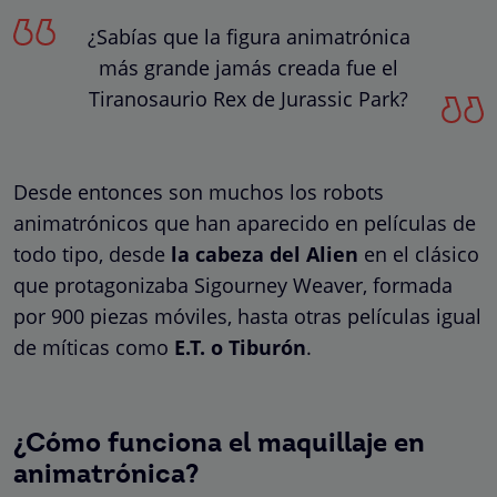
¿Sabías que la figura animatrónica
más grande jamás creada fue el
Tiranosaurio Rex de Jurassic Park?
Desde entonces son muchos los robots
animatrónicos que han aparecido en películas de
todo tipo, desde
la cabeza del Alien
en el clásico
que protagonizaba Sigourney Weaver, formada
por 900 piezas móviles, hasta otras películas igual
de míticas como
E.T. o Tiburón
.
¿Cómo funciona el maquillaje en
animatrónica?