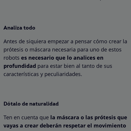
Analiza todo
Antes de siquiera empezar a pensar cómo crear la
prótesis o máscara necesaria para uno de estos
robots
es necesario que lo analices en
profundidad
para estar bien al tanto de sus
características y peculiaridades.
Dótalo de naturalidad
Ten en cuenta que
la máscara o las prótesis que
vayas a crear deberán respetar el movimiento