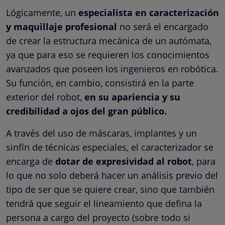
Lógicamente, un
especialista en caracterización
y maquillaje profesional
no será el encargado
de crear la estructura mecánica de un autómata,
ya que para eso se requieren los conocimientos
avanzados que poseen los ingenieros en robótica.
Su función, en cambio, consistirá en la parte
exterior del robot,
en su apariencia y su
credibilidad a ojos del gran público.
A través del uso de máscaras, implantes y un
sinfín de técnicas especiales, el caracterizador se
encarga de
dotar de expresividad al robot
, para
lo que no solo deberá hacer un análisis previo del
tipo de ser que se quiere crear, sino que también
tendrá que seguir el lineamiento que defina la
persona a cargo del proyecto (sobre todo si