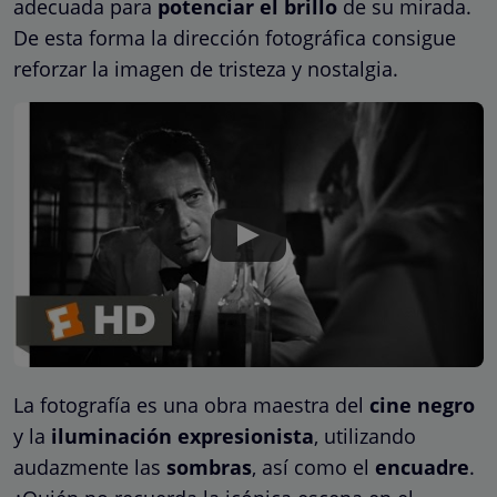
adecuada para
potenciar el brillo
de su mirada.
De esta forma la dirección fotográfica consigue
reforzar la imagen de tristeza y nostalgia.
La fotografía es una obra maestra del
cine negro
y la
iluminación expresionista
, utilizando
audazmente las
sombras
, así como el
encuadre
.