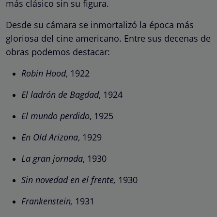
más clásico sin su figura.
Desde su cámara se inmortalizó la época más
gloriosa del cine americano. Entre sus decenas de
obras podemos destacar:
Robin Hood
, 1922
El ladrón de Bagdad
, 1924
El mundo perdido
, 1925
En Old Arizona
, 1929
La gran jornada
, 1930
Sin novedad en el frente,
1930
Frankenstein,
1931