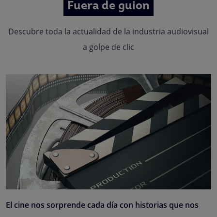
Fuera de guion
Descubre toda la actualidad de la industria audiovisual
a golpe de clic
El cine nos sorprende cada día con historias que nos