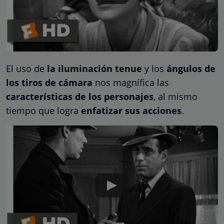
El uso de
la iluminación tenue
y los
ángulos de
los tiros de cámara
nos magnífica las
características de los personajes
, al mismo
tiempo que logra
enfatizar sus acciones
.