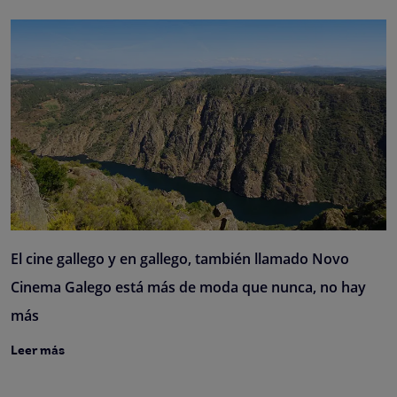
El cine gallego y en gallego, también llamado Novo
Cinema Galego está más de moda que nunca, no hay
más
Leer más