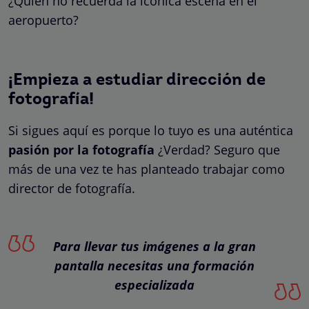
¿Quién no recuerda la icónica escena en el
aeropuerto?
¡Empieza a estudiar dirección de
fotografía!
Si sigues aquí es porque lo tuyo es una auténtica
pasión por la fotografía
¿Verdad? Seguro que
más de una vez te has planteado trabajar como
director de fotografía.
Para llevar tus imágenes a la gran
pantalla necesitas una formación
especializada