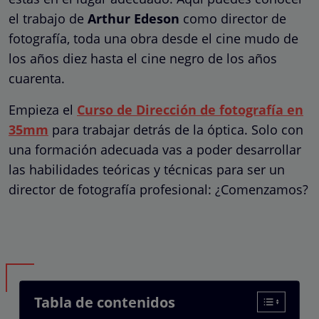
el trabajo de
Arthur Edeson
como director de
fotografía, toda una obra desde el cine mudo de
los años diez hasta el cine negro de los años
cuarenta.
Empieza el
Curso de Dirección de fotografía en
35mm
para trabajar detrás de la óptica. Solo con
una formación adecuada vas a poder desarrollar
las habilidades teóricas y técnicas para ser un
director de fotografía profesional: ¿Comenzamos?
Tabla de contenidos