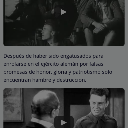
Después de haber sido engatusados para
enrolarse en el ejército alemán por falsas
promesas de honor, gloria y patriotismo solo
encuentran hambre y destrucción.