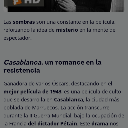
Las
sombras
son una constante en la película,
reforzando la idea de
misterio
en la mente del
espectador.
Casablanca
, un romance en la
resistencia
Ganadora de varios Óscars, destacando en el
mejor película de 1943
, es una película de culto
que se desarrolla en
Casablanca
, la ciudad más
poblada de Marruecos. La acción transcurre
durante la II Guerra Mundial, bajo la ocupación de
la Francia
del dictador Pétain
. Este
drama
nos