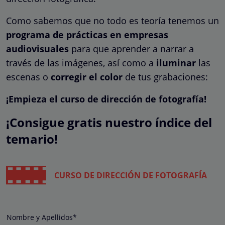
Como sabemos que no todo es teoría tenemos un
programa de prácticas en empresas
audiovisuales
para que aprender a narrar a
través de las imágenes, así como a
iluminar
las
escenas o
corregir el color
de tus grabaciones:
¡Empieza el curso de dirección de fotografía!
¡Consigue gratis nuestro índice del
temario!
CURSO DE DIRECCIÓN DE FOTOGRAFÍA
Nombre y Apellidos*