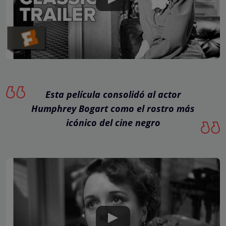
Esta película consolidó al actor
Humphrey Bogart como el rostro más
icónico del cine negro