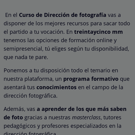
En el
Curso de Dirección de fotografía
vas a
disponer de los mejores recursos para sacar todo
el partido a tu vocación. En
treintaycinco mm
tenemos las opciones de formación online y
semipresencial, tú eliges según tu disponibilidad,
que nada te pare.
Ponemos a tu disposición todo el temario en
nuestra plataforma, un
programa formativo
que
asentará tus
conocimientos
en el campo de la
dirección fotográfica.
Además, vas
a aprender de los que más saben
de foto
gracias a nuestras
masterclass
, tutores
pedagógicos y profesores especializados en la
dirección fotográfica.