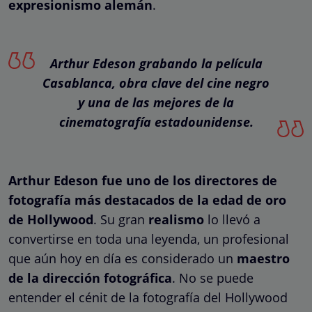
expresionismo alemán
.
Arthur Edeson grabando la película
Casablanca, obra clave del cine negro
y una de las mejores de la
cinematografía estadounidense.
Arthur Edeson fue uno de los directores de
fotografía más destacados de la edad de oro
de Hollywood
. Su gran
realismo
lo llevó a
convertirse en toda una leyenda, un profesional
que aún hoy en día es considerado un
maestro
de la dirección fotográfica
. No se puede
entender el cénit de la fotografía del Hollywood