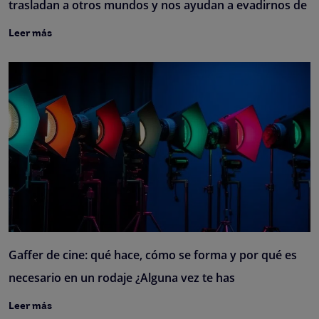
trasladan a otros mundos y nos ayudan a evadirnos de
Leer más
Gaffer de cine: qué hace, cómo se forma y por qué es
necesario en un rodaje ¿Alguna vez te has
Leer más