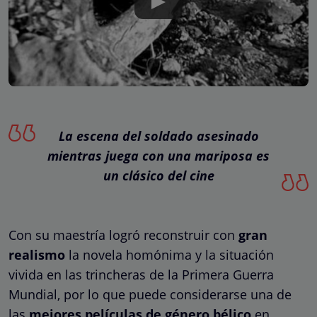
La escena del soldado asesinado
mientras juega con una mariposa es
un clásico del cine
Con su maestría logró reconstruir con
gran
realismo
la novela homónima y la situación
vivida en las trincheras de la Primera Guerra
Mundial, por lo que puede considerarse una de
las
mejores películas de género bélico
en