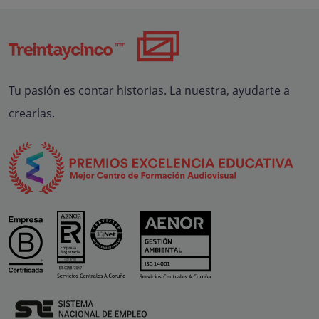
Tu pasión es contar historias. La nuestra, ayudarte a
crearlas.