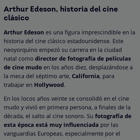
Arthur Edeson, historia del cine
clásico
Arthur Edeson
es una figura imprescindible en la
historia del cine clásico estadounidense. Este
neoyorquino empezó su carrera en la ciudad
natal como
director de fotografía de películas
de cine mudo
en los años diez, desplazándose a
la meca del séptimo arte,
California
, para
trabajar en
Hollywood
.
En los locos años veinte se consolidó en el cine
mudo y vivió en primera persona, a finales de la
década, el salto al cine sonoro. Su
fotografía de
esta época está muy influenciada
por las
vanguardias Europeas, especialmente por el