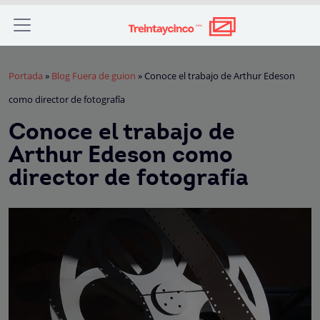
Portada
»
Blog Fuera de guion
»
Conoce el trabajo de Arthur Edeson
como director de fotografía
Conoce el trabajo de
Arthur Edeson como
director de fotografía