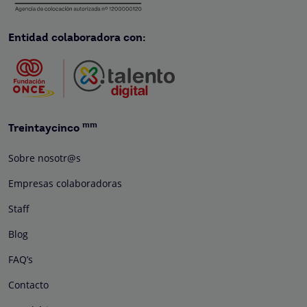
Entidad colaboradora con:
mm
Treintaycinco
Sobre nosotr@s
Empresas colaboradoras
Staff
Blog
FAQ’s
Contacto