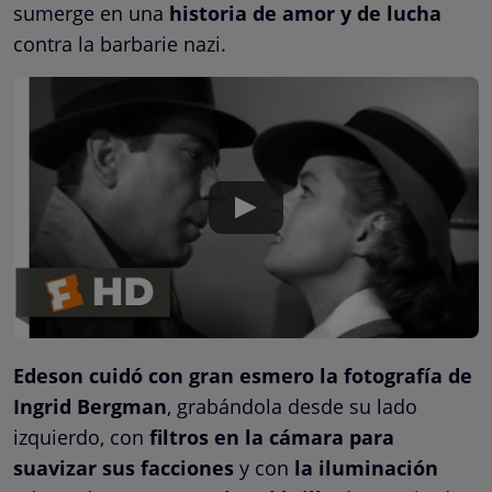
sumerge en una
historia de amor y de lucha
contra la barbarie nazi.
Edeson cuidó con gran esmero la fotografía de
Ingrid Bergman
, grabándola desde su lado
izquierdo, con
filtros en la cámara para
suavizar sus facciones
y con
la iluminación