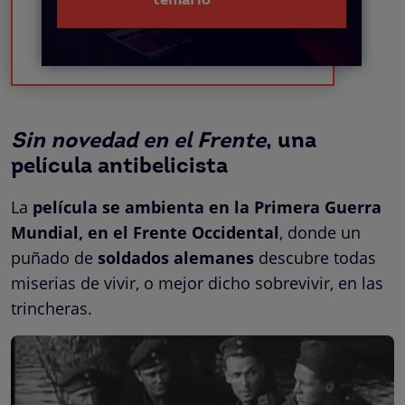
temario
Sin novedad en el Frente
, una
película antibelicista
La
película se ambienta en la Primera Guerra
Mundial, en el Frente Occidental
, donde un
puñado de
soldados alemanes
descubre todas
miserias de vivir, o mejor dicho sobrevivir, en las
trincheras.