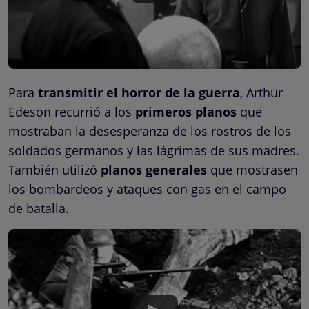
Para
transmitir el horror de la guerra
, Arthur
Edeson recurrió a los
primeros planos
que
mostraban la desesperanza de los rostros de los
soldados germanos y las lágrimas de sus madres.
También utilizó
planos generales
que mostrasen
los bombardeos y ataques con gas en el campo
de batalla.