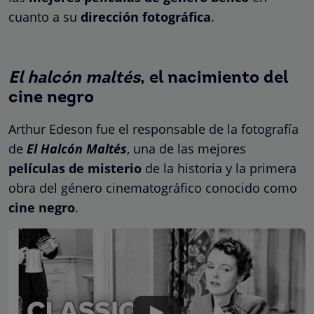
cuanto a su
dirección fotográfica
.
El halcón maltés
, el nacimiento del
cine negro
Arthur Edeson fue el responsable de la fotografía
de
El Halcón Maltés
, una de las mejores
películas de misterio
de la historia y la primera
obra del género cinematográfico conocido como
cine negro
.