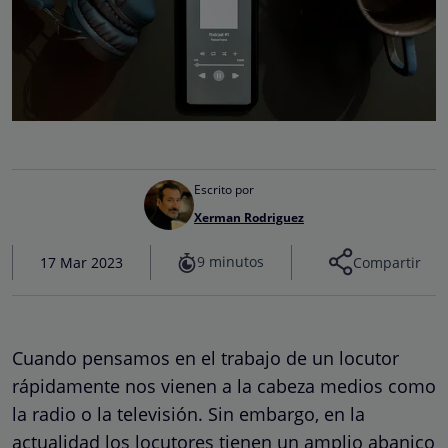
Escrito por
Xerman Rodriguez
9 minutos
17 Mar 2023
Compartir
Cuando pensamos en el trabajo de un locutor
rápidamente nos vienen a la cabeza medios como
la radio o la televisión. Sin embargo, en la
actualidad los locutores tienen un amplio abanico