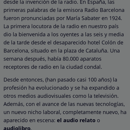
desde la invención de la radio. En España, las
primeras palabras de la emisora Radio Barcelona
fueron pronunciadas por María Sabater en 1924.
La primera locutora de la radio en nuestro país
dio la bienvenida a los oyentes a las seis y media
de la tarde desde el desaparecido hotel Colón de
Barcelona, situado en la plaza de Cataluña. Una
semana después, había 80.000 aparatos
receptores de radio en la ciudad condal.
Desde entonces, (han pasado casi 100 años) la
profesión ha evolucionado y se ha expandido a
otros medios audiovisuales como la televisión.
Además, con el avance de las nuevas tecnologías,
un nuevo nicho laboral, completamente nuevo, ha
aparecido en escena:
el audio relato
o
audiolibro
.