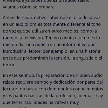
veamos cómo se prepara.
Antes de nada, debes saber que el uso de la voz
en un audiolibro es totalmente diferente al tono
de voz que se utiliza en otros medios, como la
radio o la televisión. Ten en cuenta que no es lo
mismo dar una noticia en un informativo que
introducir al lector, por ejemplo, en una historia
en la que predominen la tensión, la angustia o el
terror.
En este sentido, la preparación de un buen audio
relato requiere tiempo y dedicación por parte del
locutor; no basta con dominar los conocimientos
y las pautas básicas de la profesión, además, hay
que tener habilidades narrativas muy