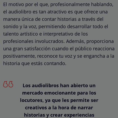
El motivo por el que, profesionalmente hablando,
el audiolibro es tan atractivo es que ofrece una
manera única de contar historias a través del
sonido y la voz, permitiendo desarrollar todo el
talento artístico e interpretativo de los
profesionales involucrados. Además, proporciona
una gran satisfacción cuando el público reacciona
positivamente, reconoce tu voz y se engancha a la
historia que estás contando.
Los audiolibros han abierto un
mercado emocionante para los
locutores, ya que les permite ser
creativos a la hora de narrar
historias y crear experiencias