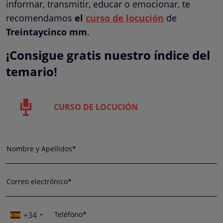
informar, transmitir, educar o emocionar, te
recomendamos
el
curso de locución
de
Treintaycinco mm
.
¡Consigue gratis nuestro índice del
temario!
CURSO DE LOCUCIÓN
Nombre y Apellidos*
Correo electrónico*
+34
Teléfono*