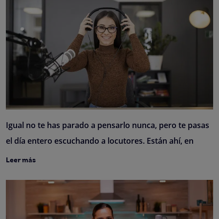
Igual no te has parado a pensarlo nunca, pero te pasas
el día entero escuchando a locutores. Están ahí, en
Leer más