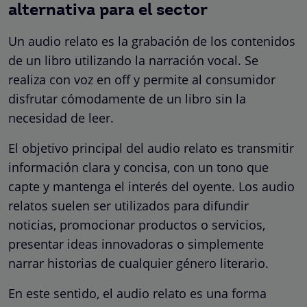
alternativa para el sector
Un audio relato es la grabación de los contenidos
de un libro utilizando la narración vocal. Se
realiza con voz en off y permite al consumidor
disfrutar cómodamente de un libro sin la
necesidad de leer.
El objetivo principal del audio relato es transmitir
información clara y concisa, con un tono que
capte y mantenga el interés del oyente. Los audio
relatos suelen ser utilizados para difundir
noticias, promocionar productos o servicios,
presentar ideas innovadoras o simplemente
narrar historias de cualquier género literario.
En este sentido, el audio relato es una forma