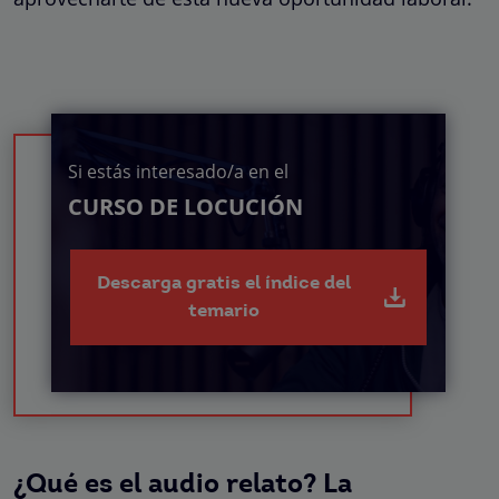
Si estás interesado/a en el
CURSO DE LOCUCIÓN
Descarga gratis el índice del
temario
¿Qué es el audio relato? La