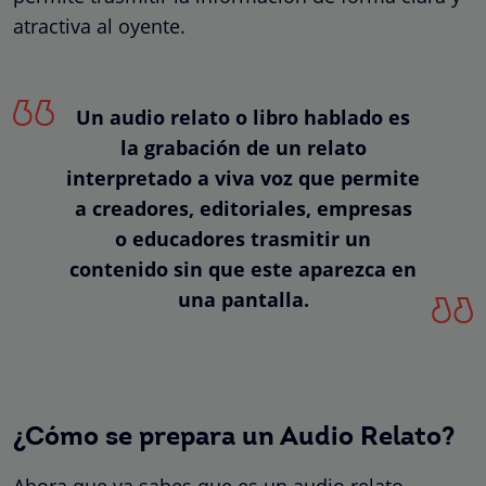
atractiva al oyente.
Un audio relato o libro hablado es
la grabación de un relato
interpretado a viva voz que permite
a creadores, editoriales, empresas
o educadores trasmitir un
contenido sin que este aparezca en
una pantalla.
¿Cómo se prepara un Audio Relato?
Ahora que ya sabes que es un audio relato,