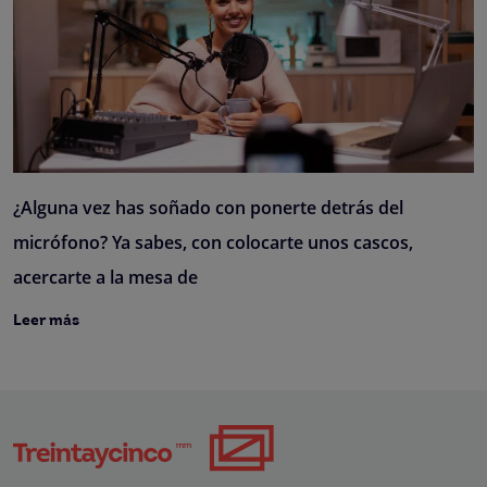
¿Alguna vez has soñado con ponerte detrás del
micrófono? Ya sabes, con colocarte unos cascos,
acercarte a la mesa de
Leer más