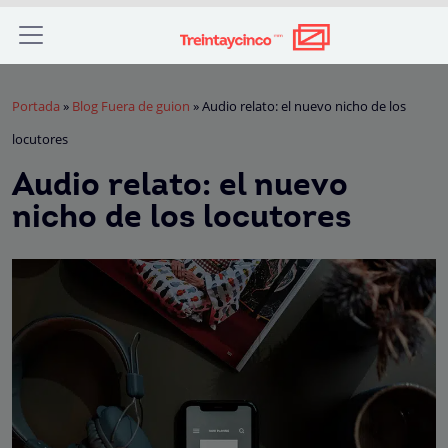
Portada
»
Blog Fuera de guion
»
Audio relato: el nuevo nicho de los
locutores
Audio relato: el nuevo
nicho de los locutores