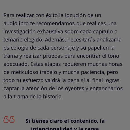
Para realizar con éxito la locución de un
audiolibro te recomendamos que realices una
investigación exhaustiva sobre cada capítulo o
temario elegido. Además, necesitarás analizar la
psicología de cada personaje y su papel en la
trama y realizar pruebas para encontrar el tono
adecuado. Estas etapas requieren muchas horas
de meticuloso trabajo y mucha paciencia, pero
todo tu esfuerzo valdrá la pena si al final logras
captar la atención de los oyentes y engancharlos
a la trama de la historia.
Si tienes claro el contenido, la
intencionalidad y la carga