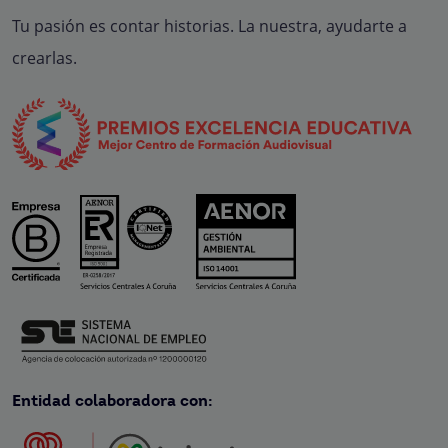
Tu pasión es contar historias. La nuestra, ayudarte a
crearlas.
Entidad colaboradora con: