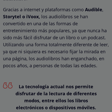
Gracias a internet y plataformas como
Audible
,
Storytel o iVoox,
los audiolibros se han
convertido en una de las formas de
entretenimiento más populares, ya que nunca ha
sido más fácil disfrutar de un libro o un podcast.
Utilizando una forma totalmente diferente de leer,
ya que ni siquiera es necesario fijar la mirada en
una página, los audiolibros han enganchado, en
pocos años, a personas de todas las edades.
La tecnología actual nos permite
disfrutar de la lectura de diferentes
modos, entre ellos los libros
electrónicos o dispositivos móviles.