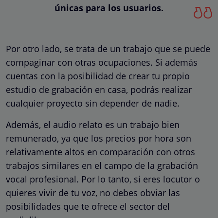
únicas para los usuarios.
Por otro lado, se trata de un trabajo que se puede
compaginar con otras ocupaciones. Si además
cuentas con la posibilidad de crear tu propio
estudio de grabación en casa, podrás realizar
cualquier proyecto sin depender de nadie.
Además, el audio relato es un trabajo bien
remunerado, ya que los precios por hora son
relativamente altos en comparación con otros
trabajos similares en el campo de la grabación
vocal profesional. Por lo tanto, si eres locutor o
quieres vivir de tu voz, no debes obviar las
posibilidades que te ofrece el sector del