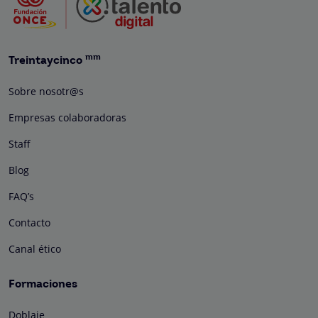
mm
Treintaycinco
Sobre nosotr@s
Empresas colaboradoras
Staff
Blog
FAQ’s
Contacto
Canal ético
Formaciones
Doblaje