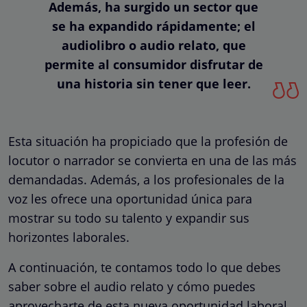
Además, ha surgido un sector que
se ha expandido rápidamente; el
audiolibro o audio relato, que
permite al consumidor disfrutar de
una historia sin tener que leer.
Esta situación ha propiciado que la profesión de
locutor o narrador se convierta en una de las más
demandadas. Además, a los profesionales de la
voz les ofrece una oportunidad única para
mostrar su todo su talento y expandir sus
horizontes laborales.
A continuación, te contamos todo lo que debes
saber sobre el audio relato y cómo puedes
aprovecharte de esta nueva oportunidad laboral.