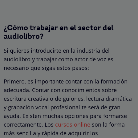
¿Cómo trabajar en el sector del
audiolibro?
Si quieres introducirte en la industria del
audiolibro y trabajar como actor de voz es
necesario que sigas estos pasos:
Primero, es importante contar con la formación
adecuada. Contar con conocimientos sobre
escritura creativa o de guiones, lectura dramática
y grabación vocal profesional te será de gran
ayuda. Existen muchas opciones para formarse
correctamente. Los
cursos online
son la forma
más sencilla y rápida de adquirir los