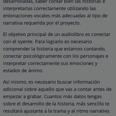
desarrolladas, saber contar bien las historias e
interpretarlas correctamente utilizando las
entonaciones vocales más adecuadas al tipo de
narrativa requerida por el proyecto.
El objetivo principal de un audiolibro es conectar
con el oyente. Para lograrlo es necesario
comprender la historia que estamos contando,
conectar psicológicamente con los personajes e
interpretar correctamente sus emociones y
estados de ánimo.
Así mismo, es necesario buscar información
adicional sobre aquello que vas a contar antes de
empezar a grabar. Cuantos más datos tengas
sobre el desarrollo de la historia, más sencillo te
resultará ajustarte a la trama y al ritmo narrativo.