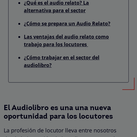
¿Qué es el audio relato? La
alternativa para el sector
¿Cómo se prepara un Audio Relato?
Las ventajas del audio relato como
trabajo para los locutores
¿Cómo trabajar en el sector del
audiolibro?
El Audiolibro es una una nueva
oportunidad para los locutores
La profesión de locutor lleva entre nosotros