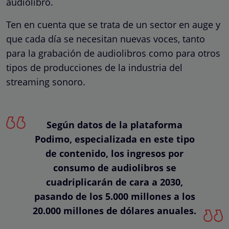
audiolibro.
Ten en cuenta que se trata de un sector en auge y
que cada día se necesitan nuevas voces, tanto
para la grabación de audiolibros como para otros
tipos de producciones de la industria del
streaming sonoro.
Según datos de la plataforma
Podimo, especializada en este tipo
de contenido, los ingresos por
consumo de audiolibros se
cuadriplicarán de cara a 2030,
pasando de los 5.000 millones a los
20.000 millones de dólares anuales.