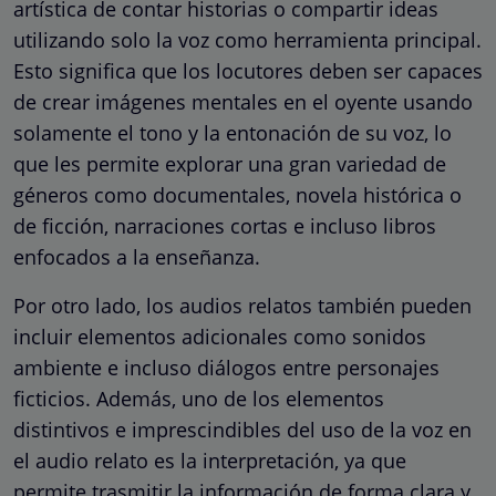
artística de contar historias o compartir ideas
utilizando solo la voz como herramienta principal.
Esto significa que los locutores deben ser capaces
de crear imágenes mentales en el oyente usando
solamente el tono y la entonación de su voz, lo
que les permite explorar una gran variedad de
géneros como documentales, novela histórica o
de ficción, narraciones cortas e incluso libros
enfocados a la enseñanza.
Por otro lado, los audios relatos también pueden
incluir elementos adicionales como sonidos
ambiente e incluso diálogos entre personajes
ficticios. Además, uno de los elementos
distintivos e imprescindibles del uso de la voz en
el audio relato es la interpretación, ya que
permite trasmitir la información de forma clara y