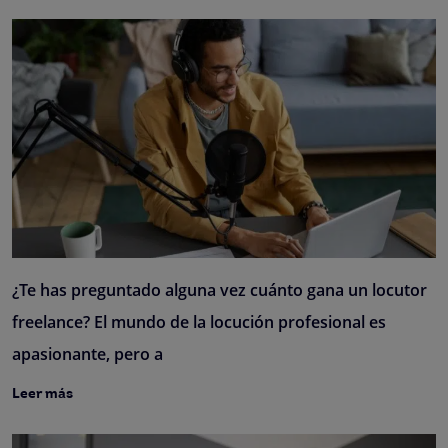
¿Te has preguntado alguna vez cuánto gana un locutor
freelance? El mundo de la locución profesional es
apasionante, pero a
Leer más