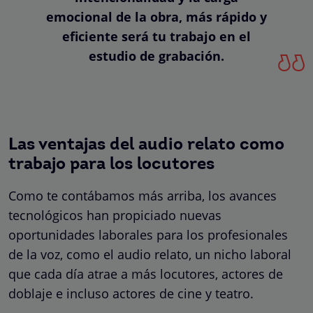
emocional de la obra, más rápido y
eficiente será tu trabajo en el
estudio de grabación.
Las ventajas del audio relato como
trabajo para los locutores
Como te contábamos más arriba, los avances
tecnológicos han propiciado nuevas
oportunidades laborales para los profesionales
de la voz, como el audio relato, un nicho laboral
que cada día atrae a más locutores, actores de
doblaje e incluso actores de cine y teatro.