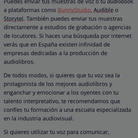
Puedes enviar tus muestras de voz o tu
audioboo
k
a plataformas como
BunnyStudio
,
Audible
o
Storytel
. También puedes enviar tus muestras
directamente a estudios de grabación o agencias
de locutores. Si haces una búsqueda por internet
verás que en España existen infinidad de
empresas dedicadas a la producción de
audiolibros.
De todos modos, si quieres que tu voz sea la
protagonista de los mejores audiolibros y
enganchar y emocionar a los oyentes con tu
talento interpretativo, te recomendamos que
confíes tu formación a una escuela especializada
en la industria audiovisual.
Si quieres utilizar tu voz para comunicar,