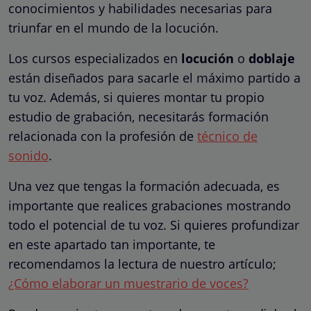
conocimientos y habilidades necesarias para
triunfar en el mundo de la locución.
Los cursos especializados en
locución
o
doblaje
están diseñados para sacarle el máximo partido a
tu voz. Además, si quieres montar tu propio
estudio de grabación, necesitarás formación
relacionada con la profesión de
técnico de
sonido
.
Una vez que tengas la formación adecuada, es
importante que realices grabaciones mostrando
todo el potencial de tu voz. Si quieres profundizar
en este apartado tan importante, te
recomendamos la lectura de nuestro artículo;
¿Cómo elaborar un muestrario de voces?