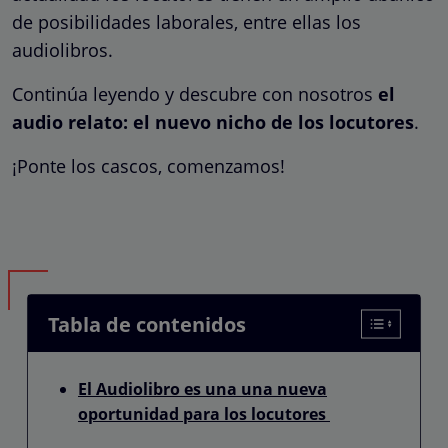
de posibilidades laborales, entre ellas los
audiolibros.
Continúa leyendo y descubre con nosotros
el
audio relato: el nuevo nicho de los locutores
.
¡Ponte los cascos, comenzamos!
Tabla de contenidos
El Audiolibro es una una nueva
oportunidad para los locutores