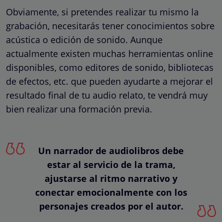
Obviamente, si pretendes realizar tu mismo la
grabación, necesitarás tener conocimientos sobre
acústica o edición de sonido. Aunque
actualmente existen muchas herramientas online
disponibles, como editores de sonido, bibliotecas
de efectos, etc. que pueden ayudarte a mejorar el
resultado final de tu audio relato, te vendrá muy
bien realizar una formación previa.
Un narrador de audiolibros debe
estar al servicio de la trama,
ajustarse al ritmo narrativo y
conectar emocionalmente con los
personajes creados por el autor.