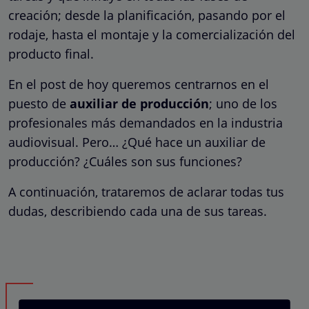
creación; desde la planificación, pasando por el
rodaje, hasta el montaje y la comercialización del
producto final.
En el post de hoy queremos centrarnos en el
puesto de
auxiliar de producción
; uno de los
profesionales más demandados en la industria
audiovisual. Pero… ¿Qué hace un auxiliar de
producción? ¿Cuáles son sus funciones?
A continuación, trataremos de aclarar todas tus
dudas, describiendo cada una de sus tareas.