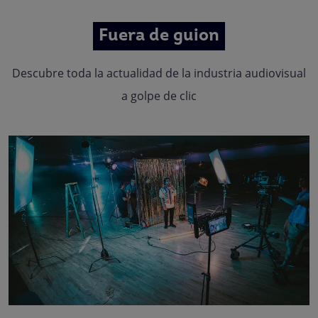
Fuera de guion
Descubre toda la actualidad de la industria audiovisual
a golpe de clic