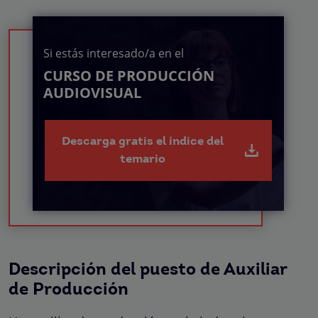
Si estás interesado/a en el
CURSO DE PRODUCCIÓN
AUDIOVISUAL
Descarga gratis el índice del
temario
Descripción del puesto de Auxiliar
de Producción