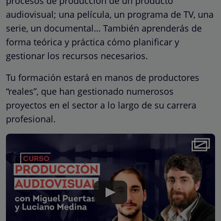
procesos de producción de un producto
audiovisual; una película, un programa de TV, una
serie, un documental… También aprenderás de
forma teórica y práctica cómo planificar y
gestionar los recursos necesarios.
Tu formación estará en manos de productores
“reales”, que han gestionado numerosos
proyectos en el sector a lo largo de su carrera
profesional.