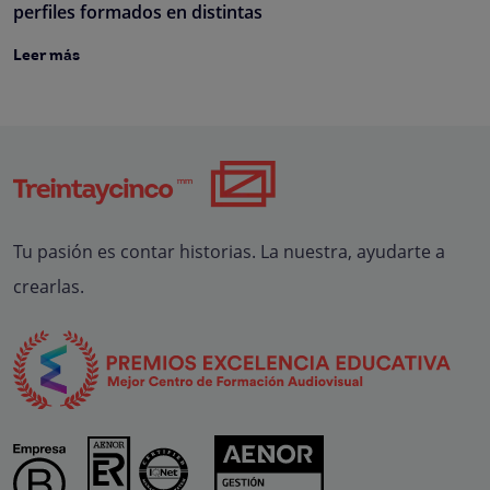
perfiles formados en distintas
Leer más
Tu pasión es contar historias. La nuestra, ayudarte a
crearlas.