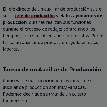
El jefe directo de un auxiliar de producción suele
ser el
jefe de producción
y el/ los
ayudantes de
producción
, quienes realizan sus funciones
durante el proceso de rodaje; controlando los
tiempos, costes o solventando imprevistos. Por lo
tanto, un auxiliar de producción ayuda en estas
labores.
Tareas de un Auxiliar de Producción
Como ya hemos mencionado las tareas de un
auxiliar de producción son muy variadas.
Podemos decir que se trata de un puesto
todoterreno.