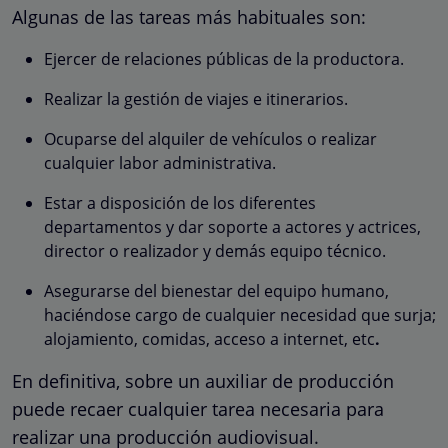
Algunas de las tareas más habituales son:
Ejercer de relaciones públicas de la productora.
Realizar la gestión de viajes e itinerarios.
Ocuparse del alquiler de vehículos o realizar
cualquier labor administrativa.
Estar a disposición de los diferentes
departamentos y dar soporte a actores y actrices,
director o realizador y demás equipo técnico.
Asegurarse del bienestar del equipo humano,
haciéndose cargo de cualquier necesidad que surja;
alojamiento, comidas, acceso a internet, etc
.
En definitiva, sobre un auxiliar de producción
puede recaer cualquier tarea necesaria para
realizar una producción audiovisual.