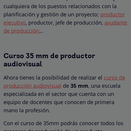
cualquiera de los puestos relacionados con la
planificación y gestión de un proyecto;
productor
ejecutivo
, productor, jefe de producción,
ayudante
de producción
…
Curso 35 mm de productor
audiovisual
Ahora tienes la posibilidad de realizar el
curso de
producción audiovisual
de
35 mm
, una escuela
especializada en el sector que cuenta con un
equipo de docentes que conocen de primera
mano la profesión.
Con el curso de 35mm podrás conocer todos los