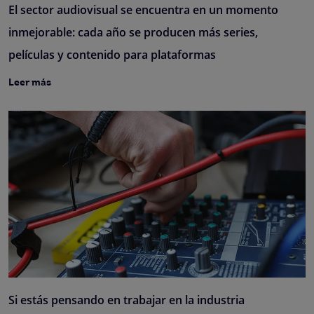
El sector audiovisual se encuentra en un momento
inmejorable: cada año se producen más series,
películas y contenido para plataformas
Leer más
Si estás pensando en trabajar en la industria