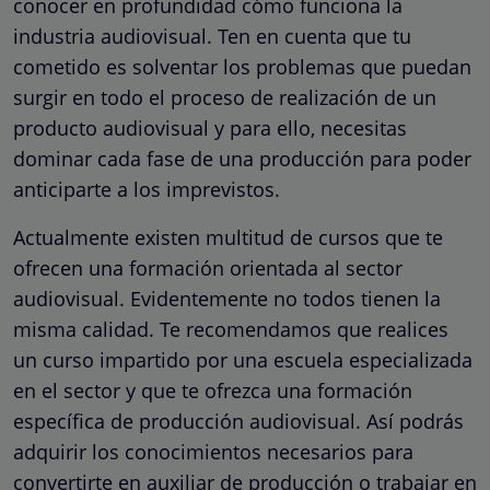
conocer en profundidad cómo funciona la
industria audiovisual. Ten en cuenta que tu
cometido es solventar los problemas que puedan
surgir en todo el proceso de realización de un
producto audiovisual y para ello, necesitas
dominar cada fase de una producción para poder
anticiparte a los imprevistos.
Actualmente existen multitud de cursos que te
ofrecen una formación orientada al sector
audiovisual. Evidentemente no todos tienen la
misma calidad. Te recomendamos que realices
un curso impartido por una escuela especializada
en el sector y que te ofrezca una formación
específica de producción audiovisual. Así podrás
adquirir los conocimientos necesarios para
convertirte en auxiliar de producción o trabajar en