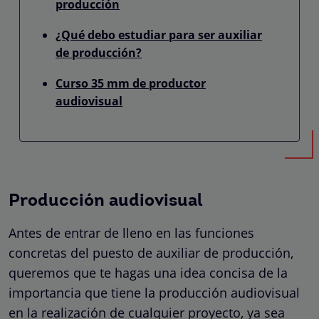
producción
¿Qué debo estudiar para ser auxiliar
de producción?
Curso 35 mm de productor
audiovisual
Producción audiovisual
Antes de entrar de lleno en las funciones
concretas del puesto de auxiliar de producción,
queremos que te hagas una idea concisa de la
importancia que tiene la producción audiovisual
en la realización de cualquier proyecto, ya sea