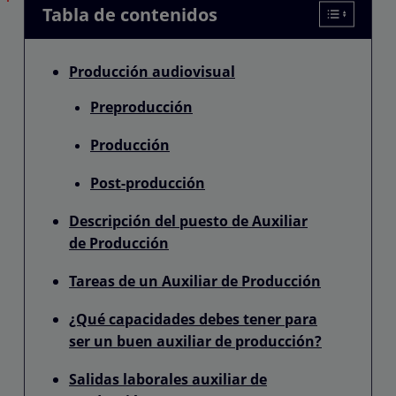
Tabla de contenidos
Producción audiovisual
Preproducción
Producción
Post-producción
Descripción del puesto de Auxiliar
de Producción
Tareas de un Auxiliar de Producción
¿Qué capacidades debes tener para
ser un buen auxiliar de producción?
Salidas laborales auxiliar de