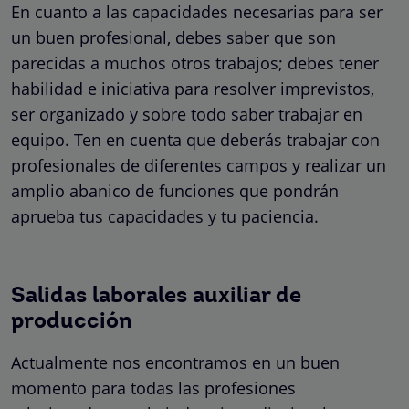
En cuanto a las capacidades necesarias para ser
un buen profesional, debes saber que son
parecidas a muchos otros trabajos; debes tener
habilidad e iniciativa para resolver imprevistos,
ser organizado y sobre todo saber trabajar en
equipo. Ten en cuenta que deberás trabajar con
profesionales de diferentes campos y realizar un
amplio abanico de funciones que pondrán
aprueba tus capacidades y tu paciencia.
Salidas laborales auxiliar de
producción
Actualmente nos encontramos en un buen
momento para todas las profesiones