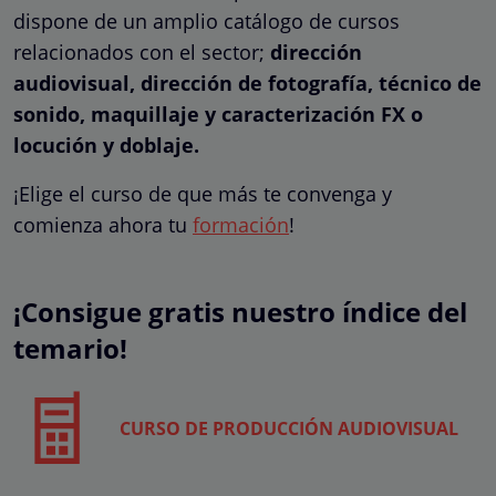
dispone de un amplio catálogo de cursos
relacionados con el sector;
dirección
audiovisual, dirección de fotografía, técnico de
sonido, maquillaje y caracterización FX o
locución y doblaje.
¡Elige el curso de que más te convenga y
comienza ahora tu
formación
!
¡Consigue gratis nuestro índice del
temario!
CURSO DE PRODUCCIÓN AUDIOVISUAL