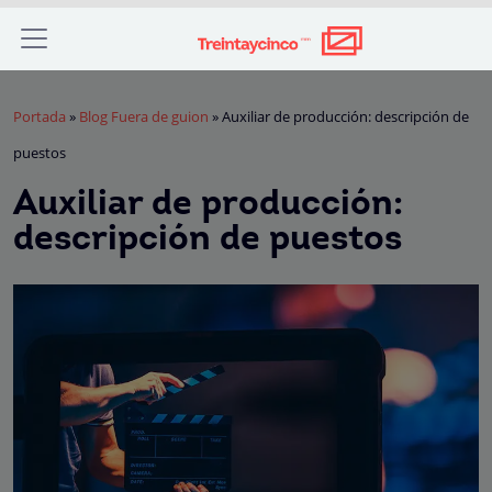
Portada
»
Blog Fuera de guion
»
Auxiliar de producción: descripción de
puestos
Auxiliar de producción:
descripción de puestos