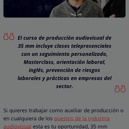
El curso de producción audiovisual de
35 mm incluye clases telepresenciales
con un seguimiento personalizado,
Masterclass, orientación laboral,
inglés, prevención de riesgos
laborales y prácticas en empresas del
sector.
Si quieres trabajar como auxiliar de producción o
en cualquiera de los
puestos de la industria
audiovisual
esta es tu oportunidad, 35 mm