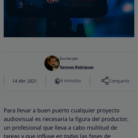
Escrito por
Xerman Rodriguez
8 minutos
14 Abr 2021
Compartir
Para llevar a buen puerto cualquier proyecto
audiovisual es necesaria la figura del productor,
un profesional que lleva a cabo multitud de
tareas y que influye en todas las fases de