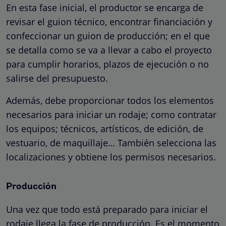
En esta fase inicial, el productor se encarga de
revisar el guion técnico, encontrar financiación y
confeccionar un guion de producción; en el que
se detalla como se va a llevar a cabo el proyecto
para cumplir horarios, plazos de ejecución o no
salirse del presupuesto.
Además, debe proporcionar todos los elementos
necesarios para iniciar un rodaje; como contratar
los equipos; técnicos, artísticos, de edición, de
vestuario, de maquillaje… También selecciona las
localizaciones y obtiene los permisos necesarios.
Producción
Una vez que todo está preparado para iniciar el
rodaje llega la fase de producción. Es el momento