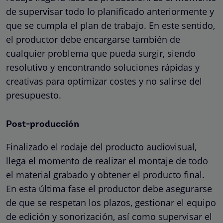
de supervisar todo lo planificado anteriormente y
que se cumpla el plan de trabajo. En este sentido,
el productor debe encargarse también de
cualquier problema que pueda surgir, siendo
resolutivo y encontrando soluciones rápidas y
creativas para optimizar costes y no salirse del
presupuesto.
Post-producción
Finalizado el rodaje del producto audiovisual,
llega el momento de realizar el montaje de todo
el material grabado y obtener el producto final.
En esta última fase el productor debe asegurarse
de que se respetan los plazos, gestionar el equipo
de edición y sonorización, así como supervisar el