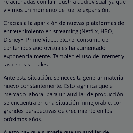
relacionadas con la industria audiovisual, ya que
vivimos un momento de fuerte expansión.
Gracias a la aparición de nuevas plataformas de
entretenimiento en streaming (Netflix, HBO,
Disney+, Prime Video, etc.) el consumo de
contenidos audiovisuales ha aumentado
exponencialmente. También el uso de internet y
las redes sociales.
Ante esta situación, se necesita generar material
nuevo constantemente. Esto significa que el
mercado laboral para un auxiliar de producción
se encuentra en una situación inmejorable, con
grandes perspectivas de crecimiento en los
próximos años.
A esto hay que sumarle que un auxiliar de