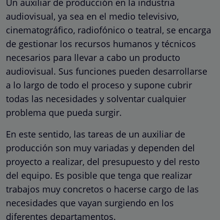
Un auxiliar de producción en la industria
audiovisual, ya sea en el medio televisivo,
cinematográfico, radiofónico o teatral, se encarga
de gestionar los recursos humanos y técnicos
necesarios para llevar a cabo un producto
audiovisual. Sus funciones pueden desarrollarse
a lo largo de todo el proceso y supone cubrir
todas las necesidades y solventar cualquier
problema que pueda surgir.
En este sentido, las tareas de un auxiliar de
producción son muy variadas y dependen del
proyecto a realizar, del presupuesto y del resto
del equipo. Es posible que tenga que realizar
trabajos muy concretos o hacerse cargo de las
necesidades que vayan surgiendo en los
diferentes departamentos.