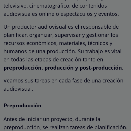
televisivo, cinematográfico, de contenidos
audiovisuales online o espectáculos y eventos.
Un productor audiovisual es el responsable de
planificar, organizar, supervisar y gestionar los
recursos económicos, materiales, técnicos y
humanos de una producción. Su trabajo es vital
en todas las etapas de creación tanto en
preproducción, producción y post-producción.
Veamos sus tareas en cada fase de una creación
audiovisual.
Preproducción
Antes de iniciar un proyecto, durante la
preproducción, se realizan tareas de planificación.