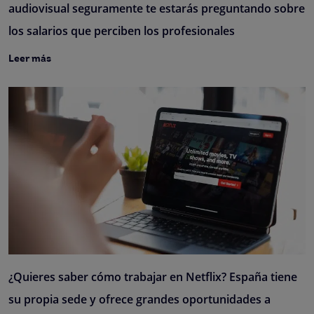
audiovisual seguramente te estarás preguntando sobre
los salarios que perciben los profesionales
Leer más
¿Quieres saber cómo trabajar en Netflix? España tiene
su propia sede y ofrece grandes oportunidades a