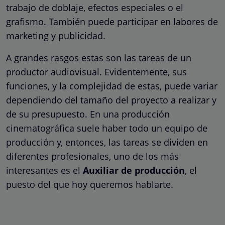
trabajo de doblaje, efectos especiales o el
grafismo. También puede participar en labores de
marketing y publicidad.
A grandes rasgos estas son las tareas de un
productor audiovisual. Evidentemente, sus
funciones, y la complejidad de estas, puede variar
dependiendo del tamaño del proyecto a realizar y
de su presupuesto. En una producción
cinematográfica suele haber todo un equipo de
producción y, entonces, las tareas se dividen en
diferentes profesionales, uno de los más
interesantes es el
Auxiliar de producción
, el
puesto del que hoy queremos hablarte.