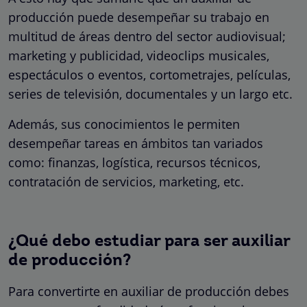
producción puede desempeñar su trabajo en
multitud de áreas dentro del sector audiovisual;
marketing y publicidad, videoclips musicales,
espectáculos o eventos, cortometrajes, películas,
series de televisión, documentales y un largo etc.
Además, sus conocimientos le permiten
desempeñar tareas en ámbitos tan variados
como: finanzas, logística, recursos técnicos,
contratación de servicios, marketing, etc.
¿Qué debo estudiar para ser auxiliar
de producción?
Para convertirte en auxiliar de producción debes