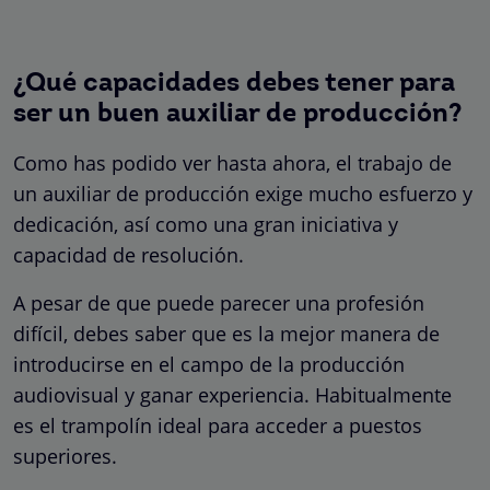
¿Qué capacidades debes tener para
ser un buen auxiliar de producción?
Como has podido ver hasta ahora, el trabajo de
un auxiliar de producción exige mucho esfuerzo y
dedicación, así como una gran iniciativa y
capacidad de resolución.
A pesar de que puede parecer una profesión
difícil, debes saber que es la mejor manera de
introducirse en el campo de la producción
audiovisual y ganar experiencia. Habitualmente
es el trampolín ideal para acceder a puestos
superiores.