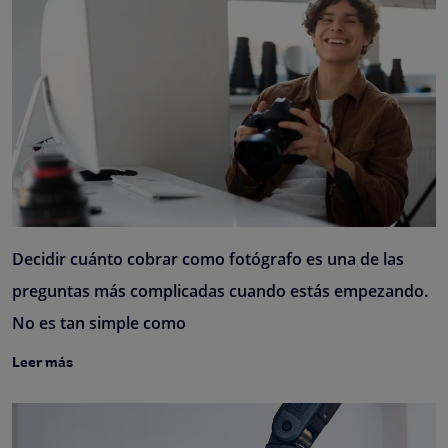
Decidir cuánto cobrar como fotógrafo es una de las
preguntas más complicadas cuando estás empezando.
No es tan simple como
Leer más