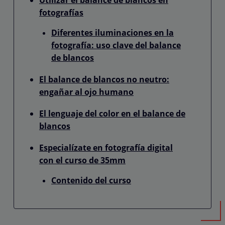
fotografías
Diferentes iluminaciones en la
fotografía: uso clave del balance
de blancos
El balance de blancos no neutro:
engañar al ojo humano
El lenguaje del color en el balance de
blancos
Especialízate en fotografía digital
con el curso de 35mm
Contenido del curso