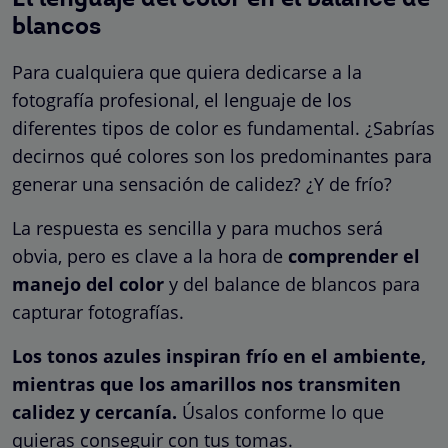
blancos
Para cualquiera que quiera dedicarse a la
fotografía profesional, el lenguaje de los
diferentes tipos de color es fundamental. ¿Sabrías
decirnos qué colores son los predominantes para
generar una sensación de calidez? ¿Y de frío?
La respuesta es sencilla y para muchos será
obvia, pero es clave a la hora de
comprender el
manejo del color
y del balance de blancos para
capturar fotografías.
Los tonos azules inspiran frío en el ambiente,
mientras que los amarillos nos transmiten
calidez y cercanía.
Úsalos conforme lo que
quieras conseguir con tus tomas.