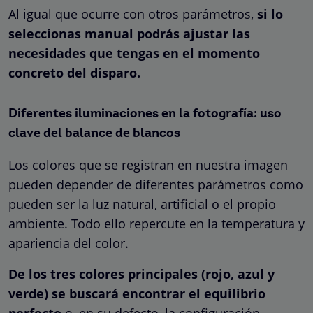
Al igual que ocurre con otros parámetros,
si lo
seleccionas manual podrás ajustar las
necesidades que tengas en el momento
concreto del disparo.
Diferentes iluminaciones en la fotografía: uso
clave del balance de blancos
Los colores que se registran en nuestra imagen
pueden depender de diferentes parámetros como
pueden ser la luz natural, artificial o el propio
ambiente. Todo ello repercute en la temperatura y
apariencia del color.
De los tres colores principales (rojo, azul y
verde) se buscará encontrar el equilibrio
perfecto
o, en su defecto, la configuración