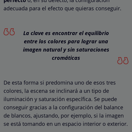
adecuada para el efecto que quieras conseguir.
La clave es encontrar el equilibrio
entre los colores para lograr una
imagen natural y sin saturaciones
cromáticas
De esta forma si predomina uno de esos tres
colores, la escena se inclinará a un tipo de
iluminación y saturación específica. Se puede
conseguir gracias a la configuración del balance
de blancos, ajustando, por ejemplo, si la imagen
se está tomando en un espacio interior o exterior.