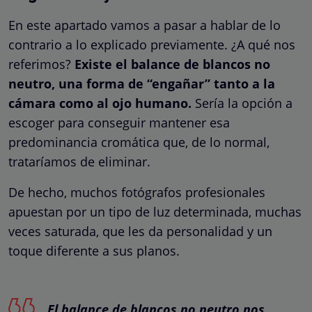
En este apartado vamos a pasar a hablar de lo
contrario a lo explicado previamente. ¿A qué nos
referimos?
Existe el balance de blancos no
neutro, una forma de “engañar” tanto a la
cámara como al ojo humano.
Sería la opción a
escoger para conseguir mantener esa
predominancia cromática que, de lo normal,
trataríamos de eliminar.
De hecho, muchos fotógrafos profesionales
apuestan por un tipo de luz determinada, muchas
veces saturada, que les da personalidad y un
toque diferente a sus planos.
El balance de blancos no neutro nos