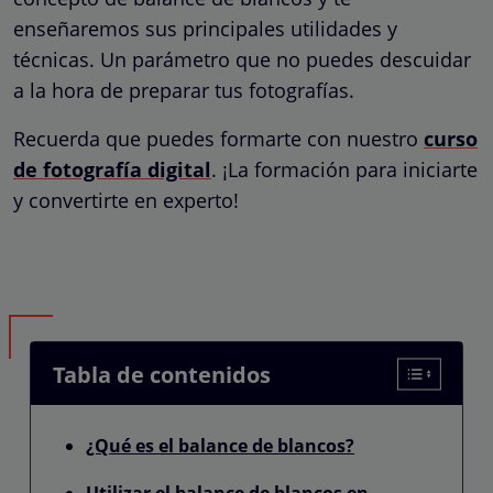
enseñaremos sus principales utilidades y
técnicas. Un parámetro que no puedes descuidar
a la hora de preparar tus fotografías.
Recuerda que puedes formarte con nuestro
curso
de fotografía digital
. ¡La formación para iniciarte
y convertirte en experto!
Tabla de contenidos
¿Qué es el balance de blancos?
Utilizar el balance de blancos en