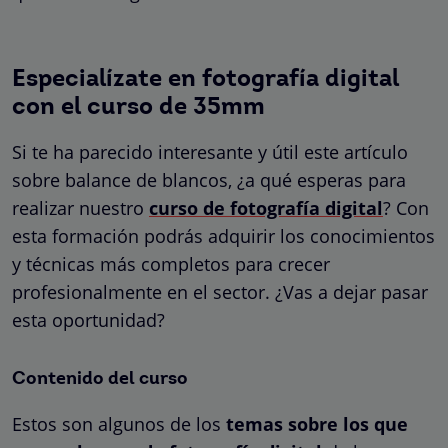
Especialízate en fotografía digital
con el curso de 35mm
Si te ha parecido interesante y útil este artículo
sobre balance de blancos, ¿a qué esperas para
realizar nuestro
curso de fotografía digital
? Con
esta formación podrás adquirir los conocimientos
y técnicas más completos para crecer
profesionalmente en el sector. ¿Vas a dejar pasar
esta oportunidad?
Contenido del curso
Estos son algunos de los
temas sobre los que