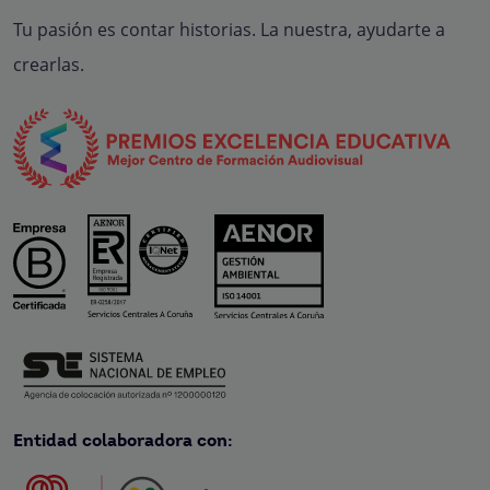
Tu pasión es contar historias. La nuestra, ayudarte a
crearlas.
Entidad colaboradora con: