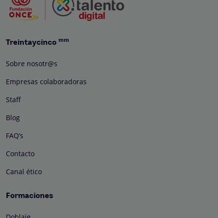
mm
Treintaycinco
Sobre nosotr@s
Empresas colaboradoras
Staff
Blog
FAQ’s
Contacto
Canal ético
Formaciones
Doblaje