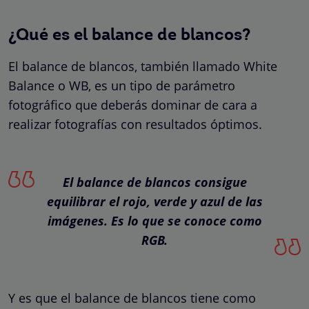
¿Qué es el balance de blancos?
El balance de blancos, también llamado White
Balance o WB, es un tipo de parámetro
fotográfico que deberás dominar de cara a
realizar fotografías con resultados óptimos.
El balance de blancos consigue
equilibrar el rojo, verde y azul de las
imágenes. Es lo que se conoce como
RGB.
Y es que el balance de blancos tiene como