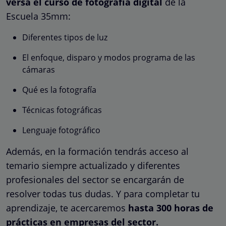
versa el curso de fotografía digital
de la
Escuela 35mm:
Diferentes tipos de luz
El enfoque, disparo y modos programa de las
cámaras
Qué es la fotografía
Técnicas fotográficas
Lenguaje fotográfico
Además, en la formación tendrás acceso al
temario siempre actualizado y diferentes
profesionales del sector se encargarán de
resolver todas tus dudas. Y para completar tu
aprendizaje, te acercaremos
hasta 300 horas de
prácticas en empresas del sector.