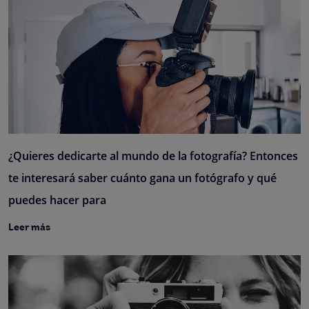
¿Quieres dedicarte al mundo de la fotografía? Entonces
te interesará saber cuánto gana un fotógrafo y qué
puedes hacer para
Leer más