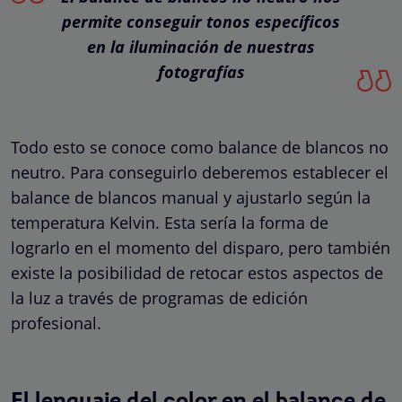
permite conseguir tonos específicos
en la iluminación de nuestras
fotografías
Todo esto se conoce como balance de blancos no
neutro. Para conseguirlo deberemos establecer el
balance de blancos manual y ajustarlo según la
temperatura Kelvin. Esta sería la forma de
lograrlo en el momento del disparo, pero también
existe la posibilidad de retocar estos aspectos de
la luz a través de programas de edición
profesional.
El lenguaje del color en el balance de