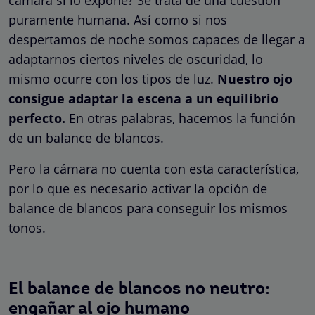
puramente humana. Así como si nos
despertamos de noche somos capaces de llegar a
adaptarnos ciertos niveles de oscuridad, lo
mismo ocurre con los tipos de luz.
Nuestro ojo
consigue adaptar la escena a un equilibrio
perfecto.
En otras palabras, hacemos la función
de un balance de blancos.
Pero la cámara no cuenta con esta característica,
por lo que es necesario activar la opción de
balance de blancos para conseguir los mismos
tonos.
El balance de blancos no neutro:
engañar al ojo humano