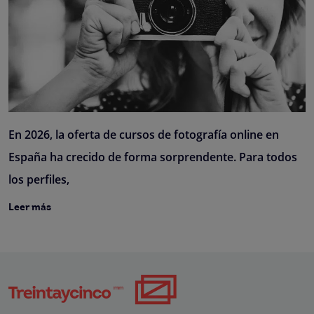
En 2026, la oferta de cursos de fotografía online en
España ha crecido de forma sorprendente. Para todos
los perfiles,
Leer más