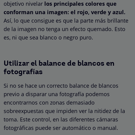
objetivo nivelar
los principales colores que
conforman una imagen: el rojo, verde y azul.
Así, lo que consigue es que la parte más brillante
de la imagen no tenga un efecto quemado. Esto
es, ni que sea blanco o negro puro.
Utilizar el balance de blancos en
fotografías
Si no se hace un correcto balance de blancos
previo a disparar una fotografía podemos
encontrarnos con zonas demasiado
sobreexpuestas que impiden ver la nitidez de la
toma. Este control, en las diferentes cámaras
fotográficas puede ser automático o manual.