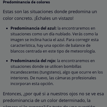
Predominancia de colores
Estas son las situaciones donde predomina un
color concreto. ¡Échales un vistazo!
Predominancia del azul:
la encontraremos en
situaciones como un día nublado. Verás como la
imagen se inclina hacia el azul. Para corregir esta
característica, hay una opción de balance de
blancos centrada en este tipo de meteorología.
Predominancia del rojo:
la encontraremos en
situaciones donde se utilicen bombillas
incandescentes (tungsteno), algo que ocurre en los
interiores. De nuevo, las cámaras profesionales
incorporan esta opción.
Entonces, ¿por qué si a nuestros ojos no se ve esa
predominancia de un color determinado, la
cámara si lo expone? Se trata de una cuestión