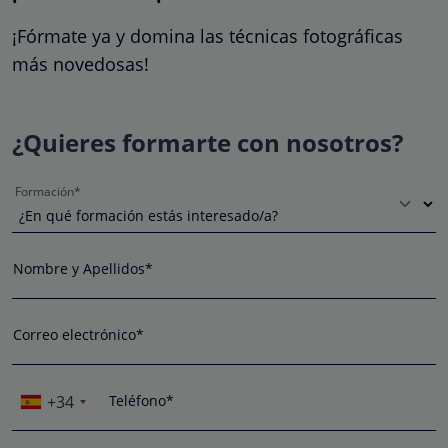
¡Fórmate ya y domina las técnicas fotográficas
más novedosas!
¿Quieres formarte con nosotros?
Formación*
Nombre y Apellidos*
Correo electrónico*
+34
Teléfono*