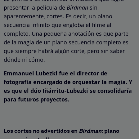
presentar la película de
Birdman
sin,
aparentemente, cortes. Es decir, un plano
secuencia infinito que engloba el filme al
completo. Una pequeña anotación es que parte
de la magia de un plano secuencia completo es
que siempre habrá algún corte, pero sin saber
dónde ni cómo.
Emmanuel Lubezki fue el director de
fotografía encargado de orquestar la magia. Y
es que el dúo Iñárritu-Lubezki se consolidaría
para futuros proyectos.
Los cortes no advertidos en
Birdman
: plano