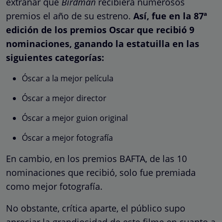
extrañar que
Birdman
recibiera numerosos
premios el año de su estreno.
Así, fue en la 87ª
edición de los premios Oscar que recibió 9
nominaciones, ganando la estatuilla en las
siguientes categorías:
Óscar a la mejor película
Óscar a mejor director
Óscar a mejor guion original
Óscar a mejor fotografía
En cambio, en los premios BAFTA, de las 10
nominaciones que recibió, solo fue premiada
como mejor fotografía.
No obstante, crítica aparte, el público supo