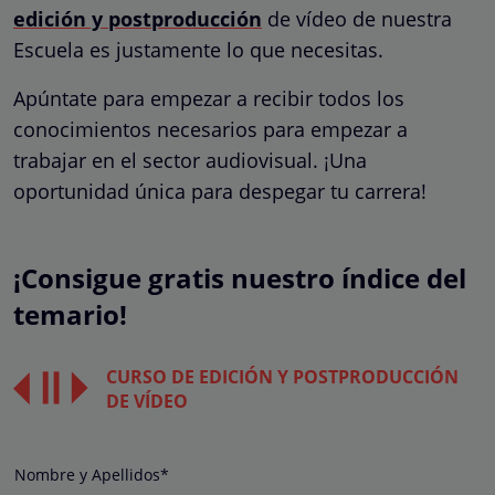
edición y postproducción
de vídeo de nuestra
Escuela es justamente lo que necesitas.
Apúntate para empezar a recibir todos los
conocimientos necesarios para empezar a
trabajar en el sector audiovisual. ¡Una
oportunidad única para despegar tu carrera!
¡Consigue gratis nuestro índice del
temario!
CURSO DE EDICIÓN Y POSTPRODUCCIÓN
DE VÍDEO
Nombre y Apellidos*