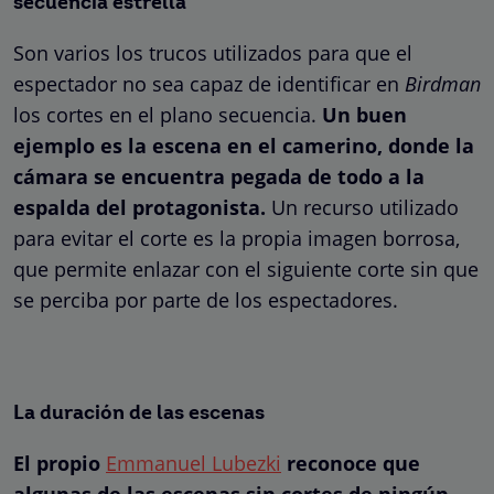
secuencia estrella
Son varios los trucos utilizados para que el
espectador no sea capaz de identificar en
Birdman
los cortes en el plano secuencia.
Un buen
ejemplo es la escena en el camerino, donde la
cámara se encuentra pegada de todo a la
espalda del protagonista.
Un recurso utilizado
para evitar el corte es la propia imagen borrosa,
que permite enlazar con el siguiente corte sin que
se perciba por parte de los espectadores.
La duración de las escenas
El propio
Emmanuel Lubezki
reconoce que