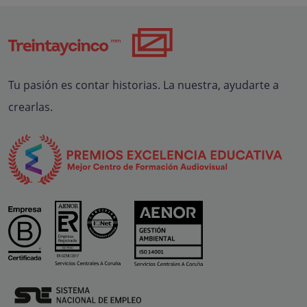
Tu pasión es contar historias. La nuestra, ayudarte a
crearlas.