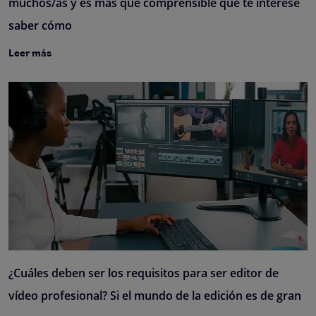
muchos/as y es más que comprensible que te interese
saber cómo
Leer más
¿Cuáles deben ser los requisitos para ser editor de
vídeo profesional? Si el mundo de la edición es de gran