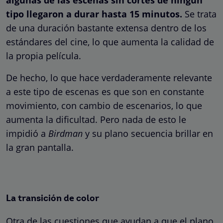
algunas de las escenas sin cortes de ningún
tipo llegaron a durar hasta 15 minutos.
Se trata
de una duración bastante extensa dentro de los
estándares del cine, lo que aumenta la calidad de
la propia película.
De hecho, lo que hace verdaderamente relevante
a este tipo de escenas es que son en constante
movimiento, con cambio de escenarios, lo que
aumenta la dificultad. Pero nada de esto le
impidió a
Birdman
y su plano secuencia brillar en
la gran pantalla.
La transición de color
Otra de las cuestiones que ayudan a que el plano