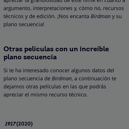
apreciar la grandiosidad de este filme en cuanto a
argumento, interpretaciones y, cómo no, recursos
técnicos y de edición. ¡Nos encanta
Birdman
y su
plano secuencia!
Otras películas con un increíble
plano secuencia
Si te ha interesado conocer algunos datos del
plano secuencia de
Birdman
, a continuación te
dejamos otras películas en las que podrás
apreciar el mismo recurso técnico.
1917
(2020)