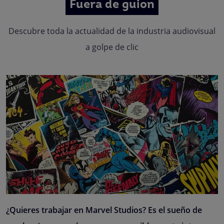
Fuera de guion
Descubre toda la actualidad de la industria audiovisual
a golpe de clic
¿Quieres trabajar en Marvel Studios? Es el sueño de