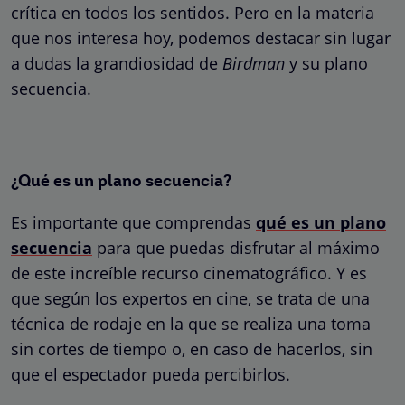
crítica en todos los sentidos. Pero en la materia
que nos interesa hoy, podemos destacar sin lugar
a dudas la grandiosidad de
Birdman
y su plano
secuencia.
¿Qué es un plano secuencia?
Es importante que comprendas
qué es un plano
secuencia
para que puedas disfrutar al máximo
de este increíble recurso cinematográfico. Y es
que según los expertos en cine, se trata de una
técnica de rodaje en la que se realiza una toma
sin cortes de tiempo o, en caso de hacerlos, sin
que el espectador pueda percibirlos.