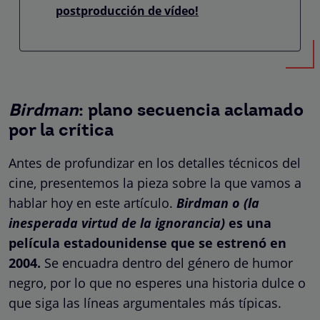
postproducción de vídeo!
Birdman
: plano secuencia aclamado
por la crítica
Antes de profundizar en los detalles técnicos del
cine, presentemos la pieza sobre la que vamos a
hablar hoy en este artículo.
Birdman o (la
inesperada virtud de la ignorancia)
es una
película estadounidense que se estrenó en
2004.
Se encuadra dentro del género de humor
negro, por lo que no esperes una historia dulce o
que siga las líneas argumentales más típicas.