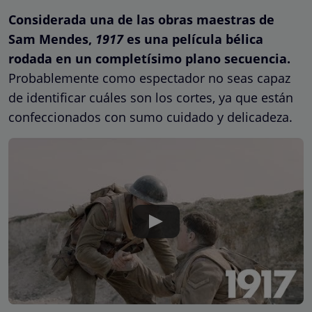
Considerada una de las obras maestras de
Sam Mendes,
1917
es una película bélica
rodada en un completísimo plano secuencia.
Probablemente como espectador no seas capaz
de identificar cuáles son los cortes, ya que están
confeccionados con sumo cuidado y delicadeza.