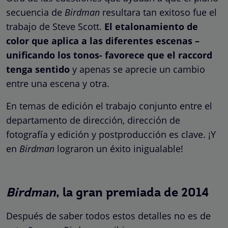
secuencia de
Birdman
resultara tan exitoso fue el
trabajo de Steve Scott.
El etalonamiento de
color que aplica a las diferentes escenas –
unificando los tonos- favorece que el raccord
tenga sentido
y apenas se aprecie un cambio
entre una escena y otra.
En temas de edición el trabajo conjunto entre el
departamento de dirección, dirección de
fotografía y edición y postproducción es clave. ¡Y
en
Birdman
lograron un éxito inigualable!
Birdman
, la gran premiada de 2014
Después de saber todos estos detalles no es de