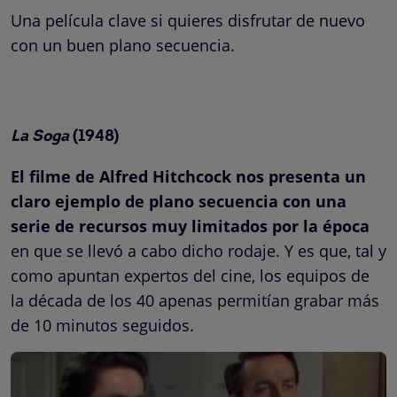
Una película clave si quieres disfrutar de nuevo
con un buen plano secuencia.
La Soga
(1948)
El filme de Alfred Hitchcock nos presenta un
claro ejemplo de plano secuencia con una
serie de recursos muy limitados por la época
en que se llevó a cabo dicho rodaje. Y es que, tal y
como apuntan expertos del cine, los equipos de
la década de los 40 apenas permitían grabar más
de 10 minutos seguidos.