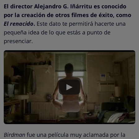
El director Alejandro G. Iñárritu es conocido
por la creación de otros filmes de éxito, como
El renacido
.
Este dato te permitirá hacerte una
pequeña idea de lo que estás a punto de
presenciar.
Birdman
fue una película muy aclamada por la