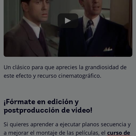
Un clásico para que aprecies la grandiosidad de
este efecto y recurso cinematográfico.
¡Fórmate en edición y
postproducción de vídeo!
Si quieres aprender a ejecutar planos secuencia y
a mejorar el montaje de las películas, el
curso de