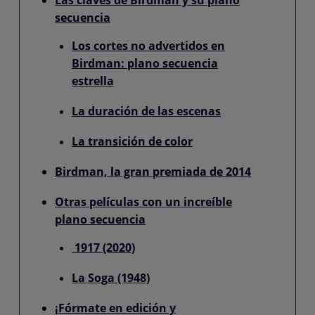
secuencia
Los cortes no advertidos en
Birdman: plano secuencia
estrella
La duración de las escenas
La transición de color
Birdman, la gran premiada de 2014
Otras películas con un increíble
plano secuencia
1917 (2020)
La Soga (1948)
¡Fórmate en edición y