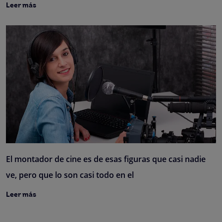
Leer más
El montador de cine es de esas figuras que casi nadie
ve, pero que lo son casi todo en el
Leer más