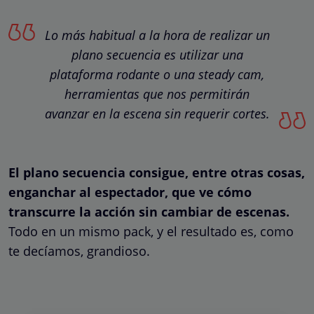
Lo más habitual a la hora de realizar un
plano secuencia es utilizar una
plataforma rodante o una steady cam,
herramientas que nos permitirán
avanzar en la escena sin requerir cortes.
El plano secuencia consigue, entre otras cosas,
enganchar al espectador, que ve cómo
transcurre la acción sin cambiar de escenas.
Todo en un mismo pack, y el resultado es, como
te decíamos, grandioso.