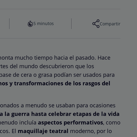
5 minutos
Compartir
onta mucho tiempo hacia el pasado. Hace
rtes del mundo descubrieron que los
ase de cera o grasa podían ser usados para
os y transformaciones de los rasgos del
eccionados a menudo se usaban para ocasiones
 a la guerra hasta celebrar etapas de la vida
 menudo incluía
aspectos performativos
, como
cos. El
maquillaje teatral
moderno, por lo