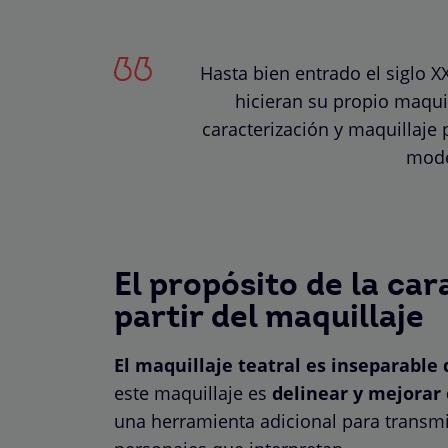
Hasta bien entrado el siglo XX
hicieran su propio maquil
caracterización y maquillaje
mode
El propósito de la car
partir del maquillaje
El maquillaje teatral es inseparable 
este maquillaje es
delinear y mejorar 
una herramienta adicional para transmi