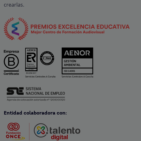
crearlas.
Entidad colaboradora con: