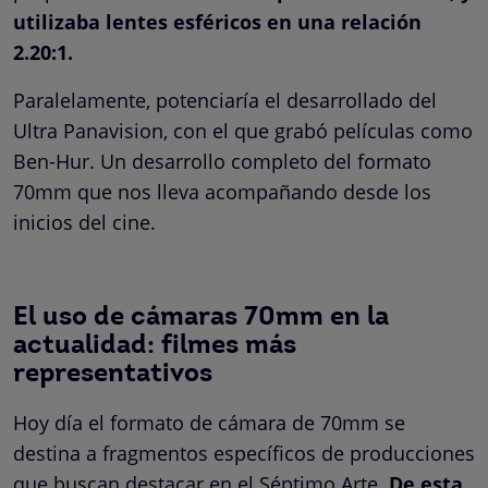
utilizaba lentes esféricos en una relación
2.20:1.
Paralelamente, potenciaría el desarrollado del
Ultra Panavision, con el que grabó películas como
Ben-Hur. Un desarrollo completo del formato
70mm que nos lleva acompañando desde los
inicios del cine.
El uso de cámaras 70mm en la
actualidad: filmes más
representativos
Hoy día el formato de cámara de 70mm se
destina a fragmentos específicos de producciones
que buscan destacar en el Séptimo Arte.
De esta