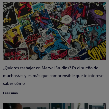
¿Quieres trabajar en Marvel Studios? Es el sueño de
muchos/as y es más que comprensible que te interese
saber cómo
Leer más