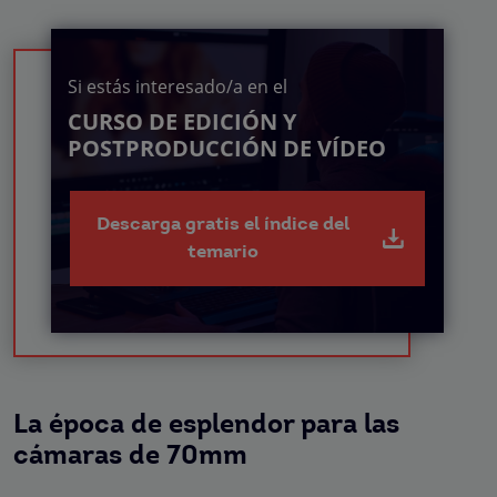
Si estás interesado/a en el
CURSO DE EDICIÓN Y
POSTPRODUCCIÓN DE VÍDEO
Descarga gratis el índice del
temario
La época de esplendor para las
cámaras de 70mm