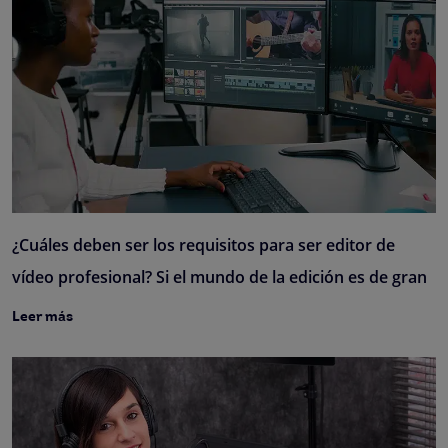
¿Cuáles deben ser los requisitos para ser editor de
vídeo profesional? Si el mundo de la edición es de gran
Leer más