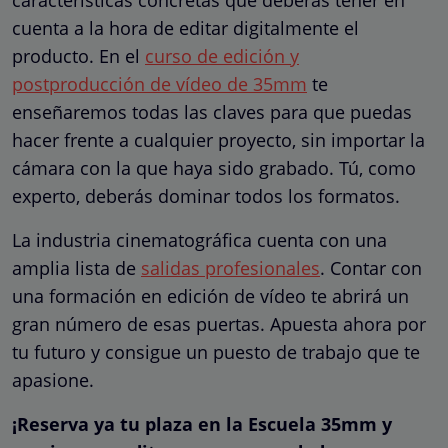
cuenta a la hora de editar digitalmente el
producto. En el
curso de edición y
postproducción de vídeo de 35mm
te
enseñaremos todas las claves para que puedas
hacer frente a cualquier proyecto, sin importar la
cámara con la que haya sido grabado. Tú, como
experto, deberás dominar todos los formatos.
La industria cinematográfica cuenta con una
amplia lista de
salidas profesionales
. Contar con
una formación en edición de vídeo te abrirá un
gran número de esas puertas. Apuesta ahora por
tu futuro y consigue un puesto de trabajo que te
apasione.
¡Reserva ya tu plaza en la Escuela 35mm y