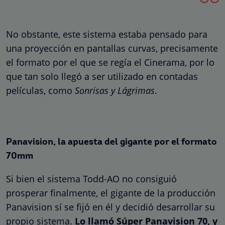
No obstante, este sistema estaba pensado para
una proyección en pantallas curvas, precisamente
el formato por el que se regía el Cinerama, por lo
que tan solo llegó a ser utilizado en contadas
películas, como
Sonrisas y Lágrimas
.
Panavision, la apuesta del gigante por el formato
70mm
Si bien el sistema Todd-AO no consiguió
prosperar finalmente, el gigante de la producción
Panavision sí se fijó en él y decidió desarrollar su
propio sistema.
Lo llamó Súper Panavision 70, y