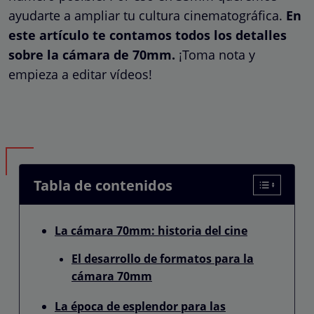
ayudarte a ampliar tu cultura cinematográfica.
En
este artículo te contamos todos los detalles
sobre la cámara de 70mm.
¡Toma nota y
empieza a editar vídeos!
Tabla de contenidos
La cámara 70mm: historia del cine
El desarrollo de formatos para la
cámara 70mm
La época de esplendor para las