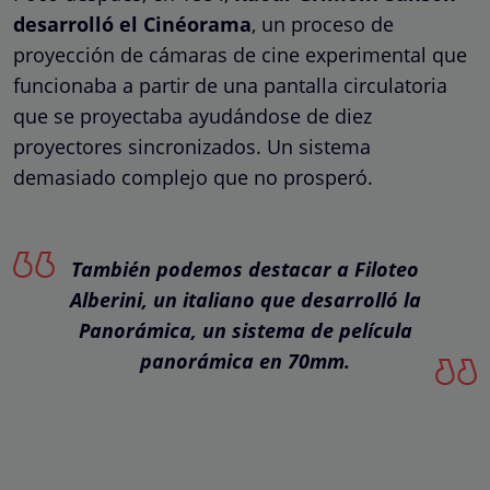
desarrolló el Cinéorama
, un proceso de
proyección de cámaras de cine experimental que
funcionaba a partir de una pantalla circulatoria
que se proyectaba ayudándose de diez
proyectores sincronizados. Un sistema
demasiado complejo que no prosperó.
También podemos destacar a Filoteo
Alberini, un italiano que desarrolló la
Panorámica, un sistema de película
panorámica en 70mm.