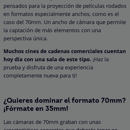
pensados para la proyección de películas rodados
en formatos especialmente anchos, como es el
caso del 70mm. Un ancho de cámara que permite
la captación de más elementos con una
perspectiva única.
Muchos cines de cadenas comerciales cuentan
hoy día con una sala de este tipo.
¡Haz la
prueba y disfruta de una experiencia
completamente nueva para ti!
¿Quieres dominar el formato 70mm?
¡Fórmate en 35mm!
Las cámaras de 70mm graban con unas
características concretas que deberás tener en