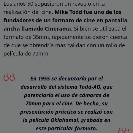
Los años 50 supusieron un revuelo en la
realización del cine.
Mike Todd fue uno de los
fundadores de un formato de cine en pantalla
ancha llamado Cinerama.
Si bien se utilizaba el
formato de 35mm, rápidamente se dieron cuenta
de que se obtendría más calidad con un rollo de
película de 70mm.
En 1955 se decantaría por el
desarrollo del sistema Todd-AO, que
potenciaría el uso de cámaras de
70mm para el cine. De hecho, su
presentación práctica se realizó con
la película Oklahoma!, grabada en
este particular formato.