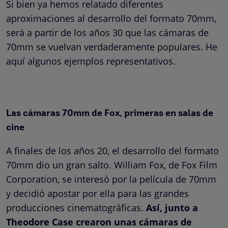
Si bien ya hemos relatado diferentes
aproximaciones al desarrollo del formato 70mm,
será a partir de los años 30 que las cámaras de
70mm se vuelvan verdaderamente populares. He
aquí algunos ejemplos representativos.
Las cámaras 70mm de Fox, primeras en salas de
cine
A finales de los años 20, el desarrollo del formato
70mm dio un gran salto. William Fox, de Fox Film
Corporation, se interesó por la película de 70mm
y decidió apostar por ella para las grandes
producciones cinematográficas.
Así, junto a
Theodore Case crearon unas cámaras de