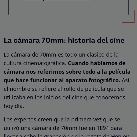
La cámara 70mm: historia del cine
La cámara de 70mm es todo un clásico de la
cultura cinematográfica.
Cuando hablamos de
cámara nos referimos sobre todo a la película
que hace funcionar al aparato fotográfico.
Así,
el nombre se refiere al rollo de película que se
utilizaba en los inicios del cine que conocemos
hoy día.
Los expertos creen que la primera vez que se
utilizó una cámara de 70mm fue en 1894 para
llevar a cabo la grabación de la regata de Henley.