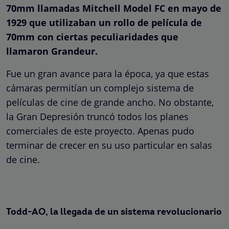
70mm llamadas Mitchell Model FC en mayo de
1929 que utilizaban un rollo de película de
70mm con ciertas peculiaridades que
llamaron Grandeur.
Fue un gran avance para la época, ya que estas
cámaras permitían un complejo sistema de
películas de cine de grande ancho. No obstante,
la Gran Depresión truncó todos los planes
comerciales de este proyecto. Apenas pudo
terminar de crecer en su uso particular en salas
de cine.
Todd-AO, la llegada de un sistema revolucionario