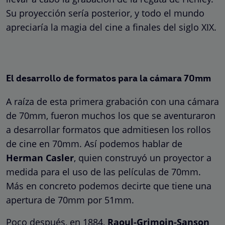
Su proyección sería posterior, y todo el mundo
apreciaría la magia del cine a finales del siglo XIX.
El desarrollo de formatos para la cámara 70mm
A raíza de esta primera grabación con una cámara
de 70mm, fueron muchos los que se aventuraron
a desarrollar formatos que admitiesen los rollos
de cine en 70mm. Así podemos hablar de
Herman Casler
, quien construyó un proyector a
medida para el uso de las películas de 70mm.
Más en concreto podemos decirte que tiene una
apertura de 70mm por 51mm.
Poco después, en 1884,
Raoul-Grimoin-Sanson