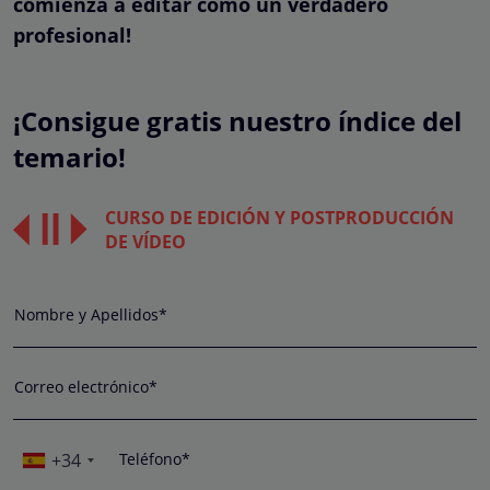
comienza a editar como un verdadero
profesional!
¡Consigue gratis nuestro índice del
temario!
CURSO DE EDICIÓN Y POSTPRODUCCIÓN
DE VÍDEO
Nombre y Apellidos*
Correo electrónico*
+34
Teléfono*