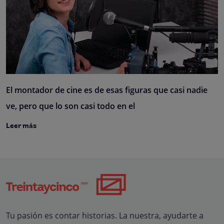
El montador de cine es de esas figuras que casi nadie
ve, pero que lo son casi todo en el
Leer más
Tu pasión es contar historias. La nuestra, ayudarte a