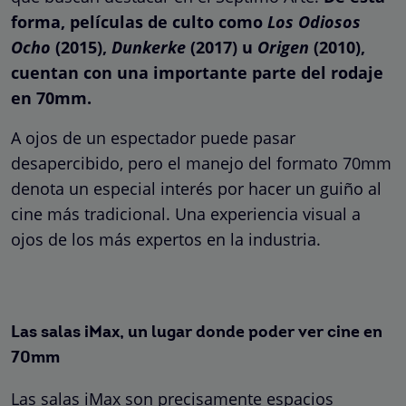
forma, películas de culto como
Los Odiosos
Ocho
(2015),
Dunkerke
(2017) u
Origen
(2010),
cuentan con una importante parte del rodaje
en 70mm.
A ojos de un espectador puede pasar
desapercibido, pero el manejo del formato 70mm
denota un especial interés por hacer un guiño al
cine más tradicional. Una experiencia visual a
ojos de los más expertos en la industria.
Las salas iMax, un lugar donde poder ver cine en
70mm
Las salas iMax son precisamente espacios