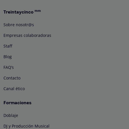
mm
Treintaycinco
Sobre nosotr@s
Empresas colaboradoras
Staff
Blog
FAQ’s
Contacto
Canal ético
Formaciones
Doblaje
DJ y Producción Musical