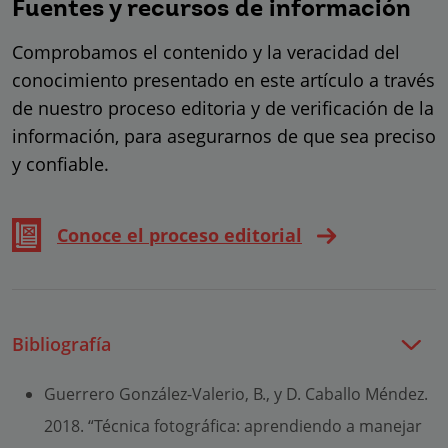
Fuentes y recursos de información
Comprobamos el contenido y la veracidad del
conocimiento presentado en este artículo a través
de nuestro proceso editoria y de verificación de la
información, para asegurarnos de que sea preciso
y confiable.
Conoce el proceso editorial
Bibliografía
Guerrero González-Valerio, B., y D. Caballo Méndez.
2018. “Técnica fotográfica: aprendiendo a manejar