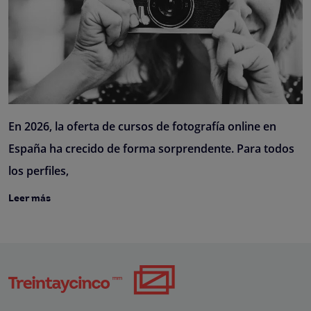
En 2026, la oferta de cursos de fotografía online en
España ha crecido de forma sorprendente. Para todos
los perfiles,
Leer más