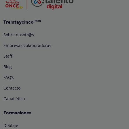
mm
Treintaycinco
Sobre nosotr@s
Empresas colaboradoras
Staff
Blog
FAQ’s
Contacto
Canal ético
Formaciones
Doblaje