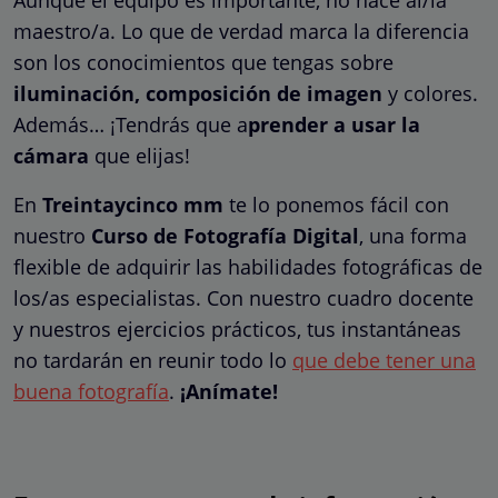
maestro/a. Lo que de verdad marca la diferencia
son los conocimientos que tengas sobre
iluminación, composición de imagen
y colores.
Además… ¡Tendrás que a
prender a usar la
cámara
que elijas!
En
Treintaycinco mm
te lo ponemos fácil con
nuestro
Curso de Fotografía Digital
, una forma
flexible de adquirir las habilidades fotográficas de
los/as especialistas. Con nuestro cuadro docente
y nuestros ejercicios prácticos, tus instantáneas
no tardarán en reunir todo lo
que debe tener una
buena fotografía
.
¡Anímate!