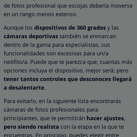
de fotos profesional que escojas debería moverse
en un rango menos extenso.
Aunque los
dispositivos de 360 grados
y las
cámaras deportivas
también se enmarcan
dentro de la gama para especialistas, sus
funcionalidades son excesivas para un/a
neófito/a. Puede que te parezca que, cuantas más
opciones incluya el dispositivo, mejor será; pero
tener tantos controles que desconoces llegará
a desalentarte
.
Para evitarlo, en la siguiente lista encontrarás
cámaras de fotos profesionales para
principiantes, que te permitirán
hacer ajustes,
pero siendo realista
con la etapa en la que te
encuentras. En principio, puedes elegir entre