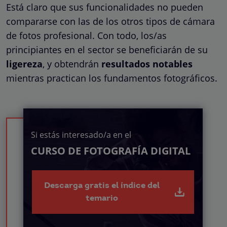
Está claro que sus funcionalidades no pueden
compararse con las de los otros tipos de cámara
de fotos profesional. Con todo, los/as
principiantes en el sector se beneficiarán de su
ligereza
, y obtendrán
resultados notables
mientras practican los fundamentos fotográficos.
Si estás interesado/a en el
CURSO DE FOTOGRAFÍA DIGITAL
Descarga gratis el índice del
temario