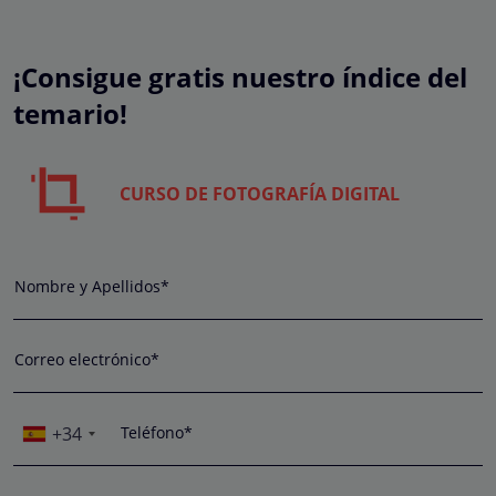
¡Consigue gratis nuestro índice del
temario!
CURSO DE FOTOGRAFÍA DIGITAL
Nombre y Apellidos*
Correo electrónico*
+34
Teléfono*