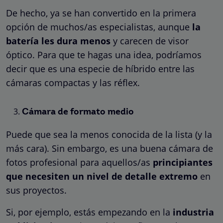
De hecho, ya se han convertido en la primera
opción de muchos/as especialistas, aunque
la
batería les dura menos
y carecen de visor
óptico. Para que te hagas una idea, podríamos
decir que es una especie de híbrido entre las
cámaras compactas y las réflex.
Cámara de formato medio
Puede que sea la menos conocida de la lista (y la
más cara). Sin embargo, es una buena cámara de
fotos profesional para aquellos/as
principiantes
que necesiten un nivel de detalle extremo
en
sus proyectos.
Si, por ejemplo, estás empezando en la
industria