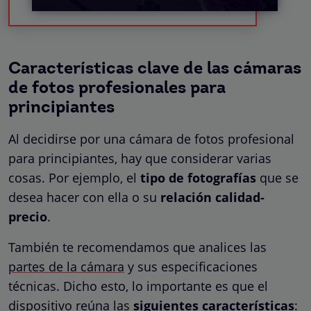
Características clave de las cámaras
de fotos profesionales para
principiantes
Al decidirse por una cámara de fotos profesional
para principiantes, hay que considerar varias
cosas. Por ejemplo, el
tipo de fotografías
que se
desea hacer con ella o su
relación calidad-
precio
.
También te recomendamos que analices las
partes de la cámara
y sus especificaciones
técnicas. Dicho esto, lo importante es que el
dispositivo reúna las
siguientes características
: