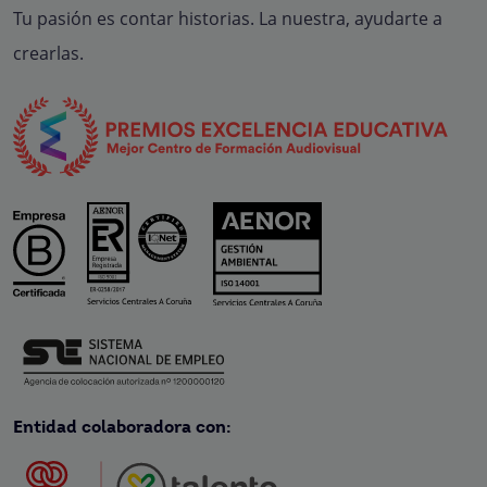
Tu pasión es contar historias. La nuestra, ayudarte a
crearlas.
Entidad colaboradora con: