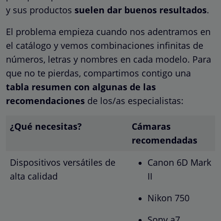
y sus productos
suelen dar buenos resultados
.
El problema empieza cuando nos adentramos en
el catálogo y vemos combinaciones infinitas de
números, letras y nombres en cada modelo. Para
que no te pierdas, compartimos contigo una
tabla resumen con algunas de las
recomendaciones
de los/as especialistas:
¿Qué necesitas?
Cámaras
recomendadas
Dispositivos versátiles de
Canon 6D Mark
alta calidad
II
Nikon 750
Sony a7