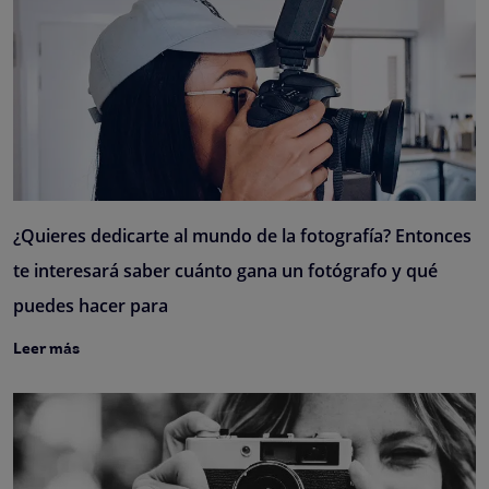
¿Quieres dedicarte al mundo de la fotografía? Entonces
te interesará saber cuánto gana un fotógrafo y qué
puedes hacer para
Leer más