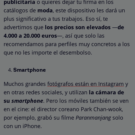
publicitaria
o quieres dejar tu firma en los
catálogos de
moda
, este dispositivo les dará un
plus significativo a tus trabajos. Eso sí, te
advertimos que
los precios son elevados
—
de
4.000 a 20.000 euros
—, así que solo las
recomendamos para perfiles muy concretos a los
que no les importe el desembolso.
Smartphone
Muchos grandes
fotógrafos están en Instagram
y
en otras redes sociales, y utilizan
la cámara de
su
smartphone
. Pero los móviles también se ven
en el cine: el director coreano Park Chan-wook,
por ejemplo, grabó su filme
Paranmanjang
solo
con un iPhone.