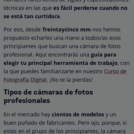
técnicas en las que
es fácil perderse
cuando no
se está tan curtido/a
.
Por eso, desde
Treintaycinco mm
nos hemos
propuesto echarles una mano a todos/as esos
principiantes que buscan una cámara de fotos
profesional. Aquí encontrarás una
guía para
elegir tu principal herramienta de trabajo
, con
la que puedes familiarizarte en nuestro
Curso de
Fotografía Digital
. ¡No te la pierdas!
Tipos de cámaras de fotos
profesionales
En el mercado hay
cientos de modelos
y un
buen puñado de fabricantes. Pero ojo, porque, si
estás en el grupo de los principiantes, la cámara