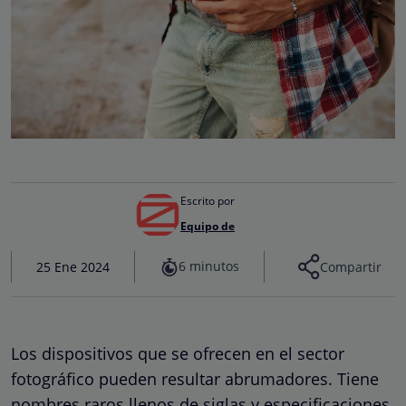
Escrito por
Equipo de
6 minutos
25 Ene 2024
Compartir
Los dispositivos que se ofrecen en el sector
fotográfico pueden resultar abrumadores. Tiene
nombres raros llenos de siglas y especificaciones