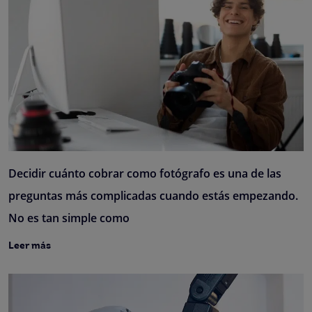
Decidir cuánto cobrar como fotógrafo es una de las
preguntas más complicadas cuando estás empezando.
No es tan simple como
Leer más