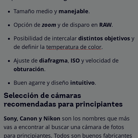
Tamaño medio y
manejable
.
Opción de
zoom
y de disparo en
RAW
.
Posibilidad de intercalar
distintos objetivos
y
de definir la
temperatura de color
.
Ajuste de
diafragma
,
ISO
y velocidad de
obturación
.
Buen agarre y diseño
intuitivo
.
Selección de cámaras
recomendadas para principiantes
Sony, Canon y Nikon
son los nombres que más
vas a encontrar al buscar una cámara de fotos
para principiantes. Todos son buenos fabricantes