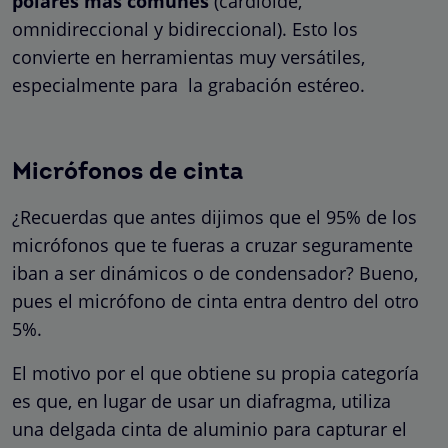
polares más comunes
(cardioide,
omnidireccional y bidireccional). Esto los
convierte en herramientas muy versátiles,
especialmente para la grabación estéreo.
Micrófonos de cinta
¿Recuerdas que antes dijimos que el 95% de los
micrófonos que te fueras a cruzar seguramente
iban a ser dinámicos o de condensador? Bueno,
pues el micrófono de cinta entra dentro del otro
5%.
El motivo por el que obtiene su propia categoría
es que, en lugar de usar un diafragma, utiliza
una delgada cinta de aluminio para capturar el