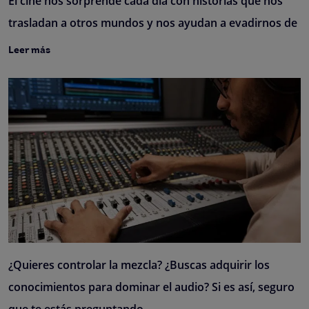
El cine nos sorprende cada día con historias que nos
trasladan a otros mundos y nos ayudan a evadirnos de
Leer más
¿Quieres controlar la mezcla? ¿Buscas adquirir los
conocimientos para dominar el audio? Si es así, seguro
que te estás preguntando