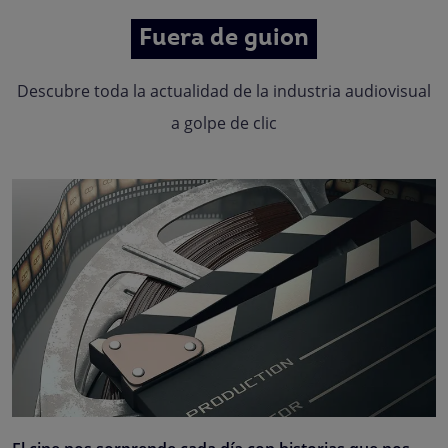
Fuera de guion
Descubre toda la actualidad de la industria audiovisual
a golpe de clic