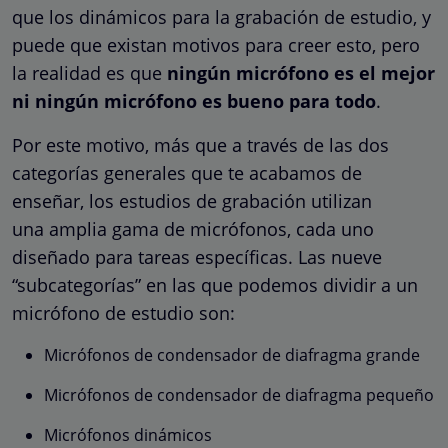
que los dinámicos para la grabación de estudio, y
puede que existan motivos para creer esto, pero
la realidad es que
ningún micrófono es el mejor
ni ningún micrófono es bueno para todo
.
Por este motivo, más que a través de las dos
categorías generales que te acabamos de
enseñar, los estudios de grabación utilizan
una amplia gama de micrófonos, cada uno
diseñado para tareas específicas. Las nueve
“subcategorías” en las que podemos dividir a un
micrófono de estudio son:
Micrófonos de condensador de diafragma grande
Micrófonos de condensador de diafragma pequeño
Micrófonos dinámicos