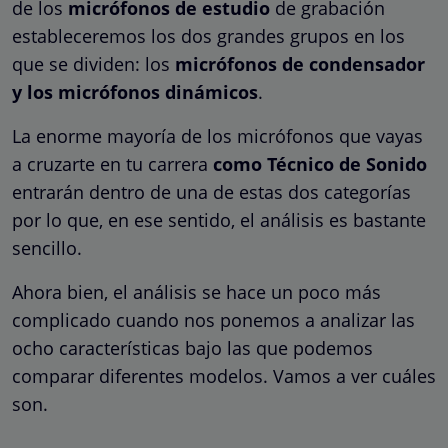
de los
micrófonos de estudio
de grabación
estableceremos los dos grandes grupos en los
que se dividen: los
micrófonos de condensador
y los micrófonos dinámicos
.
La enorme mayoría de los micrófonos que vayas
a cruzarte en tu carrera
como Técnico de Sonido
entrarán dentro de una de estas dos categorías
por lo que, en ese sentido, el análisis es bastante
sencillo.
Ahora bien, el análisis se hace un poco más
complicado cuando nos ponemos a analizar las
ocho características bajo las que podemos
comparar diferentes modelos. Vamos a ver cuáles
son.