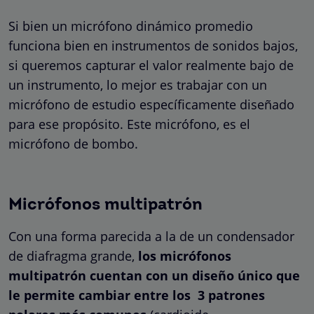
Si bien un micrófono dinámico promedio
funciona bien en instrumentos de sonidos bajos,
si queremos capturar el valor realmente bajo de
un instrumento, lo mejor es trabajar con un
micrófono de estudio específicamente diseñado
para ese propósito. Este micrófono, es el
micrófono de bombo.
Micrófonos multipatrón
Con una forma parecida a la de un condensador
de diafragma grande,
los micrófonos
multipatrón cuentan con un diseño único que
le permite cambiar entre los 3 patrones