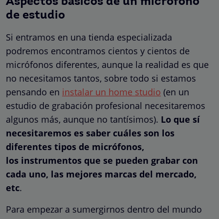
Aspectos básicos de un micrófono
de estudio
Si entramos en una tienda especializada
podremos encontramos cientos y cientos de
micrófonos diferentes, aunque la realidad es que
no necesitamos tantos, sobre todo si estamos
pensando en
instalar un home studio
(en un
estudio de grabación profesional necesitaremos
algunos más, aunque no tantísimos).
Lo que sí
necesitaremos es saber cuáles son los
diferentes tipos de micrófonos,
los instrumentos que se pueden grabar con
cada uno, las mejores marcas del mercado,
etc
.
Para empezar a sumergirnos dentro del mundo