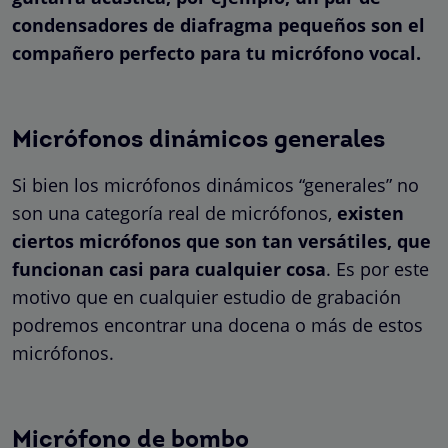
condensadores de diafragma pequeños son el
compañero perfecto para tu micrófono vocal.
Micrófonos dinámicos generales
Si bien los micrófonos dinámicos “generales” no
son una categoría real de micrófonos,
existen
ciertos micrófonos que son tan versátiles, que
funcionan casi para cualquier cosa
. Es por este
motivo que en cualquier estudio de grabación
podremos encontrar una docena o más de estos
micrófonos.
Micrófono de bombo