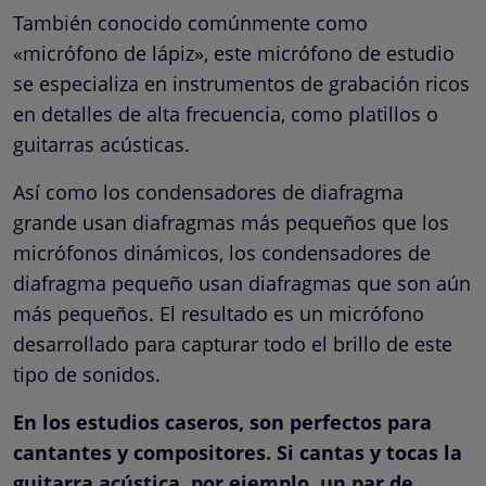
También conocido comúnmente como
«micrófono de lápiz», este micrófono de estudio
se especializa en instrumentos de grabación ricos
en detalles de alta frecuencia, como platillos o
guitarras acústicas.
Así como los condensadores de diafragma
grande usan diafragmas más pequeños que los
micrófonos dinámicos, los condensadores de
diafragma pequeño usan diafragmas que son aún
más pequeños. El resultado es un micrófono
desarrollado para capturar todo el brillo de este
tipo de sonidos.
En los estudios caseros, son perfectos para
cantantes y compositores. Si cantas y tocas la
guitarra acústica, por ejemplo, un par de