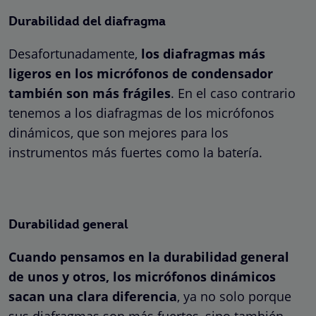
Durabilidad del diafragma
Desafortunadamente,
los diafragmas más
ligeros en los micrófonos de condensador
también son más frágiles
. En el caso contrario
tenemos a los diafragmas de los micrófonos
dinámicos, que son mejores para los
instrumentos más fuertes como la batería.
Durabilidad general
Cuando pensamos en la durabilidad general
de unos y otros, los micrófonos dinámicos
sacan una clara diferencia
, ya no solo porque
sus diafragmas son más fuertes, sino también