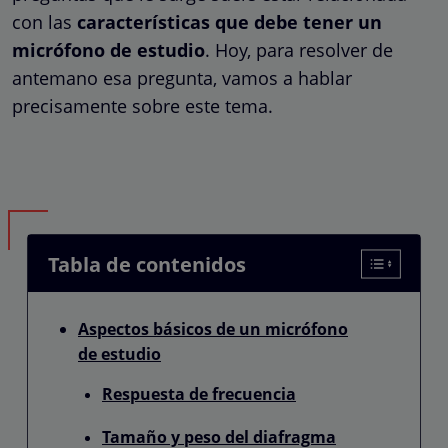
con las
características que debe tener un
micrófono de estudio
. Hoy, para resolver de
antemano esa pregunta, vamos a hablar
precisamente sobre este tema.
Tabla de contenidos
Aspectos básicos de un micrófono
de estudio
Respuesta de frecuencia
Tamaño y peso del diafragma