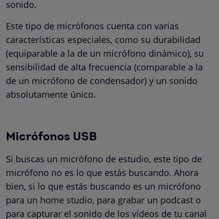
sonido.
Este tipo de micrófonos cuenta con varias
características especiales, como su durabilidad
(equiparable a la de un micrófono dinámico), su
sensibilidad de alta frecuencia (comparable a la
de un micrófono de condensador) y un sonido
absolutamente único.
Micrófonos USB
Si buscas un micrófono de estudio, este tipo de
micrófono no es lo que estás buscando. Ahora
bien, si lo que estás buscando es un micrófono
para un home studio, para grabar un podcast o
para capturar el sonido de los vídeos de tu canal