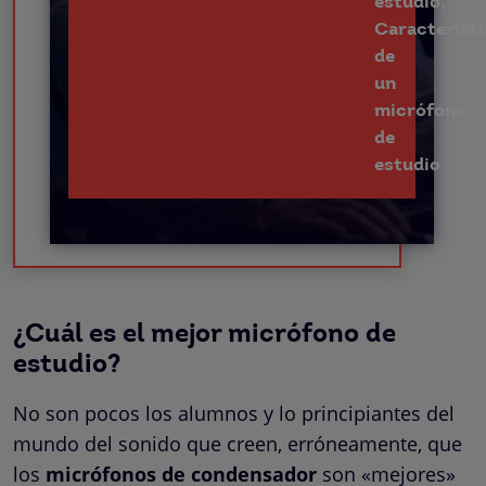
¿Cuál es el mejor micrófono de
estudio?
No son pocos los alumnos y lo principiantes del
mundo del sonido que creen, erróneamente, que
los
micrófonos de condensador
son «mejores»