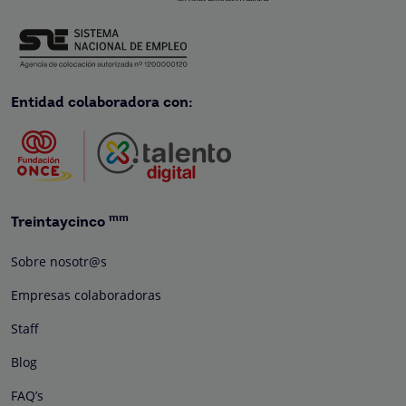
Entidad colaboradora con:
mm
Treintaycinco
Sobre nosotr@s
Empresas colaboradoras
Staff
Blog
FAQ’s