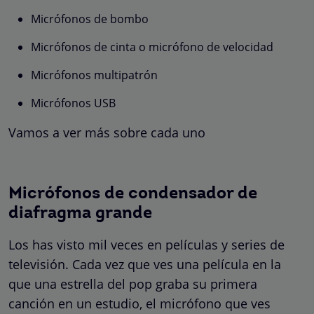
Micrófonos de bombo
Micrófonos de cinta o micrófono de velocidad
Micrófonos multipatrón
Micrófonos USB
Vamos a ver más sobre cada uno
Micrófonos de condensador de
diafragma grande
Los has visto mil veces en películas y series de
televisión. Cada vez que ves una película en la
que una estrella del pop graba su primera
canción en un estudio, el micrófono que ves