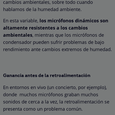
cambios ambientales, sobre todo cuando
hablamos de la humedad ambiente.
En esta variable,
los micrófonos dinámicos son
altamente resistentes a los cambios
ambientales
, mientras que los micrófonos de
condensador pueden sufrir problemas de bajo
rendimiento ante cambios extremos de humedad.
Ganancia antes de la retroalimentación
En entornos en vivo (un concierto, por ejemplo),
donde muchos micrófonos graban muchos
sonidos de cerca a la vez, la retroalimentación se
presenta como un problema común.