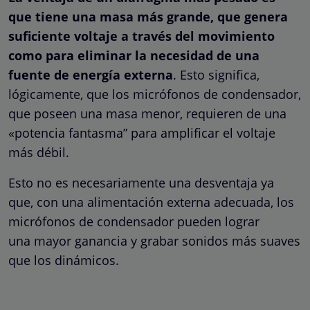
que tiene una masa más grande, que genera
suficiente voltaje a través del movimiento
como para eliminar la necesidad de una
fuente de energía externa
. Esto significa,
lógicamente, que los micrófonos de condensador,
que poseen una masa menor, requieren de una
«potencia fantasma” para amplificar el voltaje
más débil.
Esto no es necesariamente una desventaja ya
que, con una alimentación externa adecuada, los
micrófonos de condensador pueden lograr
una mayor ganancia y grabar sonidos más suaves
que los dinámicos.