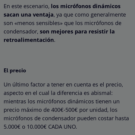
En este escenario,
los micrófonos dinámicos
sacan una ventaja
, ya que como generalmente
son «menos sensibles» que los micrófonos de
condensador,
son mejores para resistir la
retroalimentación
.
El precio
Un último factor a tener en cuenta es el precio,
aspecto en el cual la diferencia es abismal:
mientras los micrófonos dinámicos tienen un
precio máximo de 400€-500€ por unidad, los
micrófonos de condensador pueden costar hasta
5.000€ o 10.000€ CADA UNO.