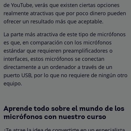
de YouTube, verás que existen ciertas opciones
realmente atractivas que por poco dinero pueden
ofrecer un resultado más que aceptable.
La parte más atractiva de este tipo de micrófonos
es que, en comparación con los micrófonos
estándar que requieren preamplificadores o
interfaces, estos micrófonos se conectan
directamente a un ordenador a través de un
puerto USB, por lo que no requiere de ningún otro
equipo.
Aprende todo sobre el mundo de los
micrófonos con nuestro curso
¿Te atrae la idea de convertirte en un especialista