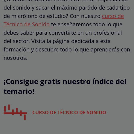
del sonido y sacar el máximo partido de cada tipo
de micrófono de estudio? Con nuestro
curso de
Técnico de Sonido
te enseñaremos todo lo que
debes saber para convertirte en un profesional
del sector. Visita la página dedicada a esta
formación y descubre todo lo que aprenderás con
nosotros.
¡Consigue gratis nuestro índice del
temario!
CURSO DE TÉCNICO DE SONIDO