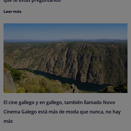
Leer más
El cine gallego y en gallego, también llamado Novo
Cinema Galego está más de moda que nunca, no hay
más