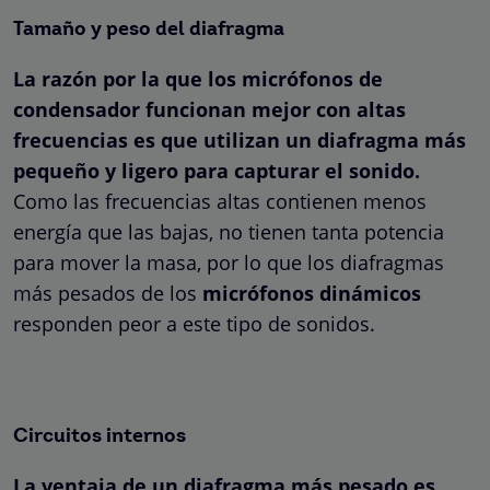
Tamaño y peso del diafragma
La razón por la que los micrófonos de
condensador funcionan mejor con altas
frecuencias es que utilizan un diafragma más
pequeño y ligero para capturar el sonido.
Como las frecuencias altas contienen menos
energía que las bajas, no tienen tanta potencia
para mover la masa, por lo que los diafragmas
más pesados ​​de los
micrófonos dinámicos
responden peor a este tipo de sonidos.
Circuitos internos
La ventaja de un diafragma más pesado es