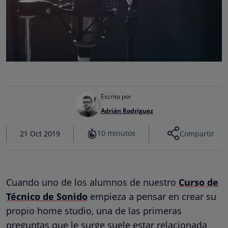
Escrito por
Adrián Rodríguez
10 minutos
21 Oct 2019
Compartir
Cuando uno de los alumnos de nuestro
Curso de
Técnico de Sonido
empieza a pensar en crear su
propio home studio, una de las primeras
preguntas que le surge suele estar relacionada