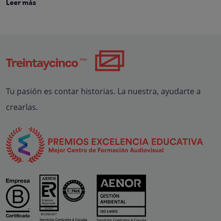
Leer más
Tu pasión es contar historias. La nuestra, ayudarte a
crearlas.