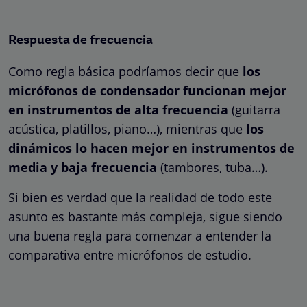
Respuesta de frecuencia
Como regla básica podríamos decir que
los
micrófonos de condensador funcionan mejor
en instrumentos de alta frecuencia
(guitarra
acústica, platillos, piano…), mientras que
los
dinámicos lo hacen mejor en instrumentos de
media y baja frecuencia
(tambores, tuba…).
Si bien es verdad que la realidad de todo este
asunto es bastante más compleja, sigue siendo
una buena regla para comenzar a entender la
comparativa entre micrófonos de estudio.