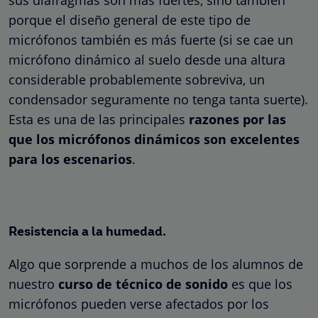
porque el diseño general de este tipo de
micrófonos también es más fuerte (si se cae un
micrófono dinámico al suelo desde una altura
considerable probablemente sobreviva, un
condensador seguramente no tenga tanta suerte).
Esta es una de las principales
razones por las
que los micrófonos dinámicos son excelentes
para los escenarios
.
Resistencia a la humedad.
Algo que sorprende a muchos de los alumnos de
nuestro
curso de técnico de sonido
es que los
micrófonos pueden verse afectados por los