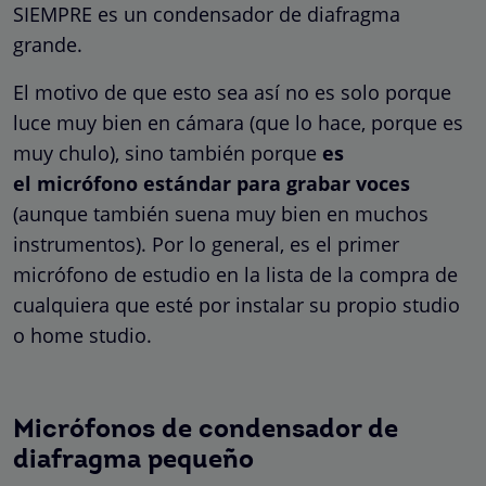
SIEMPRE es un condensador de diafragma
grande.
El motivo de que esto sea así no es solo porque
luce muy bien en cámara (que lo hace, porque es
muy chulo), sino también porque
es
el micrófono estándar para grabar voces
(aunque también suena muy bien en muchos
instrumentos). Por lo general, es el primer
micrófono de estudio en la lista de la compra de
cualquiera que esté por instalar su propio studio
o home studio.
Micrófonos de condensador de
diafragma pequeño