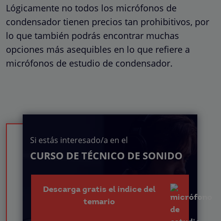
Lógicamente no todos los micrófonos de
condensador tienen precios tan prohibitivos, por
lo que también podrás encontrar muchas
opciones más asequibles en lo que refiere a
micrófonos de estudio de condensador.
Si estás interesado/a en el
CURSO DE TÉCNICO DE SONIDO
Descarga gratis el índice del
temario