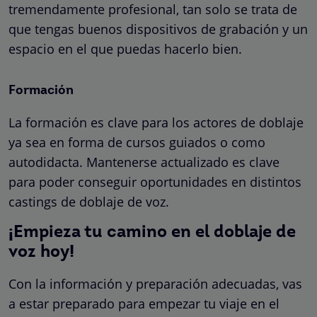
tremendamente profesional, tan solo se trata de
que tengas buenos dispositivos de grabación y un
espacio en el que puedas hacerlo bien.
Formación
La formación es clave para los actores de doblaje
ya sea en forma de cursos guiados o como
autodidacta. Mantenerse actualizado es clave
para poder conseguir oportunidades en distintos
castings de doblaje de voz.
¡Empieza tu camino en el doblaje de
voz hoy!
Con la información y preparación adecuadas, vas
a estar preparado para empezar tu viaje en el