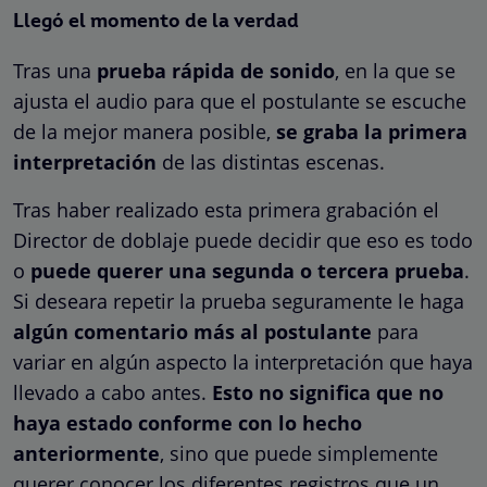
Llegó el momento de la verdad
Tras una
prueba rápida de sonido
, en la que se
ajusta el audio para que el postulante se escuche
de la mejor manera posible,
se graba la primera
interpretación
de las distintas escenas.
Tras haber realizado esta primera grabación el
Director de doblaje puede decidir que eso es todo
o
puede querer una segunda o tercera prueba
.
Si deseara repetir la prueba seguramente le haga
algún comentario más al postulante
para
variar en algún aspecto la interpretación que haya
llevado a cabo antes.
Esto no significa que no
haya estado conforme con lo hecho
anteriormente
, sino que puede simplemente
querer conocer los diferentes registros que un