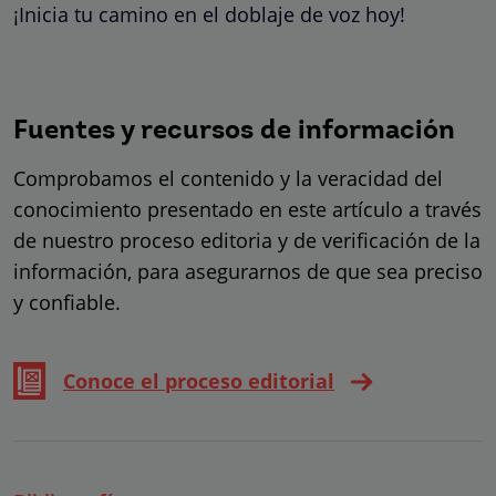
¡Inicia tu camino en el doblaje de voz hoy!
Fuentes y recursos de información
Comprobamos el contenido y la veracidad del
conocimiento presentado en este artículo a través
de nuestro proceso editoria y de verificación de la
información, para asegurarnos de que sea preciso
y confiable.
Conoce el proceso editorial