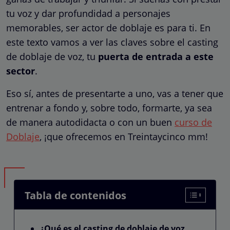
tu voz y dar profundidad a personajes
memorables, ser actor de doblaje es para ti. En
este texto vamos a ver las claves sobre el casting
de doblaje de voz, tu
puerta de entrada a este
sector
.
Eso sí, antes de presentarte a uno, vas a tener que
entrenar a fondo y, sobre todo, formarte, ya sea
de manera autodidacta o con un buen
curso de
Doblaje
, ¡que ofrecemos en Treintaycinco mm!
Tabla de contenidos
¿Qué es el casting de doblaje de voz