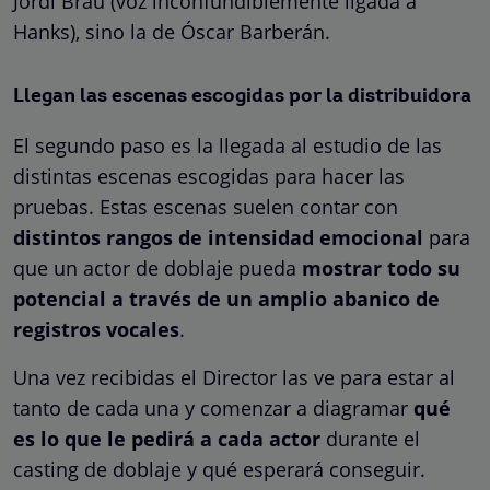
Jordi Brau (voz inconfundiblemente ligada a
Hanks), sino la de Óscar Barberán.
Llegan las escenas escogidas por la distribuidora
El segundo paso es la llegada al estudio de las
distintas escenas escogidas para hacer las
pruebas. Estas escenas suelen contar con
distintos rangos de intensidad emocional
para
que un actor de doblaje pueda
mostrar todo su
potencial a través de un amplio abanico de
registros vocales
.
Una vez recibidas el Director las ve para estar al
tanto de cada una y comenzar a diagramar
qué
es lo que le pedirá a cada actor
durante el
casting de doblaje y qué esperará conseguir.