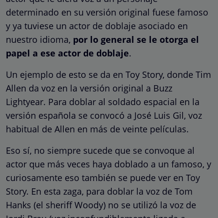
determinado en su versión original fuese famoso
y ya tuviese un actor de doblaje asociado en
nuestro idioma,
por lo general se le otorga el
papel a ese actor de doblaje
.
Un ejemplo de esto se da en Toy Story, donde Tim
Allen da voz en la versión original a Buzz
Lightyear. Para doblar al soldado espacial en la
versión española se convocó a José Luis Gil, voz
habitual de Allen en más de veinte películas.
Eso sí, no siempre sucede que se convoque al
actor que más veces haya doblado a un famoso, y
curiosamente eso también se puede ver en Toy
Story. En esta zaga, para doblar la voz de Tom
Hanks (el sheriff Woody) no se utilizó la voz de