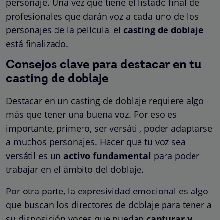
personaje. Una vez que tiene el listado final de
profesionales que darán voz a cada uno de los
personajes de la película, el
casting de doblaje
está finalizado.
Consejos clave para destacar en tu
casting de doblaje
Destacar en un casting de doblaje requiere algo
más que tener una buena voz. Por eso es
importante, primero, ser versátil, poder adaptarse
a muchos personajes. Hacer que tu voz sea
versátil es un
activo fundamental
para poder
trabajar en el ámbito del doblaje.
Por otra parte, la expresividad emocional es algo
que buscan los directores de doblaje para tener a
su disposición voces que puedan
capturar y