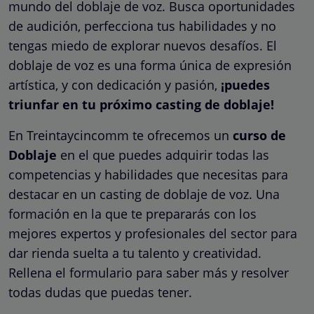
mundo del doblaje de voz. Busca oportunidades
de audición, perfecciona tus habilidades y no
tengas miedo de explorar nuevos desafíos. El
doblaje de voz es una forma única de expresión
artística, y con dedicación y pasión,
¡puedes
triunfar en tu próximo casting de doblaje!
En Treintaycincomm te ofrecemos un
curso de
Doblaje
en el que puedes adquirir todas las
competencias y habilidades que necesitas para
destacar en un casting de doblaje de voz. Una
formación en la que te prepararás con los
mejores expertos y profesionales del sector para
dar rienda suelta a tu talento y creatividad.
Rellena el formulario para saber más y resolver
todas dudas que puedas tener.