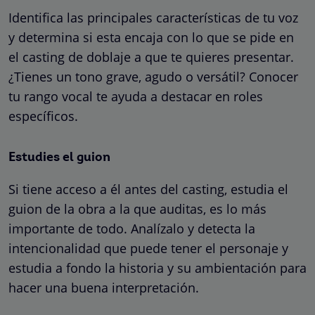
Identifica las principales características de tu voz
y determina si esta encaja con lo que se pide en
el casting de doblaje a que te quieres presentar.
¿Tienes un tono grave, agudo o versátil? Conocer
tu rango vocal te ayuda a destacar en roles
específicos.
Estudies el guion
Si tiene acceso a él antes del casting, estudia el
guion de la obra a la que auditas, es lo más
importante de todo. Analízalo y detecta la
intencionalidad que puede tener el personaje y
estudia a fondo la historia y su ambientación para
hacer una buena interpretación.