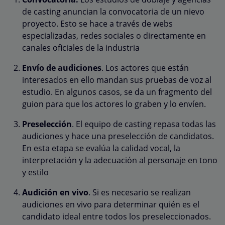
de casting anuncian la convocatoria de un nievo
proyecto. Esto se hace a través de webs
especializadas, redes sociales o directamente en
canales oficiales de la industria
Envío de audiciones
. Los actores que están
interesados en ello mandan sus pruebas de voz al
estudio. En algunos casos, se da un fragmento del
guion para que los actores lo graben y lo envíen.
Preselección
. El equipo de casting repasa todas las
audiciones y hace una preselección de candidatos.
En esta etapa se evalúa la calidad vocal, la
interpretación y la adecuación al personaje en tono
y estilo
Audición en vivo
. Si es necesario se realizan
audiciones en vivo para determinar quién es el
candidato ideal entre todos los preseleccionados.