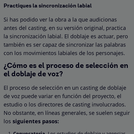
Practiques la sincronización labial
Si has podido ver la obra a la que audicionas
antes del casting, en su versión original, practica
la sincronización labial. El doblaje es actuar, pero
también es ser capaz de sincronizar las palabras
con los movimientos labiales de los personajes.
¿Cómo es el proceso de selección en
el doblaje de voz?
El proceso de selección en un casting de doblaje
de voz puede variar en función del proyecto, el
estudio o los directores de casting involucrados.
No obstante, en líneas generales, se suelen seguir
los
siguientes pasos:
Convocatoria.
Los estudios de doblaje y agencias