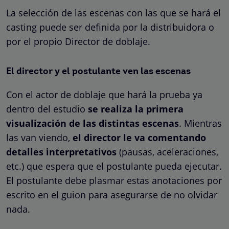
La selección de las escenas con las que se hará el
casting puede ser definida por la distribuidora o
por el propio Director de doblaje.
El director y el postulante ven las escenas
Con el actor de doblaje que hará la prueba ya
dentro del estudio
se realiza la primera
visualización de las distintas escenas
. Mientras
las van viendo,
el director le va comentando
detalles interpretativos
(pausas, aceleraciones,
etc.) que espera que el postulante pueda ejecutar.
El postulante debe plasmar estas anotaciones por
escrito en el guion para asegurarse de no olvidar
nada.