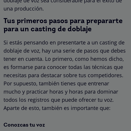
doblaje de voz sea considerable para el éxito de
una producción.
Tus primeros pasos para prepararte
para un casting de doblaje
Si estás pensando en presentarte a un casting de
doblaje de voz, hay una serie de pasos que debes
tener en cuenta. Lo primero, como hemos dicho,
es formarse para conocer todas las técnicas que
necesitas para destacar sobre tus competidores.
Por supuesto, también tienes que entrenar
mucho y practicar horas y horas para dominar
todos los registros que puede ofrecer tu voz.
Aparte de esto, también es importante que:
Conozcas tu voz