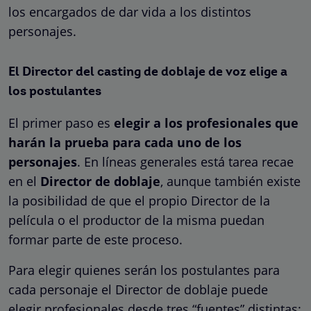
los encargados de dar vida a los distintos
personajes.
El Director del casting de doblaje de voz elige a
los postulantes
El primer paso es
elegir a los profesionales que
harán la prueba para cada uno de los
personajes
. En líneas generales está tarea recae
en el
Director de doblaje
, aunque también existe
la posibilidad de que el propio Director de la
película o el productor de la misma puedan
formar parte de este proceso.
Para elegir quienes serán los postulantes para
cada personaje el Director de doblaje puede
elegir profesionales desde tres “fuentes” distintas: