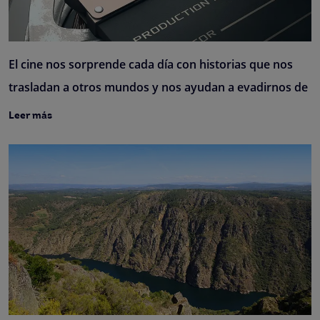
El cine nos sorprende cada día con historias que nos
trasladan a otros mundos y nos ayudan a evadirnos de
Leer más