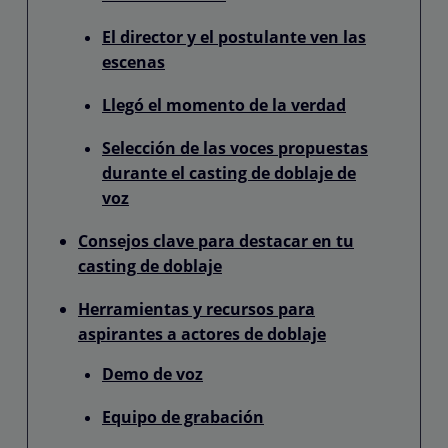
El director y el postulante ven las
escenas
Llegó el momento de la verdad
Selección de las voces propuestas
durante el casting de doblaje de
voz
Consejos clave para destacar en tu
casting de doblaje
Herramientas y recursos para
aspirantes a actores de doblaje
Demo de voz
Equipo de grabación