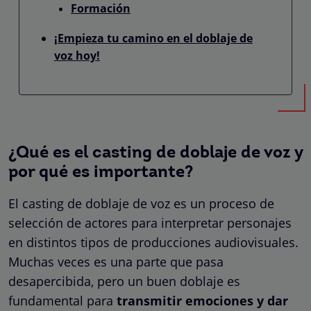
Formación
¡Empieza tu camino en el doblaje de
voz hoy!
¿Qué es el casting de doblaje de voz y
por qué es importante?
El casting de doblaje de voz es un proceso de
selección de actores para interpretar personajes
en distintos tipos de producciones audiovisuales.
Muchas veces es una parte que pasa
desapercibida, pero un buen doblaje es
fundamental para
transmitir emociones y dar