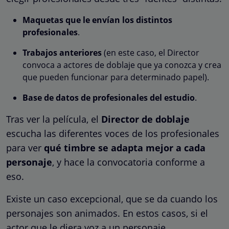
Maquetas que le envían los distintos
profesionales
.
Trabajos anteriores
(en este caso, el Director
convoca a actores de doblaje que ya conozca y crea
que pueden funcionar para determinado papel).
Base de datos de profesionales del estudio
.
Tras ver la película, el
Director de doblaje
escucha las diferentes voces de los profesionales
para ver
qué timbre se adapta mejor a cada
personaje
, y hace la convocatoria conforme a
eso.
Existe un caso excepcional, que se da cuando los
personajes son animados. En estos casos, si el
actor que le diera voz a un personaje