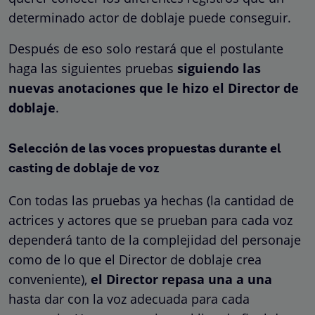
determinado actor de doblaje puede conseguir.
Después de eso solo restará que el postulante
haga las siguientes pruebas
siguiendo las
nuevas anotaciones que le hizo el Director de
doblaje
.
Selección de las voces propuestas durante el
casting de doblaje de voz
Con todas las pruebas ya hechas (la cantidad de
actrices y actores que se prueban para cada voz
dependerá tanto de la complejidad del personaje
como de lo que el Director de doblaje crea
conveniente),
el Director repasa una a una
hasta dar con la voz adecuada para cada