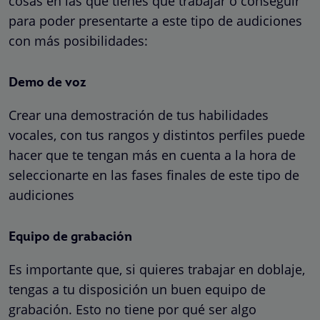
cosas en las que tienes que trabajar o conseguir
para poder presentarte a este tipo de audiciones
con más posibilidades:
Demo de voz
Crear una demostración de tus habilidades
vocales, con tus rangos y distintos perfiles puede
hacer que te tengan más en cuenta a la hora de
seleccionarte en las fases finales de este tipo de
audiciones
Equipo de grabación
Es importante que, si quieres trabajar en doblaje,
tengas a tu disposición un buen equipo de
grabación. Esto no tiene por qué ser algo