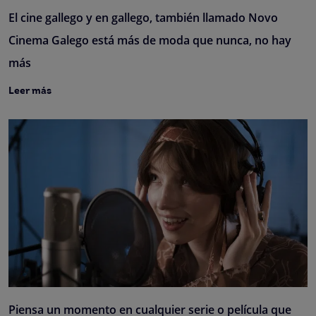
El cine gallego y en gallego, también llamado Novo
Cinema Galego está más de moda que nunca, no hay
más
Leer más
Piensa un momento en cualquier serie o película que