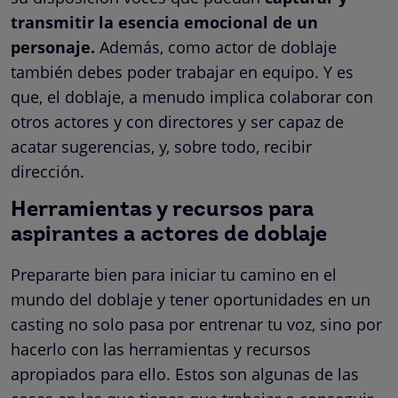
transmitir la esencia emocional de un
personaje.
Además, como actor de doblaje
también debes poder trabajar en equipo. Y es
que, el doblaje, a menudo implica colaborar con
otros actores y con directores y ser capaz de
acatar sugerencias, y, sobre todo, recibir
dirección.
Herramientas y recursos para
aspirantes a actores de doblaje
Prepararte bien para iniciar tu camino en el
mundo del doblaje y tener oportunidades en un
casting no solo pasa por entrenar tu voz, sino por
hacerlo con las herramientas y recursos
apropiados para ello. Estos son algunas de las