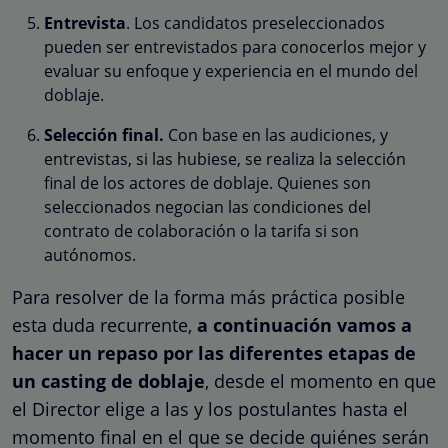
Entrevista
. Los candidatos preseleccionados
pueden ser entrevistados para conocerlos mejor y
evaluar su enfoque y experiencia en el mundo del
doblaje.
Selección final.
Con base en las audiciones, y
entrevistas, si las hubiese, se realiza la selección
final de los actores de doblaje. Quienes son
seleccionados negocian las condiciones del
contrato de colaboración o la tarifa si son
autónomos.
Para resolver de la forma más práctica posible
esta duda recurrente,
a continuación vamos a
hacer un repaso por las diferentes etapas de
un casting de doblaje
, desde el momento en que
el Director elige a las y los postulantes hasta el
momento final en el que se decide quiénes serán