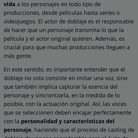
vida
a los personajes en todo tipo de
producciones, desde películas hasta series o
videojuegos. El actor de doblaje es el responsable
de hacer que un personaje transmita lo que la
película y el actor original quieren. Además, es
crucial para que muchas producciones lleguen a
más gente.
En este sentido, es importante entender que el
doblaje no solo consiste en imitar una voz, sino
que también implica capturar la esencia del
personaje y sincronizarla, en la medida de lo
posible, con la actuación original. Así, las voces
que se seleccionen deben encajar perfectamente
con la
personalidad y características del
personaje
, haciendo que el proceso de casting de