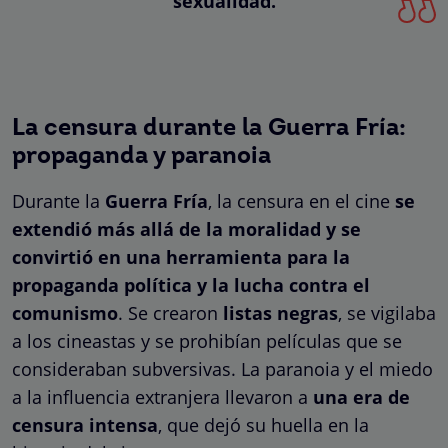
sexualidad.
La censura durante la Guerra Fría:
propaganda y paranoia
Durante la
Guerra Fría
, la censura en el cine
se
extendió más allá de la moralidad y se
convirtió en una herramienta para la
propaganda política y la lucha contra el
comunismo
. Se crearon
listas negras
, se vigilaba
a los cineastas y se prohibían películas que se
consideraban subversivas. La paranoia y el miedo
a la influencia extranjera llevaron a
una era de
censura intensa
, que dejó su huella en la