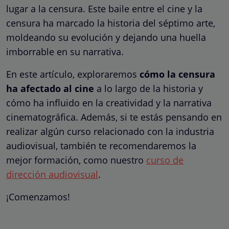
lugar a la censura. Este baile entre el cine y la
censura ha marcado la historia del séptimo arte,
moldeando su evolución y dejando una huella
imborrable en su narrativa.
En este artículo, exploraremos
cómo la censura
ha afectado al cine
a lo largo de la historia y
cómo ha influido en la creatividad y la narrativa
cinematográfica. Además, si te estás pensando en
realizar algún curso relacionado con la industria
audiovisual, también te recomendaremos la
mejor formación, como nuestro
curso de
dirección audiovisual
.
¡Comenzamos!