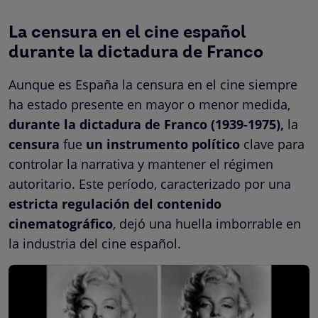
La censura en el cine español
durante la dictadura de Franco
Aunque es España la censura en el cine siempre
ha estado presente en mayor o menor medida,
durante la dictadura de Franco
(1939-1975),
la
censura
fue
un instrumento político
clave para
controlar la narrativa y mantener el régimen
autoritario. Este período, caracterizado por una
estricta regulación del contenido
cinematográfico
, dejó una huella imborrable en
la industria del cine español.