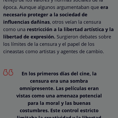
época. Aunque algunos argumentaban que
era
necesario proteger a la sociedad de
influencias dañinas
, otros veían la censura
como una
restricción a la libertad artística y la
libertad de expresión.
Surgieron debates sobre
los límites de la censura y el papel de los
cineastas como artistas y agentes de cambio.
En los primeros días del cine, la
censura era una sombra
omnipresente. Las películas eran
vistas como una amenaza potencial
para la moral y las buenas
costumbres. Este control estricto
limitaba la creatividad y la libertad