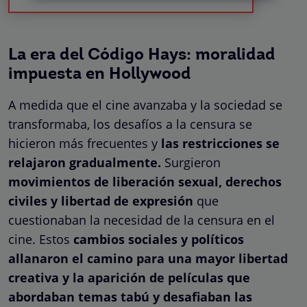
La era del Código Hays: moralidad
impuesta en Hollywood
A medida que el cine avanzaba y la sociedad se
transformaba, los desafíos a la censura se
hicieron más frecuentes y
las restricciones se
relajaron gradualmente.
Surgieron
movimientos de liberación sexual, derechos
civiles y libertad de expresión
que
cuestionaban la necesidad de la censura en el
cine. Estos
cambios sociales y políticos
allanaron el camino para una mayor libertad
creativa y la aparición de películas que
abordaban temas tabú y desafiaban las