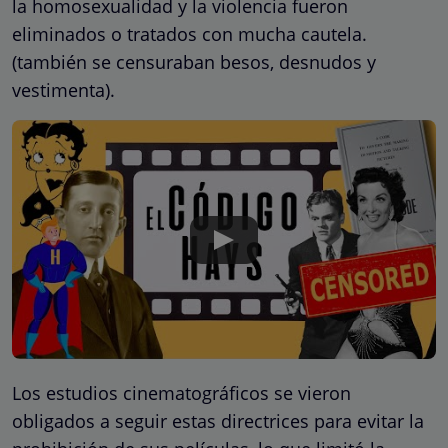
la homosexualidad y la violencia fueron
eliminados o tratados con mucha cautela.
(también se censuraban besos, desnudos y
vestimenta).
Los estudios cinematográficos se vieron
obligados a seguir estas directrices para evitar la