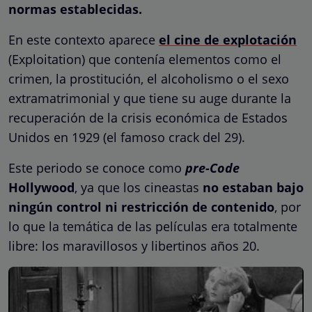
normas establecidas.
En este contexto aparece
el cine de explotación
(Exploitation) que contenía elementos como el
crimen, la prostitución, el alcoholismo o el sexo
extramatrimonial y que tiene su auge durante la
recuperación de la crisis económica de Estados
Unidos en 1929 (el famoso crack del 29).
Este periodo se conoce como
pre-Code
Hollywood
, ya que los cineastas
no estaban bajo
ningún control ni restricción de contenido
, por
lo que la temática de las películas era totalmente
libre: los maravillosos y libertinos años 20.