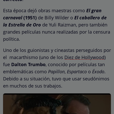
Esta época dejó obras maestras como
El gran
carnaval
(1951)
de Billy Wilder o
El caballero de
la Estrella de Oro
de Yuli Raizman, pero también
grandes películas nunca realizadas por la censura
política.
Uno de los guionistas y cineastas perseguidos por
el macarthismo (uno de los
Diez de Hollywood
)
fue
Dalton Trumbo
, conocido por películas tan
emblemáticas como
Papillon
,
Espartaco
o
Éxodo
.
Debido a su situación, tuvo que usar seudónimos
en muchos de sus trabajos.