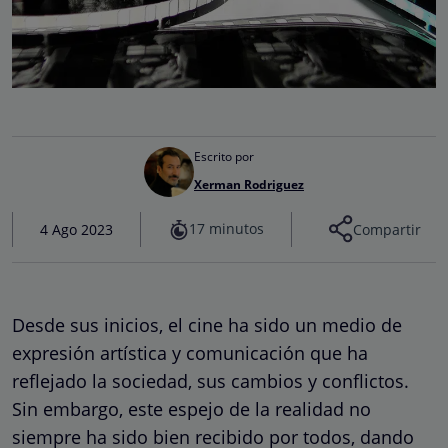
Escrito por
Xerman Rodriguez
17 minutos
4 Ago 2023
Compartir
Desde sus inicios, el cine ha sido un medio de
expresión artística y comunicación que ha
reflejado la sociedad, sus cambios y conflictos.
Sin embargo, este espejo de la realidad no
siempre ha sido bien recibido por todos, dando