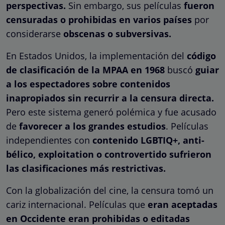
perspectivas.
Sin embargo, sus películas
fueron
censuradas o prohibidas en varios países
por
considerarse
obscenas o subversivas.
En Estados Unidos, la implementación del
código
de clasificación de la MPAA en 1968
buscó
guiar
a los espectadores sobre contenidos
inapropiados sin recurrir a la censura directa.
Pero este sistema generó polémica y fue acusado
de
favorecer a los grandes estudios
. Películas
independientes con
contenido LGBTIQ+, anti-
bélico, exploitation o controvertido sufrieron
las clasificaciones más restrictivas.
Con la globalización del cine, la censura tomó un
cariz internacional. Películas que
eran aceptadas
en Occidente eran prohibidas o editadas