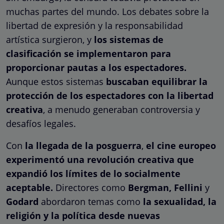
muchas partes del mundo. Los debates sobre la
libertad de expresión y la responsabilidad
artística surgieron, y
los sistemas de
clasificación se implementaron para
proporcionar pautas a los espectadores.
Aunque estos sistemas
buscaban equilibrar la
protección de los espectadores con la libertad
creativa
, a menudo generaban controversia y
desafíos legales.
Con
la llegada de la posguerra
,
el cine europeo
experimentó una revolución creativa que
expandió los límites de lo socialmente
aceptable.
Directores como
Bergman, Fellini
y
Godard
abordaron temas como
la sexualidad, la
religión y la política desde nuevas