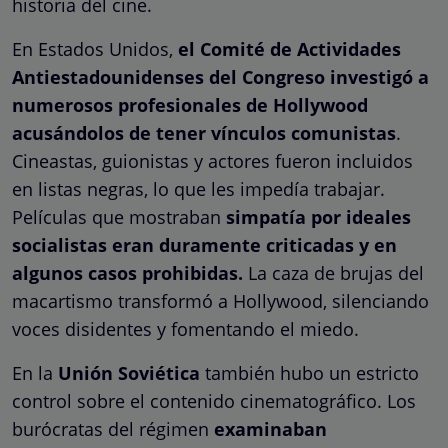
historia del cine.
En Estados Unidos,
el Comité de Actividades
Antiestadounidenses del Congreso investigó a
numerosos profesionales de Hollywood
acusándolos de tener vínculos comunistas
.
Cineastas, guionistas y actores fueron incluidos
en listas negras, lo que les impedía trabajar.
Películas que mostraban
simpatía por ideales
socialistas eran duramente criticadas y en
algunos casos prohibidas.
La caza de brujas del
macartismo transformó a Hollywood, silenciando
voces disidentes y fomentando el miedo.
En la
Unión Soviética
también hubo un estricto
control sobre el contenido cinematográfico. Los
burócratas del régimen
examinaban