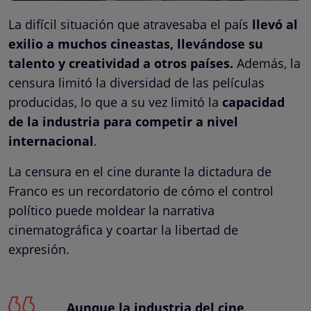
La difícil situación que atravesaba el país
llevó al
exilio a muchos cineastas, llevándose su
talento y creatividad a otros países.
Además, la
censura limitó la diversidad de las películas
producidas, lo que a su vez limitó la
capacidad
de la industria para competir a nivel
internacional
.
La censura en el cine durante la dictadura de
Franco es un recordatorio de cómo el control
político puede moldear la narrativa
cinematográfica y coartar la libertad de
expresión.
Aunque la industria del cine