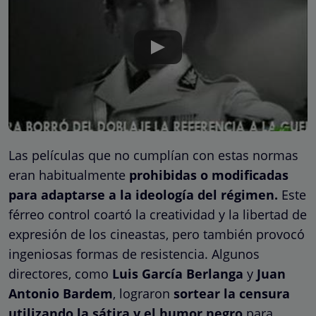
Las películas que no cumplían con estas normas
eran habitualmente
prohibidas o modificadas
para adaptarse a la ideología del régimen.
Este
férreo control coartó la creatividad y la libertad de
expresión de los cineastas, pero también provocó
ingeniosas formas de resistencia. Algunos
directores, como
Luis García Berlanga
y
Juan
Antonio Bardem
, lograron
sortear la censura
utilizando la sátira y el humor negro
para