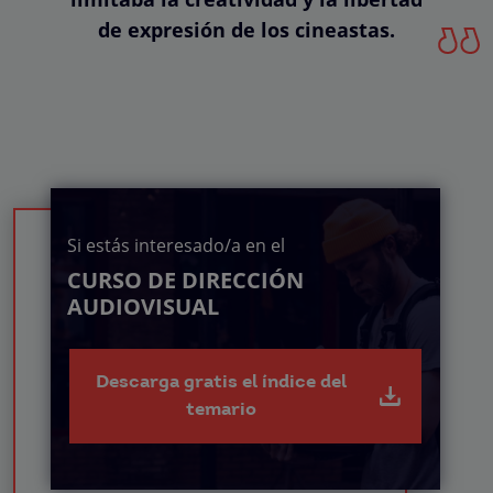
de expresión de los cineastas.
Si estás interesado/a en el
CURSO DE DIRECCIÓN
AUDIOVISUAL
Descarga gratis el índice del
temario