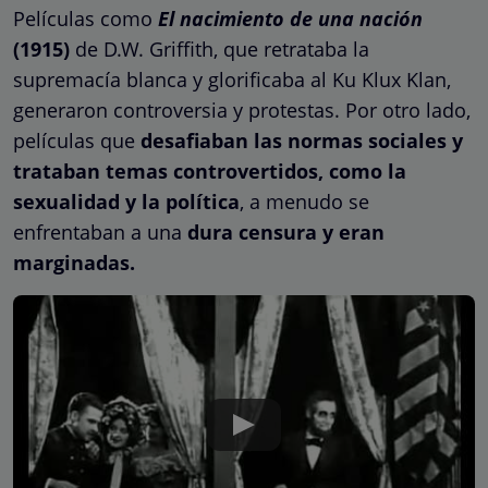
Películas como
El nacimiento de una nación
(1915)
de D.W. Griffith, que retrataba la
supremacía blanca y glorificaba al Ku Klux Klan,
generaron controversia y protestas. Por otro lado,
películas que
desafiaban las normas sociales y
trataban temas controvertidos, como la
sexualidad y la política
, a menudo se
enfrentaban a una
dura censura y eran
marginadas.