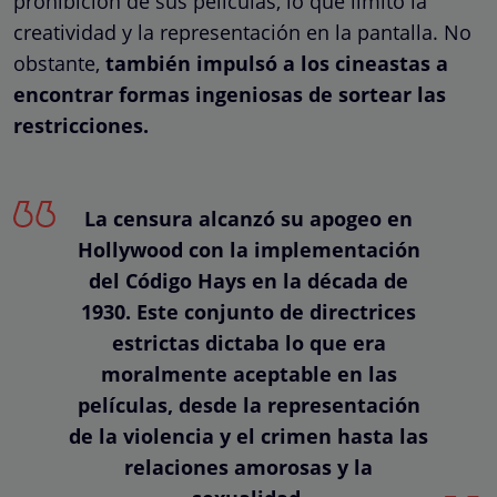
prohibición de sus películas, lo que limitó la
creatividad y la representación en la pantalla. No
obstante,
también impulsó a los cineastas a
encontrar formas ingeniosas de sortear las
restricciones.
La censura alcanzó su apogeo en
Hollywood con la implementación
del Código Hays en la década de
1930. Este conjunto de directrices
estrictas dictaba lo que era
moralmente aceptable en las
películas, desde la representación
de la violencia y el crimen hasta las
relaciones amorosas y la