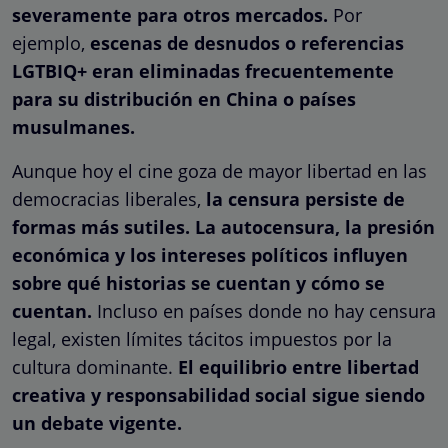
severamente para otros mercados.
Por
ejemplo,
escenas de desnudos o referencias
LGTBIQ+ eran eliminadas frecuentemente
para su distribución en China o países
musulmanes.
Aunque hoy el cine goza de mayor libertad en las
democracias liberales,
la censura persiste de
formas más sutiles.
La autocensura, la presión
económica y los intereses políticos influyen
sobre qué historias se cuentan y cómo se
cuentan.
Incluso en países donde no hay censura
legal, existen límites tácitos impuestos por la
cultura dominante.
El equilibrio entre libertad
creativa y responsabilidad social sigue siendo
un debate vigente.