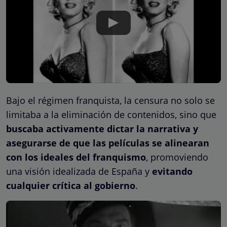
Bajo el régimen franquista, la censura no solo se
limitaba a la eliminación de contenidos, sino que
buscaba activamente dictar la narrativa y
asegurarse de que las películas se alinearan
con los ideales del franquismo
, promoviendo
una visión idealizada de España y
evitando
cualquier crítica al gobierno
.