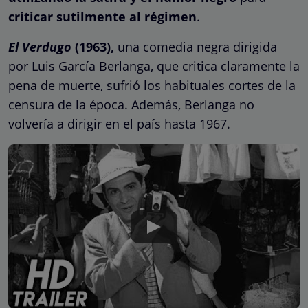
criticar sutilmente al régimen
.
El Verdugo
(1963),
una comedia negra dirigida
por Luis García Berlanga, que critica claramente la
pena de muerte, sufrió los habituales cortes de la
censura de la época. Además, Berlanga no
volvería a dirigir en el país hasta 1967.