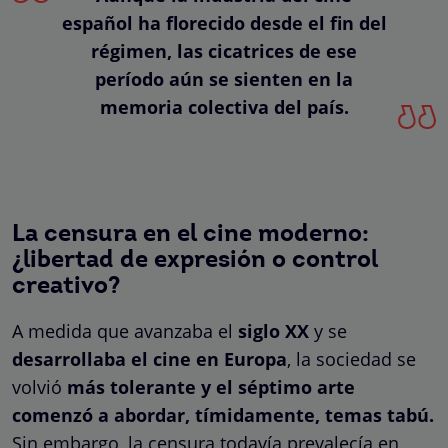
español ha florecido desde el fin del
régimen, las cicatrices de ese
período aún se sienten en la
memoria colectiva del país.
La censura en el cine moderno:
¿libertad de expresión o control
creativo?
A medida que avanzaba el
siglo XX
y se
desarrollaba el cine en Europa
, la sociedad se
volvió
más tolerante y el séptimo arte
comenzó a abordar, tímidamente, temas tabú.
Sin embargo, la censura todavía prevalecía en