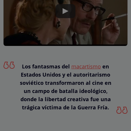
Los fantasmas del
macartismo
en
Estados Unidos y el autoritarismo
soviético transformaron al cine en
un campo de batalla ideológico,
donde la libertad creativa fue una
trágica víctima de la Guerra Fría.