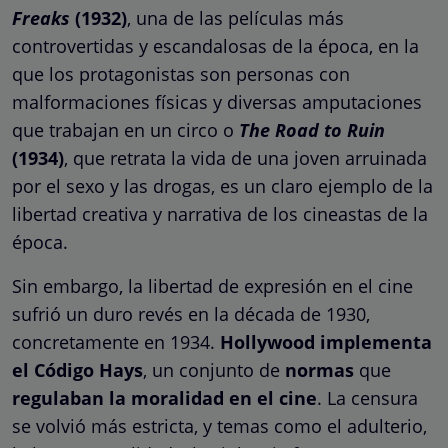
Freaks
(1932)
, una de las películas más
controvertidas y escandalosas de la época, en la
que los protagonistas son personas con
malformaciones físicas y diversas amputaciones
que trabajan en un circo o
The Road to Ruin
(1934)
, que retrata la vida de una joven arruinada
por el sexo y las drogas, es un claro ejemplo de la
libertad creativa y narrativa de los cineastas de la
época.
Sin embargo, la libertad de expresión en el cine
sufrió un duro revés en la década de 1930,
concretamente en 1934.
Hollywood implementa
el Código Hays
, un conjunto de
normas
que
regulaban la moralidad en el cine
. La censura
se volvió más estricta, y temas como el adulterio,