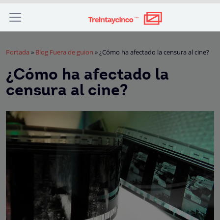
Portada
»
Blog Fuera de guion
»
¿Cómo ha afectado la censura al cine?
¿Cómo ha afectado la
censura al cine?