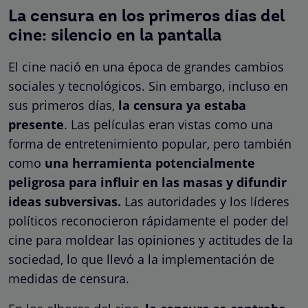
La censura en los primeros días del
cine: silencio en la pantalla
El cine nació en una época de grandes cambios
sociales y tecnológicos. Sin embargo, incluso en
sus primeros días,
la censura ya estaba
presente
. Las películas eran vistas como una
forma de entretenimiento popular, pero también
como
una herramienta potencialmente
peligrosa para influir en las masas y difundir
ideas subversivas.
Las autoridades y los líderes
políticos reconocieron rápidamente el poder del
cine para moldear las opiniones y actitudes de la
sociedad, lo que llevó a la implementación de
medidas de censura.