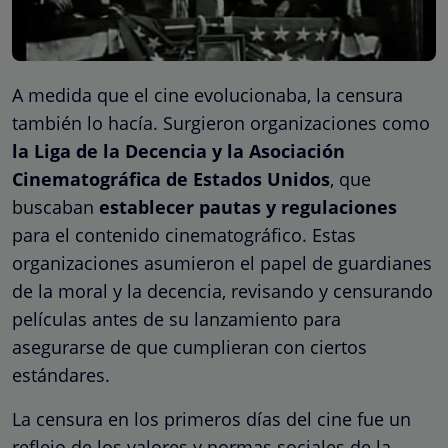
A medida que el cine evolucionaba, la censura
también lo hacía. Surgieron organizaciones como
la Liga de la Decencia y la Asociación
Cinematográfica de Estados Unidos
, que
buscaban
establecer pautas y regulaciones
para el contenido cinematográfico. Estas
organizaciones asumieron el papel de guardianes
de la moral y la decencia, revisando y censurando
películas antes de su lanzamiento para
asegurarse de que cumplieran con ciertos
estándares.
La censura en los primeros días del cine fue un
reflejo de los valores y normas sociales de la