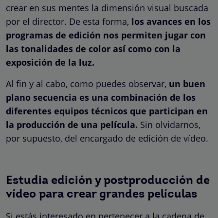
crear en sus mentes la dimensión visual buscada
por el director. De esta forma,
los avances en los
programas de edición nos permiten jugar con
las tonalidades de color así como con la
exposición de la luz.
Al fin y al cabo, como puedes observar,
un buen
plano secuencia es una combinación de los
diferentes equipos técnicos que participan en
la producción de una película.
Sin olvidarnos,
por supuesto, del encargado de edición de vídeo.
Estudia edición y postproducción de
vídeo para crear grandes películas
Si estás interesado en pertenecer a la cadena de