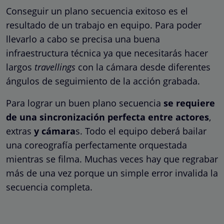
Conseguir un plano secuencia exitoso es el
resultado de un trabajo en equipo. Para poder
llevarlo a cabo se precisa una buena
infraestructura técnica ya que necesitarás hacer
largos
travellings
con la cámara desde diferentes
ángulos de seguimiento de la acción grabada.
Para lograr un buen plano secuencia
se requiere
de una sincronización perfecta entre actores
,
extras
y cámara
s. Todo el equipo deberá bailar
una coreografía perfectamente orquestada
mientras se filma. Muchas veces hay que regrabar
más de una vez porque un simple error invalida la
secuencia completa.