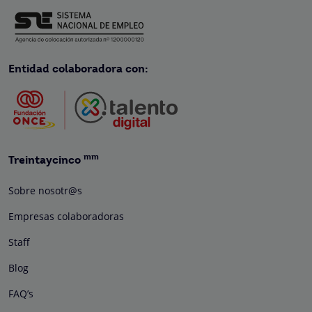
Entidad colaboradora con:
mm
Treintaycinco
Sobre nosotr@s
Empresas colaboradoras
Staff
Blog
FAQ’s