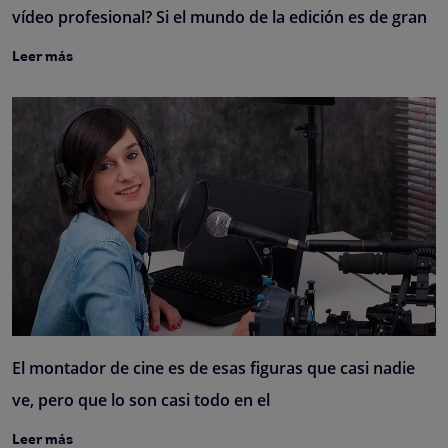
vídeo profesional? Si el mundo de la edición es de gran
Leer más
El montador de cine es de esas figuras que casi nadie
ve, pero que lo son casi todo en el
Leer más