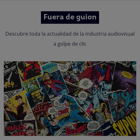
Fuera de guion
Descubre toda la actualidad de la industria audiovisual
a golpe de clic