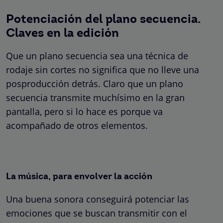
Potenciación del plano secuencia.
Claves en la edición
Que un plano secuencia sea una técnica de
rodaje sin cortes no significa que no lleve una
posproducción detrás. Claro que un plano
secuencia transmite muchísimo en la gran
pantalla, pero si lo hace es porque va
acompañado de otros elementos.
La música, para envolver la acción
Una buena sonora conseguirá potenciar las
emociones que se buscan transmitir con el