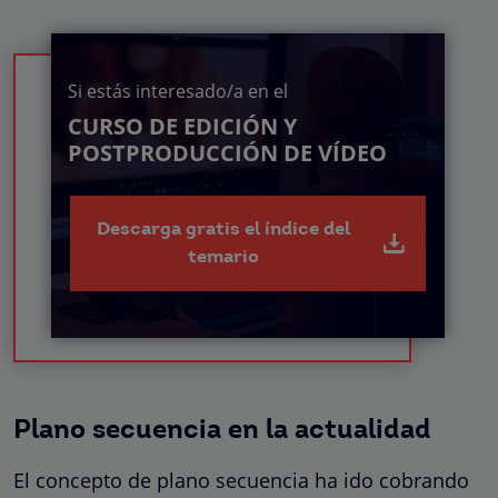
Si estás interesado/a en el
CURSO DE EDICIÓN Y
POSTPRODUCCIÓN DE VÍDEO
Descarga gratis el índice del
temario
Plano secuencia en la actualidad
El concepto de plano secuencia ha ido cobrando