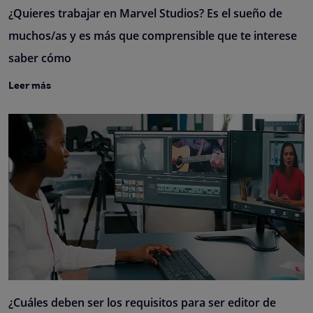
¿Quieres trabajar en Marvel Studios? Es el sueño de
muchos/as y es más que comprensible que te interese
saber cómo
Leer más
¿Cuáles deben ser los requisitos para ser editor de