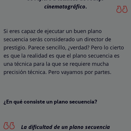
cinematográfico
.
Si eres capaz de ejecutar un buen plano
secuencia serás considerado un director de
prestigio. Parece sencillo, ¿verdad? Pero lo cierto
es que la realidad es que el plano secuencia es
una técnica para la que se requiere mucha
precisión técnica. Pero vayamos por partes.
¿En qué consiste un plano secuencia?
La dificultad de un plano secuencia