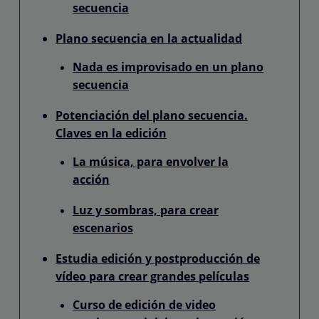
secuencia
Plano secuencia en la actualidad
Nada es improvisado en un plano
secuencia
Potenciación del plano secuencia.
Claves en la edición
La música, para envolver la
acción
Luz y sombras, para crear
escenarios
Estudia edición y postproducción de
vídeo para crear grandes películas
Curso de edición de video