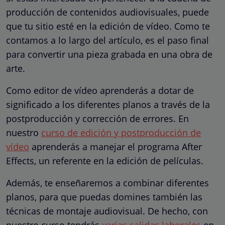
producción de contenidos audiovisuales, puede
que tu sitio esté en la edición de vídeo. Como te
contamos a lo largo del artículo, es el paso final
para convertir una pieza grabada en una obra de
arte.
Como editor de vídeo aprenderás a dotar de
significado a los diferentes planos a través de la
postproducción y corrección de errores. En
nuestro
curso de edición y postproducción de
vídeo
aprenderás a manejar el programa After
Effects, un referente en la edición de películas.
Además, te enseñaremos a combinar diferentes
planos, para que puedas domines también las
técnicas de montaje audiovisual. De hecho, con
nuestro curso tendrás
varias salidas laborales
en