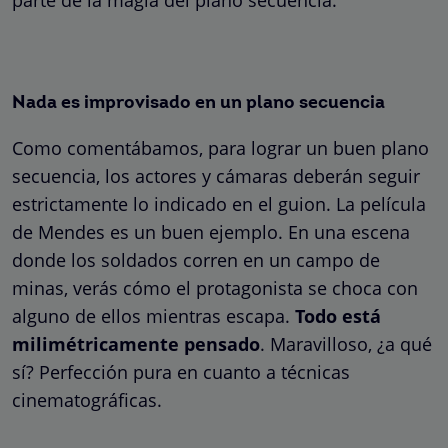
Nada es improvisado en un plano secuencia
Como comentábamos, para lograr un buen plano
secuencia, los actores y cámaras deberán seguir
estrictamente lo indicado en el guion. La película
de Mendes es un buen ejemplo. En una escena
donde los soldados corren en un campo de
minas, verás cómo el protagonista se choca con
alguno de ellos mientras escapa.
Todo está
milimétricamente pensado
. Maravilloso, ¿a qué
sí? Perfección pura en cuanto a técnicas
cinematográficas.