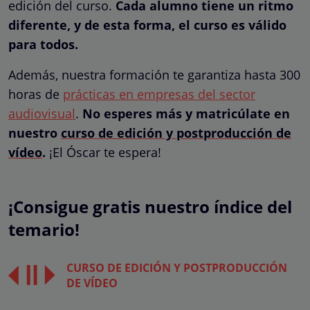
edición del curso.
Cada alumno tiene un ritmo
diferente, y de esta forma, el curso es válido
para todos.
Además, nuestra formación te garantiza hasta 300
horas de
prácticas en empresas del sector
audiovisual
.
No esperes más y matricúlate en
nuestro
curso de edición y postproducción de
vídeo
.
¡El Óscar te espera!
¡Consigue gratis nuestro índice del
temario!
CURSO DE EDICIÓN Y POSTPRODUCCIÓN
DE VÍDEO