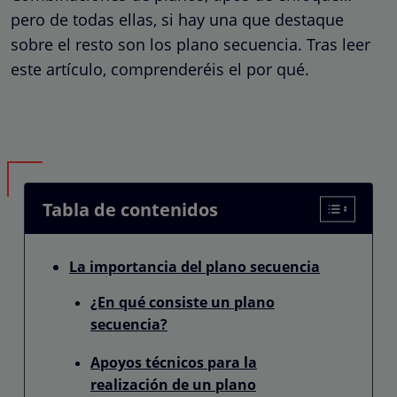
pero de todas ellas, si hay una que destaque
sobre el resto son los plano secuencia. Tras leer
este artículo, comprenderéis el por qué.
Tabla de contenidos
La importancia del plano secuencia
¿En qué consiste un plano
secuencia?
Apoyos técnicos para la
realización de un plano