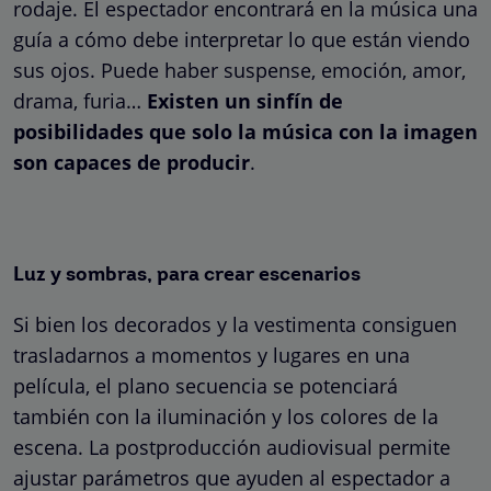
rodaje. El espectador encontrará en la música una
guía a cómo debe interpretar lo que están viendo
sus ojos. Puede haber suspense, emoción, amor,
drama, furia…
Existen un sinfín de
posibilidades que solo la música con la imagen
son capaces de producir
.
Luz y sombras, para crear escenarios
Si bien los decorados y la vestimenta consiguen
trasladarnos a momentos y lugares en una
película, el plano secuencia se potenciará
también con la iluminación y los colores de la
escena. La postproducción audiovisual permite
ajustar parámetros que ayuden al espectador a