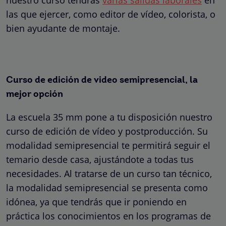
las que ejercer, como editor de vídeo, colorista, o
bien ayudante de montaje.
Curso de edición de video semipresencial, la
mejor opción
La escuela 35 mm pone a tu disposición nuestro
curso de edición de vídeo y postproducción. Su
modalidad semipresencial te permitirá seguir el
temario desde casa, ajustándote a todas tus
necesidades. Al tratarse de un curso tan técnico,
la modalidad semipresencial se presenta como
idónea, ya que tendrás que ir poniendo en
práctica los conocimientos en los programas de