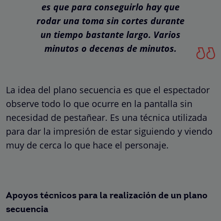
es que para conseguirlo hay que
rodar una toma sin cortes durante
un tiempo bastante largo.
Varios
minutos o decenas de minutos.
La idea del plano secuencia es que el espectador
observe todo lo que ocurre en la pantalla sin
necesidad de pestañear. Es una técnica utilizada
para dar la impresión de estar siguiendo y viendo
muy de cerca lo que hace el personaje.
Apoyos técnicos para la realización de un plano
secuencia