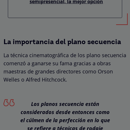
semipresencial, la mejor opción
La importancia del plano secuencia
La técnica cinematográfica de los plano secuencia
comenzó a ganarse su fama gracias a obras
maestras de grandes directores como Orson
Welles o Alfred Hitchcock.
Los planos secuencia están
considerados desde entonces como
el cúlmen de la perfección en lo que
se refiere a técnicas de rodaje