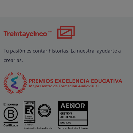
Tu pasión es contar historias. La nuestra, ayudarte a
crearlas.