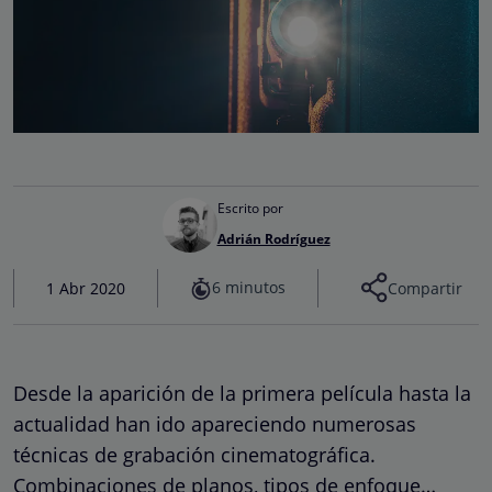
Escrito por
Adrián Rodríguez
6 minutos
1 Abr 2020
Compartir
Desde la aparición de la primera película hasta la
actualidad han ido apareciendo numerosas
técnicas de grabación cinematográfica.
Combinaciones de planos, tipos de enfoque…