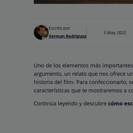
Escrito por
5 May 2022
Xerman Rodriguez
Uno de los elementos más importantes a
argumento, un relato que nos ofrece u
historia del film. Para confeccionarlo, 
características que te mostraremos a c
Continúa leyendo y descubre
cómo esc