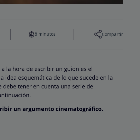
8 minutos
Compartir
 la hora de escribir un guion es el
na idea esquemática de lo que sucede en la
se debe tener en cuenta una serie de
ontinuación.
ribir un argumento cinematográfico.