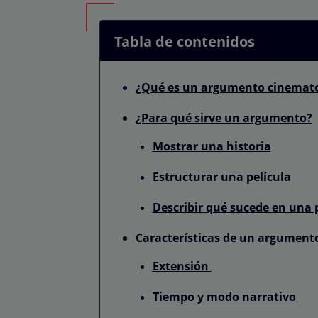
Tabla de contenidos
¿Qué es un argumento cinemato
¿Para qué sirve un argumento?
Mostrar una historia
Estructurar una película
Describir qué sucede en una 
Características de un argument
Extensión
Tiempo y modo narrativo