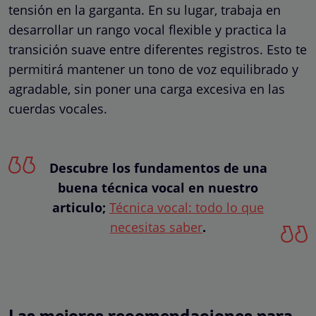
tensión en la garganta. En su lugar, trabaja en
desarrollar un rango vocal flexible y practica la
transición suave entre diferentes registros. Esto te
permitirá mantener un tono de voz equilibrado y
agradable, sin poner una carga excesiva en las
cuerdas vocales.
Descubre los fundamentos de una
buena técnica vocal en nuestro
articulo;
Técnica vocal: todo lo que
necesitas saber
.