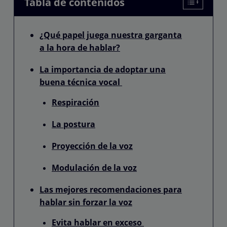
Tabla de contenidos
¿Qué papel juega nuestra garganta
a la hora de hablar?
La importancia de adoptar una
buena técnica vocal
Respiración
La postura
Proyección de la voz
Modulación de la voz
Las mejores recomendaciones para
hablar sin forzar la voz
Evita hablar en exceso