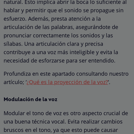
natural. Esto implica abrir la boca lo suficiente al
hablar y permitir que el sonido se propague sin
esfuerzo. Además, presta atención a la
articulación de las palabras, asegurándote de
pronunciar correctamente los sonidos y las
sílabas. Una articulación clara y precisa
contribuye a una voz más inteligible y evita la
necesidad de esforzarse para ser entendido.
Profundiza en este apartado consultando nuestro
artículo; ‘
¿Qué es la proyección de la voz?
‘.
Modulación de la voz
Modular el tono de voz es otro aspecto crucial de
una buena técnica vocal. Evita realizar cambios
bruscos en el tono, ya que esto puede causar