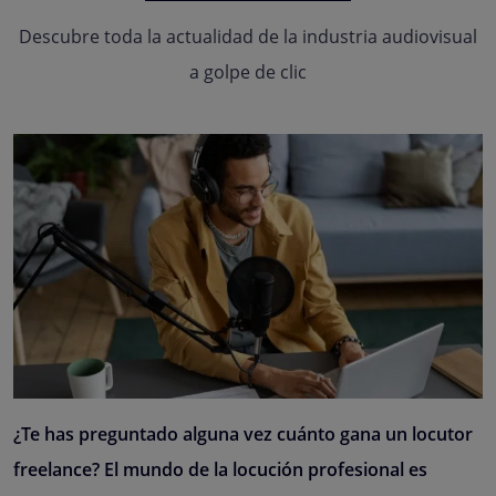
Descubre toda la actualidad de la industria audiovisual
a golpe de clic
¿Te has preguntado alguna vez cuánto gana un locutor
freelance? El mundo de la locución profesional es