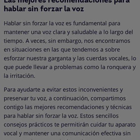
Las mejores recomendaciones para
hablar sin forzar la voz
Hablar sin forzar la voz es fundamental para
mantener una voz clara y saludable a lo largo del
tiempo. A veces, sin embargo, nos encontramos
en situaciones en las que tendemos a sobre
esforzar nuestra garganta y las cuerdas vocales, lo
que puede llevar a problemas como la ronquera y
la irritación.
Para ayudarte a evitar estos inconvenientes y
preservar tu voz, a continuación, compartimos
contigo las mejores recomendaciones y técnicas
para hablar sin forzar la voz. Estos sencillos
consejos prácticos te permitirán cuidar tu aparato
vocal y mantener una comunicación efectiva sin