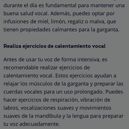
durante el día es fundamental para mantener una
buena salud vocal. Además, puedes optar por
infusiones de miel, limón, regaliz o malva, que
tienen propiedades calmantes para la garganta.
Realiza ejercicios de calentamiento vocal
Antes de usar tu voz de forma intensiva, es
recomendable realizar ejercicios de
calentamiento vocal. Estos ejercicios ayudan a
relajar los músculos de la garganta y preparar las
cuerdas vocales para un uso prolongado. Puedes
hacer ejercicios de respiración, vibración de
labios, vocalizaciones suaves y movimientos
suaves de la mandíbula y la lengua para preparar
tu voz adecuadamente.