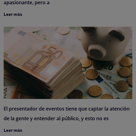
apasionante, pero a
Leer más
El presentador de eventos tiene que captar la atención
de la gente y entender al público, y esto no es
Leer más