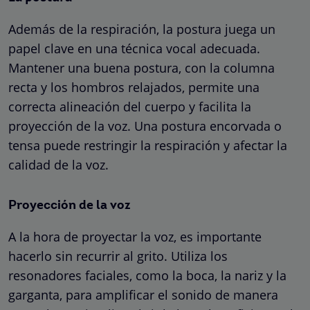
Además de la respiración, la postura juega un
papel clave en una técnica vocal adecuada.
Mantener una buena postura, con la columna
recta y los hombros relajados, permite una
correcta alineación del cuerpo y facilita la
proyección de la voz. Una postura encorvada o
tensa puede restringir la respiración y afectar la
calidad de la voz.
Proyección de la voz
A la hora de proyectar la voz, es importante
hacerlo sin recurrir al grito. Utiliza los
resonadores faciales, como la boca, la nariz y la
garganta, para amplificar el sonido de manera