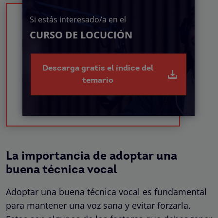
Si estás interesado/a en el
CURSO DE LOCUCIÓN
Descarga gratis el índice del
temario
La importancia de adoptar una
buena técnica vocal
Adoptar una buena técnica vocal es fundamental
para mantener una voz sana y evitar forzarla.