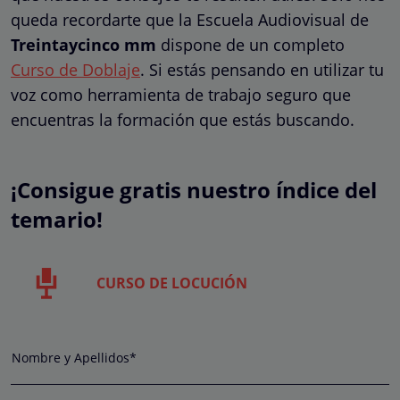
queda recordarte que la Escuela Audiovisual de
Treintaycinco
mm
dispone de un completo
Curso de Doblaje
. Si estás pensando en utilizar tu
voz como herramienta de trabajo seguro que
encuentras la formación que estás buscando.
¡Consigue gratis nuestro índice del
temario!
CURSO DE LOCUCIÓN
Nombre y Apellidos*