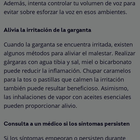
Además, intenta controlar tu volumen de voz para
evitar sobre esforzar la voz en esos ambientes.
Alivia la irritación de la garganta
Cuando la garganta se encuentra irritada, existen
algunos métodos para aliviar el malestar. Realizar
gárgaras con agua tibia y sal, miel o bicarbonato
puede reducir la inflamación. Chupar caramelos
para la tos o pastillas que calmen la irritación
también puede resultar beneficioso. Asimismo,
las inhalaciones de vapor con aceites esenciales
pueden proporcionar alivio.
Consulta a un médico si los síntomas persisten
Si los síntomas empeoran o persisten durante