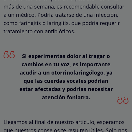
más de una semana, es recomendable consultar
a un médico. Podría tratarse de una infección,
como faringitis o laringitis, que podría requerir
tratamiento con antibióticos.
Si experimentas dolor al tragar o
cambios en tu voz, es importante
acudir a un otorrinolaringólogo, ya
que las cuerdas vocales podrían
estar afectadas y podrías necesitar
atención foniatra.
Llegamos al final de nuestro artículo, esperamos
que nuestros consejos te resulten útiles. Solo nos