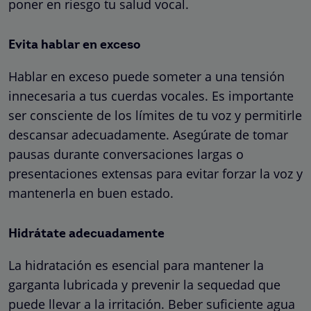
poner en riesgo tu salud vocal.
Evita hablar en exceso
Hablar en exceso puede someter a una tensión
innecesaria a tus cuerdas vocales. Es importante
ser consciente de los límites de tu voz y permitirle
descansar adecuadamente. Asegúrate de tomar
pausas durante conversaciones largas o
presentaciones extensas para evitar forzar la voz y
mantenerla en buen estado.
Hidrátate adecuadamente
La hidratación es esencial para mantener la
garganta lubricada y prevenir la sequedad que
puede llevar a la irritación. Beber suficiente agua