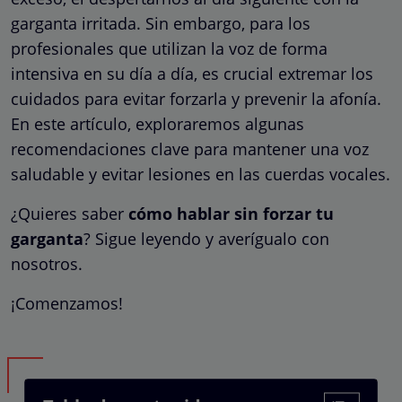
garganta irritada. Sin embargo, para los
profesionales que utilizan la voz de forma
intensiva en su día a día, es crucial extremar los
cuidados para evitar forzarla y prevenir la afonía.
En este artículo, exploraremos algunas
recomendaciones clave para mantener una voz
saludable y evitar lesiones en las cuerdas vocales.
¿Quieres saber
cómo hablar sin forzar tu
garganta
? Sigue leyendo y averígualo con
nosotros.
¡Comenzamos!