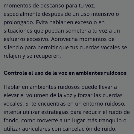
momentos de descanso para tu voz,
especialmente después de un uso intensivo o
prolongado. Evita hablar en exceso o en
situaciones que puedan someter a tu voz a un
esfuerzo excesivo. Aprovecha momentos de
silencio para permitir que tus cuerdas vocales se
relajen y se recuperen.
Controla el uso de la voz en ambientes ruidosos
Hablar en ambientes ruidosos puede llevar a
elevar el volumen de la voz y forzar las cuerdas
vocales. Si te encuentras en un entorno ruidoso,
intenta utilizar estrategias para reducir el ruido de
fondo, como moverte a un lugar más tranquilo o
utilizar auriculares con cancelación de ruido.