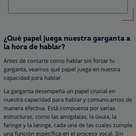
¿Qué papel juega nuestra garganta a
la hora de hablar?
Antes de contarte como hablar sin forzar tu
garganta, veamos qué papel juega en nuestra
capacidad para hablar.
La garganta desempeña un papel crucial en
nuestra capacidad para hablar y comunicarnos de
manera efectiva. Está compuesta por varias
estructuras, como las amígdalas, la úvula, la
faringe y la laringe, cada una de las cuales cumple
una función específica en el proceso vocal. Sin