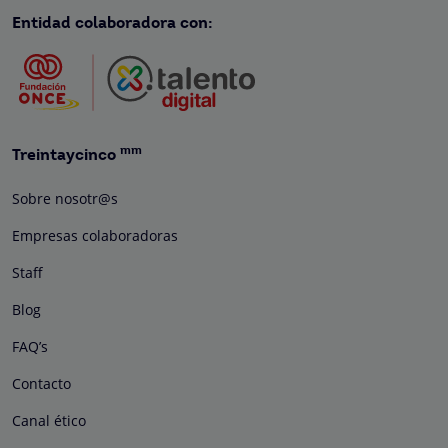
Entidad colaboradora con:
mm
Treintaycinco
Sobre nosotr@s
Empresas colaboradoras
Staff
Blog
FAQ’s
Contacto
Canal ético