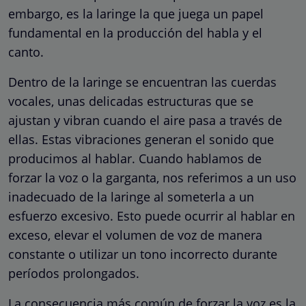
embargo, es la laringe la que juega un papel
fundamental en la producción del habla y el
canto.
Dentro de la laringe se encuentran las cuerdas
vocales, unas delicadas estructuras que se
ajustan y vibran cuando el aire pasa a través de
ellas. Estas vibraciones generan el sonido que
producimos al hablar. Cuando hablamos de
forzar la voz o la garganta, nos referimos a un uso
inadecuado de la laringe al someterla a un
esfuerzo excesivo. Esto puede ocurrir al hablar en
exceso, elevar el volumen de voz de manera
constante o utilizar un tono incorrecto durante
períodos prolongados.
La consecuencia más común de forzar la voz es la