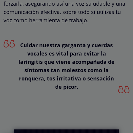
forzarla, asegurando así una voz saludable y una
comunicación efectiva, sobre todo si utilizas tu
voz como herramienta de trabajo.
Cuidar nuestra garganta y cuerdas
vocales es vital para evitar la
laringitis que viene acompañada de
síntomas tan molestos como la
ronquera, tos irritativa o sensación
de picor.