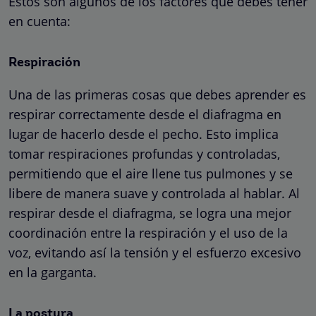
Estos son algunos de los factores que debes tener
en cuenta:
Respiración
Una de las primeras cosas que debes aprender es
respirar correctamente desde el diafragma en
lugar de hacerlo desde el pecho. Esto implica
tomar respiraciones profundas y controladas,
permitiendo que el aire llene tus pulmones y se
libere de manera suave y controlada al hablar. Al
respirar desde el diafragma, se logra una mejor
coordinación entre la respiración y el uso de la
voz, evitando así la tensión y el esfuerzo excesivo
en la garganta.
La postura