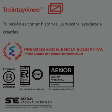
Tu pasión es contar historias. La nuestra, ayudarte a
crearlas.