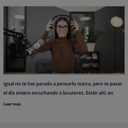
Igual no te has parado a pensarlo nunca, pero te pasas
el día entero escuchando a locutores. Están ahí, en
Leer más