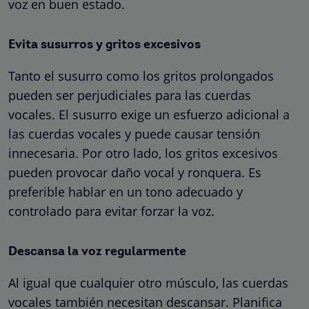
voz en buen estado.
Evita susurros y gritos excesivos
Tanto el susurro como los gritos prolongados
pueden ser perjudiciales para las cuerdas
vocales. El susurro exige un esfuerzo adicional a
las cuerdas vocales y puede causar tensión
innecesaria. Por otro lado, los gritos excesivos
pueden provocar daño vocal y ronquera. Es
preferible hablar en un tono adecuado y
controlado para evitar forzar la voz.
Descansa la voz regularmente
Al igual que cualquier otro músculo, las cuerdas
vocales también necesitan descansar. Planifica