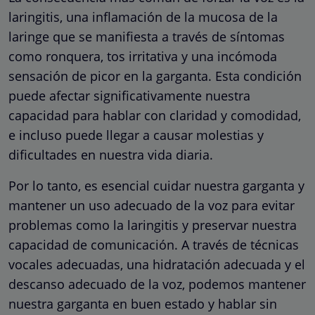
laringitis, una inflamación de la mucosa de la
laringe que se manifiesta a través de síntomas
como ronquera, tos irritativa y una incómoda
sensación de picor en la garganta. Esta condición
puede afectar significativamente nuestra
capacidad para hablar con claridad y comodidad,
e incluso puede llegar a causar molestias y
dificultades en nuestra vida diaria.
Por lo tanto, es esencial cuidar nuestra garganta y
mantener un uso adecuado de la voz para evitar
problemas como la laringitis y preservar nuestra
capacidad de comunicación. A través de técnicas
vocales adecuadas, una hidratación adecuada y el
descanso adecuado de la voz, podemos mantener
nuestra garganta en buen estado y hablar sin