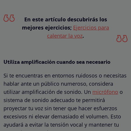
En este artículo descubrirás los
mejores ejercicios;
Ejercicios para
calentar la voz
.
Utiliza amplificación cuando sea necesario
Si te encuentras en entornos ruidosos o necesitas
hablar ante un público numeroso, considera
utilizar amplificación de sonido. Un
micrófono
o
sistema de sonido adecuado te permitirá
proyectar tu voz sin tener que hacer esfuerzos
excesivos ni elevar demasiado el volumen. Esto
ayudará a evitar la tensión vocal y mantener tu