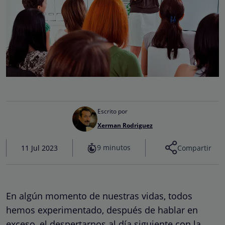
Escrito por
Xerman Rodriguez
9 minutos
11 Jul 2023
Compartir
En algún momento de nuestras vidas, todos
hemos experimentado, después de hablar en
exceso, el despertarnos al día siguiente con la