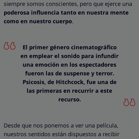
siempre somos conscientes, pero que ejerce una
poderosa influencia tanto en nuestra mente
como en nuestro cuerpo
.
El primer género cinematográfico
en emplear el sonido para infundir
una emoción en los espectadores
fueron las de suspense y terror.
Psicosis, de Hitchcock, fue una de
las primeras en recurrir a este
recurso.
Desde que nos ponemos a ver una película,
nuestros sentidos están dispuestos a recibir