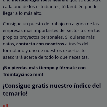
cada uno de los estudiantes, tú también puedes
llegar a lo más alto.
Consigue un puesto de trabajo en alguna de las
empresas más importantes del sector o crea tus
propios proyectos personales. Si quieres más
datos,
contacta con nosotros
a través del
formulario y uno de nuestros expertos te
asesorará acerca de todo lo que necesitas.
¡No pierdas más tiempo y fórmate con
Treintaycinco mm!
¡Consigue gratis nuestro índice del
temario!