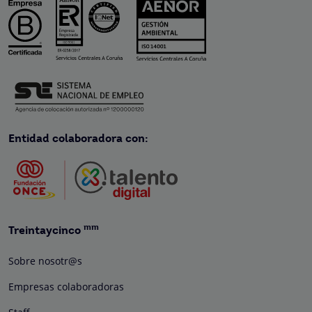
Entidad colaboradora con:
mm
Treintaycinco
Sobre nosotr@s
Empresas colaboradoras