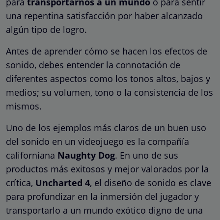
para
transportarnos a un mundo
o para sentir
una repentina satisfacción por haber alcanzado
algún tipo de logro.
Antes de aprender cómo se hacen los efectos de
sonido, debes entender la connotación de
diferentes aspectos como los tonos altos, bajos y
medios; su volumen, tono o la consistencia de los
mismos.
Uno de los ejemplos más claros de un buen uso
del sonido en un videojuego es la compañía
californiana
Naughty Dog
. En uno de sus
productos más exitosos y mejor valorados por la
crítica,
Uncharted 4
, el diseño de sonido es clave
para profundizar en la inmersión del jugador y
transportarlo a un mundo exótico digno de una