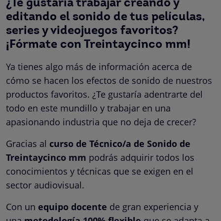
¿Te gustaría trabajar creando y
editando el sonido de tus películas,
series y videojuegos favoritos?
¡Fórmate con Treintaycinco mm!
Ya tienes algo más de información acerca de
cómo se hacen los efectos de sonido de nuestros
productos favoritos. ¿Te gustaría adentrarte del
todo en este mundillo y trabajar en una
apasionando industria que no deja de crecer?
Gracias al
curso de Técnico/a de Sonido de
Treintaycinco mm
podrás adquirir todos los
conocimientos y técnicas que se exigen en el
sector audiovisual.
Con un
equipo docente
de gran experiencia y
una
metodología 100% flexible
que se adapta a