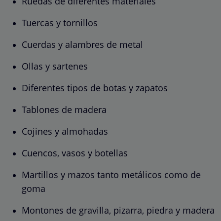
Ruedas de diferentes materiales
Tuercas y tornillos
Cuerdas y alambres de metal
Ollas y sartenes
Diferentes tipos de botas y zapatos
Tablones de madera
Cojines y almohadas
Cuencos, vasos y botellas
Martillos y mazos tanto metálicos como de
goma
Montones de gravilla, pizarra, piedra y madera