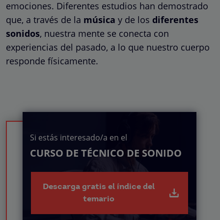
emociones. Diferentes estudios han demostrado
que, a través de la
música
y de los
diferentes
sonidos
, nuestra mente se conecta con
experiencias del pasado, a lo que nuestro cuerpo
responde físicamente.
Si estás interesado/a en el
CURSO DE TÉCNICO DE SONIDO
Descarga gratis el índice del
temario