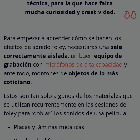
técnica, para la que hace falta
mucha curiosidad y creatividad.
Para empezar a aprender cómo se hacen los
efectos de sonido foley, necesitarás una
sala
correctamente aislada
, un buen
equipo de
grabación
con
micrófonos de alta capacidad
y,
ante todo, montones de
objetos de lo más
cotidiano
.
Estos son tan solo algunos de los materiales que
se utilizan recurrentemente en las sesiones de
foley para “doblar” los sonidos de una película:
Placas y láminas metálicas