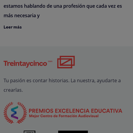
estamos hablando de una profesión que cada vez es
más necesaria y
Leer más
Tu pasión es contar historias. La nuestra, ayudarte a
crearlas.