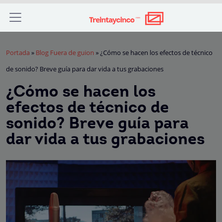
Portada
»
Blog Fuera de guion
»
¿Cómo se hacen los efectos de técnico
de sonido? Breve guía para dar vida a tus grabaciones
¿Cómo se hacen los
efectos de técnico de
sonido? Breve guía para
dar vida a tus grabaciones