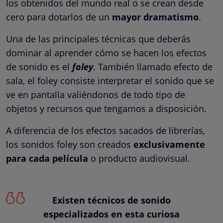
los obtenidos del mundo real o se crean desde
cero para dotarlos de un
mayor dramatismo
.
Una de las principales técnicas que deberás
dominar al aprender cómo se hacen los efectos
de sonido es el
foley
. También llamado efecto de
sala, el foley consiste interpretar el sonido que se
ve en pantalla valiéndonos de todo tipo de
objetos y recursos que tengamos a disposición.
A diferencia de los efectos sacados de librerías,
los sonidos foley son creados
exclusivamente
para cada película
o producto audiovisual.
Existen técnicos de sonido
especializados en esta curiosa