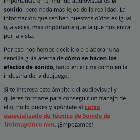
importancia en el mundo audiovisual es
el
sonido
, pero nada más lejos de la realidad. La
información que reciben nuestros oídos es igual
o, a veces, más importante que la que nos entra
por la vista.
Por eso nos hemos decidido a elaborar una
sencilla guía acerca de
cómo se hacen los
efectos de sonido
, tanto en el cine como en la
industria del videojuego.
Si te interesa este ámbito del audiovisual y
quieres formarte para conseguir un trabajo de
ello, no lo dudes y apúntate al
curso
especializado de Técnico de Sonido de
Treintaycinco mm
. ¡Empezamos!