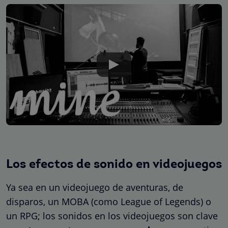
Los efectos de sonido en videojuegos
Ya sea en un videojuego de aventuras, de
disparos, un MOBA (como League of Legends) o
un RPG; los sonidos en los videojuegos son clave