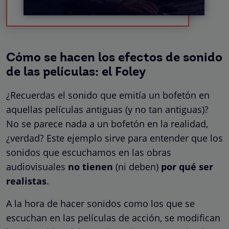
Cómo se hacen los efectos de sonido
de las películas: el Foley
¿Recuerdas el sonido que emitía un bofetón en
aquellas películas antiguas (y no tan antiguas)?
No se parece nada a un bofetón en la realidad,
¿verdad? Este ejemplo sirve para entender que los
sonidos que escuchamos en las obras
audiovisuales
no tienen
(ni deben)
por qué ser
realistas
.
A la hora de hacer sonidos como los que se
escuchan en las películas de acción, se modifican