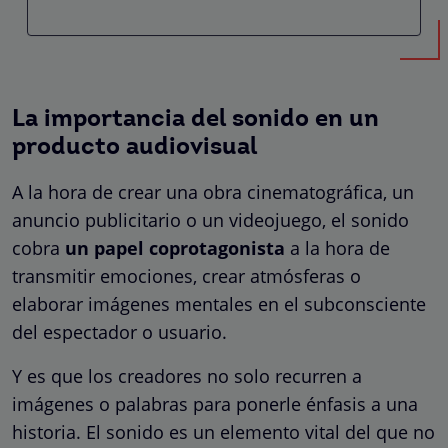
La importancia del sonido en un
producto audiovisual
A la hora de crear una obra cinematográfica, un
anuncio publicitario o un videojuego, el sonido
cobra
un papel coprotagonista
a la hora de
transmitir emociones, crear atmósferas o
elaborar imágenes mentales en el subconsciente
del espectador o usuario.
Y es que los creadores no solo recurren a
imágenes o palabras para ponerle énfasis a una
historia. El sonido es un elemento vital del que no