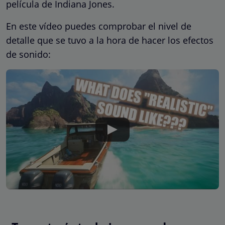
película de Indiana Jones.
En este vídeo puedes comprobar el nivel de
detalle que se tuvo a la hora de hacer los efectos
de sonido: