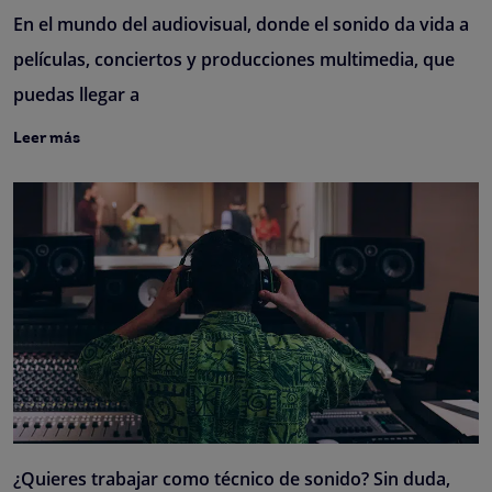
En el mundo del audiovisual, donde el sonido da vida a
películas, conciertos y producciones multimedia, que
puedas llegar a
Leer más
¿Quieres trabajar como técnico de sonido? Sin duda,