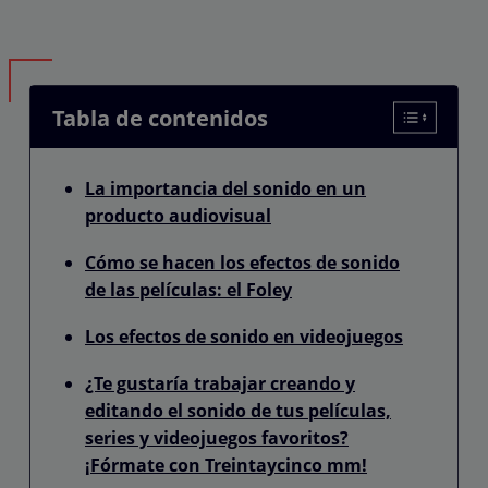
Tabla de contenidos
La importancia del sonido en un
producto audiovisual
Cómo se hacen los efectos de sonido
de las películas: el Foley
Los efectos de sonido en videojuegos
¿Te gustaría trabajar creando y
editando el sonido de tus películas,
series y videojuegos favoritos?
¡Fórmate con Treintaycinco mm!