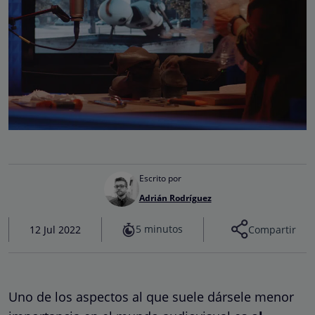
Escrito por
Adrián Rodríguez
5 minutos
12 Jul 2022
Compartir
Uno de los aspectos al que suele dársele menor