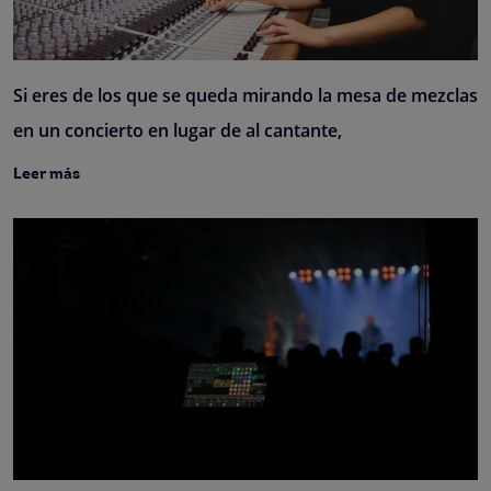
Si eres de los que se queda mirando la mesa de mezclas
en un concierto en lugar de al cantante,
Leer más