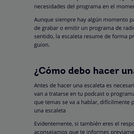
necesidades del programa en el momen
Aunque siempre hay algún momento para
de grabar o emitir un programa de radi
sentido, la escaleta resume de forma pr
guion.
¿Cómo debo hacer una
Antes de hacer una escaleta es necesar
van a tratarse en tu podcast o programa
que temas se va a hablar, difícilmente
una escaleta
Evidentemente, si también eres el respo
aconsejamos que te informes previamen