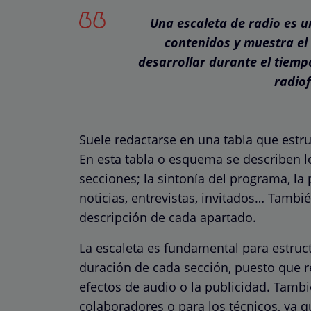
Una escaleta de radio es 
contenidos y muestra el 
desarrollar durante el tiem
radiof
Suele redactarse en una tabla que estru
En esta tabla o esquema se describen lo
secciones; la sintonía del programa, la 
noticias, entrevistas, invitados… Tambié
descripción de cada apartado.
La escaleta es fundamental para estru
duración de cada sección, puesto que re
efectos de audio o la publicidad. Tambi
colaboradores o para los técnicos, ya qu