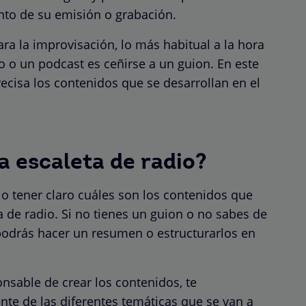
to de su emisión o grabación.
 la improvisación, lo más habitual a la hora
o o un podcast es ceñirse a un guion. En este
ecisa los contenidos que se desarrollan en el
 escaleta de radio?
io tener claro cuáles son los contenidos que
 de radio. Si no tienes un guion o no sabes de
 podrás hacer un resumen o estructurarlos en
nsable de crear los contenidos, te
te de las diferentes temáticas que se van a