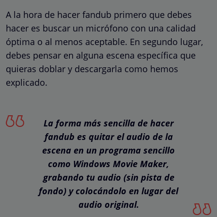
A la hora de hacer fandub primero que debes
hacer es buscar un micrófono con una calidad
óptima o al menos aceptable. En segundo lugar,
debes pensar en alguna escena específica que
quieras doblar y descargarla como hemos
explicado.
La forma más sencilla de hacer
fandub es quitar el audio de la
escena en un programa sencillo
como Windows Movie Maker,
grabando tu audio (sin pista de
fondo) y colocándolo en lugar del
audio original.