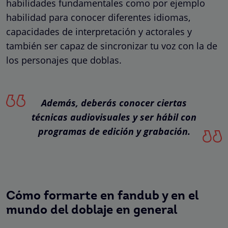
habilidades fundamentales como por ejemplo
habilidad para conocer diferentes idiomas,
capacidades de interpretación y actorales y
también ser capaz de sincronizar tu voz con la de
los personajes que doblas.
Además, deberás conocer ciertas
técnicas audiovisuales y ser hábil con
programas de edición y grabación.
Cómo formarte en fandub y en el
mundo del doblaje en general