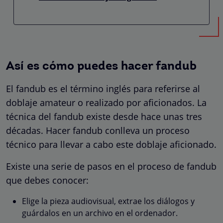
Así es cómo puedes hacer fandub
El fandub es el término inglés para referirse al
doblaje amateur o realizado por aficionados. La
técnica del fandub existe desde hace unas tres
décadas. Hacer fandub conlleva un proceso
técnico para llevar a cabo este doblaje aficionado.
Existe una serie de pasos en el proceso de fandub
que debes conocer:
Elige la pieza audiovisual, extrae los diálogos y
guárdalos en un archivo en el ordenador.