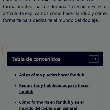
forma amateur has de dominar la técnica. En este
artículo te explicamos cómo hacer fandub y cómo
formarte para dedicarte al mundo del doblaje.
Tabla de contenidos
Así es cómo puedes hacer fandub
Requisitos y habilidades para hacer
fandub
Cómo formarte en fandub y en el
mundo del doblaje en general