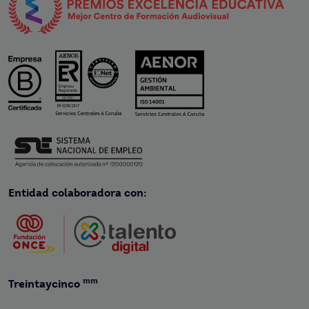
Entidad colaboradora con:
mm
Treintaycinco