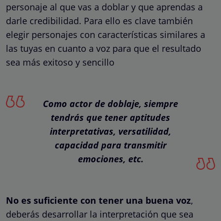
personaje al que vas a doblar y que aprendas a
darle credibilidad. Para ello es clave también
elegir personajes con características similares a
las tuyas en cuanto a voz para que el resultado
sea más exitoso y sencillo
Como actor de doblaje, siempre
tendrás que tener aptitudes
interpretativas, versatilidad,
capacidad para transmitir
emociones, etc
.
No es suficiente con tener una buena voz
,
deberás desarrollar la interpretación que sea