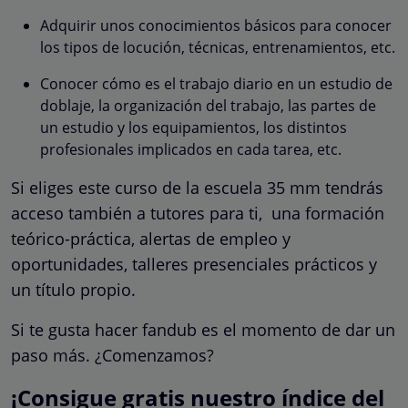
Adquirir unos conocimientos básicos para conocer
los tipos de locución, técnicas, entrenamientos, etc.
Conocer cómo es el trabajo diario en un estudio de
doblaje, la organización del trabajo, las partes de
un estudio y los equipamientos, los distintos
profesionales implicados en cada tarea, etc.
Si eliges este curso de la escuela 35 mm tendrás
acceso también a tutores para ti, una formación
teórico-práctica, alertas de empleo y
oportunidades, talleres presenciales prácticos y
un título propio.
Si te gusta hacer fandub es el momento de dar un
paso más. ¿Comenzamos?
¡Consigue gratis nuestro índice del