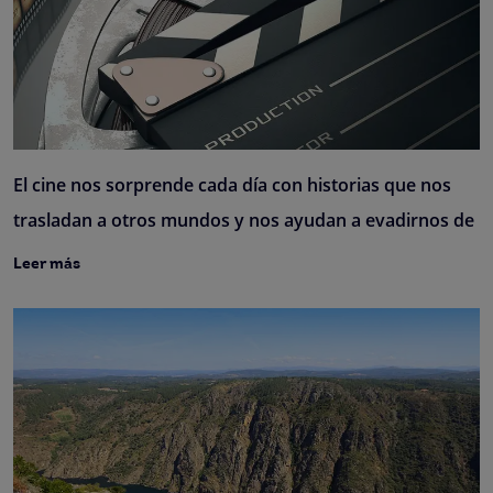
El cine nos sorprende cada día con historias que nos
trasladan a otros mundos y nos ayudan a evadirnos de
Leer más