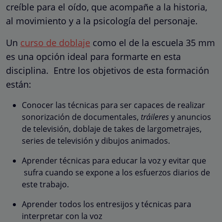
creíble para el oído, que acompañe a la historia,
al movimiento y a la psicología del personaje.
Un
curso de doblaje
como el de la escuela 35 mm
es una opción ideal para formarte en esta
disciplina. Entre los objetivos de esta formación
están:
Conocer las técnicas para ser capaces de realizar
sonorización de documentales,
tráileres
y anuncios
de televisión, doblaje de takes de largometrajes,
series de televisión y dibujos animados.
Aprender técnicas para educar la voz y evitar que
sufra cuando se expone a los esfuerzos diarios de
este trabajo.
Aprender todos los entresijos y técnicas para
interpretar con la voz