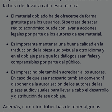
la hora de llevar a cabo esta técnica:
El material doblado ha de ofrecerse de forma
gratuita para los usuarios. Si se trata de sacar
rédito económico puede conllevar a acciones
legales por parte de los autores de ese material.
Es importante mantener una buena calidad en la
traducción de la pieza audiovisual a otro idioma y
en el doblaje para que los diálogos sean fieles y
comprensibles por parte del público.
Es imprescindible también acreditar a los autores.
En caso de que sea necesario también convendrá
disponer de la autorización de los autores de las
piezas audiovisuales para llevar a cabo el desarrollo
y distribución de ese doblaje.
Además, como funduber has de tener algunas