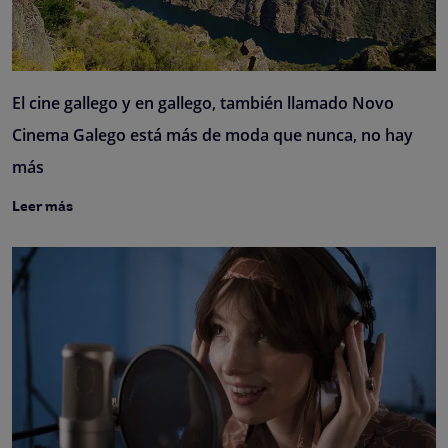
El cine gallego y en gallego, también llamado Novo
Cinema Galego está más de moda que nunca, no hay
más
Leer más