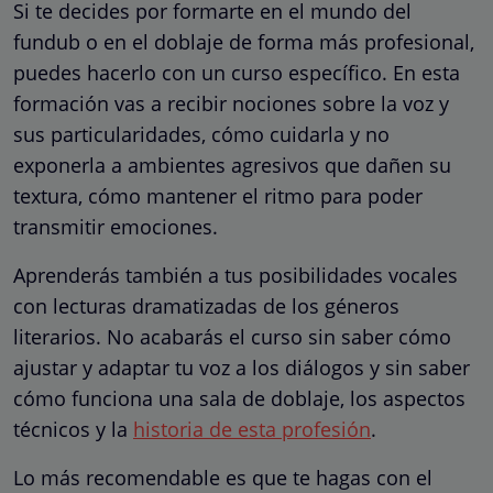
Si te decides por formarte en el mundo del
fundub o en el doblaje de forma más profesional,
puedes hacerlo con un curso específico. En esta
formación vas a recibir nociones sobre la voz y
sus particularidades, cómo cuidarla y no
exponerla a ambientes agresivos que dañen su
textura, cómo mantener el ritmo para poder
transmitir emociones.
Aprenderás también a tus posibilidades vocales
con lecturas dramatizadas de los géneros
literarios. No acabarás el curso sin saber cómo
ajustar y adaptar tu voz a los diálogos y sin saber
cómo funciona una sala de doblaje, los aspectos
técnicos y la
historia de esta profesión
.
Lo más recomendable es que te hagas con el