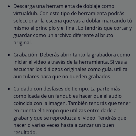
Descarga una herramienta de doblaje como
virtualdub. Con este tipo de herramienta podrás
seleccionar la escena que vas a doblar marcando tú
mismo el principio y el final. Lo tendrás que cortar y
guardar como un archivo diferente al bruto
original.
Grabación. Deberás abrir tanto la grabadora como
iniciar el vídeo a través de la herramienta. Si vas a
escuchar los diálogos originales como guía, utiliza
auriculares para que no queden grabados.
Cuidado con desfases de tiempo. La parte más
complicada de un fandub es hacer que el audio
coincida con la imagen. También tendrás que tener
en cuenta el tiempo que utilizas entre darle a
grabar y que se reproduzca el vídeo. Tendrás que
hacerlo varias veces hasta alcanzar un buen
resultado.