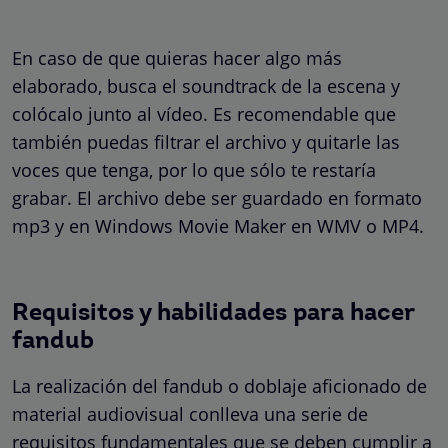
En caso de que quieras hacer algo más
elaborado, busca el soundtrack de la escena y
colócalo junto al vídeo. Es recomendable que
también puedas filtrar el archivo y quitarle las
voces que tenga, por lo que sólo te restaría
grabar. El archivo debe ser guardado en formato
mp3 y en Windows Movie Maker en WMV o MP4.
Requisitos y habilidades para hacer
fandub
La realización del fandub o doblaje aficionado de
material audiovisual conlleva una serie de
requisitos fundamentales que se deben cumplir a