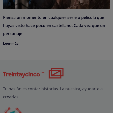
Piensa un momento en cualquier serie o película que
hayas visto hace poco en castellano. Cada vez que un
personaje
Leer más
Tu pasión es contar historias. La nuestra, ayudarte a
crearlas.