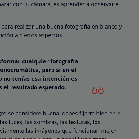
sparar con tu cámara, es aprender a observar el
, para realizar una buena fotografía en blanco y
ención a ciertos aspectos.
formar cualquier fotografía
onocromática, pero si en el
 no tenías esa intención es
 el resultado esperado.
gro se considere buena, debes fijarte bien en
el
las luces, las sombras, las texturas, los
obviamente las imágenes que funcionan mejor