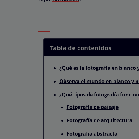
Tabla de contenidos
¿Qué es la fotografía en blanco 
Observa el mundo en blanco y n
¿Qué tipos de fotografía funcio
Fotografía de paisaje
Fotografía de arquitectura
Fotografía abstracta