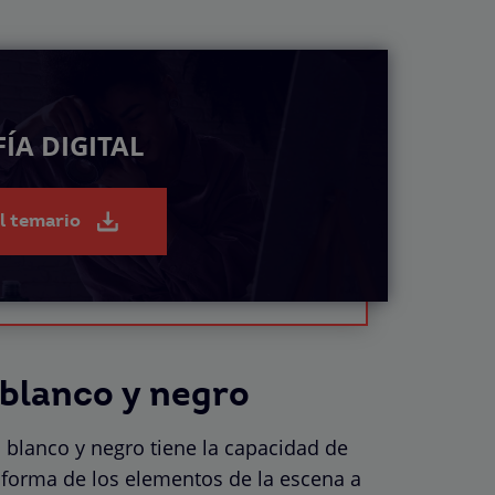
ÍA DIGITAL
el temario
blanco y negro
 blanco y negro tiene la capacidad de
la forma de los elementos de la escena a