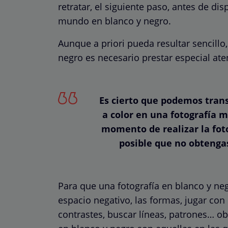
retratar, el siguiente paso, antes de di
mundo en blanco y negro.
Aunque a priori pueda resultar sencillo
negro es necesario prestar especial at
Es cierto que podemos trans
a color en una fotografía m
momento de realizar la foto
posible que no obtengas
Para que una fotografía en blanco y ne
espacio negativo
, las formas, jugar con 
contrastes, buscar líneas, patrones… 