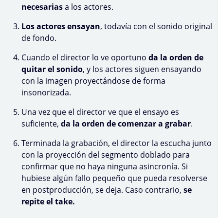
necesarias
a los actores.
Los actores ensayan
, todavía con el sonido original
de fondo.
Cuando el director lo ve oportuno
da la orden de
quitar el sonido
, y los actores siguen ensayando
con la imagen proyectándose de forma
insonorizada.
Una vez que el director ve que el ensayo es
suficiente,
da la orden de comenzar a grabar
.
Terminada la grabación, el director la escucha junto
con la proyección del segmento doblado para
confirmar que no haya ninguna asincronía. Si
hubiese algún fallo pequeño que pueda resolverse
en postproducción, se deja. Caso contrario,
se
repite el take.