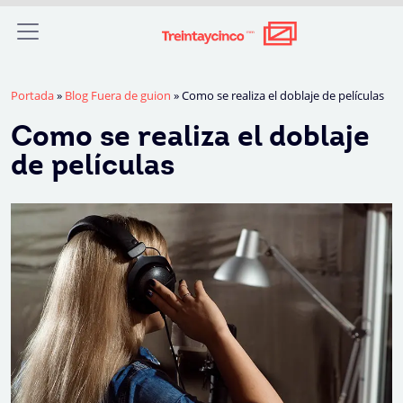
Portada
»
Blog Fuera de guion
»
Como se realiza el doblaje de películas
Como se realiza el doblaje
de películas