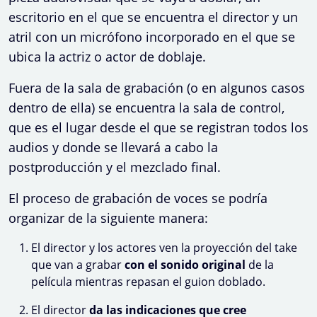
escritorio en el que se encuentra el director y un
atril con un micrófono incorporado en el que se
ubica la actriz o actor de doblaje.
Fuera de la sala de grabación (o en algunos casos
dentro de ella) se encuentra la sala de control,
que es el lugar desde el que se registran todos los
audios y donde se llevará a cabo la
postproducción y el mezclado final.
El proceso de grabación de voces se podría
organizar de la siguiente manera:
El director y los actores ven la proyección del take
que van a grabar
con el sonido original
de la
película mientras repasan el guion doblado.
El director
da las indicaciones que cree