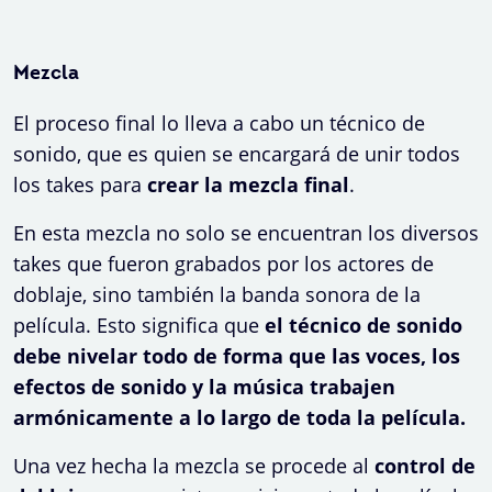
Mezcla
El proceso final lo lleva a cabo un técnico de
sonido, que es quien se encargará de unir todos
los takes para
crear la mezcla final
.
En esta mezcla no solo se encuentran los diversos
takes que fueron grabados por los actores de
doblaje, sino también la banda sonora de la
película. Esto significa que
el técnico de sonido
debe nivelar todo de forma que las voces, los
efectos de sonido y la música trabajen
armónicamente a lo largo de toda la película.
Una vez hecha la mezcla se procede al
control de