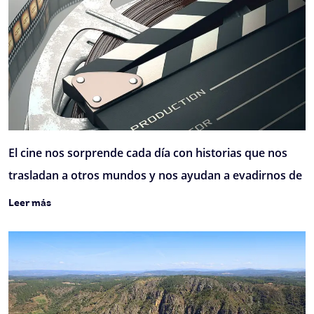
El cine nos sorprende cada día con historias que nos
trasladan a otros mundos y nos ayudan a evadirnos de
Leer más