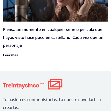
Piensa un momento en cualquier serie o película que
hayas visto hace poco en castellano. Cada vez que un
personaje
Leer más
Tu pasión es contar historias. La nuestra, ayudarte a
crearlas.