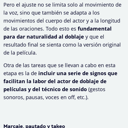
Pero el ajuste no se limita solo al movimiento de
la voz, sino que también se adapta a los
movimientos del cuerpo del actor y a la longitud
de las oraciones. Todo esto es
fundamental
para dar naturalidad al doblaje
y que el
resultado final se sienta como la versión original
de la película.
Otra de las tareas que se llevan a cabo en esta
etapa es la de
incluir una serie de signos que
facilitan la labor del actor de doblaje de
películas y del técnico de sonido
(gestos
sonoros, pausas, voces en off, etc.).
Marcaje, pautado y takeo