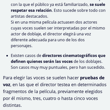
con la que el público ya está familiarizado,
se suele
respetar esa relación
. Esto sucede sobre todo con
artistas destacados.
Si en una misma película actuasen dos actores
cuyas voces suelen ser interpretadas por el mismo
actor de doblaje, el director elegirá una voz
diferente adecuada para uno de los dos
personajes.
Existen casos de
directores cinematográficos que
definen quienes serán las voces
de los doblajes.
Son casos muy muy puntuales, pero han sucedido.
Para elegir las voces se suelen hacer
pruebas de
voz
, en las que el director testea en determinados
fragmentos de la película, previamente elegidos
por él mismo, tres, cuatro o hasta cinco voces
distintas.