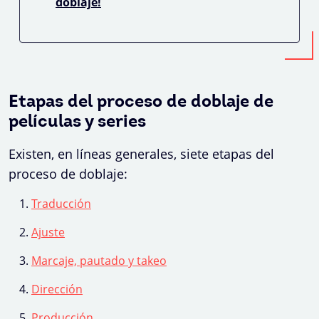
doblaje!
Etapas del proceso de doblaje de
películas y series
Existen, en líneas generales, siete etapas del
proceso de doblaje:
Traducción
Ajuste
Marcaje, pautado y takeo
Dirección
Producción