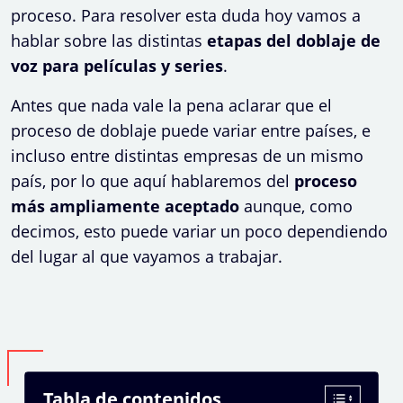
proceso. Para resolver esta duda hoy vamos a
hablar sobre las distintas
etapas del doblaje de
voz para películas y series
.
Antes que nada vale la pena aclarar que el
proceso de doblaje puede variar entre países, e
incluso entre distintas empresas de un mismo
país, por lo que aquí hablaremos del
proceso
más ampliamente aceptado
aunque, como
decimos, esto puede variar un poco dependiendo
del lugar al que vayamos a trabajar.
Tabla de contenidos