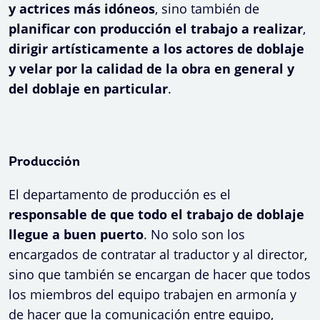
y actrices más idóneos
, sino también de
planificar con producción el trabajo a realizar
,
dirigir artísticamente a los actores de doblaje
y velar por la calidad de la obra en general y
del doblaje en particular
.
Producción
El departamento de producción es el
responsable de que todo el trabajo de doblaje
llegue a buen puerto
. No solo son los
encargados de contratar al traductor y al director,
sino que también se encargan de hacer que todos
los miembros del equipo trabajen en armonía y
de hacer que la comunicación entre equipo,