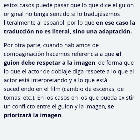
estos casos puede pasar que lo que dice el guion
original no tenga sentido si lo tradujésemos
literalmente al español, por lo que
en ese caso la
traducción no es literal, sino una adaptación.
Por otra parte, cuando hablamos de
compaginación hacemos referencia a que
el
guion debe respetar a la imagen
, de forma que
lo que el actor de doblaje diga respete a lo que el
actor está interpretando y a lo que está
sucediendo en el film (cambio de escenas, de
tomas, etc.). En los casos en los que pueda existir
un conflicto entre el guion y la imagen,
se
priorizará la imagen
.