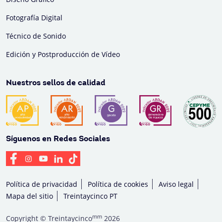
Fotografía Digital
Técnico de Sonido
Edición y Postproducción de Vídeo
Nuestros sellos de calidad
Síguenos en Redes Sociales
Política de privacidad
Política de cookies
Aviso legal
Mapa del sitio
Treintaycinco PT
mm
Copyright © Treintaycinco
2026