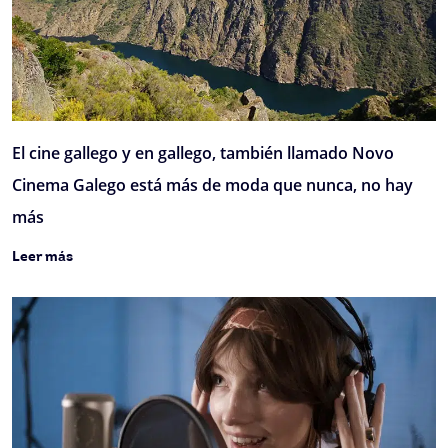
El cine gallego y en gallego, también llamado Novo
Cinema Galego está más de moda que nunca, no hay
más
Leer más