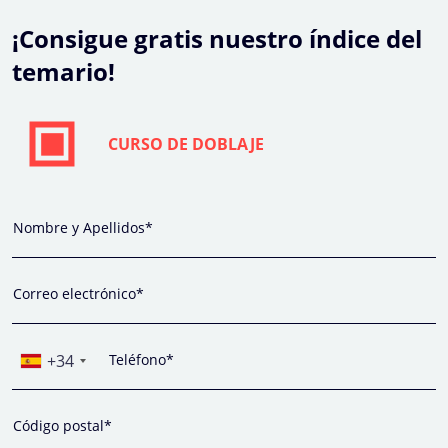
¡Consigue gratis nuestro índice del
temario!
CURSO DE DOBLAJE
Nombre y Apellidos*
Correo electrónico*
+34
Teléfono*
Código postal*