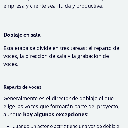
empresa y cliente sea fluida y productiva.
Doblaje en sala
Esta etapa se divide en tres tareas: el reparto de
voces, la dirección de sala y la grabación de
voces.
Reparto de voces
Generalmente es el director de doblaje el que
elige las voces que formarán parte del proyecto,
aunque
hay algunas excepciones
:
Cuando un actor o actriz tiene una voz de doblaje