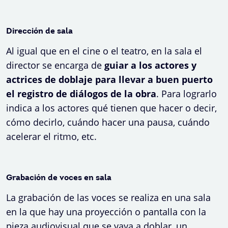
Dirección de sala
Al igual que en el cine o el teatro, en la sala el
director se encarga de
guiar a los actores y
actrices de doblaje para llevar a buen puerto
el registro de diálogos de la obra
. Para lograrlo
indica a los actores qué tienen que hacer o decir,
cómo decirlo, cuándo hacer una pausa, cuándo
acelerar el ritmo, etc.
Grabación de voces en sala
La grabación de las voces se realiza en una sala
en la que hay una proyección o pantalla con la
pieza audiovisual que se vaya a doblar, un