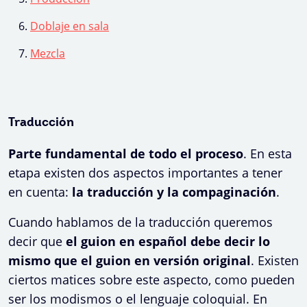
Doblaje en sala
Mezcla
Traducción
Parte fundamental de todo el proceso
. En esta
etapa existen dos aspectos importantes a tener
en cuenta:
la traducción y la compaginación
.
Cuando hablamos de la traducción queremos
decir que
el guion en español debe decir lo
mismo que el guion en versión original
. Existen
ciertos matices sobre este aspecto, como pueden
ser los modismos o el lenguaje coloquial. En