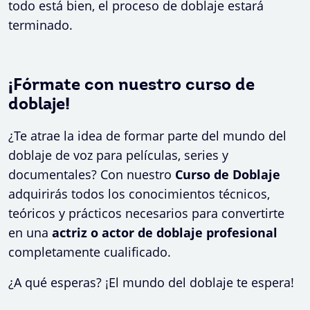
todo está bien, el proceso de doblaje estará
terminado.
¡Fórmate con nuestro curso de
doblaje!
¿Te atrae la idea de formar parte del mundo del
doblaje de voz para películas, series y
documentales? Con nuestro
Curso de Doblaje
adquirirás todos los conocimientos técnicos,
teóricos y prácticos necesarios para convertirte
en una
actriz o actor de doblaje profesional
completamente cualificado.
¿A qué esperas? ¡El mundo del doblaje te espera!