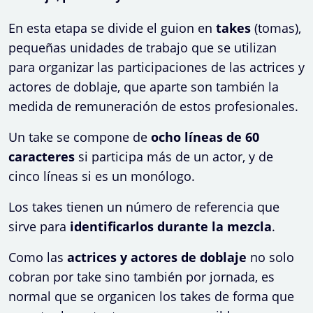
En esta etapa se divide el guion en
takes
(tomas),
pequeñas unidades de trabajo que se utilizan
para organizar las participaciones de las actrices y
actores de doblaje, que aparte son también la
medida de remuneración de estos profesionales.
Un take se compone de
ocho líneas de 60
caracteres
si participa más de un actor, y de
cinco líneas si es un monólogo.
Los takes tienen un número de referencia que
sirve para
identificarlos durante la mezcla
.
Como las
actrices y actores de doblaje
no solo
cobran por take sino también por jornada, es
normal que se organicen los takes de forma que