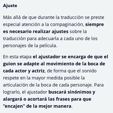
Ajuste
Más allá de que durante la traducción se preste
especial atención a la compaginación,
siempre
es necesario realizar ajustes
sobre la
traducción para adecuarla a cada uno de los
personajes de la película.
En esta etapa
el ajustador se encarga de que el
guion se adapte al movimiento de la boca de
cada actor y actriz
, de forma que el sonido
respete en la mayor medida posible la
articulación de la boca de cada personaje. Para
lograrlo, el ajustador
buscará sinónimos y
alargará o acortará las frases para que
“encajen” de la mejor manera
.