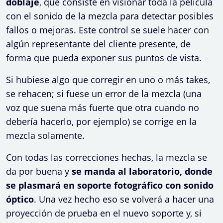
doblaje
, que consiste en visionar toda la película
con el sonido de la mezcla para detectar posibles
fallos o mejoras. Este control se suele hacer con
algún representante del cliente presente, de
forma que pueda exponer sus puntos de vista.
Si hubiese algo que corregir en uno o más takes,
se rehacen; si fuese un error de la mezcla (una
voz que suena más fuerte que otra cuando no
debería hacerlo, por ejemplo) se corrige en la
mezcla solamente.
Con todas las correcciones hechas, la mezcla se
da por buena y
se manda al laboratorio, donde
se plasmará en soporte fotográfico con sonido
óptico
. Una vez hecho eso se volverá a hacer una
proyección de prueba en el nuevo soporte y, si