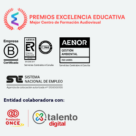
Entidad colaboradora con: