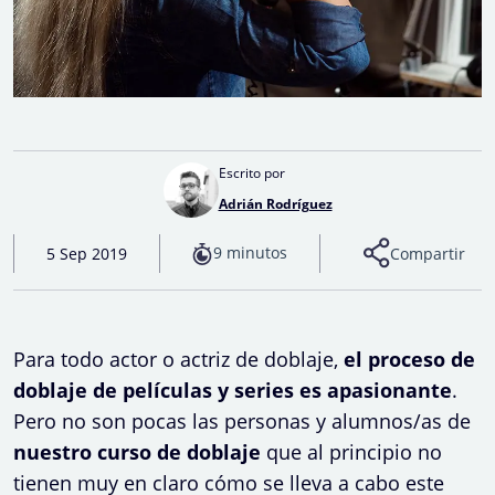
Escrito por
Adrián Rodríguez
9 minutos
5 Sep 2019
Compartir
Para todo actor o actriz de doblaje,
el proceso de
doblaje de películas y series es apasionante
.
Pero no son pocas las personas y alumnos/as de
nuestro curso de doblaje
que al principio no
tienen muy en claro cómo se lleva a cabo este