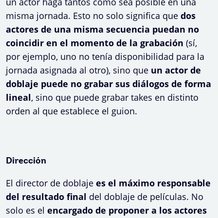
un actor haga tantos como sea posible en una
misma jornada. Esto no solo significa que
dos
actores de una misma secuencia puedan no
coincidir en el momento de la grabación
(sí,
por ejemplo, uno no tenía disponibilidad para la
jornada asignada al otro), sino que
un actor de
doblaje puede no grabar sus diálogos de forma
lineal
, sino que puede grabar takes en distinto
orden al que establece el guion.
Dirección
El director de doblaje
es el máximo responsable
del resultado final
del doblaje de películas. No
solo es el
encargado de proponer a los actores