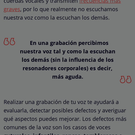
cuerdas vocales y transmiten
frecuencias más
graves
, por lo que realmente no escuchamos
nuestra voz como la escuchan los demás.
En una grabación percibimos
nuestra voz tal y como la escuchan
los demás (sin la influencia de los
resonadores corporales) es decir,
más aguda.
Realizar una grabación de tu voz te ayudará a
evaluarla, detectar posibles defectos y averiguar
qué aspectos puedes mejorar. Los defectos más
comunes de la voz son los casos de voces