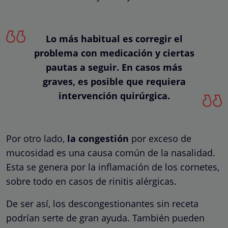
Lo más habitual es corregir el
problema con medicación y ciertas
pautas a seguir. En casos más
graves, es posible que requiera
intervención quirúrgica.
Por otro lado,
la congestión
por exceso de
mucosidad es una causa común de la nasalidad.
Esta se genera por la inflamación de los cornetes,
sobre todo en casos de rinitis alérgicas.
De ser así, los descongestionantes sin receta
podrían serte de gran ayuda. También pueden