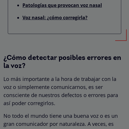
Patologías que provocan voz nasal
Voz nasal: ¿cómo corregirla?
¿Cómo detectar posibles errores en
la voz?
Lo más importante a la hora de trabajar con la
voz o simplemente comunicarnos, es ser
consciente de nuestros defectos o errores para
así poder corregirlos.
No todo el mundo tiene una buena voz o es un
gran comunicador por naturaleza. A veces, es