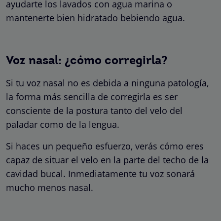
ayudarte los lavados con agua marina o
mantenerte bien hidratado bebiendo agua.
Voz nasal: ¿cómo corregirla?
Si tu voz nasal no es debida a ninguna patología,
la forma más sencilla de corregirla es ser
consciente de la postura tanto del velo del
paladar como de la lengua.
Si haces un pequeño esfuerzo, verás cómo eres
capaz de situar el velo en la parte del techo de la
cavidad bucal. Inmediatamente tu voz sonará
mucho menos nasal.