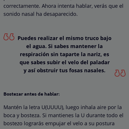
correctamente. Ahora intenta hablar, verás que el
sonido nasal ha desaparecido.
Puedes realizar el mismo truco bajo
el agua. Si sabes mantener la
respiración sin taparte la nariz, es
que sabes subir el velo del paladar
y así obstruir tus fosas nasales.
Bostezar antes de hablar:
Mantén la letra U(UUUU), luego inhala aire por la
boca y bosteza. Si mantienes la U durante todo el
bostezo lograrás empujar el velo a su postura