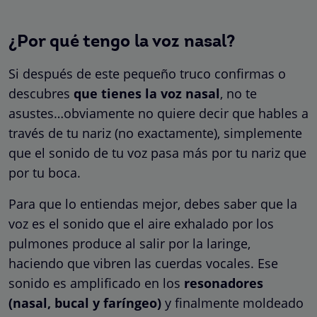
¿Por qué tengo la voz nasal?
Si después de este pequeño truco confirmas o
descubres
que tienes la voz nasal
, no te
asustes…obviamente no quiere decir que hables a
través de tu nariz (no exactamente), simplemente
que el sonido de tu voz pasa más por tu nariz que
por tu boca.
Para que lo entiendas mejor, debes saber que la
voz es el sonido que el aire exhalado por los
pulmones produce al salir por la laringe,
haciendo que vibren las cuerdas vocales. Ese
sonido es amplificado en los
resonadores
(nasal, bucal y faríngeo)
y finalmente moldeado