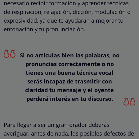
necesario recibir formación y aprender técnicas
de respiración, relajación, dicción, modulación o
expresividad, ya que te ayudarán a mejorar tu
entonación y tu pronunciación.
Si no articulas bien las palabras, no
pronuncias correctamente o no
tienes una buena técnica vocal
serás incapaz de trasmitir con
claridad tu mensaje y el oyente
perderá interés en tu discurso.
Para llegar a ser un gran orador deberás
averiguar, antes de nada, los posibles defectos de