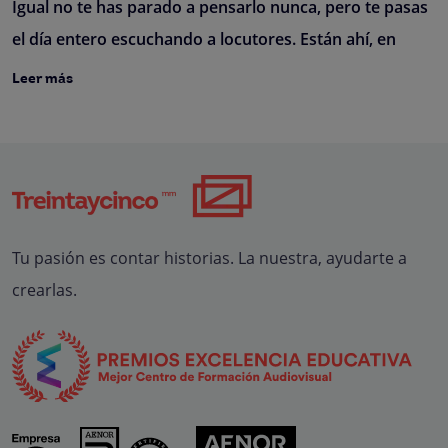
Igual no te has parado a pensarlo nunca, pero te pasas
el día entero escuchando a locutores. Están ahí, en
Leer más
Tu pasión es contar historias. La nuestra, ayudarte a
crearlas.