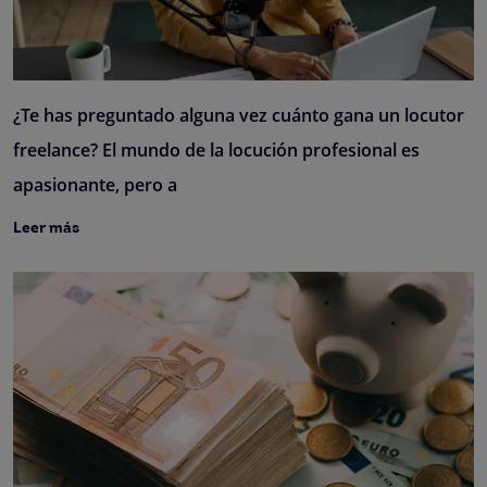
¿Te has preguntado alguna vez cuánto gana un locutor
freelance? El mundo de la locución profesional es
apasionante, pero a
Leer más