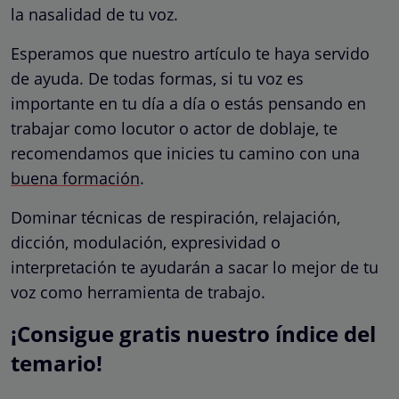
la nasalidad de tu voz.
Esperamos que nuestro artículo te haya servido
de ayuda. De todas formas, si tu voz es
importante en tu día a día o estás pensando en
trabajar como locutor o actor de doblaje, te
recomendamos que inicies tu camino con una
buena formación
.
Dominar técnicas de respiración, relajación,
dicción, modulación, expresividad o
interpretación te ayudarán a sacar lo mejor de tu
voz como herramienta de trabajo.
¡Consigue gratis nuestro índice del
temario!