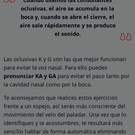
oclusivas, el aire se acumula en la
boca y, cuando se abre el cierre, el
aire sale rápidamente y se produce
el sonido.
Las oclusivas K y G son las que mejor funcionan
para evitar la voz nasal. Para ello puedes
pronunciar KA y GA
para evitar el paso tanto por
la cavidad nasal como por la boca.
Te aconsejamos que realices estos ejercicios
frente a un espejo, así serás más consciente del
movimiento del velo del paladar. Una vez que lo
identifiques y te acostumbres, te resultará más
sencillo hablar de forma automática eliminando