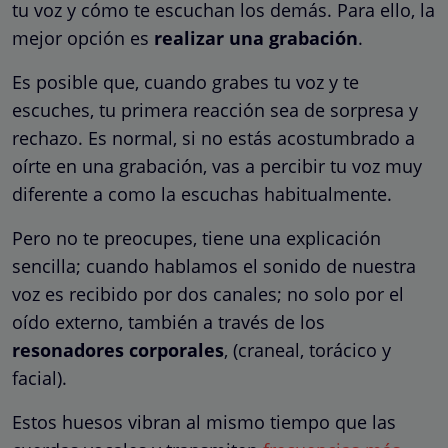
tu voz y cómo te escuchan los demás. Para ello, la
mejor opción es
realizar una grabación
.
Es posible que, cuando grabes tu voz y te
escuches, tu primera reacción sea de sorpresa y
rechazo. Es normal, si no estás acostumbrado a
oírte en una grabación, vas a percibir tu voz muy
diferente a como la escuchas habitualmente.
Pero no te preocupes, tiene una explicación
sencilla; cuando hablamos el sonido de nuestra
voz es recibido por dos canales; no solo por el
oído externo, también a través de los
resonadores corporales
, (craneal, torácico y
facial).
Estos huesos vibran al mismo tiempo que las