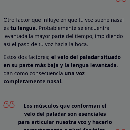
Otro factor que influye en que tu voz suene nasal
es
tu lengua
. Probablemente se encuentra
levantada la mayor parte del tiempo, impidiendo
así el paso de tu voz hacia la boca.
Estos dos factores;
el velo del paladar situado
en su parte más baja y la lengua levantada
,
dan como consecuencia
una voz
completamente nasal.
Los músculos que conforman el
velo del paladar son esenciales
para articular nuestra voz y hacerlo
correctamente a nivel fonético.