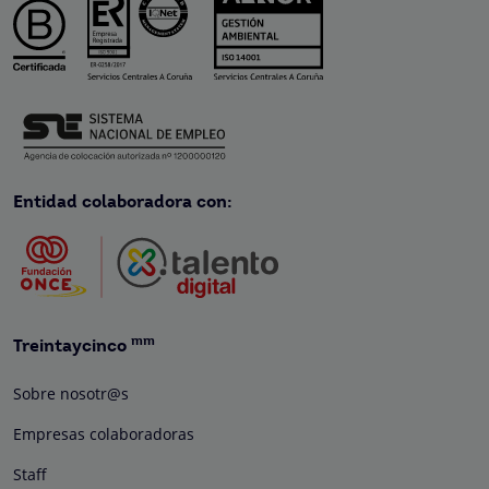
Entidad colaboradora con:
mm
Treintaycinco
Sobre nosotr@s
Empresas colaboradoras
Staff