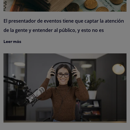
El presentador de eventos tiene que captar la atención
de la gente y entender al público, y esto no es
Leer más