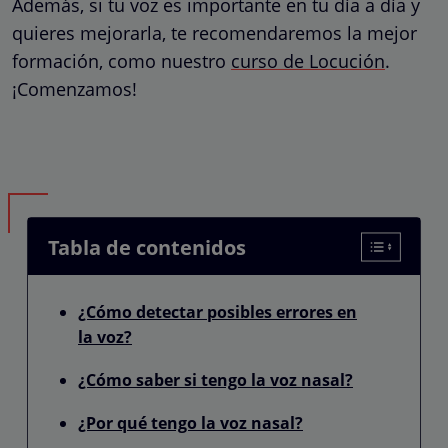
Además, si tu voz es importante en tu día a día y
quieres mejorarla, te recomendaremos la mejor
formación, como nuestro
curso de Locución
.
¡Comenzamos!
Tabla de contenidos
¿Cómo detectar posibles errores en
la voz?
¿Cómo saber si tengo la voz nasal?
¿Por qué tengo la voz nasal?