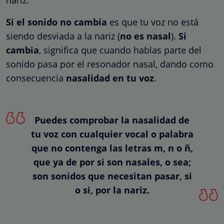
Si el sonido no cambia
es que tu voz no está
siendo desviada a la nariz (
no es nasal
).
Si
cambia
, significa que cuando hablas parte del
sonido pasa por el resonador nasal, dando como
consecuencia
nasalidad en tu voz
.
Puedes comprobar la nasalidad de
tu voz con cualquier vocal o palabra
que no contenga las letras m, n o ñ,
que ya de por si son nasales, o sea;
son sonidos que necesitan pasar, si
o si, por la nariz.