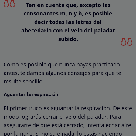
Ten en cuenta que, excepto las
consonantes m, n y ñ, es posible
decir todas las letras del
abecedario con el velo del paladar
subido.
Como es posible que nunca hayas practicado
antes, te damos algunos consejos para que te
resulte sencillo.
Aguantar la respiración:
El primer truco es aguantar la respiración. De este
modo lograrás cerrar el velo del paladar. Para
asegurarte de que está cerrado, intenta echar aire
por la nariz. Si no sale nada, lo estás haciendo