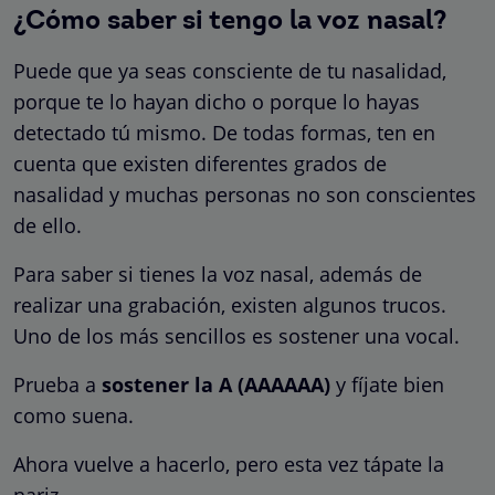
¿Cómo saber si tengo la voz nasal?
Puede que ya seas consciente de tu nasalidad,
porque te lo hayan dicho o porque lo hayas
detectado tú mismo. De todas formas, ten en
cuenta que existen diferentes grados de
nasalidad y muchas personas no son conscientes
de ello.
Para saber si tienes la voz nasal, además de
realizar una grabación, existen algunos trucos.
Uno de los más sencillos es sostener una vocal.
Prueba a
sostener la A (AAAAAA)
y fíjate bien
como suena.
Ahora vuelve a hacerlo, pero esta vez tápate la
nariz.