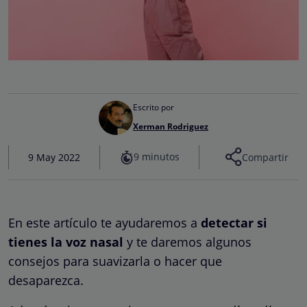
Escrito por
Xerman Rodriguez
9 minutos
9 May 2022
Compartir
En este artículo te ayudaremos a
detectar si
tienes la voz nasal
y te daremos algunos
consejos para suavizarla o hacer que
desaparezca.