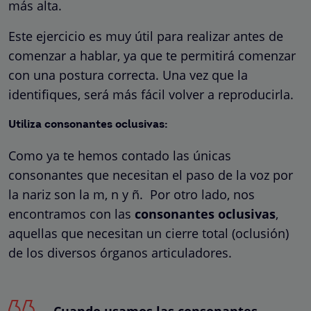
más alta.
Este ejercicio es muy útil para realizar antes de
comenzar a hablar, ya que te permitirá comenzar
con una postura correcta. Una vez que la
identifiques, será más fácil volver a reproducirla.
Utiliza consonantes oclusivas:
Como ya te hemos contado las únicas
consonantes que necesitan el paso de la voz por
la nariz son la m, n y ñ. Por otro lado, nos
encontramos con las
consonantes oclusivas
,
aquellas que necesitan un cierre total (oclusión)
de los diversos órganos articuladores.
Cuando usamos las consonantes