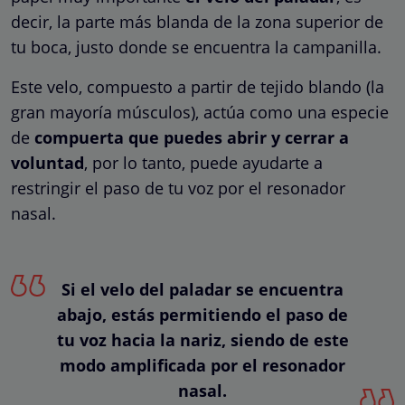
decir, la parte más blanda de la zona superior de
tu boca, justo donde se encuentra la campanilla.
Este velo, compuesto a partir de tejido blando (la
gran mayoría músculos), actúa como una especie
de
compuerta que puedes abrir y cerrar a
voluntad
, por lo tanto, puede ayudarte a
restringir el paso de tu voz por el resonador
nasal.
Si el velo del paladar se encuentra
abajo, estás permitiendo el paso de
tu voz hacia la nariz, siendo de este
modo amplificada por el resonador
nasal.