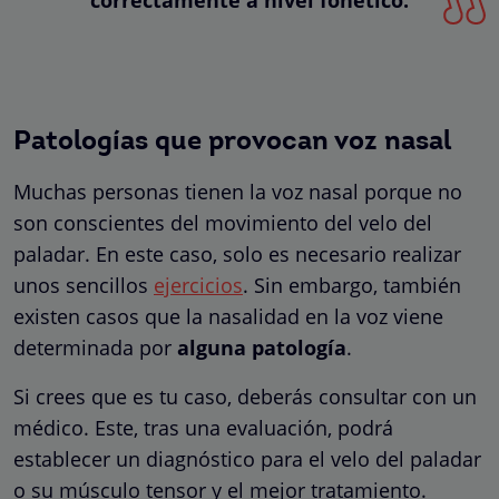
Patologías que provocan voz nasal
Muchas personas tienen la voz nasal porque no
son conscientes del movimiento del velo del
paladar. En este caso, solo es necesario realizar
unos sencillos
ejercicios
. Sin embargo, también
existen casos que la nasalidad en la voz viene
determinada por
alguna patología
.
Si crees que es tu caso, deberás consultar con un
médico. Este, tras una evaluación, podrá
establecer un diagnóstico para el velo del paladar
o su músculo tensor y el mejor tratamiento.