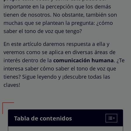
importante en la percepción que los demás
tienen de nosotros. No obstante, también son
muchas que se plantean la pregunta: ¿cómo
saber el tono de voz que tengo?
En este artículo daremos respuesta a ella y
veremos como se aplica en diversas áreas de
interés dentro de la
comunicación humana
. ¿Te
interesa saber cómo saber el tono de voz que
tienes? Sigue leyendo y ¡descubre todas las
claves!
Tabla de contenidos