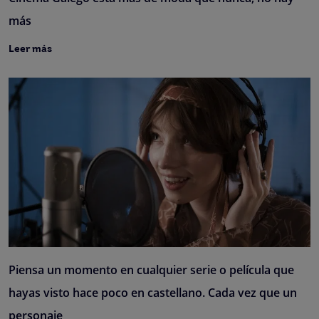
más
Leer más
Piensa un momento en cualquier serie o película que
hayas visto hace poco en castellano. Cada vez que un
personaje