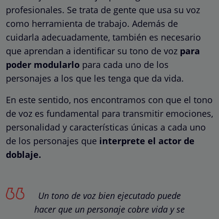
profesionales. Se trata de gente que usa su voz
como herramienta de trabajo. Además de
cuidarla adecuadamente, también es necesario
que aprendan a identificar su tono de voz
para
poder modularlo
para cada uno de los
personajes a los que les tenga que da vida.
En este sentido, nos encontramos con que el tono
de voz es fundamental para transmitir emociones,
personalidad y características únicas a cada uno
de los personajes que
interprete el actor de
doblaje.
Un tono de voz bien ejecutado puede
hacer que un personaje cobre vida y se