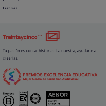
Leer más
Tu pasión es contar historias. La nuestra, ayudarte a
crearlas.