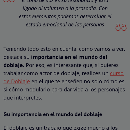
ligado al volumen o la prosodia. Con
estos elementos podemos determinar el
estado emocional de las personas
Teniendo todo esto en cuenta, como vamos a ver,
destaca su
importancia en el mundo del
doblaje.
Por eso, es interesante que, si quieres
trabajar como actor de doblaje, realices un
curso
de Doblaje
en el que te enseñen no solo cómo es
si cómo modularlo para dar vida a los personajes
que interpretes.
Su importancia en el mundo del doblaje
El doblaje es un trabajo que exige mucho a los