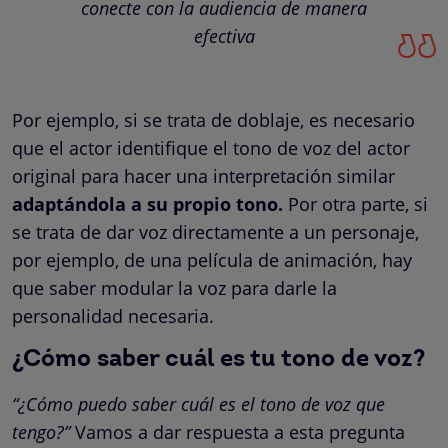
conecte con la audiencia de manera
efectiva
Por ejemplo, si se trata de doblaje, es necesario
que el actor identifique el tono de voz del actor
original para hacer una interpretación similar
adaptándola a su propio tono.
Por otra parte, si
se trata de dar voz directamente a un personaje,
por ejemplo, de una película de animación, hay
que saber modular la voz para darle la
personalidad necesaria.
¿Cómo saber cuál es tu tono de voz?
“¿Cómo puedo saber cuál es el tono de voz que
tengo?”
Vamos a dar respuesta a esta pregunta