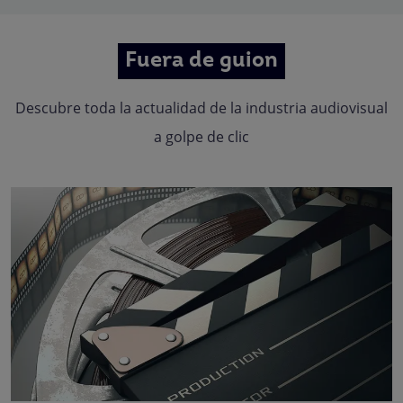
Fuera de guion
Descubre toda la actualidad de la industria audiovisual
a golpe de clic