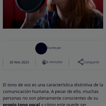
Escrito por
6 minutos
20 Nov 2023
Compartir
El tono de voz es una característica distintiva de la
comunicación humana. A pesar de ello, muchas
personas no son plenamente conscientes de su
propio tono vocal
y cómo este puede ser