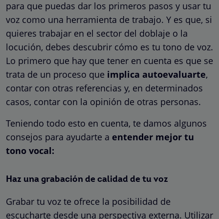
para que puedas dar los primeros pasos y usar tu
voz como una herramienta de trabajo. Y es que, si
quieres trabajar en el sector del doblaje o la
locución, debes descubrir cómo es tu tono de voz.
Lo primero que hay que tener en cuenta es que se
trata de un proceso que
implica autoevaluarte
,
contar con otras referencias y, en determinados
casos, contar con la opinión de otras personas.
Teniendo todo esto en cuenta, te damos algunos
consejos para ayudarte a
entender mejor tu
tono vocal:
Haz una grabación de calidad de tu voz
Grabar tu voz te ofrece la posibilidad de
escucharte desde una perspectiva externa. Utilizar