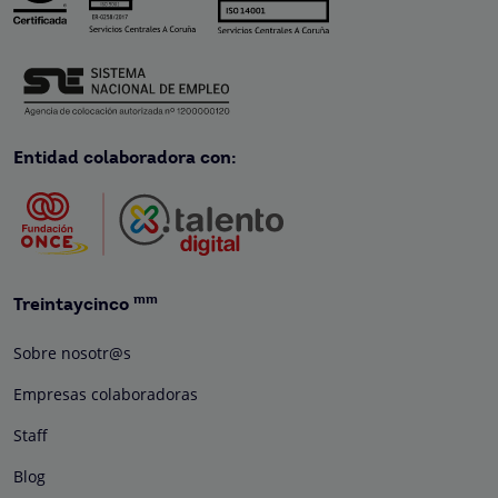
Entidad colaboradora con:
mm
Treintaycinco
Sobre nosotr@s
Empresas colaboradoras
Staff
Blog