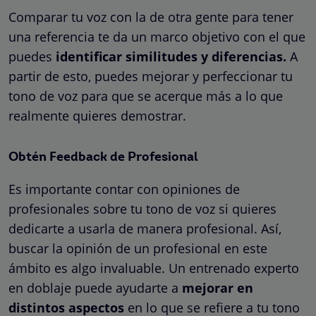
Comparar tu voz con la de otra gente para tener
una referencia te da un marco objetivo con el que
puedes
identificar similitudes y diferencias.
A
partir de esto, puedes mejorar y perfeccionar tu
tono de voz para que se acerque más a lo que
realmente quieres demostrar.
Obtén Feedback de Profesional
Es importante contar con opiniones de
profesionales sobre tu tono de voz si quieres
dedicarte a usarla de manera profesional. Así,
buscar la opinión de un profesional en este
ámbito es algo invaluable. Un entrenado experto
en doblaje puede ayudarte a
mejorar en
distintos aspectos
en lo que se refiere a tu tono