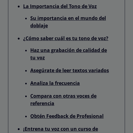
La Importancia del Tono de Voz
Su importancia en el mundo del
doblaje
¿Cómo saber cuál es tu tono de voz?
Haz una grabación de calidad de
tu voz
Asegúrate de leer textos variados
Analiza la frecuencia
Compara con otras voces de
referencia
Obtén Feedback de Profesional
¡Entrena tu voz con un curso de