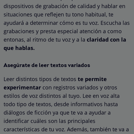
dispositivos de grabación de calidad y hablar en
situaciones que reflejen tu tono habitual, te
ayudará a determinar cómo es tu voz. Escucha las
grabaciones y presta especial atención a como
entonas, al ritmo de tu voz y a la
claridad con la
que hablas.
Asegúrate de leer textos variados
Leer distintos tipos de textos
te permite
experimentar
con registros variados y otros
estilos de voz distintos al tuyo. Lee en voz alta
todo tipo de textos, desde informativos hasta
diálogos de ficción ya que te va a ayudar a
identificar cuáles son las principales
características de tu voz. Además, también te va a