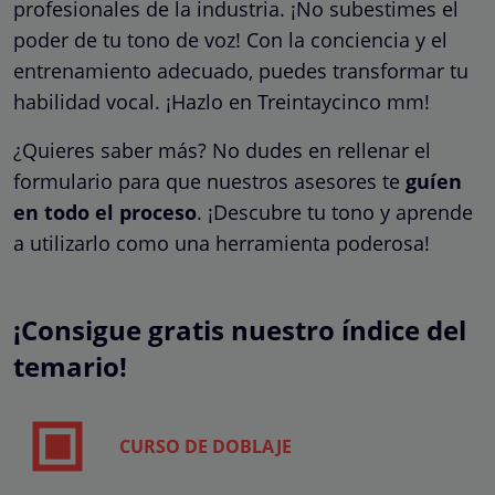
profesionales de la industria. ¡No subestimes el
poder de tu tono de voz! Con la conciencia y el
entrenamiento adecuado, puedes transformar tu
habilidad vocal. ¡Hazlo en Treintaycinco mm!
¿Quieres saber más? No dudes en rellenar el
formulario para que nuestros asesores te
guíen
en todo el proceso
. ¡Descubre tu tono y aprende
a utilizarlo como una herramienta poderosa!
¡Consigue gratis nuestro índice del
temario!
CURSO DE DOBLAJE