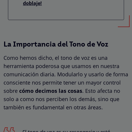
doblaje!
La Importancia del Tono de Voz
Como hemos dicho, el tono de voz es una
herramienta poderosa que usamos en nuestra
comunicación diaria. Modularlo y usarlo de forma
consciente nos permite tener un mayor control
sobre
cómo decimos las cosas
. Esto afecta no
solo a como nos perciben los demás, sino que
también es fundamental en otras áreas.
El tono de voz es su resonancia y está