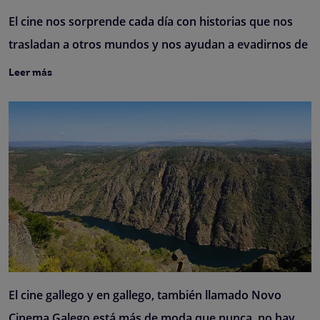
El cine nos sorprende cada día con historias que nos
trasladan a otros mundos y nos ayudan a evadirnos de
Leer más
El cine gallego y en gallego, también llamado Novo
Cinema Galego está más de moda que nunca, no hay