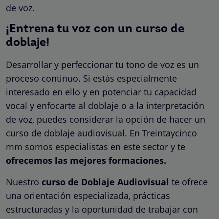
de voz.
¡Entrena tu voz con un curso de
doblaje!
Desarrollar y perfeccionar tu tono de voz es un
proceso continuo. Si estás especialmente
interesado en ello y en potenciar tu capacidad
vocal y enfocarte al doblaje o a la interpretación
de voz, puedes considerar la opción de hacer un
curso de doblaje audiovisual. En Treintaycinco
mm somos especialistas en este sector y te
ofrecemos las mejores formaciones.
Nuestro
curso de Doblaje Audiovisual
te ofrece
una orientación especializada, prácticas
estructuradas y la oportunidad de trabajar con