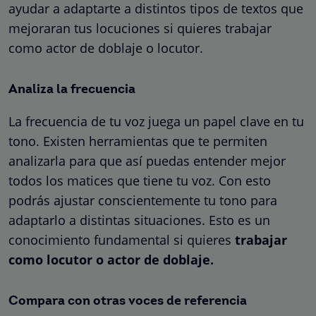
ayudar a adaptarte a distintos tipos de textos que
mejoraran tus locuciones si quieres trabajar
como actor de doblaje o locutor.
Analiza la frecuencia
La frecuencia de tu voz juega un papel clave en tu
tono. Existen herramientas que te permiten
analizarla para que así puedas entender mejor
todos los matices que tiene tu voz. Con esto
podrás ajustar conscientemente tu tono para
adaptarlo a distintas situaciones. Esto es un
conocimiento fundamental si quieres
trabajar
como locutor o actor de doblaje.
Compara con otras voces de referencia