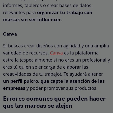
informes, tableros o crear bases de datos
relevantes para
organizar tu trabajo con
marcas sin ser influencer
.
Canva
Si buscas crear diseños con agilidad y una amplia
variedad de recursos,
Canva
es la plataforma
estrella (especialmente si no eres un profesional y
eres tú quien se encarga de elaborar las
creatividades de tu trabajo). Te ayudará a tener
un perfil pulcro, que capte la atención de las
empresas
y poder promover sus productos.
Errores comunes que pueden hacer
que las marcas se alejen