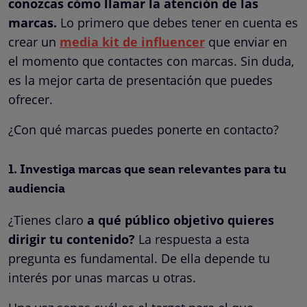
conozcas cómo llamar la atención de las
marcas.
Lo primero que debes tener en cuenta es
crear un
media kit de influencer
que enviar en
el momento que contactes con marcas. Sin duda,
es la mejor carta de presentación que puedes
ofrecer.
¿Con qué marcas puedes ponerte en contacto?
1. Investiga marcas que sean relevantes para tu
audiencia
¿Tienes claro
a qué público objetivo quieres
dirigir tu contenido?
La respuesta a esta
pregunta es fundamental. De ella depende tu
interés por unas marcas u otras.