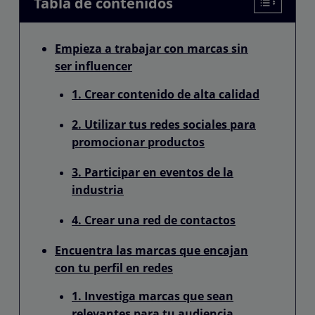
Tabla de contenidos
Empieza a trabajar con marcas sin
ser influencer
1. Crear contenido de alta calidad
2. Utilizar tus redes sociales para
promocionar productos
3. Participar en eventos de la
industria
4. Crear una red de contactos
Encuentra las marcas que encajan
con tu perfil en redes
1. Investiga marcas que sean
relevantes para tu audiencia