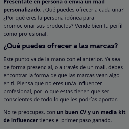
Preséntate en persona o envía un mail
personalizado
. ¿Qué puedes ofrecer a cada una?
¿Por qué eres la persona idónea para
promocionar sus productos? Vende bien tu perfil
como profesional.
¿Qué puedes ofrecer a las marcas?
Este punto va de la mano con el anterior. Ya sea
de forma presencial, o a través de un mail, debes
encontrar la forma de que las marcas vean algo
en ti. Piensa que no eres un/a influencer
profesional, por lo que estas tienen que ser
conscientes de todo lo que les podrías aportar.
No te preocupes, con
un buen CV y un media kit
de influencer
tienes el primer paso ganado.