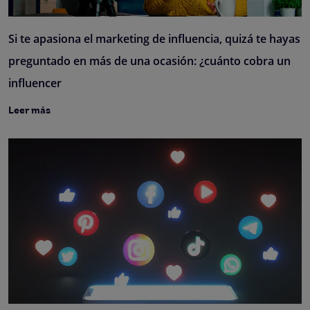
Si te apasiona el marketing de influencia, quizá te hayas
preguntado en más de una ocasión: ¿cuánto cobra un
influencer
Leer más