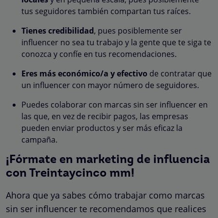
tus seguidores también compartan tus raíces.
Tienes credibilidad
, pues posiblemente ser
influencer no sea tu trabajo y la gente que te siga te
conozca y confíe en tus recomendaciones.
Eres más económico/a
y efectivo
de contratar que
un influencer con mayor número de seguidores.
Puedes colaborar con marcas sin ser influencer en
las que, en vez de recibir pagos, las empresas
pueden enviar productos y ser más eficaz la
campaña.
¡Fórmate en marketing de influencia
con Treintaycinco mm!
Ahora que ya sabes cómo trabajar como marcas
sin ser influencer te recomendamos que realices