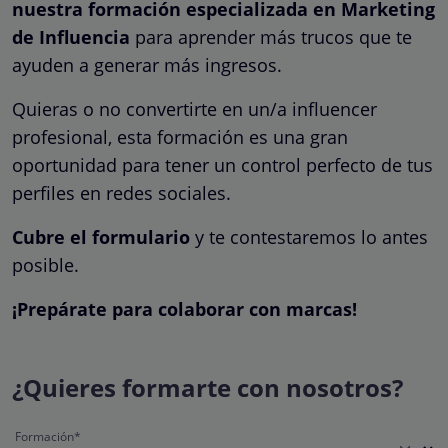
nuestra formación especializada en Marketing
de Influencia
para aprender más trucos que te
ayuden a generar más ingresos.
Quieras o no convertirte en un/a influencer
profesional, esta formación es una gran
oportunidad para tener un control perfecto de tus
perfiles en redes sociales.
Cubre el formulario
y te contestaremos lo antes
posible.
¡Prepárate para colaborar con marcas!
¿Quieres formarte con nosotros?
Formación*