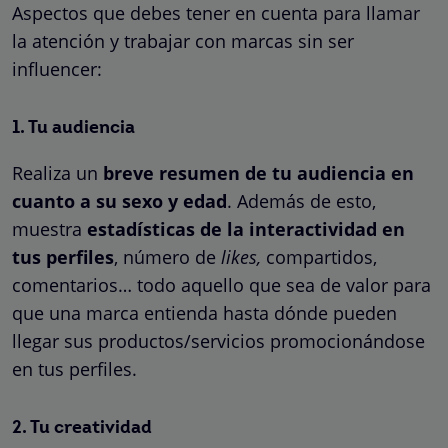
Aspectos que debes tener en cuenta para llamar
la atención y trabajar con marcas sin ser
influencer:
1. Tu audiencia
Realiza un
breve resumen de tu audiencia en
cuanto a su sexo y edad
. Además de esto,
muestra
estadísticas de la interactividad en
tus perfiles
, número de
likes,
compartidos,
comentarios… todo aquello que sea de valor para
que una marca entienda hasta dónde pueden
llegar sus productos/servicios promocionándose
en tus perfiles.
2. Tu creatividad