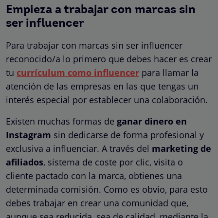
Empieza a trabajar con marcas sin
ser influencer
Para trabajar con marcas sin ser influencer
reconocido/a lo primero que debes hacer es crear
tu
currículum como influencer
para llamar la
atención de las empresas en las que tengas un
interés especial por establecer una colaboración.
Existen muchas formas de
ganar dinero en
Instagram
sin dedicarse de forma profesional y
exclusiva a influenciar. A través del
marketing de
afiliados
, sistema de coste por clic, visita o
cliente pactado con la marca, obtienes una
determinada comisión. Como es obvio, para esto
debes trabajar en crear una comunidad que,
aunque sea reducida, sea de calidad, mediante la