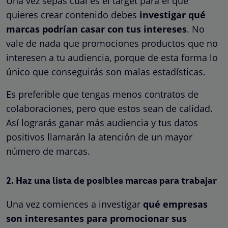
Una vez sepas cuál es el target para el que
quieres crear contenido debes
investigar qué
marcas podrían casar con tus intereses
. No
vale de nada que promociones productos que no
interesen a tu audiencia, porque de esta forma lo
único que conseguirás son malas estadísticas.
Es preferible que tengas menos contratos de
colaboraciones, pero que estos sean de calidad.
Así lograrás ganar más audiencia y tus datos
positivos llamarán la atención de un mayor
número de marcas.
2. Haz una lista de posibles marcas para trabajar
Una vez comiences a investigar
qué empresas
son interesantes para promocionar sus