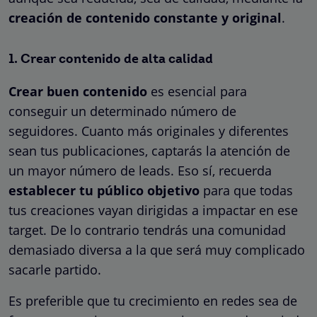
creación de contenido constante y original
.
1. Crear contenido de alta calidad
Crear buen contenido
es esencial para
conseguir un determinado número de
seguidores. Cuanto más originales y diferentes
sean tus publicaciones, captarás la atención de
un mayor número de leads. Eso sí, recuerda
establecer tu público objetivo
para que todas
tus creaciones vayan dirigidas a impactar en ese
target. De lo contrario tendrás una comunidad
demasiado diversa a la que será muy complicado
sacarle partido.
Es preferible que tu crecimiento en redes sea de