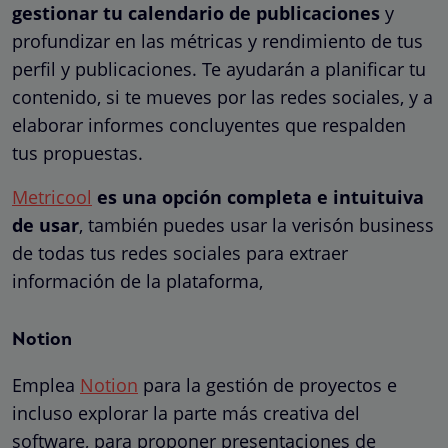
gestionar tu calendario de publicaciones
y
profundizar en las métricas y rendimiento de tus
perfil y publicaciones. Te ayudarán a planificar tu
contenido, si te mueves por las redes sociales, y a
elaborar informes concluyentes que respalden
tus propuestas.
Metricool
es una opción completa e intuituiva
de usar
, también puedes usar la verisón business
de todas tus redes sociales para extraer
información de la plataforma,
Notion
Emplea
Notion
para la gestión de proyectos e
incluso explorar la parte más creativa del
software, para proponer presentaciones de