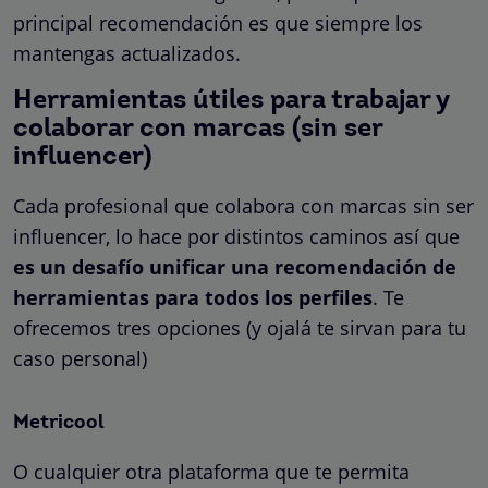
principal recomendación es que siempre los
mantengas actualizados.
Herramientas útiles para trabajar y
colaborar con marcas (sin ser
influencer)
Cada profesional que colabora con marcas sin ser
influencer, lo hace por distintos caminos así que
es un desafío unificar una recomendación de
herramientas para todos los perfiles
. Te
ofrecemos tres opciones (y ojalá te sirvan para tu
caso personal)
Metricool
O cualquier otra plataforma que te permita