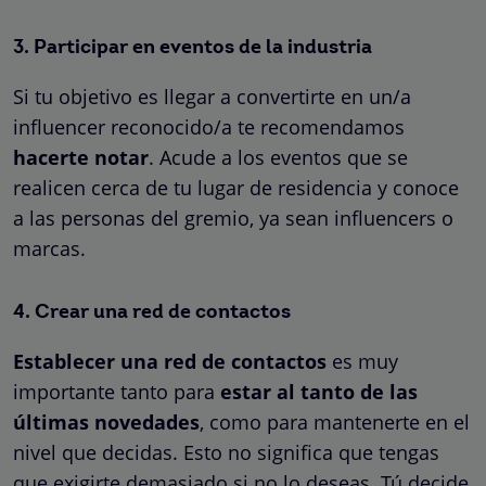
3. Participar en eventos de la industria
Si tu objetivo es llegar a convertirte en un/a
influencer reconocido/a te recomendamos
hacerte notar
. Acude a los eventos que se
realicen cerca de tu lugar de residencia y conoce
a las personas del gremio, ya sean influencers o
marcas.
4. Crear una red de contactos
Establecer una red de contactos
es muy
importante tanto para
estar al tanto de las
últimas novedades
, como para mantenerte en el
nivel que decidas. Esto no significa que tengas
que exigirte demasiado si no lo deseas. Tú decide