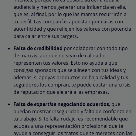
audiencia y menos generar una influencia en ella,
que es, al final, por lo que las marcas recurrirán a
tu perfil. Las compañías apuestan por caras con
autenticidad y que reflejen los valores con potencia
para calar entre sus targets.
Falta de credibilidad
por colaborar con todo tipo
de marcas, aunque no sean de calidad o
representen tus valores. Esto no ayuda a que
consigas sponsors que se alineen con tus ideas y,
además, si apoyas productos de baja calidad y tus
seguidores los compran, te puede costar una crisis
de reputación que alejará a las empresas.
Falta de
expertise
negociando acuerdos
, que
puedan mostrar inseguridad y falta de confianza en
tu trabajo. Si te falta rodaje, es recomendable que
acudas a una representación profesional que te
ayude a conseguir los tratos que te mereces con las