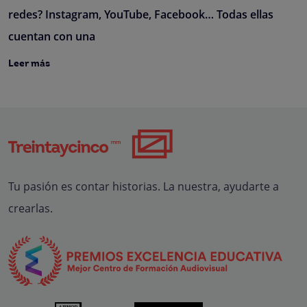
redes? Instagram, YouTube, Facebook… Todas ellas
cuentan con una
Leer más
Tu pasión es contar historias. La nuestra, ayudarte a
crearlas.