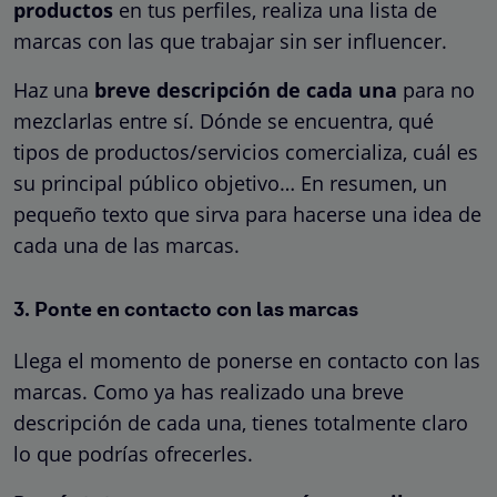
productos
en tus perfiles, realiza una lista de
marcas con las que trabajar sin ser influencer.
Haz una
breve descripción de cada una
para no
mezclarlas entre sí. Dónde se encuentra, qué
tipos de productos/servicios comercializa, cuál es
su principal público objetivo… En resumen, un
pequeño texto que sirva para hacerse una idea de
cada una de las marcas.
3. Ponte en contacto con las marcas
Llega el momento de ponerse en contacto con las
marcas. Como ya has realizado una breve
descripción de cada una, tienes totalmente claro
lo que podrías ofrecerles.