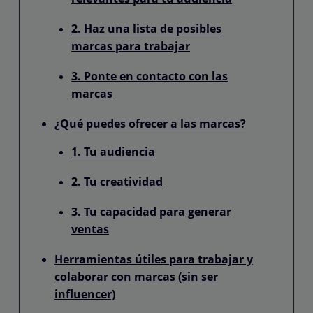
2. Haz una lista de posibles
marcas para trabajar
3. Ponte en contacto con las
marcas
¿Qué puedes ofrecer a las marcas?
1. Tu audiencia
2. Tu creatividad
3. Tu capacidad para generar
ventas
Herramientas útiles para trabajar y
colaborar con marcas (sin ser
influencer)