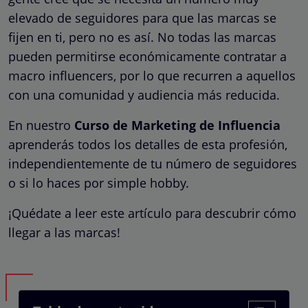
elevado de seguidores para que las marcas se
fijen en ti, pero no es así. No todas las marcas
pueden permitirse económicamente contratar a
macro influencers, por lo que recurren a aquellos
con una comunidad y audiencia más reducida.
En nuestro
Curso de Marketing de Influencia
aprenderás todos los detalles de esta profesión,
independientemente de tu número de seguidores
o si lo haces por simple hobby.
¡Quédate a leer este artículo para descubrir cómo
llegar a las marcas!