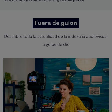
¡Un asesor se pondrá en contacto contigo lo antes posible!
Fuera de guion
Descubre toda la actualidad de la industria audiovisual
a golpe de clic