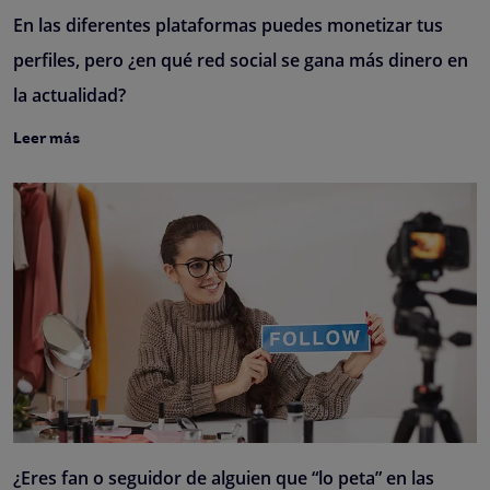
En las diferentes plataformas puedes monetizar tus
perfiles, pero ¿en qué red social se gana más dinero en
la actualidad?
Leer más
¿Eres fan o seguidor de alguien que “lo peta” en las