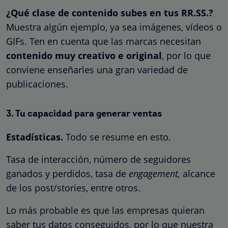
¿Qué clase de contenido subes en tus RR.SS.?
Muestra algún ejemplo, ya sea imágenes, vídeos o
GIFs. Ten en cuenta que las marcas necesitan
contenido muy creativo e original
, por lo que
conviene enseñarles una gran variedad de
publicaciones.
3. Tu capacidad para generar ventas
Estadísticas.
Todo se resume en esto.
Tasa de interacción, número de seguidores
ganados y perdidos, tasa de
engagement,
alcance
de los post/stories, entre otros.
Lo más probable es que las empresas quieran
saber tus datos conseguidos, por lo que nuestra