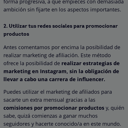
forma progresiva, a que empieces con demasiada
ambición sin fijarte en los aspectos importantes.
2. Utilizar tus redes sociales para promocionar
productos
Antes comentamos por encima la posibilidad de
realizar marketing de afiliación. Este método
ofrece la posibilidad de
realizar estrategias de
marketing en Instagram, sin la obligación de
llevar a cabo una carrera de influencer.
Puedes utilizar el marketing de afiliados para
sacarte un extra mensual gracias a las
comisiones por promocionar productos
y, quién
sabe, quizá comienzas a ganar muchos
seguidores y hacerte conocido/a en este mundo.