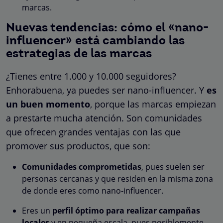
marcas.
Nuevas tendencias: cómo el «nano-
influencer» está cambiando las
estrategias de las marcas
¿Tienes entre 1.000 y 10.000 seguidores?
Enhorabuena, ya puedes ser nano-influencer. Y
es
un buen momento
, porque las marcas empiezan
a prestarte mucha atención. Son comunidades
que ofrecen grandes ventajas con las que
promover sus productos, que son:
Comunidades comprometidas
, pues suelen ser
personas cercanas y que residen en la misma zona
de donde eres como nano-influencer.
Eres un
perfil óptimo para realizar campañas
locales
y en pequeña escala, pues posiblemente