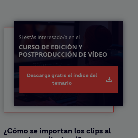
Si estás interesado/a en el
CURSO DE EDICIÓN Y
POSTPRODUCCIÓN DE VÍDEO
Descarga gratis el índice del
temario
¿Cómo se importan los clips al