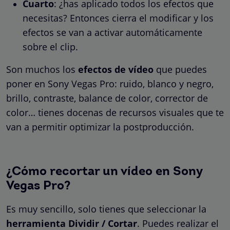
Cuarto
: ¿has aplicado todos los efectos que
necesitas? Entonces cierra el modificar y los
efectos se van a activar automáticamente
sobre el clip.
Son muchos los
efectos de vídeo
que puedes
poner en Sony Vegas Pro: ruido, blanco y negro,
brillo, contraste, balance de color, corrector de
color… tienes docenas de recursos visuales que te
van a permitir optimizar la postproducción.
¿Cómo recortar un vídeo en Sony
Vegas Pro?
Es muy sencillo, solo tienes que seleccionar la
herramienta Dividir / Cortar
. Puedes realizar el