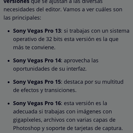
versiones
que se ajustan a las diversas
necesidades del editor. Vamos a ver cuáles son
las principales:
Sony Vegas Pro 13
: si trabajas con un sistema
operativo de 32 bits esta versión es la que
más te conviene.
Sony Vegas Pro 14
: aprovecha las
oportunidades de su interfaz.
Sony Vegas Pro 15
: destaca por su multitud
de efectos y transiciones.
Sony Vegas Pro 16
: esta versión es la
adecuada si trabajas con imágenes con
gigapíxeles, archivos con varias capas de
Photoshop y soporte de tarjetas de captura.