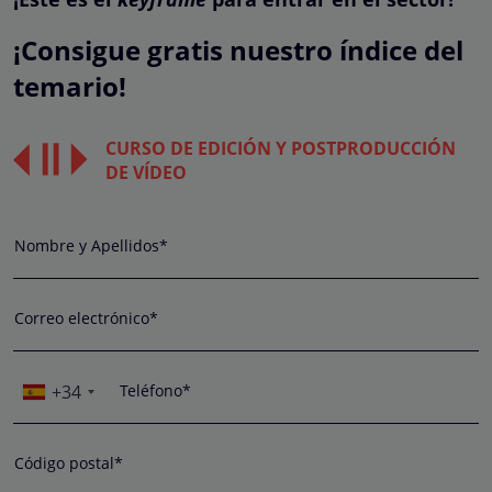
¡Consigue gratis nuestro índice del
temario!
CURSO DE EDICIÓN Y POSTPRODUCCIÓN
DE VÍDEO
Nombre y Apellidos*
Correo electrónico*
+34
Teléfono*
Código postal*