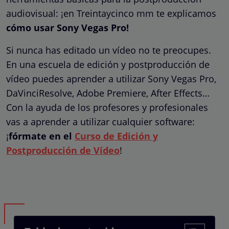
audiovisual: ¡en Treintaycinco mm te explicamos
cómo usar Sony Vegas Pro!
Si nunca has editado un vídeo no te preocupes.
En una escuela de edición y postproducción de
vídeo puedes aprender a utilizar Sony Vegas Pro,
DaVinciResolve, Adobe Premiere, After Effects…
Con la ayuda de los profesores y profesionales
vas a aprender a utilizar cualquier software:
¡
fórmate en el
Curso de Edición y
Postproducción de Vídeo
!