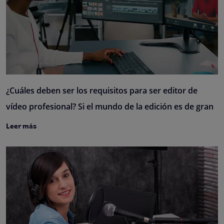
¿Cuáles deben ser los requisitos para ser editor de
vídeo profesional? Si el mundo de la edición es de gran
Leer más