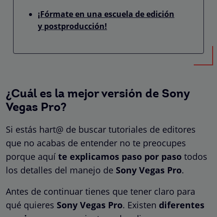
¡Fórmate en una escuela de edición
y postproducción!
¿Cuál es la mejor versión de Sony
Vegas Pro?
Si estás hart@ de buscar tutoriales de editores
que no acabas de entender no te preocupes
porque aquí
te explicamos paso por paso
todos
los detalles del manejo de
Sony Vegas Pro
.
Antes de continuar tienes que tener claro para
qué quieres
Sony Vegas Pro
. Existen
diferentes