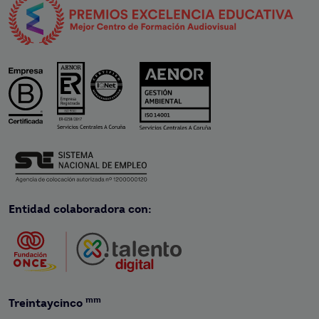
Entidad colaboradora con:
mm
Treintaycinco