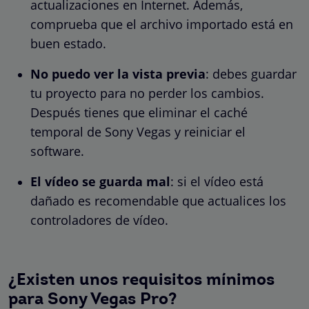
actualizaciones en Internet. Además,
comprueba que el archivo importado está en
buen estado.
No puedo ver la vista previa
: debes guardar
tu proyecto para no perder los cambios.
Después tienes que eliminar el caché
temporal de Sony Vegas y reiniciar el
software.
El vídeo se guarda mal
: si el vídeo está
dañado es recomendable que actualices los
controladores de vídeo.
¿Existen unos requisitos mínimos
para Sony Vegas Pro?