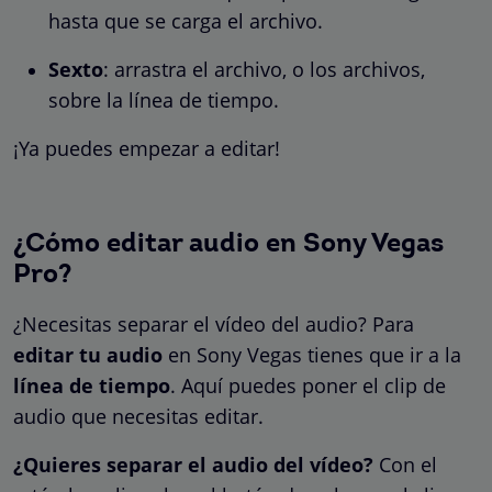
hasta que se carga el archivo.
Sexto
: arrastra el archivo, o los archivos,
sobre la línea de tiempo.
¡Ya puedes empezar a editar!
¿Cómo editar audio en Sony Vegas
Pro?
¿Necesitas separar el vídeo del audio? Para
editar tu audio
en Sony Vegas tienes que ir a la
línea de tiempo
. Aquí puedes poner el clip de
audio que necesitas editar.
¿Quieres separar el audio del vídeo?
Con el