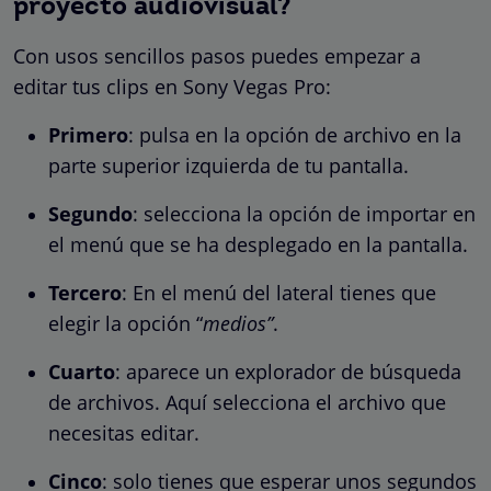
proyecto audiovisual?
Con usos sencillos pasos puedes empezar a
editar tus clips en Sony Vegas Pro:
Primero
: pulsa en la opción de archivo en la
parte superior izquierda de tu pantalla.
Segundo
: selecciona la opción de importar en
el menú que se ha desplegado en la pantalla.
Tercero
: En el menú del lateral tienes que
elegir la opción “
medios”
.
Cuarto
: aparece un explorador de búsqueda
de archivos. Aquí selecciona el archivo que
necesitas editar.
Cinco
: solo tienes que esperar unos segundos