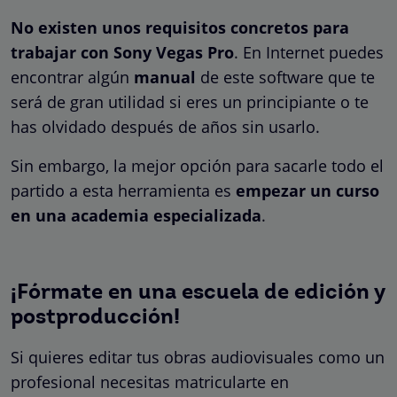
No existen unos requisitos concretos para
trabajar con Sony Vegas Pro
. En Internet puedes
encontrar algún
manual
de este software que te
será de gran utilidad si eres un principiante o te
has olvidado después de años sin usarlo.
Sin embargo, la mejor opción para sacarle todo el
partido a esta herramienta es
empezar un curso
en una academia especializada
.
¡Fórmate en una escuela de edición y
postproducción!
Si quieres editar tus obras audiovisuales como un
profesional necesitas matricularte en