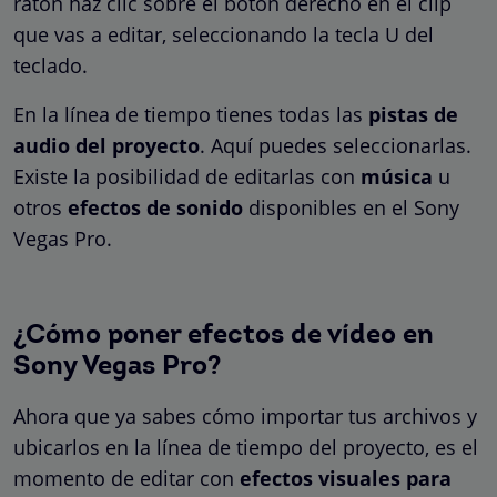
ratón haz clic sobre el botón derecho en el clip
que vas a editar, seleccionando la tecla U del
teclado.
En la línea de tiempo tienes todas las
pistas de
audio del proyecto
. Aquí puedes seleccionarlas.
Existe la posibilidad de editarlas con
música
u
otros
efectos de sonido
disponibles en el Sony
Vegas Pro.
¿Cómo poner efectos de vídeo en
Sony Vegas Pro?
Ahora que ya sabes cómo importar tus archivos y
ubicarlos en la línea de tiempo del proyecto, es el
momento de editar con
efectos visuales para