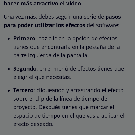
hacer más atractivo el vídeo
.
Una vez más, debes seguir una serie de
pasos
para poder utilizar los efectos
del software:
Primero
: haz clic en la opción de efectos,
tienes que encontrarla en la pestaña de la
parte izquierda de la pantalla.
Segundo
: en el menú de efectos tienes que
elegir el que necesitas.
Tercero
: cliqueando y arrastrando el efecto
sobre el clip de la línea de tiempo del
proyecto. Después tienes que marcar el
espacio de tiempo en el que vas a aplicar el
efecto deseado.