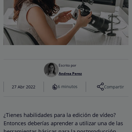
Escrito por
Andrea Perez
6 minutos
27 Abr 2022
Compartir
¿Tienes habilidades para la edición de vídeo?
Entonces deberías aprender a utilizar una de las
herramientas básicas para la postproducción