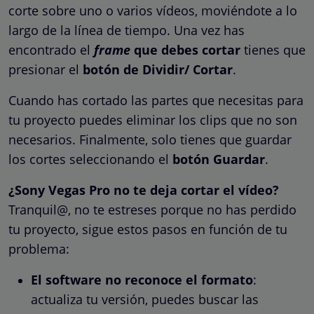
corte sobre uno o varios vídeos, moviéndote a lo
largo de la línea de tiempo. Una vez has
encontrado el
frame
que debes cortar
tienes que
presionar el
botón de Dividir/ Cortar
.
Cuando has cortado las partes que necesitas para
tu proyecto puedes eliminar los clips que no son
necesarios. Finalmente, solo tienes que guardar
los cortes seleccionando el
botón Guardar
.
¿Sony Vegas Pro no te deja cortar el vídeo?
Tranquil@, no te estreses porque no has perdido
tu proyecto, sigue estos pasos en función de tu
problema:
El software no reconoce el formato
:
actualiza tu versión, puedes buscar las