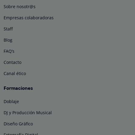
Sobre nosotr@s
Empresas colaboradoras
Staff
Blog
FAQ’s
Contacto
Canal ético
Formaciones
Doblaje
DJ y Producción Musical
Diseño Gráfico
Fotografía Digital