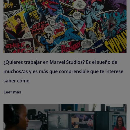
¿Quieres trabajar en Marvel Studios? Es el sueño de
muchos/as y es más que comprensible que te interese
saber cómo
Leer más