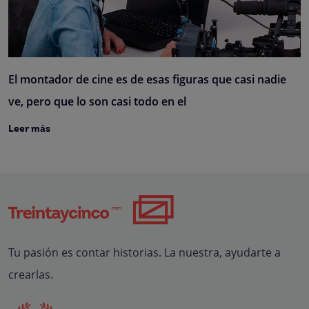
El montador de cine es de esas figuras que casi nadie
ve, pero que lo son casi todo en el
Leer más
Tu pasión es contar historias. La nuestra, ayudarte a
crearlas.