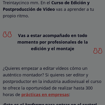
Treintaycinco mm. En el
Curso de Edición y
Postproducción de Vídeo
vas a aprender a tu
propio ritmo.
Vas a estar acompañado en todo
momento por profesionales de la
edición y el montaje
¿Quieres empezar a editar vídeos cómo un
auténtico montador? Si quieres ser editor y
postproductor en la industria audiovisual el curso
te ofrece la oportunidad de realizar hasta 300
horas de
prácticas en empresas
:
¡Este es el
keyframe
para entrar en el sector!