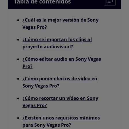
Tabla de contenidos
¿Cuál es la mejor versión de Sony
Vegas Pro?
¿Cómo se importan los clips al
proyecto audiovisual?
¿Cómo editar audio en Sony Vegas
Pro?
¿Cómo poner efectos de vídeo en
Sony Vegas Pro?
¿Cómo recortar un vídeo en Sony
Vegas Pro?
¿Existen unos requisitos mínimos
para Sony Vegas Pro?