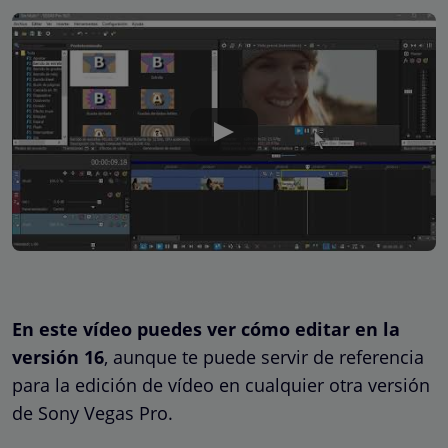
En este vídeo puedes ver cómo editar en la
versión 16
, aunque te puede servir de referencia
para la edición de vídeo en cualquier otra versión
de Sony Vegas Pro.