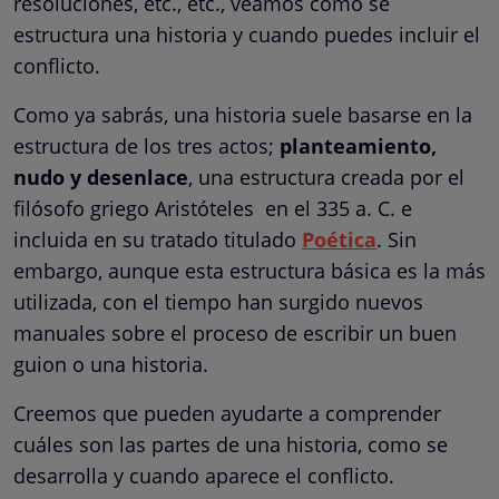
resoluciones, etc., etc., veamos cómo se
estructura una historia y cuando puedes incluir el
conflicto.
Como ya sabrás, una historia suele basarse en la
estructura de los tres actos;
planteamiento,
nudo y desenlace
, una estructura creada por el
filósofo griego Aristóteles en el 335 a. C. e
incluida en su tratado titulado
Poética
.
Sin
embargo, aunque esta estructura básica es la más
utilizada, con el tiempo han surgido nuevos
manuales sobre el proceso de escribir un buen
guion o una historia.
Creemos que pueden ayudarte a comprender
cuáles son las partes de una historia, como se
desarrolla y cuando aparece el conflicto.