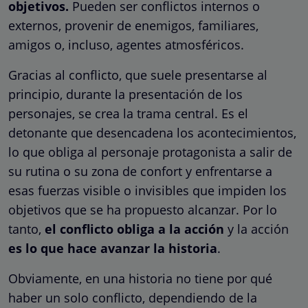
objetivos.
Pueden ser conflictos internos o
externos, provenir de enemigos, familiares,
amigos o, incluso, agentes atmosféricos.
Gracias al conflicto, que suele presentarse al
principio, durante la presentación de los
personajes, se crea la trama central. Es el
detonante que desencadena los acontecimientos,
lo que obliga al personaje protagonista a salir de
su rutina o su zona de confort y enfrentarse a
esas fuerzas visible o invisibles que impiden los
objetivos que se ha propuesto alcanzar. Por lo
tanto,
el conflicto obliga a la acción
y la acción
es lo que hace avanzar la historia
.
Obviamente, en una historia no tiene por qué
haber un solo conflicto, dependiendo de la