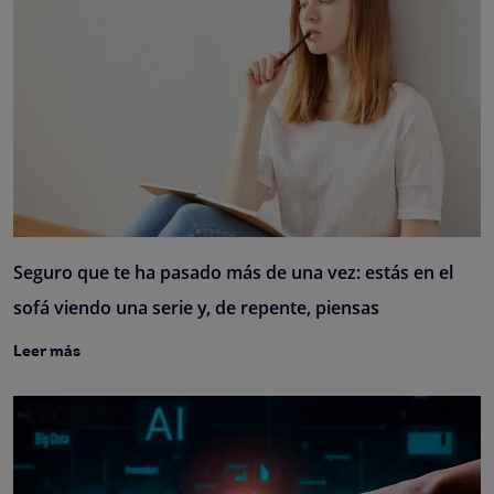
Seguro que te ha pasado más de una vez: estás en el
sofá viendo una serie y, de repente, piensas
Leer más