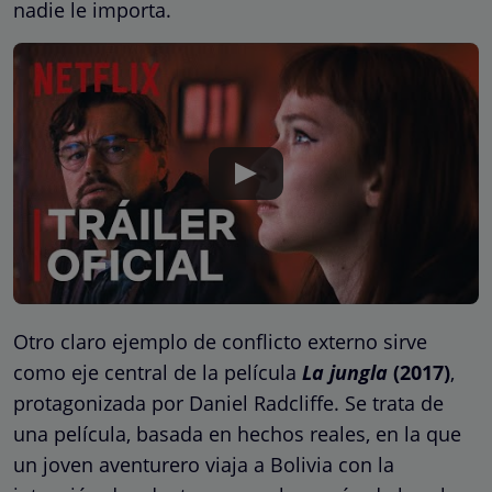
nadie le importa.
Otro claro ejemplo de conflicto externo sirve
como eje central de la película
La
jungla
(2017)
,
protagonizada por Daniel Radcliffe. Se trata de
una película, basada en hechos reales, en la que
un joven aventurero viaja a Bolivia con la