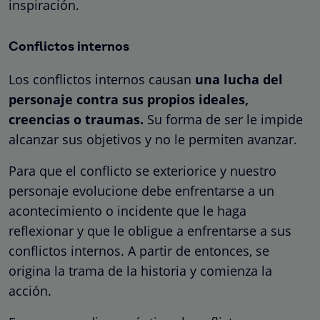
inspiración.
Conflictos internos
Los conflictos internos causan
una lucha del
personaje contra sus propios ideales,
creencias o traumas.
Su forma de ser le impide
alcanzar sus objetivos y no le permiten avanzar.
Para que el conflicto se exteriorice y nuestro
personaje evolucione debe enfrentarse a un
acontecimiento o incidente que le haga
reflexionar y que le obligue a enfrentarse a sus
conflictos internos. A partir de entonces, se
origina la trama de la historia y comienza la
acción.