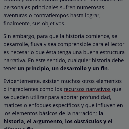
personajes principales sufren numerosas
aventuras o contratiempos hasta lograr,
finalmente, sus objetivos.
Sin embargo, para que la historia comience, se
desarrolle, fluya y sea comprensible para el lector
es necesario que ésta tenga una buena estructura
narrativa. En este sentido, cualquier historia debe
tener
un principio, un desarrollo y un fin
.
Evidentemente, existen muchos otros elementos
o ingredientes como los
recursos narrativos
que
se pueden utilizar para aportar profundidad,
matices o enfoques específicos y que influyen en
los elementos básicos de la narración;
la
historia, el argumento, los obstáculos y el