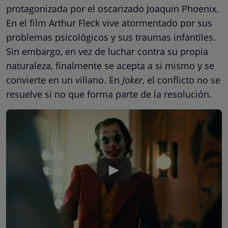
protagonizada por el oscarizado Joaquin Phoenix.
En el film Arthur Fleck vive atormentado por sus
problemas psicológicos y sus traumas infantiles.
Sin embargo, en vez de luchar contra su propia
naturaleza, finalmente se acepta a si mismo y se
convierte en un villano. En
Joker
, el conflicto no se
resuelve si no que forma parte de la resolución.