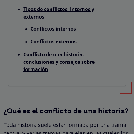
Tipos de conflictos: internos y
externos
Conflictos internos
Conflictos externos
Conflicto de una historia:
conclusiones y consejos sobre
formación
¿Qué es el conflicto de una historia?
Toda historia suele estar formada por una trama
central y varias tramas paralelas en las cuales los