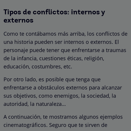
Tipos de conflictos: internos y
externos
Como te contábamos más arriba, los conflictos de
una historia pueden ser internos o externos. El
personaje puede tener que enfrentarse a traumas
de la infancia, cuestiones éticas, religión,
educación, costumbres, etc.
Por otro lado, es posible que tenga que
enfrentarse a obstáculos externos para alcanzar
sus objetivos, como enemigos, la sociedad, la
autoridad, la naturaleza…
A continuación, te mostramos algunos ejemplos
cinematográficos. Seguro que te sirven de