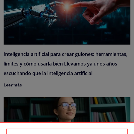
Inteligencia artificial para crear guiones: herramientas,
límites y cómo usarla bien Llevamos ya unos años
escuchando que la inteligencia artificial
Leer más