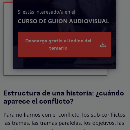
Si estás interesado/a en el
CURSO DE GUION AUDIOVISUAL
Descarga gratis el índice del
temario
Estructura de una historia: ¿cuándo
aparece el conflicto?
Para no liarnos con el conflicto, los sub-conflictos,
las tramas, las tramas paralelas, los objetivos, las