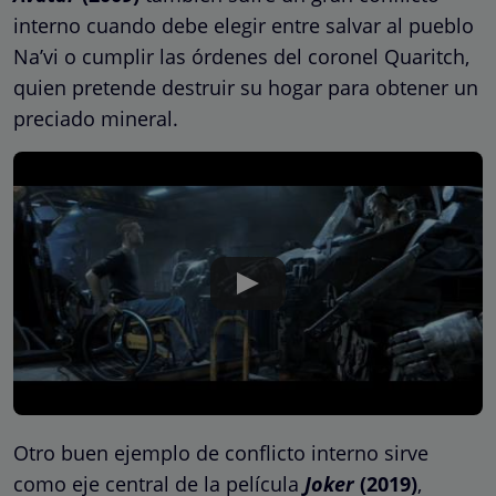
interno cuando debe elegir entre salvar al pueblo
Na’vi o cumplir las órdenes del coronel Quaritch,
quien pretende destruir su hogar para obtener un
preciado mineral.
Otro buen ejemplo de conflicto interno sirve
como eje central de la película
Joker
(2019)
,