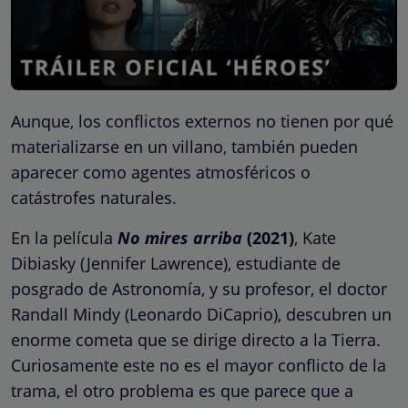
Aunque, los conflictos externos no tienen por qué
materializarse en un villano, también pueden
aparecer como agentes atmosféricos o
catástrofes naturales.
En la película
No mires arriba
(2021)
, Kate
Dibiasky (Jennifer Lawrence), estudiante de
posgrado de Astronomía, y su profesor, el doctor
Randall Mindy (Leonardo DiCaprio), descubren un
enorme cometa que se dirige directo a la Tierra.
Curiosamente este no es el mayor conflicto de la
trama, el otro problema es que parece que a