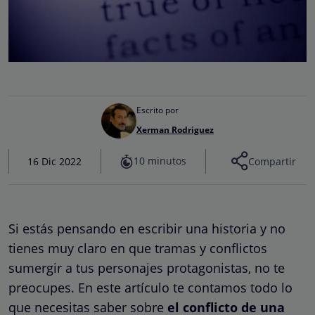
Escrito por
Xerman Rodriguez
10 minutos
16 Dic 2022
Compartir
Si estás pensando en escribir una historia y no
tienes muy claro en que tramas y conflictos
sumergir a tus personajes protagonistas, no te
preocupes. En este artículo te contamos todo lo
que necesitas saber sobre
el conflicto de una