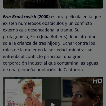
Erin Brockrovich
(2000)
es otra película en la que
existen numerosos obstáculos y un conflicto
externo que desencadena la trama. Su
protagonista, Erin (Julia Roberts) debe afrontar
sola la crianza de tres hijos y luchar contra los
roles de la mujer en la sociedad, mientras se
enfrenta al conflicto principal; una gran
corporación industrial que contamina las aguas
de una pequeña población de California.