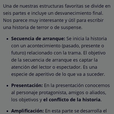
Una de nuestras estructuras favoritas se divide en
seis partes e incluye un desvanecimiento final.
Nos parece muy interesante y útil para escribir
una historia de terror o de suspense.
Secuencia de arranque:
Se inicia la historia
con un acontecimiento (pasado, presente o
futuro) relacionado con la trama. El objetivo
de la secuencia de arranque es captar la
atención del lector o espectador. Es una
especie de aperitivo de lo que va a suceder.
Presentación:
En la presentación conocemos
al personaje protagonista, amigos o aliados,
los objetivos y
el conflicto de la historia
.
Amplificación:
En esta parte se
desarrolla el