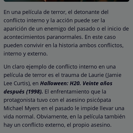
En una película de terror, el detonante del
conflicto interno y la acción puede ser la
aparición de un enemigo del pasado o el inicio de
acontecimientos paranormales. En este caso
pueden convivir en la historia ambos conflictos,
interno y externo.
Un claro ejemplo de conflicto interno en una
película de terror es el trauma de Laurie (Jamie
Lee Curtis), en
Halloween: H20. Veinte años
después (1998).
El enfrentamiento que la
protagonista tuvo con el asesino psicópata
Michael Myers en el pasado le impide llevar una
vida normal. Obviamente, en la película también
hay un conflicto externo, el propio asesino.