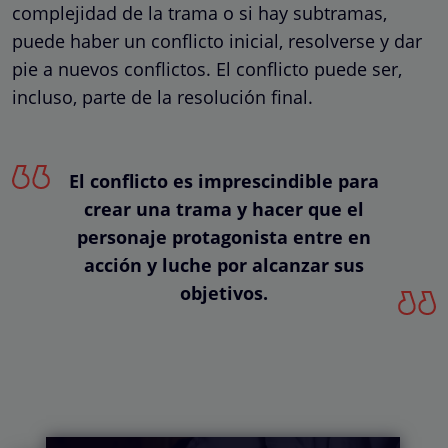
complejidad de la trama o si hay subtramas,
puede haber un conflicto inicial, resolverse y dar
pie a nuevos conflictos. El conflicto puede ser,
incluso, parte de la resolución final.
El conflicto es imprescindible para
crear una trama y hacer que el
personaje protagonista entre en
acción y luche por alcanzar sus
objetivos.