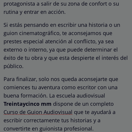
protagonista a salir de su zona de confort o su
rutina y entrar en acción.
Si estás pensando en escribir una historia o un
guion cinematográfico, te aconsejamos que
prestes especial atención al conflicto, ya sea
externo o interno, ya que puede determinar el
éxito de tu obra y que esta despierte el interés del
público.
Para finalizar, solo nos queda aconsejarte que
comiences tu aventura como escritor con una
buena formación. La escuela audiovisual
Treintaycinco mm
dispone de un completo
Curso de Guion Audiovisual
que te ayudará a
escribir correctamente tus historias y a
convertirte en guionista profesional.