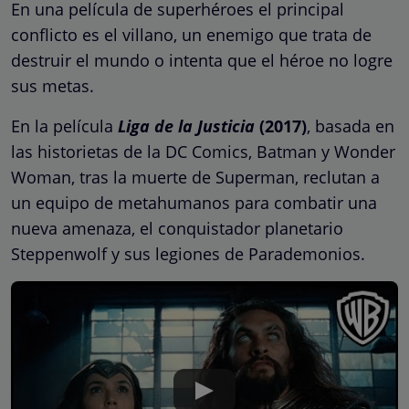
En una película de superhéroes el principal
conflicto es el villano, un enemigo que trata de
destruir el mundo o intenta que el héroe no logre
sus metas.
En la película
Liga de la Justicia
(2017)
, basada en
las historietas de la DC Comics, Batman y Wonder
Woman, tras la muerte de Superman, reclutan a
un equipo de metahumanos para combatir una
nueva amenaza, el conquistador planetario
Steppenwolf y sus legiones de Parademonios.