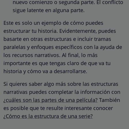
nuevo comienzo o segunda parte. El conflicto
sigue latente en alguna parte.
Este es solo un ejemplo de cómo puedes
estructurar tu historia. Evidentemente, puedes
basarte en otras estructuras e incluir tramas
paralelas y enfoques específicos con la ayuda de
los recursos narrativos. Al final, lo más
importante es que tengas claro de que va tu
historia y cómo va a desarrollarse.
Si quieres saber algo más sobre las estructuras
narrativas puedes completar la información con
¿cuáles son las partes de una película?
También
es posible que te resulte interesante conocer
¿Cómo es la estructura de una serie?