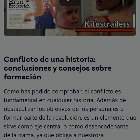
Conflicto de una historia:
conclusiones y consejos sobre
formación
Como has podido comprobar, el conflicto es
fundamental en cualquier historia. Además de
obstaculizar los objetivos de los personajes o
formar parte de la resolución, es un elemento que
sirve como eje central o como desencadenante
de la trama, ya que obliga a nuestro/a