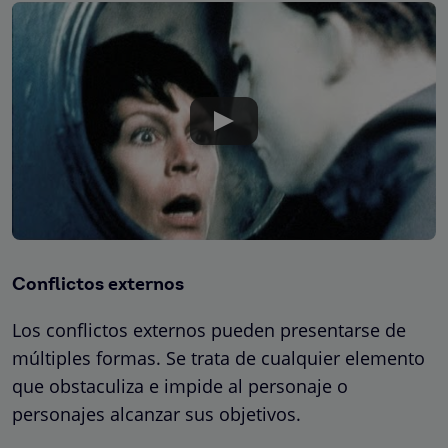
Conflictos externos
Los conflictos externos pueden presentarse de
múltiples formas. Se trata de cualquier elemento
que obstaculiza e impide al personaje o
personajes alcanzar sus objetivos.