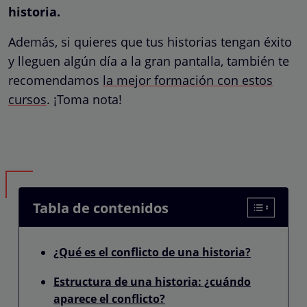
historia.
Además, si quieres que tus historias tengan éxito
y lleguen algún día a la gran pantalla, también te
recomendamos
la mejor formación con estos
cursos
.
¡Toma nota!
Tabla de contenidos
¿Qué es el conflicto de una historia?
Estructura de una historia: ¿cuándo
aparece el conflicto?