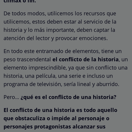
clímax o fin.
De todos modos, utilicemos los recursos que
utilicemos, estos deben estar al servicio de la
historia y lo más importante, deben captar la
atención del lector y provocar emociones.
En todo este entramado de elementos, tiene un
peso trascendental
el conflicto de la historia
, un
elemento imprescindible, ya que sin conflicto una
historia, una película, una serie e incluso un
programa de televisión, sería lineal y aburrido.
Pero…
¿qué es el conflicto de una historia?
El conflicto de una historia es todo aquello
que obstaculiza o impide al personaje o
personajes protagonistas alcanzar sus