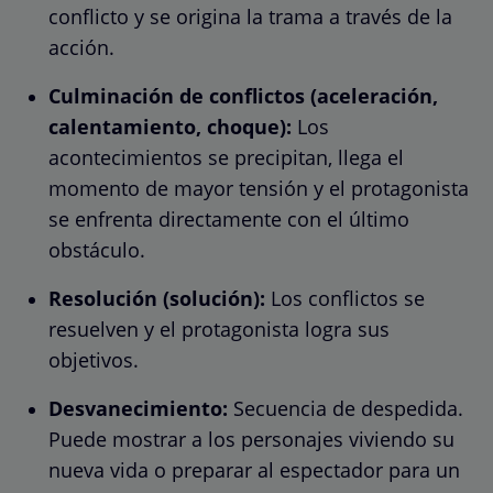
conflicto y se origina la trama a través de la
acción.
Culminación de conflictos (aceleración,
calentamiento, choque):
Los
acontecimientos se precipitan, llega el
momento de mayor tensión y el protagonista
se enfrenta directamente con el último
obstáculo.
Resolución (solución):
Los conflictos se
resuelven y el protagonista logra sus
objetivos.
Desvanecimiento:
Secuencia de despedida.
Puede mostrar a los personajes viviendo su
nueva vida o preparar al espectador para un