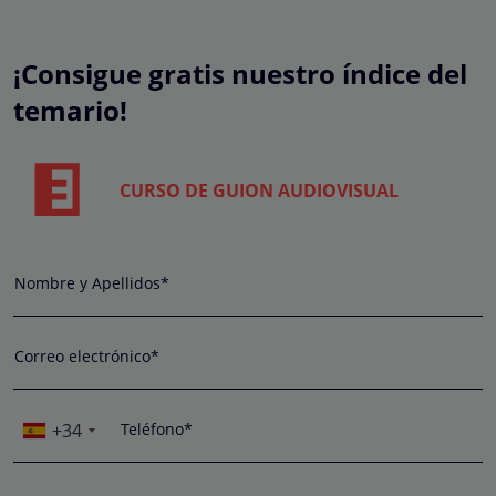
¡Consigue gratis nuestro índice del
temario!
CURSO DE GUION AUDIOVISUAL
Nombre y Apellidos*
Correo electrónico*
+34
Teléfono*