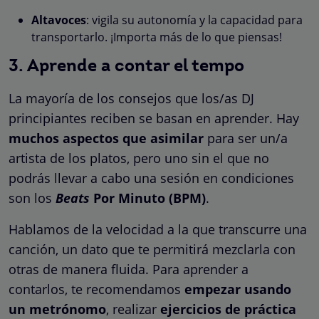
Altavoces
: vigila su autonomía y la capacidad para
transportarlo. ¡Importa más de lo que piensas!
3. Aprende a contar el tempo
La mayoría de los consejos que los/as DJ
principiantes reciben se basan en aprender. Hay
muchos aspectos que asimilar
para ser un/a
artista de los platos, pero uno sin el que no
podrás llevar a cabo una sesión en condiciones
son los
Beats
Por Minuto (BPM)
.
Hablamos de la velocidad a la que transcurre una
canción, un dato que te permitirá mezclarla con
otras de manera fluida. Para aprender a
contarlos, te recomendamos
empezar usando
un metrónomo
, realizar
ejercicios de práctica