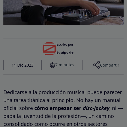
Escrito por
Equipo de
7 minutos
11 Dic 2023
Compartir
Dedicarse a la producción musical puede parecer
una tarea titánica al principio. No hay un manual
oficial sobre
cómo empezar ser
disc-jockey
, ni —
dada la juventud de la profesión—, un camino
consolidado como ocurre en otros sectores