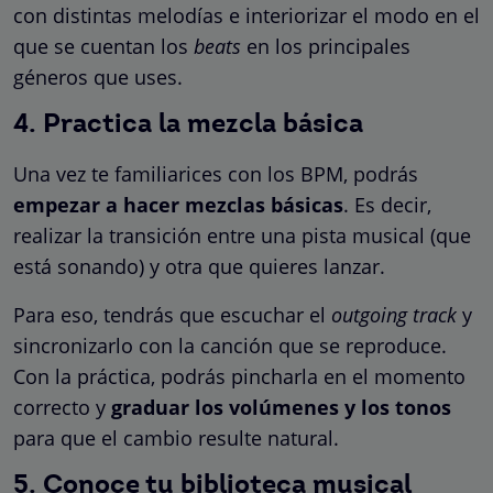
con distintas melodías e interiorizar el modo en el
que se cuentan los
beats
en los principales
géneros que uses.
4. Practica la mezcla básica
Una vez te familiarices con los BPM, podrás
empezar a hacer mezclas básicas
. Es decir,
realizar la transición entre una pista musical (que
está sonando) y otra que quieres lanzar.
Para eso, tendrás que escuchar el
outgoing track
y
sincronizarlo con la canción que se reproduce.
Con la práctica, podrás pincharla en el momento
correcto y
graduar los volúmenes y los tonos
para que el cambio resulte natural.
5. Conoce tu biblioteca musical