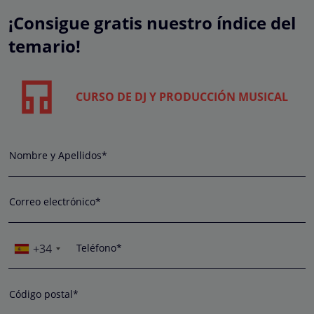
¡Consigue gratis nuestro índice del
temario!
CURSO DE DJ Y PRODUCCIÓN MUSICAL
Nombre y Apellidos*
Correo electrónico*
+34
Teléfono*
Código postal*