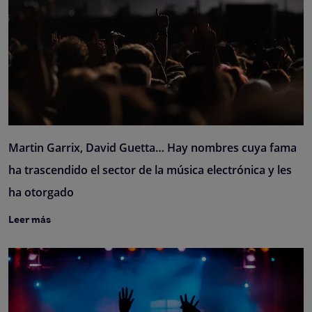
Martin Garrix, David Guetta… Hay nombres cuya fama
ha trascendido el sector de la música electrónica y les
ha otorgado
Leer más