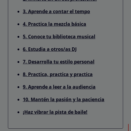
3. Aprende a contar el tempo
4. Practica la mezcla básica
5. Conoce tu biblioteca musical
6. Estudia a otros/as DJ
7. Desarrolla tu estilo personal
8. Practica, practica y practica
9. Aprende a leer a la audiencia
10. Mantén la pasión y la paciencia
¡Haz vibrar la pista de baile!