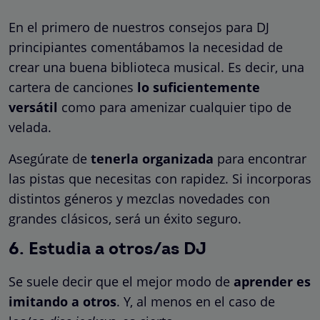
En el primero de nuestros consejos para DJ
principiantes comentábamos la necesidad de
crear una buena biblioteca musical. Es decir, una
cartera de canciones
lo suficientemente
versátil
como para amenizar cualquier tipo de
velada.
Asegúrate de
tenerla organizada
para encontrar
las pistas que necesitas con rapidez. Si incorporas
distintos géneros y mezclas novedades con
grandes clásicos, será un éxito seguro.
6. Estudia a otros/as DJ
Se suele decir que el mejor modo de
aprender es
imitando a otros
. Y, al menos en el caso de