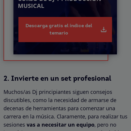
MUSICAL
Descarga gratis el índice del
temario
2. Invierte en un set profesional
Muchos/as Dj principiantes siguen consejos
discutibles, como la necesidad de armarse de
decenas de herramientas para comenzar una
carrera en la música. Claramente, para realizar tus
sesiones
vas a necesitar un equipo
, pero no