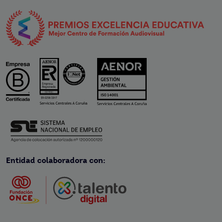
Entidad colaboradora con: