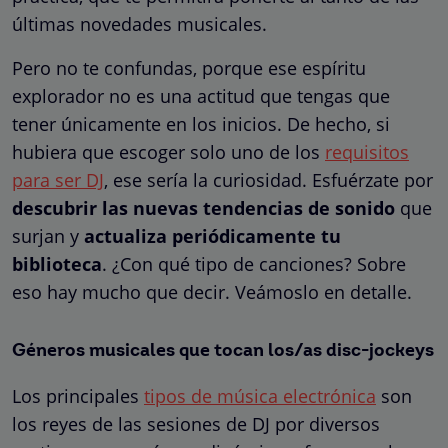
últimas novedades musicales.
Pero no te confundas, porque ese espíritu
explorador no es una actitud que tengas que
tener únicamente en los inicios. De hecho, si
hubiera que escoger solo uno de los
requisitos
para ser DJ
, ese sería la curiosidad. Esfuérzate por
descubrir las nuevas tendencias de sonido
que
surjan y
actualiza periódicamente tu
biblioteca
. ¿Con qué tipo de canciones? Sobre
eso hay mucho que decir. Veámoslo en detalle.
Géneros musicales que tocan los/as disc-jockeys
Los principales
tipos de música electrónica
son
los reyes de las sesiones de DJ por diversos