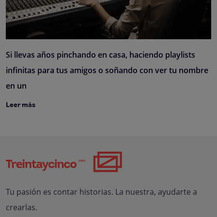
Si llevas años pinchando en casa, haciendo playlists
infinitas para tus amigos o soñando con ver tu nombre
en un
Leer más
Tu pasión es contar historias. La nuestra, ayudarte a
crearlas.