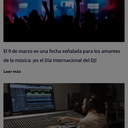
El 9 de marzo es una fecha señalada para los amantes
de la música: ¡es el Día Internacional del DJ!
Leer más