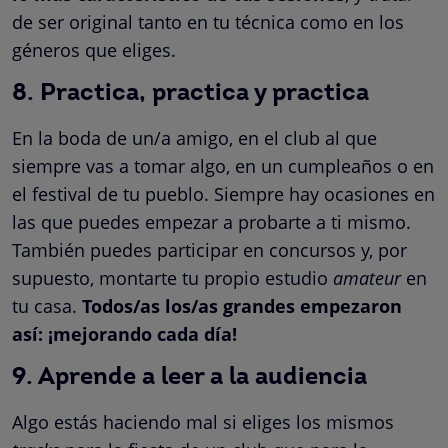
de ser original tanto en tu técnica como en los
géneros que eliges.
8. Practica, practica y practica
En la boda de un/a amigo, en el club al que
siempre vas a tomar algo, en un cumpleaños o en
el festival de tu pueblo. Siempre hay ocasiones en
las que puedes empezar a probarte a ti mismo.
También puedes participar en concursos y, por
supuesto, montarte tu propio estudio
amateur
en
tu casa.
Todos/as los/as grandes empezaron
así: ¡mejorando cada día!
9. Aprende a leer a la audiencia
Algo estás haciendo mal si eliges los mismos