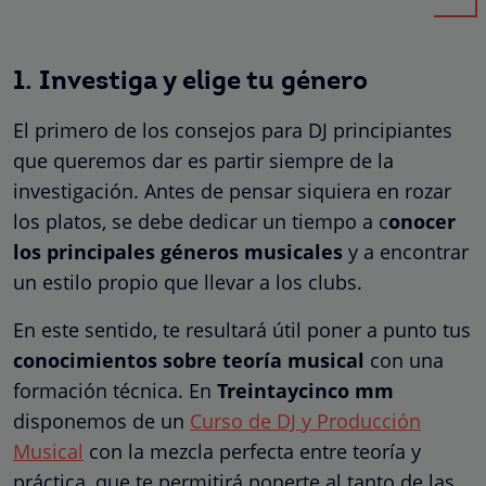
1. Investiga y elige tu género
El primero de los consejos para DJ principiantes
que queremos dar es partir siempre de la
investigación. Antes de pensar siquiera en rozar
los platos, se debe dedicar un tiempo a c
onocer
los principales géneros musicales
y a encontrar
un estilo propio que llevar a los clubs.
En este sentido, te resultará útil poner a punto tus
conocimientos sobre teoría musical
con una
formación técnica. En
Treintaycinco mm
disponemos de un
Curso de DJ y Producción
Musical
con la mezcla perfecta entre teoría y
práctica, que te permitirá ponerte al tanto de las