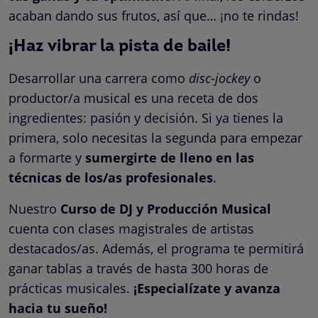
acaban dando sus frutos, así que… ¡no te rindas!
¡Haz vibrar la pista de baile!
Desarrollar una carrera como
disc-jockey
o
productor/a musical es una receta de dos
ingredientes: pasión y decisión. Si ya tienes la
primera, solo necesitas la segunda para empezar
a formarte y
sumergirte de lleno en las
técnicas de los/as profesionales
.
Nuestro
Curso de DJ y Producción Musical
cuenta con clases magistrales de artistas
destacados/as. Además, el programa te permitirá
ganar tablas a través de hasta 300 horas de
prácticas musicales.
¡Especialízate y avanza
hacia tu sueño!