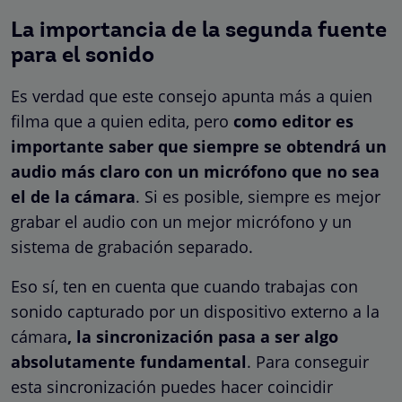
La importancia de la segunda fuente
para el sonido
Es verdad que este consejo apunta más a quien
filma que a quien edita, pero
como editor es
importante saber que siempre se obtendrá un
audio más claro con un micrófono que no sea
el de la cámara
. Si es posible, siempre es mejor
grabar el audio con un mejor micrófono y un
sistema de grabación separado.
Eso sí, ten en cuenta que cuando trabajas con
sonido capturado por un dispositivo externo a la
cámara
, la sincronización pasa a ser algo
absolutamente fundamental
. Para conseguir
esta sincronización puedes hacer coincidir