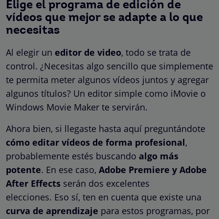
Elige el programa de edición de
vídeos que mejor se adapte a lo que
necesitas
Al elegir un
editor de video
, todo se trata de
control. ¿Necesitas algo sencillo que simplemente
te permita meter algunos vídeos juntos y agregar
algunos títulos? Un editor simple como iMovie o
Windows Movie Maker te servirán.
Ahora bien, si llegaste hasta aquí preguntándote
cómo editar vídeos de forma profesional
,
probablemente estés buscando
algo más
potente
. En ese caso,
Adobe Premiere y Adobe
After Effects
serán dos excelentes
elecciones. Eso sí, ten en cuenta que existe una
curva de aprendizaje
para estos programas, por