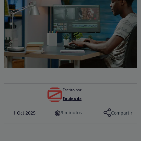
Escrito por
Equipo de
9 minutos
1 Oct 2025
Compartir