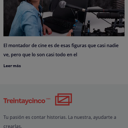
El montador de cine es de esas figuras que casi nadie
ve, pero que lo son casi todo en el
Leer más
Tu pasión es contar historias. La nuestra, ayudarte a
crearlas.