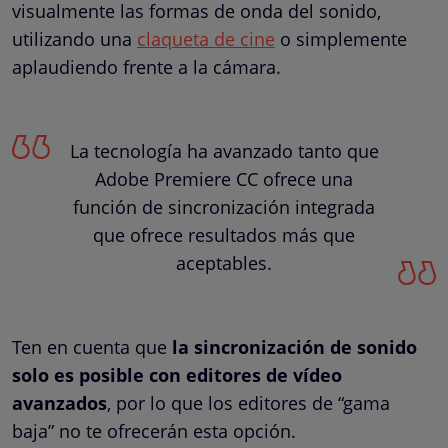
visualmente las formas de onda del sonido,
utilizando una
claqueta de cine
o simplemente
aplaudiendo frente a la cámara.
La tecnología ha avanzado tanto que
Adobe Premiere CC ofrece una
función de sincronización integrada
que ofrece resultados más que
aceptables.
Ten en cuenta que
la sincronización de sonido
solo es posible con editores de vídeo
avanzados
, por lo que los editores de “gama
baja” no te ofrecerán esta opción.