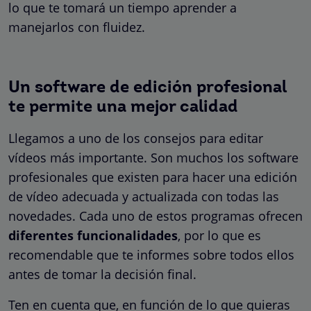
lo que te tomará un tiempo aprender a
manejarlos con fluidez.
Un software de edición profesional
te permite una mejor calidad
Llegamos a uno de los consejos para editar
vídeos más importante. Son muchos los software
profesionales que existen para hacer una edición
de vídeo adecuada y actualizada con todas las
novedades. Cada uno de estos programas ofrecen
diferentes funcionalidades
, por lo que es
recomendable que te informes sobre todos ellos
antes de tomar la decisión final.
Ten en cuenta que, en función de lo que quieras