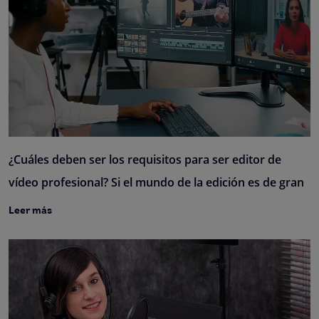
¿Cuáles deben ser los requisitos para ser editor de
vídeo profesional? Si el mundo de la edición es de gran
Leer más