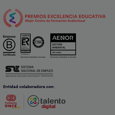
Entidad colaboradora con: