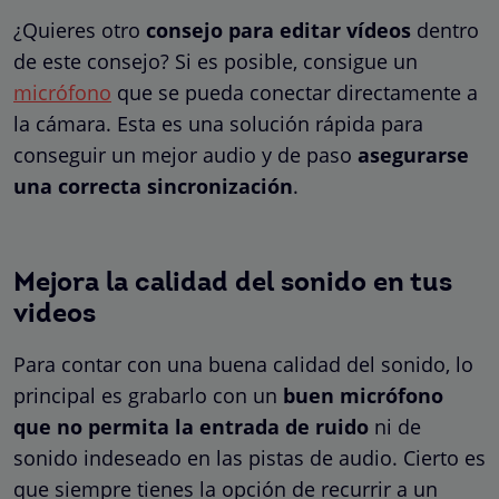
¿Quieres otro
consejo para editar vídeos
dentro
de este consejo? Si es posible, consigue un
micrófono
que se pueda conectar directamente a
la cámara. Esta es una solución rápida para
conseguir un mejor audio y de paso
asegurarse
una correcta sincronización
.
Mejora la calidad del sonido en tus
videos
Para contar con una buena calidad del sonido, lo
principal es grabarlo con un
buen micrófono
que no permita la entrada de ruido
ni de
sonido indeseado en las pistas de audio. Cierto es
que siempre tienes la opción de recurrir a un