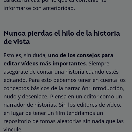
informarse con anterioridad.
Nunca pierdas el hilo de la historia
de vista
Esto es, sin duda,
uno de los consejos para
editar vídeos más importantes
. Siempre
asegúrate de contar una historia cuando estés
editando. Para esto debemos tener en cuenta los
conceptos básicos de la narración: introducción,
nudo y desenlace. Piensa en un editor como un
narrador de historias. Sin los editores de vídeo,
en lugar de tener un film tendríamos un
repositorio de tomas aleatorias sin nada que las
vincule.