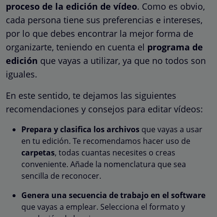
proceso de la edición de vídeo
. Como es obvio,
cada persona tiene sus preferencias e intereses,
por lo que debes encontrar la mejor forma de
organizarte, teniendo en cuenta el
programa de
edición
que vayas a utilizar, ya que no todos son
iguales.
En este sentido, te dejamos las siguientes
recomendaciones y consejos para editar vídeos:
Prepara y clasifica los archivos
que vayas a usar
en tu edición. Te recomendamos hacer uso de
carpetas
, todas cuantas necesites o creas
conveniente. Añade la nomenclatura que sea
sencilla de reconocer.
Genera una secuencia de trabajo en el software
que vayas a emplear. Selecciona el formato y