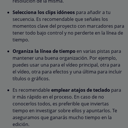
resolución de la misma.
Selecciona los clips idóneos
para añadir a tu
secuencia. Es recomendable que señales los
momentos clave del proyecto con marcadores para
tener todo bajo control y no perderte en la línea de
tiempo.
Organiza la línea de tiempo
en varias pistas para
mantener una buena organización. Por ejemplo,
puedes usar una para el vídeo principal, otra para
el vídeo, otra para efectos y una última para incluir
títulos o gráficos.
Es recomendable
emplear atajos de teclado
para
ir más rápido en el proceso. En caso de no
conocerlos todos, es preferible que inviertas
tiempo en investigar sobre ellos y apuntarlos. Te
aseguramos que ganarás mucho tiempo en la
edición.