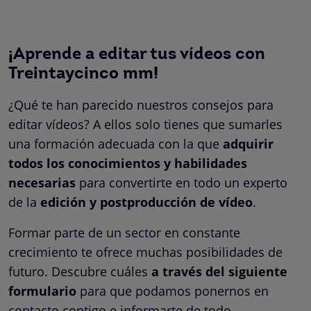
¡Aprende a editar tus vídeos con
Treintaycinco mm!
¿Qué te han parecido nuestros consejos para
editar vídeos? A ellos solo tienes que sumarles
una formación adecuada con la que
adquirir
todos los conocimientos y habilidades
necesarias
para convertirte en todo un experto
de la
edición y postproducción de vídeo
.
Formar parte de un sector en constante
crecimiento te ofrece muchas posibilidades de
futuro. Descubre cuáles
a través del siguiente
formulario
para que podamos ponernos en
contacto contigo e informarte de todo.