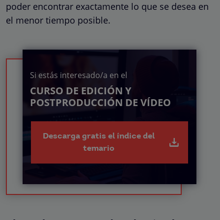
poder encontrar exactamente lo que se desea en
el menor tiempo posible.
Si estás interesado/a en el
CURSO DE EDICIÓN Y
POSTPRODUCCIÓN DE VÍDEO
Descarga gratis el índice del
temario