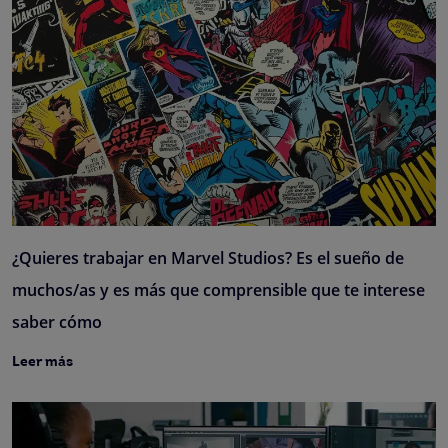
¿Quieres trabajar en Marvel Studios? Es el sueño de
muchos/as y es más que comprensible que te interese
saber cómo
Leer más