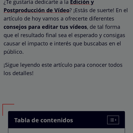
¿Te gustaría dedicarte a la
Edición y
Postproducción de Vídeo
? ¡Estás de suerte! En el
artículo de hoy vamos a ofrecerte diferentes
consejos para editar tus vídeos
, de tal forma
que el resultado final sea el esperado y consigas
causar el impacto e interés que buscabas en el
público.
¡Sigue leyendo este artículo para conocer todos
los detalles!
Tabla de contenidos