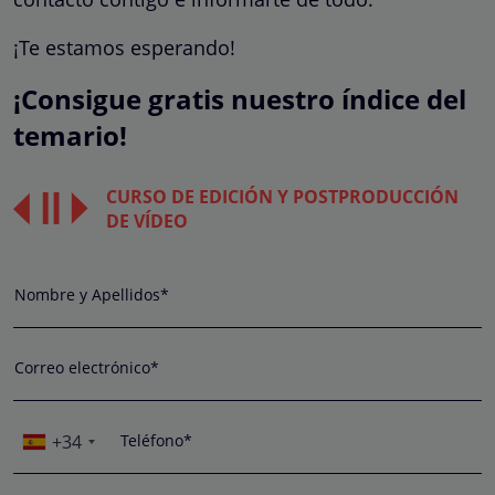
¡Te estamos esperando!
¡Consigue gratis nuestro índice del
temario!
CURSO DE EDICIÓN Y POSTPRODUCCIÓN
DE VÍDEO
Nombre y Apellidos*
Correo electrónico*
+34
Teléfono*