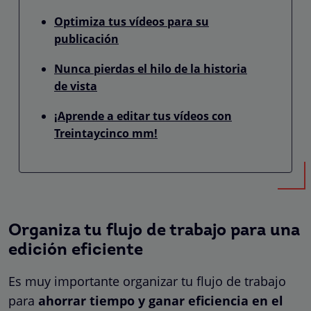
Optimiza tus vídeos para su
publicación
Nunca pierdas el hilo de la historia
de vista
¡Aprende a editar tus vídeos con
Treintaycinco mm!
Organiza tu flujo de trabajo para una
edición eficiente
Es muy importante organizar tu flujo de trabajo
para
ahorrar tiempo y ganar eficiencia en el