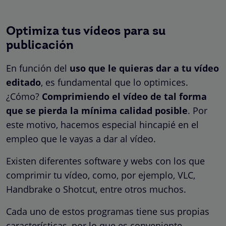
Optimiza tus vídeos para su
publicación
En función del
uso que le quieras dar a tu vídeo
editado
, es fundamental que lo optimices.
¿Cómo?
Comprimiendo el vídeo de tal forma
que se pierda la mínima calidad posible
. Por
este motivo, hacemos especial hincapié en el
empleo que le vayas a dar al vídeo.
Existen diferentes software y webs con los que
comprimir tu vídeo, como, por ejemplo, VLC,
Handbrake o Shotcut, entre otros muchos.
Cada uno de estos programas tiene sus propias
características, por lo que es conveniente