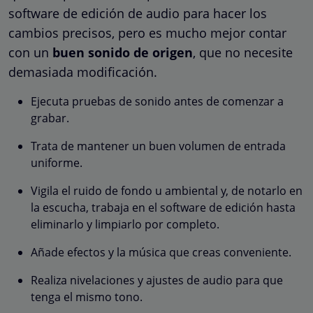
software de edición de audio para hacer los
cambios precisos, pero es mucho mejor contar
con un
buen sonido de origen
, que no necesite
demasiada modificación.
Ejecuta pruebas de sonido antes de comenzar a
grabar.
Trata de mantener un buen volumen de entrada
uniforme.
Vigila el ruido de fondo u ambiental y, de notarlo en
la escucha, trabaja en el software de edición hasta
eliminarlo y limpiarlo por completo.
Añade efectos y la música que creas conveniente.
Realiza nivelaciones y ajustes de audio para que
tenga el mismo tono.