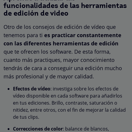
funcionalidades de las herramientas
de edición de video
Otro de los consejos de edición de vídeo que
tenemos para ti
es practicar constantemente
con las diferentes herramientas de edición
que te ofrecen los software. De esta forma,
cuanto más practiques, mayor conocimiento
tendrás de cara a conseguir una edición mucho
más profesional y de mayor calidad.
Efectos de vídeo
: investiga sobre los efectos de
vídeo disponible en cada software para añadirlos
en tus ediciones. Brillo, contraste, saturación o
nitidez, entre otros, con el fin de mejorar la calidad
de tus clips.
Correcciones de color
: balance de blancos,