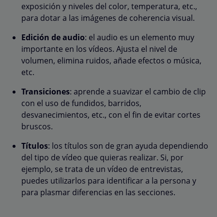
exposición y niveles del color, temperatura, etc.,
para dotar a las imágenes de coherencia visual.
Edición de audio
: el audio es un elemento muy
importante en los vídeos. Ajusta el nivel de
volumen, elimina ruidos, añade efectos o música,
etc.
Transiciones
: aprende a suavizar el cambio de clip
con el uso de fundidos, barridos,
desvanecimientos, etc., con el fin de evitar cortes
bruscos.
Títulos
: los títulos son de gran ayuda dependiendo
del tipo de vídeo que quieras realizar. Si, por
ejemplo, se trata de un vídeo de entrevistas,
puedes utilizarlos para identificar a la persona y
para plasmar diferencias en las secciones.