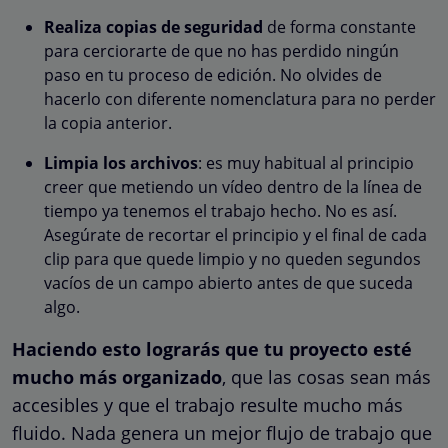
Realiza copias de seguridad
de forma constante
para cerciorarte de que no has perdido ningún
paso en tu proceso de edición. No olvides de
hacerlo con diferente nomenclatura para no perder
la copia anterior.
Limpia los archivos
: es muy habitual al principio
creer que metiendo un vídeo dentro de la línea de
tiempo ya tenemos el trabajo hecho. No es así.
Asegúrate de recortar el principio y el final de cada
clip para que quede limpio y no queden segundos
vacíos de un campo abierto antes de que suceda
algo.
Haciendo esto lograrás que tu proyecto esté
mucho más organizado
, que las cosas sean más
accesibles y que el trabajo resulte mucho más
fluido. Nada genera un mejor flujo de trabajo que