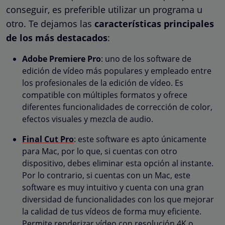
conseguir, es preferible utilizar un programa u
otro. Te dejamos las
características principales
de los más destacados
:
Adobe Premiere Pro
: uno de los software de
edición de vídeo más populares y empleado entre
los profesionales de la edición de vídeo. Es
compatible con múltiples formatos y ofrece
diferentes funcionalidades de corrección de color,
efectos visuales y mezcla de audio.
Final Cut Pro
: este software es apto únicamente
para Mac, por lo que, si cuentas con otro
dispositivo, debes eliminar esta opción al instante.
Por lo contrario, si cuentas con un Mac, este
software es muy intuitivo y cuenta con una gran
diversidad de funcionalidades con los que mejorar
la calidad de tus vídeos de forma muy eficiente.
Permite renderizar vídeo con resolución 4K o