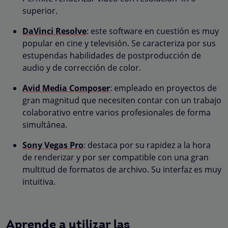
superior.
DaVinci Resolve
: este software en cuestión es muy
popular en cine y televisión. Se caracteriza por sus
estupendas habilidades de postproducción de
audio y de corrección de color.
Avid Media Composer
: empleado en proyectos de
gran magnitud que necesiten contar con un trabajo
colaborativo entre varios profesionales de forma
simultánea.
Sony Vegas Pro
: destaca por su rapidez a la hora
de renderizar y por ser compatible con una gran
multitud de formatos de archivo. Su interfaz es muy
intuitiva.
Aprende a utilizar las