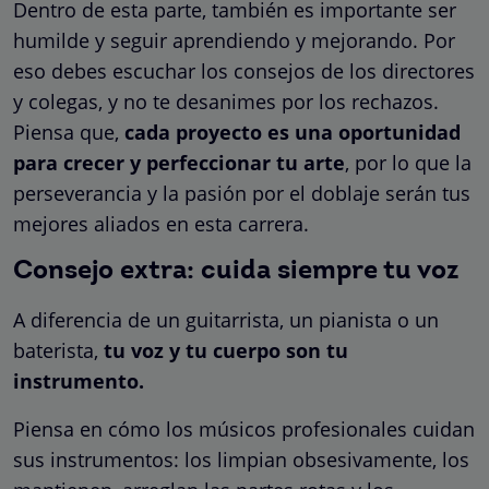
Dentro de esta parte, también es importante ser
humilde y seguir aprendiendo y mejorando. Por
eso debes escuchar los consejos de los directores
y colegas, y no te desanimes por los rechazos.
Piensa que,
cada proyecto es una oportunidad
para crecer y perfeccionar tu arte
, por lo que la
perseverancia y la pasión por el doblaje serán tus
mejores aliados en esta carrera.
Consejo extra: cuida siempre tu voz
A diferencia de un guitarrista, un pianista o un
baterista,
tu voz y tu cuerpo son tu
instrumento.
Piensa en cómo los músicos profesionales cuidan
sus instrumentos: los limpian obsesivamente, los