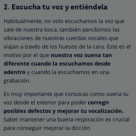
2. Escucha tu voz y entiéndela
Habitualmente, no solo escuchamos la voz que
sale de nuestra boca, también percibimos las
vibraciones de nuestras cuerdas vocales que
viajan a través de los huesos de la cara. Este es el
motivo por el que
nuestra voz suena tan
diferente cuando la escuchamos desde
adentro
y cuando la escuchamos en una
grabación.
Es muy importante que conozcas como suena tu
voz desde el exterior para poder
corregir
posibles defectos y mejorar tu vocalización.
Saber mantener una buena respiración es crucial
para conseguir mejorar la dicción.