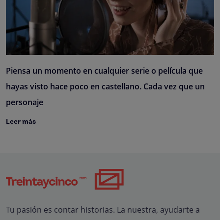
Piensa un momento en cualquier serie o película que
hayas visto hace poco en castellano. Cada vez que un
personaje
Leer más
Tu pasión es contar historias. La nuestra, ayudarte a