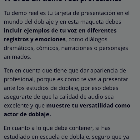
Tu demo reel es tu tarjeta de presentación en el
mundo del doblaje y en esta maqueta debes
incluir ejemplos de tu voz en diferentes
registros y emociones
, como diálogos
dramáticos, cómicos, narraciones o personajes
animados.
Ten en cuenta que tiene que dar apariencia de
profesional, porque es como te vas a presentar
ante los estudios de doblaje, por eso debes
asegurarte de que la calidad de audio sea
excelente y que
muestre tu versatilidad como
actor de doblaje.
En cuanto a lo que debe contener, si has
estudiado en escuela de doblaje, seguro que ya