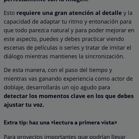
Esto
requiere una gran atención al detalle
y la
capacidad de adaptar tu ritmo y entonación para
que todo parezca natural y para poder mejorar en
este aspecto, puedes y debes practicar viendo
escenas de películas o series y tratar de imitar el
diálogo mientras mantienes la sincronización.
De esta manera, con el paso del tiempo y
mientras vas ganando experiencia como actor de
doblaje, desarrollarás un ojo agudo para
detectar los momentos clave en los que debes
ajustar tu voz.
Extra tip: haz una «lectura a primera vista»
Para proyectos importantes que podrían llevar