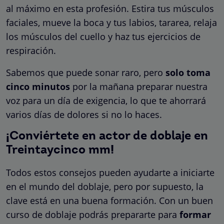
al máximo en esta profesión. Estira tus músculos
faciales, mueve la boca y tus labios, tararea, relaja
los músculos del cuello y haz tus ejercicios de
respiración.
Sabemos que puede sonar raro, pero
solo toma
cinco minutos
por la mañana preparar nuestra
voz para un día de exigencia, lo que te ahorrará
varios días de dolores si no lo haces.
¡Conviértete en actor de doblaje en
Treintaycinco mm!
Todos estos consejos pueden ayudarte a iniciarte
en el mundo del doblaje, pero por supuesto, la
clave está en una buena formación.
Con un buen
curso de doblaje podrás prepararte para
formar