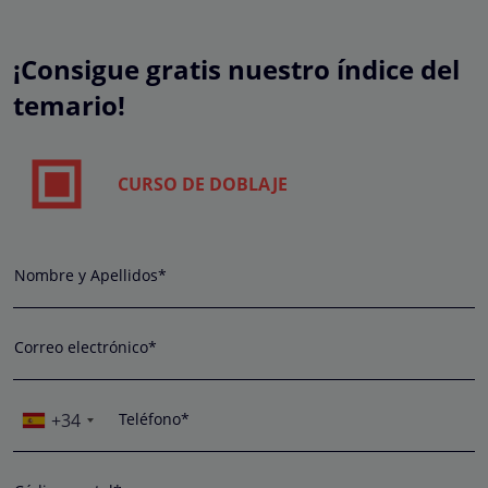
¡Consigue gratis nuestro índice del
temario!
CURSO DE DOBLAJE
Nombre y Apellidos*
Correo electrónico*
+34
Teléfono*