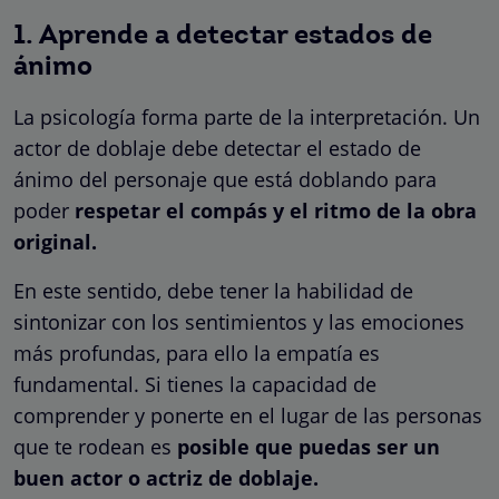
1. Aprende a detectar estados de
ánimo
La psicología forma parte de la interpretación. Un
actor de doblaje debe detectar el estado de
ánimo del personaje que está doblando para
poder
respetar el compás y el ritmo de la obra
original.
En este sentido, debe tener la habilidad de
sintonizar con los sentimientos y las emociones
más profundas, para ello la empatía es
fundamental. Si tienes la capacidad de
comprender y ponerte en el lugar de las personas
que te rodean es
posible que puedas ser un
buen actor o actriz de doblaje.