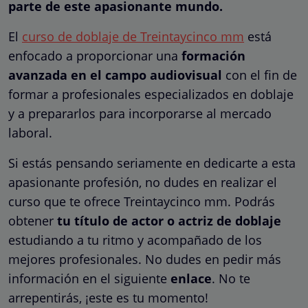
parte de este apasionante mundo.
El
curso de doblaje de Treintaycinco mm
está
enfocado a proporcionar una
formación
avanzada en el campo audiovisual
con el fin de
formar a profesionales especializados en doblaje
y a prepararlos para incorporarse al mercado
laboral.
Si estás pensando seriamente en dedicarte a esta
apasionante profesión, no dudes en realizar el
curso que te ofrece Treintaycinco mm. Podrás
obtener
tu título de actor o actriz de doblaje
estudiando a tu ritmo y acompañado de los
mejores profesionales. No dudes en pedir más
información en el siguiente
enlace
. No te
arrepentirás, ¡este es tu momento!