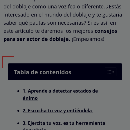
del doblaje como una voz fea o diferente. ¿Estás
interesado en el mundo del doblaje y te gustaría
saber qué pautas son necesarias? Si es así, en
este artículo te daremos los mejores
consejos
para ser actor de doblaje
. ¡Empezamos!
Tabla de contenidos
1. Aprende a detectar estados de
ánimo
2. Escucha tu voz y entiéndela
3. Ejercita tu voz, es tu herramienta