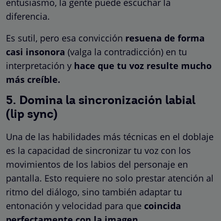
entusiasmo, la gente puede escuchar la
diferencia.
Es sutil, pero esa convicción
resuena de forma
casi insonora
(valga la contradicción) en tu
interpretación y
hace que tu voz resulte mucho
más creíble.
5. Domina la sincronización labial
(lip sync)
Una de las habilidades más técnicas en el doblaje
es la capacidad de sincronizar tu voz con los
movimientos de los labios del personaje en
pantalla. Esto requiere no solo prestar atención al
ritmo del diálogo, sino también adaptar tu
entonación y velocidad para que
coincida
perfectamente con la imagen.