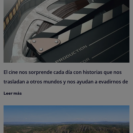
El cine nos sorprende cada día con historias que nos
trasladan a otros mundos y nos ayudan a evadirnos de
Leer más