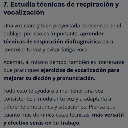
7. Estudia técnicas de respiración y
vocalización
Una voz clara y bien proyectada es esencial en el
doblaje, por eso es importante,
aprender
técnicas de respiración diafragmática
para
controlar tu voz y evitar fatiga vocal.
Además, al mismo tiempo, también es interesante
que practiques
ejercicios de vocalización para
mejorar tu dicción y pronunciación.
Todo esto te ayudará a mantener una voz
consistente, a modular tu voz y a adaptarla a
diferente emociones y situaciones. Piensa que,
cuanto más domines estas técnicas,
más versátil
y efectivo serás en tu trabajo.