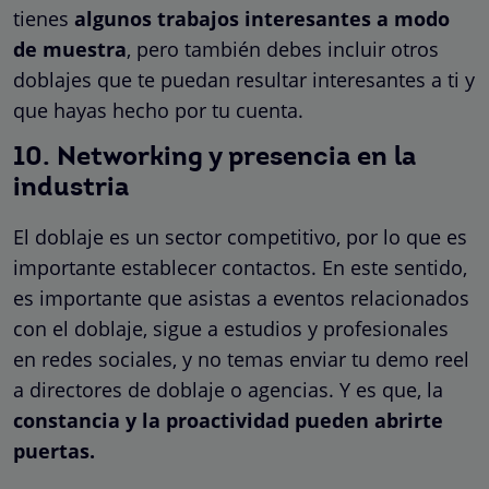
tienes
algunos trabajos interesantes a modo
de muestra
, pero también debes incluir otros
doblajes que te puedan resultar interesantes a ti y
que hayas hecho por tu cuenta.
10. Networking y presencia en la
industria
El doblaje es un sector competitivo, por lo que es
importante establecer contactos. En este sentido,
es importante que asistas a eventos relacionados
con el doblaje, sigue a estudios y profesionales
en redes sociales, y no temas enviar tu demo reel
a directores de doblaje o agencias. Y es que, la
constancia y la proactividad pueden abrirte
puertas.