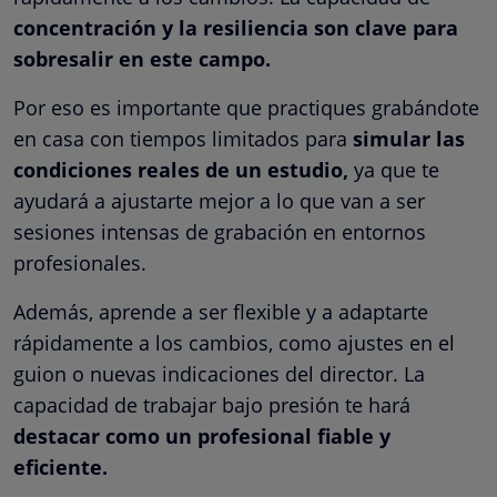
concentración y la resiliencia son clave para
sobresalir en este campo.
Por eso es importante que practiques grabándote
en casa con tiempos limitados para
simular las
condiciones reales de un estudio,
ya que te
ayudará a ajustarte mejor a lo que van a ser
sesiones intensas de grabación en entornos
profesionales.
Además, aprende a ser flexible y a adaptarte
rápidamente a los cambios, como ajustes en el
guion o nuevas indicaciones del director. La
capacidad de trabajar bajo presión te hará
destacar como un profesional fiable y
eficiente.