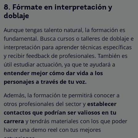
8. Fórmate en interpretación y
doblaje
Aunque tengas talento natural, la formación es
fundamental. Busca cursos o talleres de doblaje e
interpretación para aprender técnicas específicas
y recibir feedback de profesionales. También es
útil estudiar actuación, ya que te ayudará a
entender mejor cómo dar vida a los
personajes a través de tu voz.
Además, la formación te permitirá conocer a
otros profesionales del sector y
establecer
contactos que podrían ser valiosos en tu
carrera
y tendrás materiales con los que poder
hacer una demo reel con tus mejores