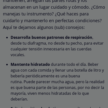
mantienen, arreglan las partes rotas y los
almacenan en un lugar cuidado y cómodo. ¿Cómo
manejas tu instrumento? ¿Qué haces para
cuidarlo y mantenerlo en perfectas condiciones?
Aquí te dejamos algunos (sub) consejos:
Desarrolla buenos patrones de respiración
,
desde tu diafragma, no desde tu pecho, para evitar
cualquier tensión innecesaria en las cuerdas
vocales.
Mantente hidratado
durante todo el día. Beber
agua con cada comida y llenar una botella de litro y
beberla periódicamente es una buena
rutina. Puede parecer mucha agua, pero la realidad
es que buena parte de las personas, por no decir la
mayoría, viven menos hidratadas de lo que
deberían.