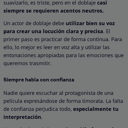
suavizarlo, es triste, pero en el doblaje
casi
siempre se requieren acentos neutros.
Un actor de doblaje debe
utilizar bien su voz
para crear una locución clara y precisa
. El
primer paso es practicar de forma continua. Para
ello, lo mejor es leer en voz alta y utilizar las
entonaciones apropiadas para las emociones que
queremos trasmitir.
Siempre habla con confianza
Nadie quiere escuchar al protagonista de una
película expresándose de forma timorata. La falta
de confianza perjudica todo,
especialmente tu
interpretación
.