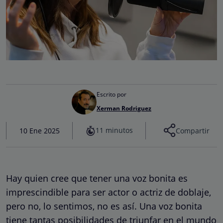
Escrito por
Xerman Rodriguez
11 minutos
10 Ene 2025
Compartir
Hay quien cree que tener una voz bonita es
imprescindible para ser actor o actriz de doblaje,
pero no, lo sentimos, no es así. Una voz bonita
tiene tantas posibilidades de triunfar en el mundo