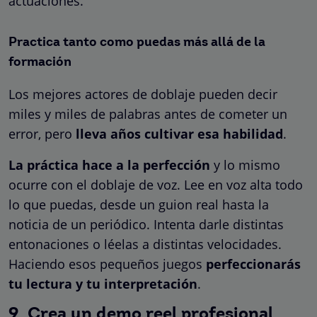
actuaciones.
Practica tanto como puedas más allá de la
formación
Los mejores actores de doblaje pueden decir
miles y miles de palabras antes de cometer un
error, pero
lleva años cultivar esa habilidad
.
La práctica hace a la perfección
y lo mismo
ocurre con el doblaje de voz. Lee en voz alta todo
lo que puedas, desde un guion real hasta la
noticia de un periódico. Intenta darle distintas
entonaciones o léelas a distintas velocidades.
Haciendo esos pequeños juegos
perfeccionarás
tu lectura y tu interpretación
.
9. Crea un demo reel profesional