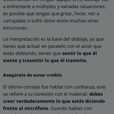
a enfrentarte a múltiples y variadas situaciones;
es posible que tengas que gritar, llorar, reír a
carcajadas o sufrir dolor entre muchas otras
emociones.
La interpretación es la base del doblaje, ya que
tienes que actuar en paralelo con el actor que
estás doblando, tienes que
sentir lo que él
siente y trasmitir lo que él trasmite.
Asegúrate de sonar creíble
El último consejo fue hablar con confianza, este
se refiere a tu conexión con el material:
debes
creer verdaderamente lo que estás diciendo
frente al micrófono
. Cuando hablas con