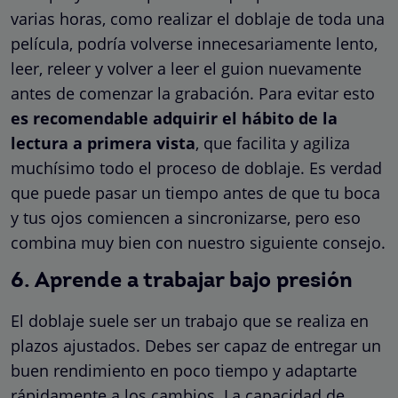
varias horas, como realizar el doblaje de toda una
película, podría volverse innecesariamente lento,
leer, releer y volver a leer el guion nuevamente
antes de comenzar la grabación. Para evitar esto
es recomendable adquirir el hábito de la
lectura a primera vista
, que facilita y agiliza
muchísimo todo el proceso de doblaje. Es verdad
que puede pasar un tiempo antes de que tu boca
y tus ojos comiencen a sincronizarse, pero eso
combina muy bien con nuestro siguiente consejo.
6. Aprende a trabajar bajo presión
El doblaje suele ser un trabajo que se realiza en
plazos ajustados. Debes ser capaz de entregar un
buen rendimiento en poco tiempo y adaptarte
rápidamente a los cambios. La capacidad de