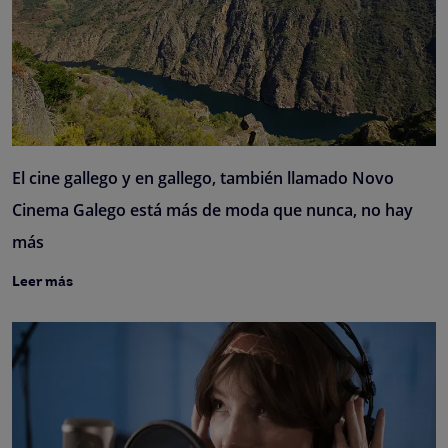
El cine gallego y en gallego, también llamado Novo
Cinema Galego está más de moda que nunca, no hay
más
Leer más