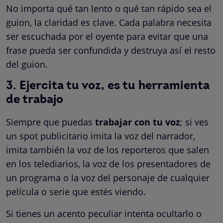
No importa qué tan lento o qué tan rápido sea el
guion, la claridad es clave. Cada palabra necesita
ser escuchada por el oyente para evitar que una
frase pueda ser confundida y destruya así el resto
del guion.
3. Ejercita tu voz, es tu herramienta
de trabajo
Siempre que puedas
trabajar con tu voz
; si ves
un spot publicitario imita la voz del narrador,
imita también la voz de los reporteros que salen
en los telediarios, la voz de los presentadores de
un programa o la voz del personaje de cualquier
película o serie que estés viendo.
Si tienes un acento peculiar intenta ocultarlo o