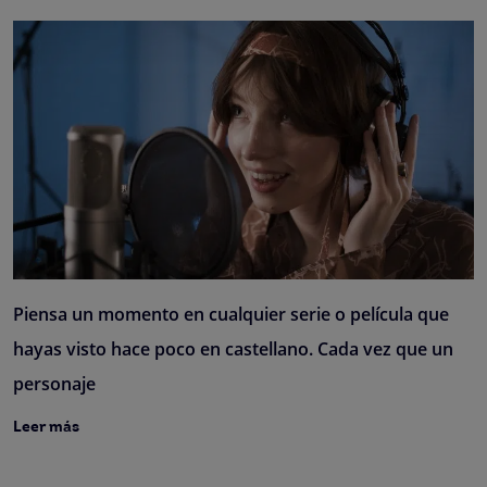
Piensa un momento en cualquier serie o película que
hayas visto hace poco en castellano. Cada vez que un
personaje
Leer más