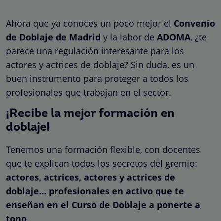
Ahora que ya conoces un poco mejor el
Convenio
de Doblaje de Madrid
y la labor de
ADOMA
, ¿te
parece una regulación interesante para los
actores y actrices de doblaje? Sin duda, es un
buen instrumento para proteger a todos los
profesionales que trabajan en el sector.
¡Recibe la mejor formación en
doblaje!
Tenemos una formación flexible, con docentes
que te explican todos los secretos del gremio:
actores, actrices, actores y actrices de
doblaje… profesionales en activo que te
enseñan en el Curso de Doblaje a ponerte a
tono
.