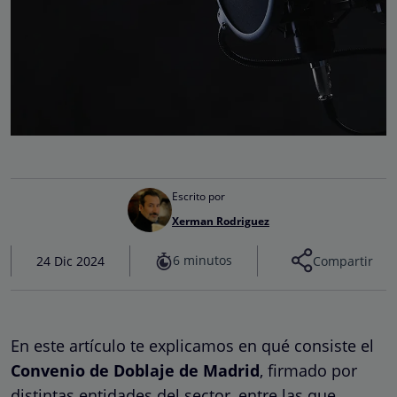
Escrito por
Xerman Rodriguez
6 minutos
24 Dic 2024
Compartir
En este artículo te explicamos en qué consiste el
Convenio de Doblaje de Madrid
, firmado por
distintas entidades del sector, entre las que