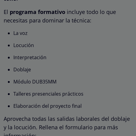
El
programa formativo
incluye todo lo que
necesitas para dominar la técnica:
La voz
Locución
Interpretación
Doblaje
Módulo DUB35MM
Talleres presenciales prácticos
Elaboración del proyecto final
Aprovecha todas las salidas laborales del doblaje
y la locución. Rellena el formulario para más
información: