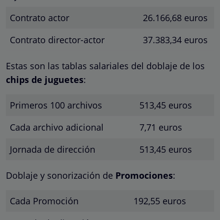
Contrato actor
26.166,68 euros
Contrato director-actor
37.383,34 euros
Estas son las tablas salariales del doblaje de los
chips de juguetes
:
Primeros 100 archivos
513,45 euros
Cada archivo adicional
7,71 euros
Jornada de dirección
513,45 euros
Doblaje y sonorización de
Promociones
:
Cada Promoción
192,55 euros