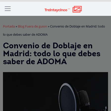
Portada
»
Blog Fuera de guion
»
Convenio de Doblaje en Madrid: todo
lo que debes saber de ADOMA
Convenio de Doblaje en
Madrid: todo lo que debes
saber de ADOMA