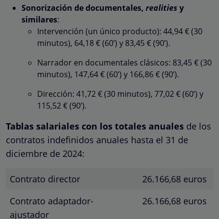
Sonorización de documentales,
realities
y
similares
:
Intervención (un único producto): 44,94 € (30
minutos), 64,18 € (60’) y 83,45 € (90’).
Narrador en documentales clásicos: 83,45 € (30
minutos), 147,64 € (60’) y 166,86 € (90’).
Dirección: 41,72 € (30 minutos), 77,02 € (60’) y
115,52 € (90’).
Tablas salariales con los totales anuales
de los
contratos indefinidos anuales hasta el 31 de
diciembre de 2024:
Contrato director
26.166,68 euros
Contrato adaptador-
26.166,68 euros
ajustador