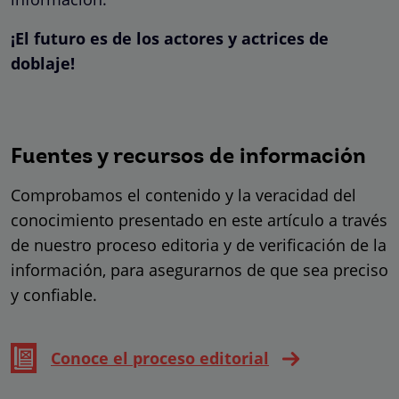
¡El futuro es de los actores y actrices de
doblaje!
Fuentes y recursos de información
Comprobamos el contenido y la veracidad del
conocimiento presentado en este artículo a través
de nuestro proceso editoria y de verificación de la
información, para asegurarnos de que sea preciso
y confiable.
Conoce el proceso editorial