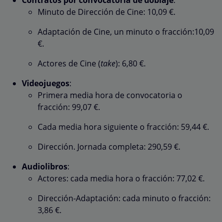
Minuto de Dirección de Cine: 10,09 €.
Adaptación de Cine, un minuto o fracción:10,09
€.
Actores de Cine (
take
): 6,80 €.
Videojuegos
:
Primera media hora de convocatoria o
fracción: 99,07 €.
Cada media hora siguiente o fracción: 59,44 €.
Dirección. Jornada completa: 290,59 €.
Audiolibros
:
Actores: cada media hora o fracción: 77,02 €.
Dirección-Adaptación: cada minuto o fracción:
3,86 €.