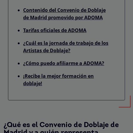
Contenido del Convenio de Doblaje
de Madrid promovido por ADOMA
Tarifas oficiales de ADOMA
¿Cuál es la jornada de trabajo de los
Artistas de Doblaje?
¿Cómo puedo afiliarme a ADOMA?
¡Recibe la mejor formación en
doblaje!
¿Qué es el Convenio de Doblaje de
Madrid y a quién representa