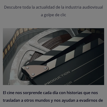
Descubre toda la actualidad de la industria audiovisual
a golpe de clic
El cine nos sorprende cada día con historias que nos
trasladan a otros mundos y nos ayudan a evadirnos de