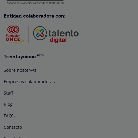
Entidad colaboradora con:
mm
Treintaycinco
Sobre nosotr@s
Empresas colaboradoras
Staff
Blog
FAQ’s
Contacto