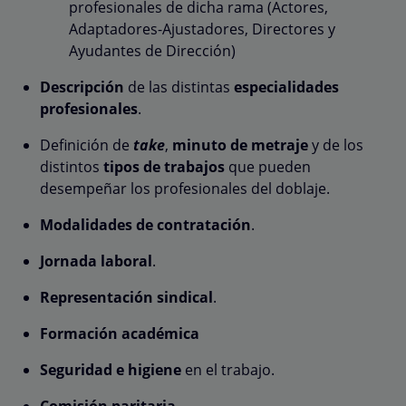
profesionales de dicha rama (Actores,
Adaptadores-Ajustadores, Directores y
Ayudantes de Dirección)
Descripción
de las distintas
especialidades
profesionales
.
Definición de
take
,
minuto de metraje
y de los
distintos
tipos de trabajos
que pueden
desempeñar los profesionales del doblaje.
Modalidades de contratación
.
Jornada laboral
.
Representación sindical
.
Formación académica
Seguridad e higiene
en el trabajo.
Comisión paritaria
.