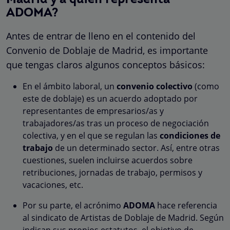
ADOMA?
Antes de entrar de lleno en el contenido del
Convenio de Doblaje de Madrid, es importante
que tengas claros algunos conceptos básicos:
En el ámbito laboral, un
convenio colectivo
(como
este de doblaje) es un acuerdo adoptado por
representantes de empresarios/as y
trabajadores/as tras un proceso de negociación
colectiva, y en el que se regulan las
condiciones de
trabajo
de un determinado sector. Así, entre otras
cuestiones, suelen incluirse acuerdos sobre
retribuciones, jornadas de trabajo, permisos y
vacaciones, etc.
Por su parte, el acrónimo
ADOMA
hace referencia
al sindicato de Artistas de Doblaje de Madrid. Según
indican sus propios estatutos, el objetivo de