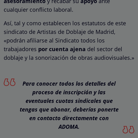
asesoramiento
y recabar su
apoyo
ante
cualquier conflicto laboral.
Así, tal y como establecen los estatutos de este
sindicato de Artistas de Doblaje de Madrid,
«podrán afiliarse al Sindicato todos los
trabajadores
por cuenta ajena
del sector del
doblaje y la sonorización de obras audiovisuales.»
Para conocer todos los detalles del
proceso de inscripción y las
eventuales cuotas sindicales que
tengas que abonar, deberías ponerte
en contacto directamente con
ADOMA.