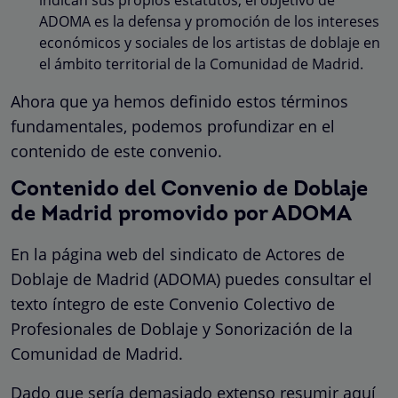
ADOMA es la defensa y promoción de los intereses
económicos y sociales de los artistas de doblaje en
el ámbito territorial de la Comunidad de Madrid.
Ahora que ya hemos definido estos términos
fundamentales, podemos profundizar en el
contenido de este convenio.
Contenido del Convenio de Doblaje
de Madrid promovido por ADOMA
En la página web del sindicato de Actores de
Doblaje de Madrid (ADOMA) puedes consultar el
texto íntegro de este Convenio Colectivo de
Profesionales de Doblaje y Sonorización de la
Comunidad de Madrid.
Dado que sería demasiado extenso resumir aquí