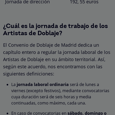
Jornada de dirección
192, 55 euros
¿Cuál es la jornada de trabajo de los
Artistas de Doblaje?
El Convenio de Doblaje de Madrid dedica un
capítulo entero a regular la jornada laboral de los
Artistas de Doblaje en su ámbito territorial. Así,
según este acuerdo, nos encontramos con las
siguientes definiciones:
La
jornada laboral ordinaria
será de lunes a
viernes (excepto festivos), mediante convocatorias
cuya duración será de seis horas y media
continuadas, como máximo, cada una.
En caso de convocatorias en
sábado, domingo o