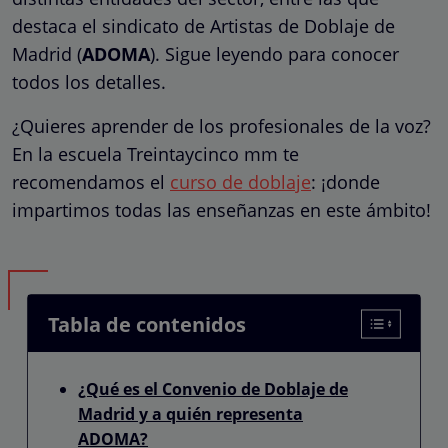
destaca el sindicato de Artistas de Doblaje de
Madrid (
ADOMA
). Sigue leyendo para conocer
todos los detalles.
¿Quieres aprender de los profesionales de la voz?
En la escuela Treintaycinco mm te
recomendamos el
curso de doblaje
: ¡donde
impartimos todas las enseñanzas en este ámbito!
Tabla de contenidos
¿Qué es el Convenio de Doblaje de
Madrid y a quién representa
ADOMA?