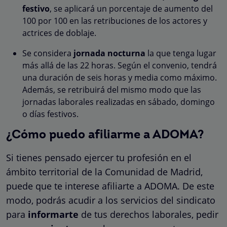
festivo
, se aplicará un porcentaje de aumento del
100 por 100 en las retribuciones de los actores y
actrices de doblaje.
Se considera
jornada nocturna
la que tenga lugar
más allá de las 22 horas. Según el convenio, tendrá
una duración de seis horas y media como máximo.
Además, se retribuirá del mismo modo que las
jornadas laborales realizadas en sábado, domingo
o días festivos.
¿Cómo puedo afiliarme a ADOMA?
Si tienes pensado ejercer tu profesión en el
ámbito territorial de la Comunidad de Madrid,
puede que te interese afiliarte a ADOMA. De este
modo, podrás acudir a los servicios del sindicato
para
informarte
de tus derechos laborales, pedir