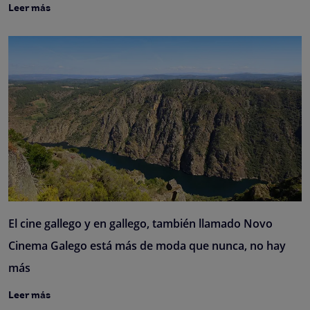
Leer más
El cine gallego y en gallego, también llamado Novo
Cinema Galego está más de moda que nunca, no hay
más
Leer más