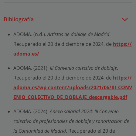
Bibliografía
ADOMA. (n.d.).
Artistas de doblaje de Madrid
.
Recuperado el 20 de diciembre de 2024, de
https://
adoma.es/
ADOMA. (2021).
III Convenio colectivo de doblaje
.
Recuperado el 20 de diciembre de 2024, de
https://
adoma.es/wp-content/uploads/2021/06/III_CONV
ENIO_COLECTIVO_DE_DOBLAJE_descargable.pdf
ADOMA. (2024).
Anexo salarial 2024: III Convenio
colectivo de profesionales de doblaje y sonorización de
la Comunidad de Madrid
. Recuperado el 20 de