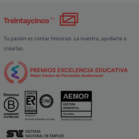
Tu pasión es contar historias. La nuestra, ayudarte a
crearlas.