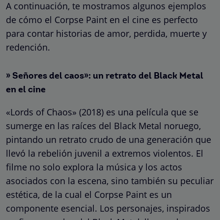
A continuación, te mostramos algunos ejemplos
de cómo el Corpse Paint en el cine es perfecto
para contar historias de amor, perdida, muerte y
redención.
» Señores del caos»: un retrato del Black Metal
en el cine
«Lords of Chaos» (2018) es una película que se
sumerge en las raíces del Black Metal noruego,
pintando un retrato crudo de una generación que
llevó la rebelión juvenil a extremos violentos. El
filme no solo explora la música y los actos
asociados con la escena, sino también su peculiar
estética, de la cual el Corpse Paint es un
componente esencial. Los personajes, inspirados