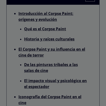
Introducción al Corpse Paint:
orígenes y evolución
Qué es el Corpse Paint
Historia y raíces culturales
El Corpse Paint y su influencia en el
cine de terror
De las pinturas tribales a las
salas de cine
El impacto visual y psicológico en
el espectador
Iconografía del Corpse Paint en el
cine