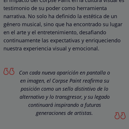
testimonio de su poder como herramienta
narrativa. No solo ha definido la estética de un
género musical, sino que ha encontrado su lugar
en el arte y el entretenimiento, desafiando
continuamente las expectativas y enriqueciendo
nuestra experiencia visual y emocional.
Con cada nueva aparición en pantalla o
en imagen, el Corpse Paint reafirma su
posición como un sello distintivo de lo
alternativo y lo transgresor, y su legado
continuará inspirando a futuras
generaciones de artistas.