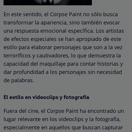
En este sentido, el Corpse Paint no sólo busca
transformar la apariencia, sino también evocar
una respuesta emocional específica. Los artistas
de efectos especiales se han apropiado de este
estilo para elaborar personajes que son a la vez
terroríficos y cautivadores, lo que demuestra la
capacidad del maquillaje para contar historias y
dar profundidad a los personajes sin necesidad
de palabras.
El estilo en videoclips y fotografía
Fuera del cine, el Corpse Paint ha encontrado un
lugar relevante en los videoclips y la fotografía,
especialmente en aquellos que buscan capturar