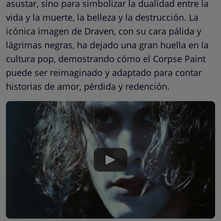
asustar, sino para simbolizar la dualidad entre la
vida y la muerte, la belleza y la destrucción. La
icónica imagen de Draven, con su cara pálida y
lágrimas negras, ha dejado una gran huella en la
cultura pop, demostrando cómo el Corpse Paint
puede ser reimaginado y adaptado para contar
historias de amor, pérdida y redención.