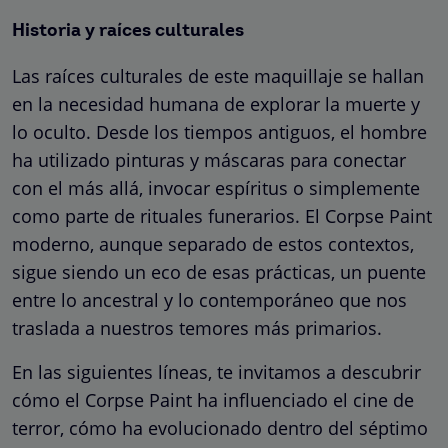
Historia y raíces culturales
Las raíces culturales de este maquillaje se hallan
en la necesidad humana de explorar la muerte y
lo oculto. Desde los tiempos antiguos, el hombre
ha utilizado pinturas y máscaras para conectar
con el más allá, invocar espíritus o simplemente
como parte de rituales funerarios. El Corpse Paint
moderno, aunque separado de estos contextos,
sigue siendo un eco de esas prácticas, un puente
entre lo ancestral y lo contemporáneo que nos
traslada a nuestros temores más primarios.
En las siguientes líneas, te invitamos a descubrir
cómo el Corpse Paint ha influenciado el cine de
terror, cómo ha evolucionado dentro del séptimo