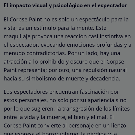
El impacto visual y psicológico en el espectador
El Corpse Paint no es solo un espectáculo para la
vista; es un estímulo para la mente. Este
maquillaje provoca una reacción casi instintiva en
el espectador, evocando emociones profundas y a
menudo contradictorias. Por un lado, hay una
atracción a lo prohibido y oscuro que el Corpse
Paint representa; por otro, una repulsión natural
hacia su simbolismo de muerte y decadencia.
Los espectadores encuentran fascinación por
estos personajes, no solo por su apariencia sino
por lo que sugieren: la transgresión de los límites
entre la vida y la muerte, el bien y el mal. El
Corpse Paint convierte al personaje en un lienzo
que expresa el horror interno, la pérdida y la