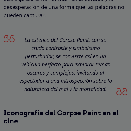
desesperación de una forma que las palabras no
pueden capturar.
La estética del Corpse Paint, con su
crudo contraste y simbolismo
perturbador, se convierte así en un
vehículo perfecto para explorar temas
oscuros y complejos, invitando al
espectador a una introspección sobre la
naturaleza del mal y la mortalidad.
Iconografía del Corpse Paint en el
cine