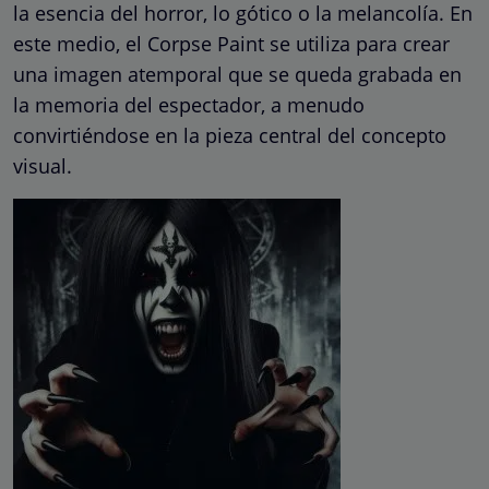
la esencia del horror, lo gótico o la melancolía. En
este medio, el Corpse Paint se utiliza para crear
una imagen atemporal que se queda grabada en
la memoria del espectador, a menudo
convirtiéndose en la pieza central del concepto
visual.