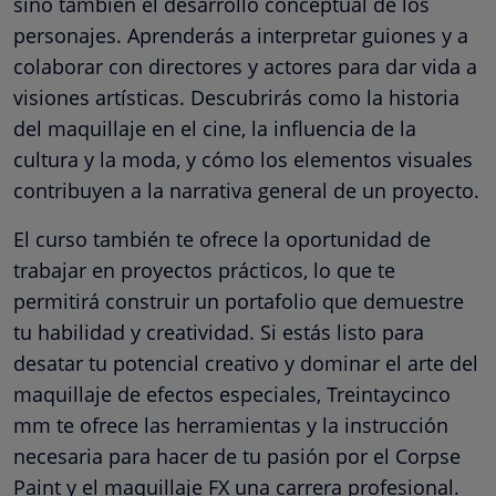
sino también el desarrollo conceptual de los
personajes. Aprenderás a interpretar guiones y a
colaborar con directores y actores para dar vida a
visiones artísticas. Descubrirás como la historia
del maquillaje en el cine, la influencia de la
cultura y la moda, y cómo los elementos visuales
contribuyen a la narrativa general de un proyecto.
El curso también te ofrece la oportunidad de
trabajar en proyectos prácticos, lo que te
permitirá construir un portafolio que demuestre
tu habilidad y creatividad. Si estás listo para
desatar tu potencial creativo y dominar el arte del
maquillaje de efectos especiales, Treintaycinco
mm te ofrece las herramientas y la instrucción
necesaria para hacer de tu pasión por el Corpse
Paint y el maquillaje FX una carrera profesional.