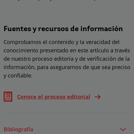
Fuentes y recursos de información
Comprobamos el contenido y la veracidad del
conocimiento presentado en este artículo a través
de nuestro proceso editoria y de verificación de la
información, para asegurarnos de que sea preciso
y confiable.
Conoce el proceso editorial
Bibliografía