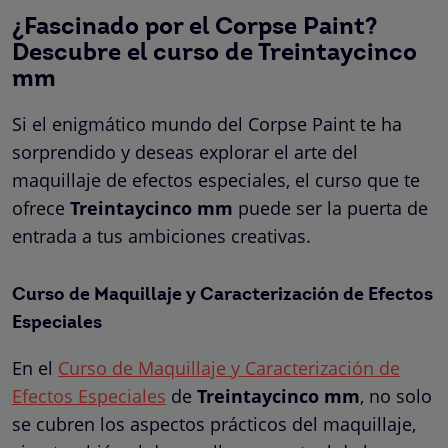
¿Fascinado por el Corpse Paint?
Descubre el curso de Treintaycinco
mm
Si el enigmático mundo del Corpse Paint te ha
sorprendido y deseas explorar el arte del
maquillaje de efectos especiales, el curso que te
ofrece
Treintaycinco
mm
puede ser la puerta de
entrada a tus ambiciones creativas.
Curso de Maquillaje y Caracterización de Efectos
Especiales
En el
Curso de Maquillaje y Caracterización de
Efectos Especiales
de
Treintaycinco mm
, no solo
se cubren los aspectos prácticos del maquillaje,