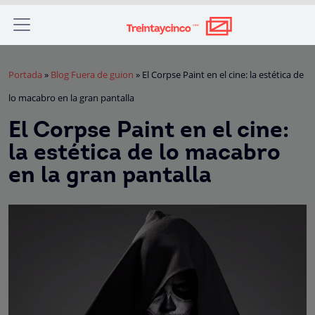
Portada
»
Blog Fuera de guion
»
El Corpse Paint en el cine: la estética de
lo macabro en la gran pantalla
El Corpse Paint en el cine:
la estética de lo macabro
en la gran pantalla