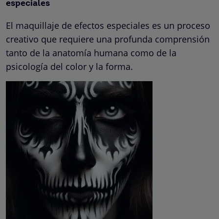
especiales
El maquillaje de efectos especiales es un proceso
creativo que requiere una profunda comprensión
tanto de la anatomía humana como de la
psicología del color y la forma.