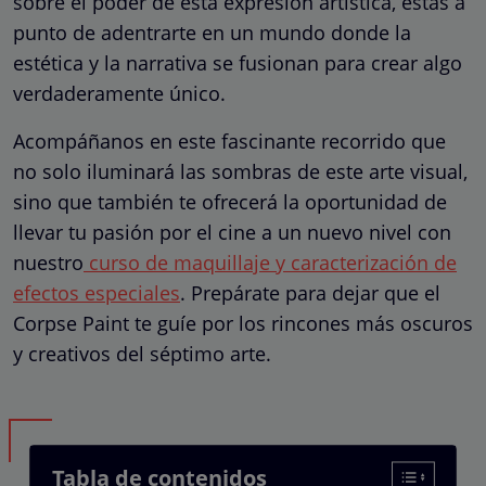
sobre el poder de esta expresión artística, estás a
punto de adentrarte en un mundo donde la
estética y la narrativa se fusionan para crear algo
verdaderamente único.
Acompáñanos en este fascinante recorrido que
no solo iluminará las sombras de este arte visual,
sino que también te ofrecerá la oportunidad de
llevar tu pasión por el cine a un nuevo nivel con
nuestro
curso de maquillaje y caracterización de
efectos especiales
. Prepárate para dejar que el
Corpse Paint te guíe por los rincones más oscuros
y creativos del séptimo arte.
Tabla de contenidos