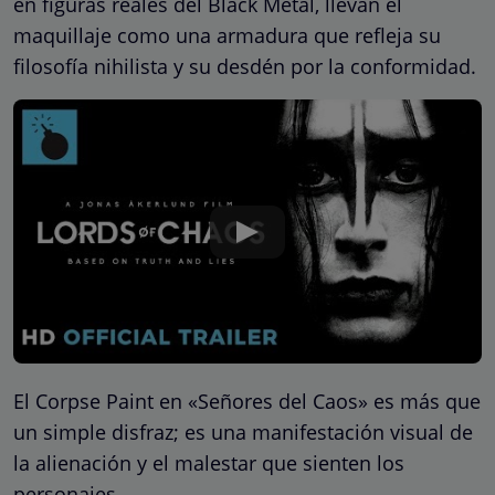
en figuras reales del Black Metal, llevan el
maquillaje como una armadura que refleja su
filosofía nihilista y su desdén por la conformidad.
El Corpse Paint en «Señores del Caos» es más que
un simple disfraz; es una manifestación visual de
la alienación y el malestar que sienten los
personajes.