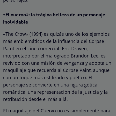
«El cuervo»: la trágica belleza de un personaje
inolvidable
«The Crow» (1994) es quizás uno de los ejemplos
más emblemáticos de la influencia del Corpse
Paint en el cine comercial. Eric Draven,
interpretado por el malogrado Brandon Lee, es
revivido con una misión de venganza y adopta un
maquillaje que recuerda al Corpse Paint, aunque
con un toque más estilizado y poético. El
personaje se convierte en una figura gótica
romántica, una representación de la justicia y la
retribución desde el más allá.
El maquillaje del Cuervo no es simplemente para