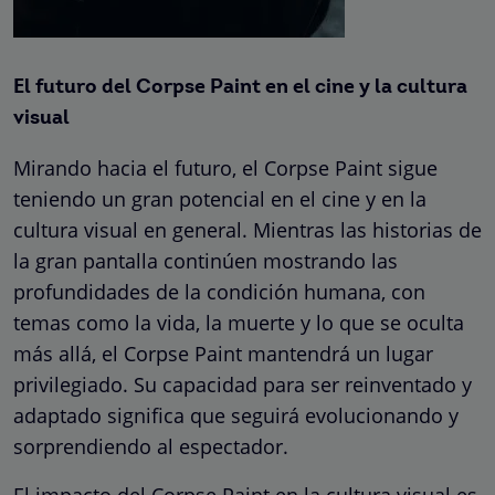
El futuro del Corpse Paint en el cine y la cultura
visual
Mirando hacia el futuro, el Corpse Paint sigue
teniendo un gran potencial en el cine y en la
cultura visual en general. Mientras las historias de
la gran pantalla continúen mostrando las
profundidades de la condición humana, con
temas como la vida, la muerte y lo que se oculta
más allá, el Corpse Paint mantendrá un lugar
privilegiado. Su capacidad para ser reinventado y
adaptado significa que seguirá evolucionando y
sorprendiendo al espectador.
El impacto del Corpse Paint en la cultura visual es