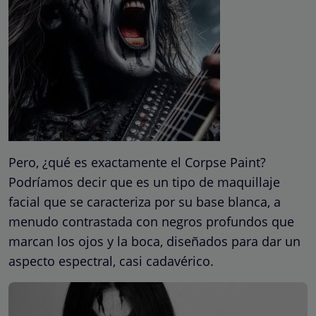
Pero, ¿qué es exactamente el Corpse Paint?
Podríamos decir que es un tipo de maquillaje
facial que se caracteriza por su base blanca, a
menudo contrastada con negros profundos que
marcan los ojos y la boca, diseñados para dar un
aspecto espectral, casi cadavérico.