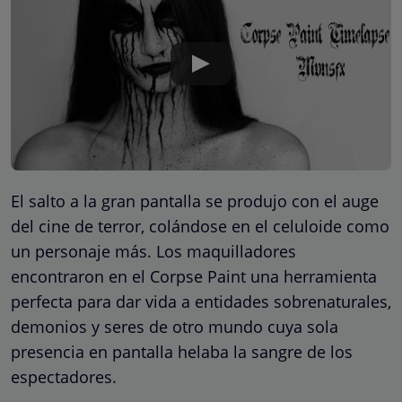
El salto a la gran pantalla se produjo con el auge
del cine de terror, colándose en el celuloide como
un personaje más. Los maquilladores
encontraron en el Corpse Paint una herramienta
perfecta para dar vida a entidades sobrenaturales,
demonios y seres de otro mundo cuya sola
presencia en pantalla helaba la sangre de los
espectadores.