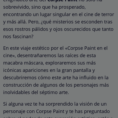
sobrevivido, sino que ha prosperado,
encontrando un lugar singular en el cine de terror
y más allá. Pero, ¿qué misterios se esconden tras
esos rostros pálidos y ojos oscurecidos que tanto
nos fascinan?
En este viaje estético por el «Corpse Paint en el
cine», desentrañaremos las raíces de esta
macabra máscara, exploraremos sus más
icónicas apariciones en la gran pantalla y
descubriremos cómo este arte ha influido en la
construcción de algunos de los personajes más
inolvidables del séptimo arte.
Si alguna vez te ha sorprendido la visión de un
personaje con Corpse Paint y te has preguntado