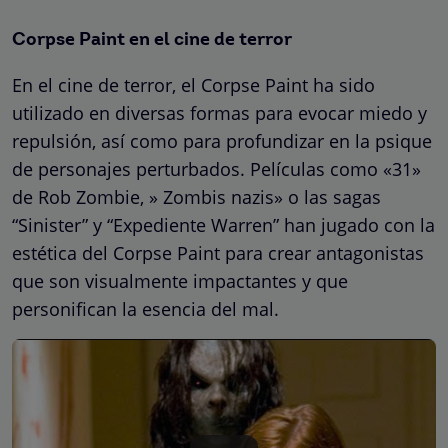
Corpse Paint en el cine de terror
En el cine de terror, el Corpse Paint ha sido
utilizado en diversas formas para evocar miedo y
repulsión, así como para profundizar en la psique
de personajes perturbados. Películas como «31»
de Rob Zombie, » Zombis nazis» o las sagas
“Sinister” y “Expediente Warren” han jugado con la
estética del Corpse Paint para crear antagonistas
que son visualmente impactantes y que
personifican la esencia del mal.