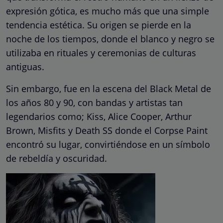
expresión gótica, es mucho más que una simple
tendencia estética. Su origen se pierde en la
noche de los tiempos, donde el blanco y negro se
utilizaba en rituales y ceremonias de culturas
antiguas.
Sin embargo, fue en la escena del Black Metal de
los años 80 y 90, con bandas y artistas tan
legendarios como; Kiss, Alice Cooper, Arthur
Brown, Misfits y Death SS donde el Corpse Paint
encontró su lugar, convirtiéndose en un símbolo
de rebeldía y oscuridad.