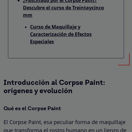
¿Fascinado por el Corpse Paint?
Descubre el curso de Treintaycinco
mm
Curso de Maquillaje y
Caracterización de Efectos
Especiales
Introducción al Corpse Paint:
orígenes y evolución
Qué es el Corpse Paint
El Corpse Paint, esa peculiar forma de maquillaje
que transforma el rostro humano en un lienzo de