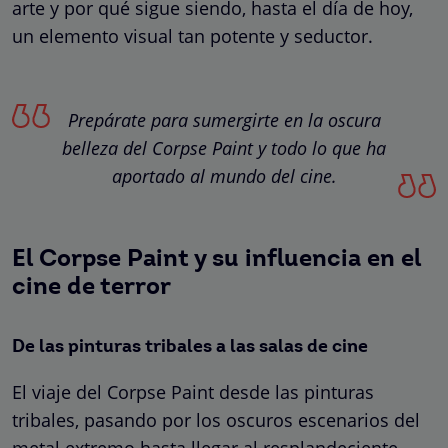
arte y por qué sigue siendo, hasta el día de hoy,
un elemento visual tan potente y seductor.
Prepárate para sumergirte en la oscura
belleza del Corpse Paint y todo lo que ha
aportado al mundo del cine.
El Corpse Paint y su influencia en el
cine de terror
De las pinturas tribales a las salas de cine
El viaje del Corpse Paint desde las pinturas
tribales, pasando por los oscuros escenarios del