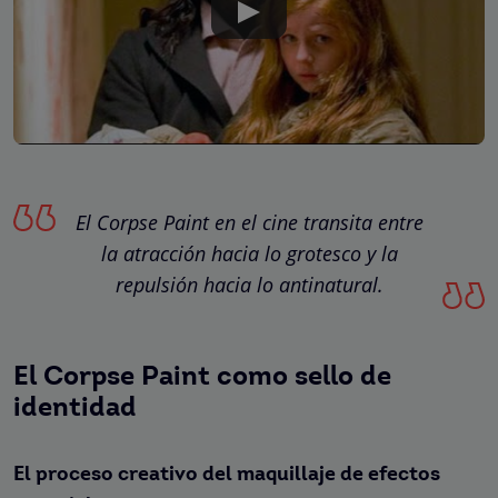
El Corpse Paint en el cine transita entre
la atracción hacia lo grotesco y la
repulsión hacia lo antinatural.
El Corpse Paint como sello de
identidad
El proceso creativo del maquillaje de efectos