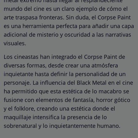
metal extremo hasta llegar al resplandeciente
mundo del cine es un claro ejemplo de cómo el
arte traspasa fronteras. Sin duda, el Corpse Paint
es una herramienta perfecta para añadir una capa
adicional de misterio y oscuridad a las narrativas
visuales.
Los cineastas han integrado el Corpse Paint de
diversas formas, desde crear una atmósfera
inquietante hasta definir la personalidad de un
personaje. La influencia del Black Metal en el cine
ha permitido que esta estética de lo macabro se
fusione con elementos de fantasía, horror gótico
y el folklore, creando una estética donde el
maquillaje intensifica la presencia de lo
sobrenatural y lo inquietantemente humano.