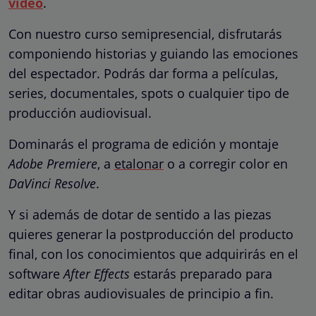
vídeo
.
Con nuestro curso semipresencial, disfrutarás
componiendo historias y guiando las emociones
del espectador. Podrás dar forma a películas,
series, documentales, spots o cualquier tipo de
producción audiovisual.
Dominarás el programa de edición y montaje
Adobe Premiere
, a
etalonar
o a corregir color en
DaVinci Resolve
.
Y si además de dotar de sentido a las piezas
quieres generar la postproducción del producto
final, con los conocimientos que adquirirás en el
software
After Effects
estarás preparado para
editar obras audiovisuales de principio a fin.