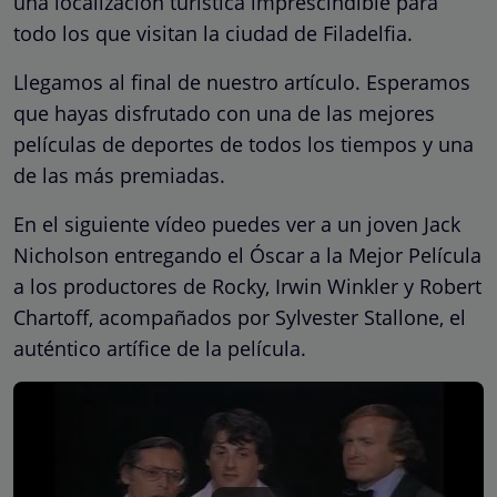
una localización turística imprescindible para
todo los que visitan la ciudad de Filadelfia.
Llegamos al final de nuestro artículo. Esperamos
que hayas disfrutado con una de las mejores
películas de deportes de todos los tiempos y una
de las más premiadas.
En el siguiente vídeo puedes ver a un joven Jack
Nicholson entregando el Óscar a la Mejor Película
a los productores de Rocky, Irwin Winkler y Robert
Chartoff, acompañados por Sylvester Stallone, el
auténtico artífice de la película.