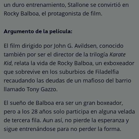
un duro entrenamiento, Stallone se convirtió en
Rocky Balboa, el protagonista de film.
Argumento de la película:
El film dirigido por John G. Avildsen, conocido
también por ser el director de la trilogía
Karate
Kid
, relata la vida de Rocky Balboa, un exboxeador
que sobrevive en los suburbios de Filadelfia
recaudando las deudas de un mafioso del barrio
llamado Tony Gazzo.
El sueño de Balboa era ser un gran boxeador,
pero a los 28 años solo participa en alguna velada
de tercera fila. Aun así, no pierde la esperanza y
sigue entrenándose para no perder la forma.