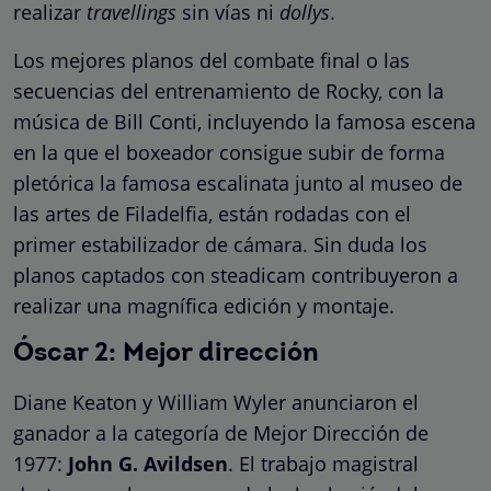
realizar
travellings
sin vías ni
dollys
.
Los mejores planos del combate final o las
secuencias del entrenamiento de Rocky, con la
música de Bill Conti, incluyendo la famosa escena
en la que el boxeador consigue subir de forma
pletórica la famosa escalinata junto al museo de
las artes de Filadelfia, están rodadas con el
primer estabilizador de cámara. Sin duda los
planos captados con steadicam contribuyeron a
realizar una magnífica edición y montaje.
Óscar 2: Mejor dirección
Diane Keaton y William Wyler anunciaron el
ganador a la categoría de Mejor Dirección de
1977:
John G. Avildsen
. El trabajo magistral