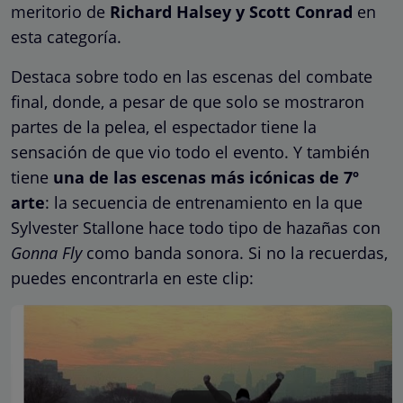
meritorio de
Richard Halsey y Scott Conrad
en
esta categoría.
Destaca sobre todo en las escenas del combate
final, donde, a pesar de que solo se mostraron
partes de la pelea, el espectador tiene la
sensación de que vio todo el evento. Y también
tiene
una de las escenas más icónicas de 7º
arte
: la secuencia de entrenamiento en la que
Sylvester Stallone hace todo tipo de hazañas con
Gonna Fly
como banda sonora. Si no la recuerdas,
puedes encontrarla en este clip: