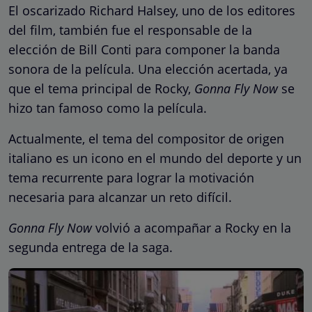
El oscarizado Richard Halsey, uno de los editores
del film, también fue el responsable de la
elección de Bill Conti para componer la banda
sonora de la película. Una elección acertada, ya
que el tema principal de Rocky,
Gonna Fly Now
se
hizo tan famoso como la película.
Actualmente, el tema del compositor de origen
italiano es un icono en el mundo del deporte y un
tema recurrente para lograr la motivación
necesaria para alcanzar un reto difícil.
Gonna Fly Now
volvió a acompañar a Rocky en la
segunda entrega de la saga.