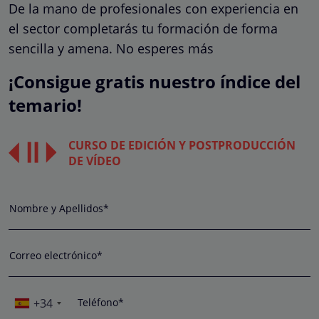
De la mano de profesionales con experiencia en
el sector completarás tu formación de forma
sencilla y amena. No esperes más
¡Consigue gratis nuestro índice del
temario!
CURSO DE EDICIÓN Y POSTPRODUCCIÓN
DE VÍDEO
Nombre y Apellidos*
Correo electrónico*
+34
Teléfono*