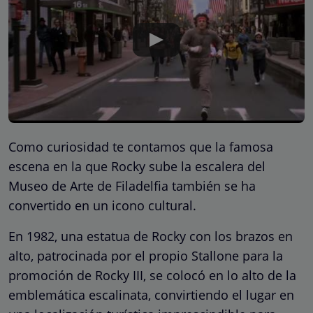
Como curiosidad te contamos que la famosa
escena en la que Rocky sube la escalera del
Museo de Arte de Filadelfia también se ha
convertido en un icono cultural.
En 1982, una estatua de Rocky con los brazos en
alto, patrocinada por el propio Stallone para la
promoción de Rocky III, se colocó en lo alto de la
emblemática escalinata, convirtiendo el lugar en