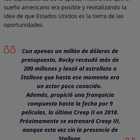
sueño americano era posible y revitalizando la
idea de que Estados Unidos es la tierra de las
oportunidades.
Con apenas un millón de dólares de
presupuesto, Rocky recaudó más de
200 millones y lanzó al estrellato a
Stallone que hasta ese momento era
un actor poco conocido.
Además, propició una franquicia
compuesta hasta la fecha por
9
películas
, la última Creep II en 2018.
Próximamente se estrenará Creep III,
aunque esta vez sin la presencia de
Stallone.