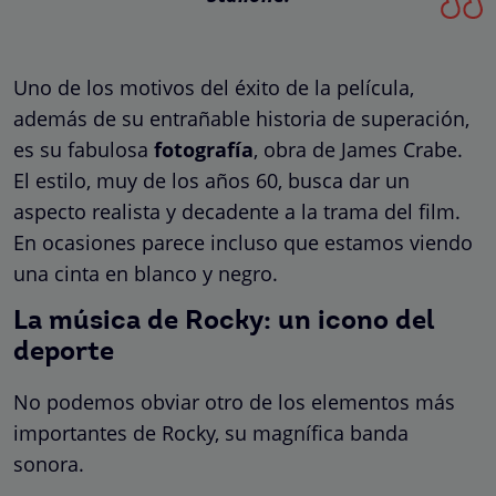
Uno de los motivos del éxito de la película,
además de su entrañable historia de superación,
es su fabulosa
fotografía
, obra de James Crabe.
El estilo, muy de los años 60, busca dar un
aspecto realista y decadente a la trama del film.
En ocasiones parece incluso que estamos viendo
una cinta en blanco y negro.
La música de Rocky: un icono del
deporte
No podemos obviar otro de los elementos más
importantes de Rocky, su magnífica banda
sonora.