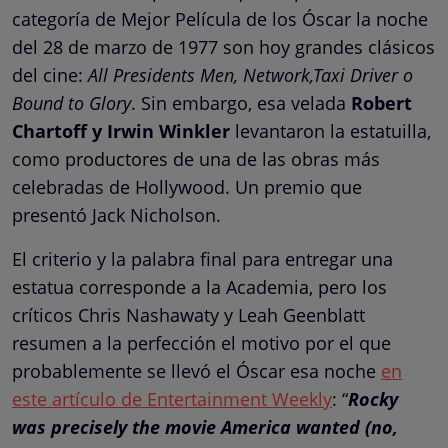
categoría de Mejor Película de los Óscar la noche
del 28 de marzo de 1977 son hoy grandes clásicos
del cine:
All Presidents Men, Network,Taxi Driver o
Bound to Glory
. Sin embargo, esa velada
Robert
Chartoff y Irwin Winkler
levantaron la estatuilla,
como productores de una de las obras más
celebradas de Hollywood. Un premio que
presentó Jack Nicholson.
El criterio y la palabra final para entregar una
estatua corresponde a la Academia, pero los
críticos Chris Nashawaty y Leah Geenblatt
resumen a la perfección el motivo por el que
probablemente se llevó el Óscar esa noche
en
este artículo de Entertainment Weekly
: “
Rocky
was precisely the movie America wanted (no,