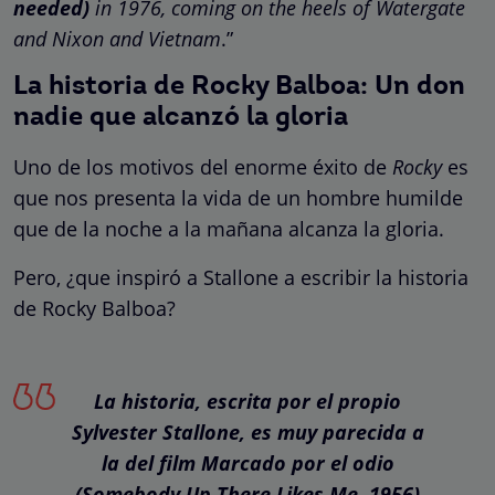
needed)
in 1976, coming on the heels of Watergate
and Nixon and Vietnam
.”
La historia de Rocky Balboa: Un don
nadie que alcanzó la gloria
Uno de los motivos del enorme éxito de
Rocky
es
que nos presenta la vida de un hombre humilde
que de la noche a la mañana alcanza la gloria.
Pero, ¿que inspiró a Stallone a escribir la historia
de Rocky Balboa?
La historia, escrita por el propio
Sylvester Stallone, es muy parecida a
la del film
Marcado por el odio
(Somebody Up There Likes Me, 1956)