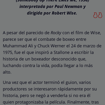
interpretada por Paul Newman y
dirigida por Robert Wise.
A pesar del parecido de
Rocky
con el film de Wise,
parece ser que el combate de boxeo entre
Muhammad Ali y Chuck Werner el 24 de marzo de
1975, fue el que inspiró a Stallone a escribir la
historia de un boxeador desconocido que,
luchando contra la vida, podía llegar a lo más
alto.
Una vez que el actor terminó el guion, varios
productores se interesaron rápidamente por su
historia, pero se negó a venderla si no era él
quien protagonizaba la película. Finalmente, tras