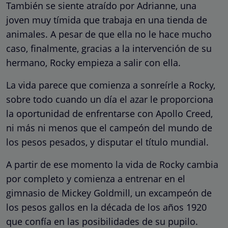
También se siente atraído por Adrianne, una
joven muy tímida que trabaja en una tienda de
animales. A pesar de que ella no le hace mucho
caso, finalmente, gracias a la intervención de su
hermano, Rocky empieza a salir con ella.
La vida parece que comienza a sonreírle a Rocky,
sobre todo cuando un día el azar le proporciona
la oportunidad de enfrentarse con Apollo Creed,
ni más ni menos que el campeón del mundo de
los pesos pesados, y disputar el título mundial.
A partir de ese momento la vida de Rocky cambia
por completo y comienza a entrenar en el
gimnasio de Mickey Goldmill, un excampeón de
los pesos gallos en la década de los años 1920
que confía en las posibilidades de su pupilo.