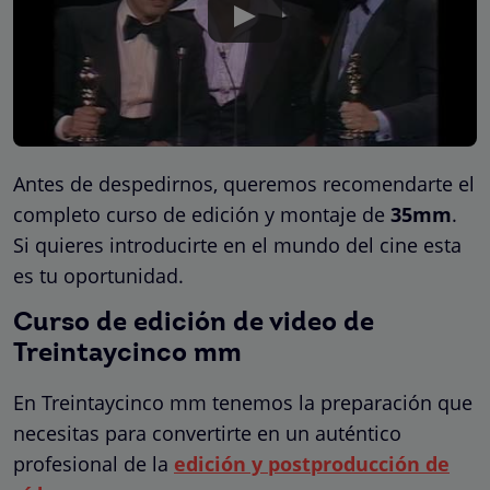
Antes de despedirnos, queremos recomendarte el
completo curso de edición y montaje de
35mm
.
Si quieres introducirte en el mundo del cine esta
es tu oportunidad.
Curso de edición de video de
Treintaycinco mm
En Treintaycinco mm tenemos la preparación que
necesitas para convertirte en un auténtico
profesional de la
edición y postproducción de