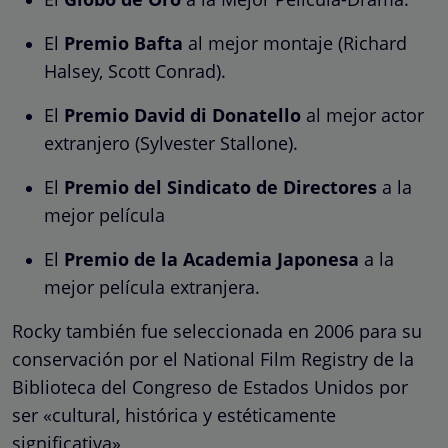
El
Premio Bafta
al mejor montaje (Richard
Halsey, Scott Conrad).
El
Premio David di Donatello
al mejor actor
extranjero (Sylvester Stallone).
El
Premio del Sindicato de Directores
a la
mejor película
El
Premio de la Academia Japonesa
a la
mejor película extranjera.
Rocky también fue seleccionada en 2006 para su
conservación por el National Film Registry de la
Biblioteca del Congreso de Estados Unidos por
ser «cultural, histórica y estéticamente
significativa»