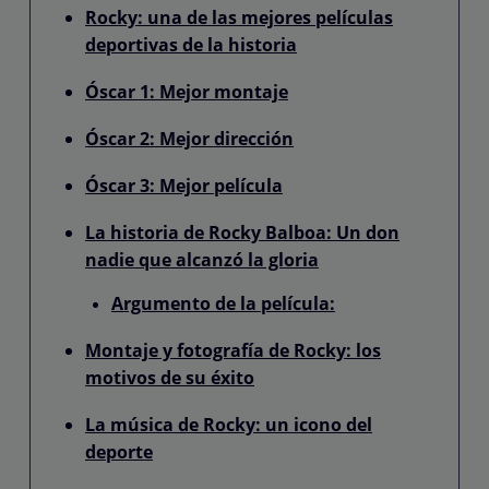
Rocky: una de las mejores películas
deportivas de la historia
Óscar 1: Mejor montaje
Óscar 2: Mejor dirección
Óscar 3: Mejor película
La historia de Rocky Balboa: Un don
nadie que alcanzó la gloria
Argumento de la película:
Montaje y fotografía de Rocky: los
motivos de su éxito
La música de Rocky: un icono del
deporte