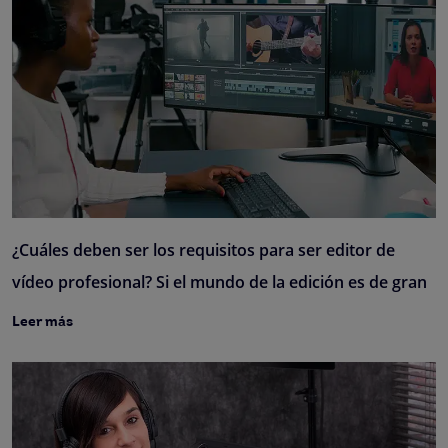
¿Cuáles deben ser los requisitos para ser editor de
vídeo profesional? Si el mundo de la edición es de gran
Leer más