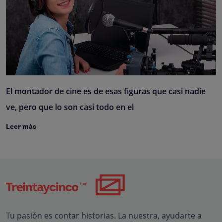
El montador de cine es de esas figuras que casi nadie
ve, pero que lo son casi todo en el
Leer más
Tu pasión es contar historias. La nuestra, ayudarte a