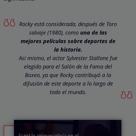
Rocky está considerada, después de Toro
salvaje (1980), como
una de las
mejores películas sobre deportes de
la historia.
Así mismo, el actor Sylvester Stallone fue
elegido para el Salón de la Fama del
Boxeo, ya que Rocky contribuyó a la
difusión de este deporte a lo largo de
todo el mundo.
Si estás interesado/a en el