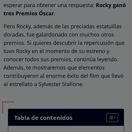
esperar para obtener una respuesta;
Rocky ganó
tres Premios Óscar
.
Pero Rocky, además de las preciadas estatuillas
doradas, fue galardonado con muchos otros
premios. Si quieres descubrir la repercusión que
tuvo Rocky en el momento de su estreno y
conocer todos sus premios, continúa leyendo.
Además, te mostraremos que elementos
contribuyeron al enorme éxito del film que llevó
al estrellato a Sylvester Stallone.
Tabla de contenidos