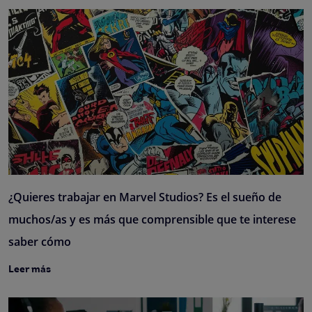
¿Quieres trabajar en Marvel Studios? Es el sueño de
muchos/as y es más que comprensible que te interese
saber cómo
Leer más