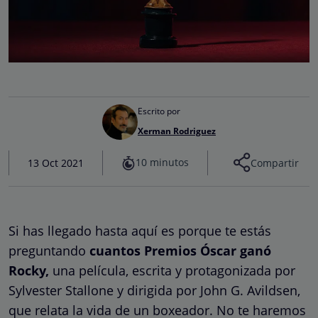
Escrito por
Xerman Rodriguez
10 minutos
13 Oct 2021
Compartir
Si has llegado hasta aquí es porque te estás
preguntando
cuantos Premios Óscar ganó
Rocky,
una película, escrita y protagonizada por
Sylvester Stallone y dirigida por John G. Avildsen,
que relata la vida de un boxeador. No te haremos