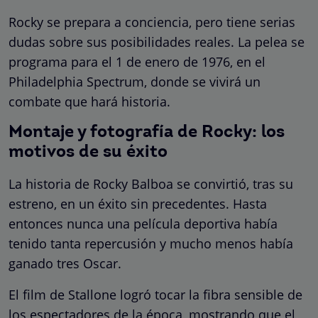
Rocky se prepara a conciencia, pero tiene serias
dudas sobre sus posibilidades reales. La pelea se
programa para el 1 de enero de 1976, en el
Philadelphia Spectrum, donde se vivirá un
combate que hará historia.
Montaje y fotografía de Rocky: los
motivos de su éxito
La historia de Rocky Balboa se convirtió, tras su
estreno, en un éxito sin precedentes. Hasta
entonces nunca una película deportiva había
tenido tanta repercusión y mucho menos había
ganado tres Oscar.
El film de Stallone logró tocar la fibra sensible de
los espectadores de la época, mostrando que el