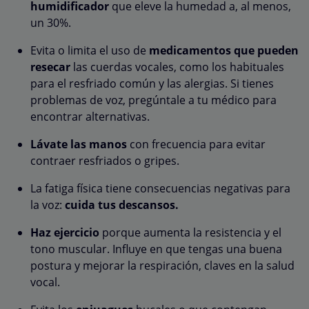
humidificador
que eleve la humedad a, al menos,
un 30%.
Evita o limita el uso de
medicamentos que pueden
resecar
las cuerdas vocales, como los habituales
para el resfriado común y las alergias. Si tienes
problemas de voz, pregúntale a tu médico para
encontrar alternativas.
Lávate las manos
con frecuencia para evitar
contraer resfriados o gripes.
La fatiga física tiene consecuencias negativas para
la voz:
cuida tus descansos.
Haz ejercicio
porque aumenta la resistencia y el
tono muscular. Influye en que tengas una buena
postura y mejorar la respiración, claves en la salud
vocal.