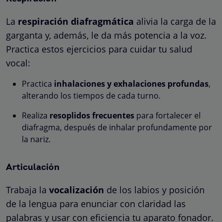
La
respiración diafragmática
alivia la carga de la
garganta y, además, le da más potencia a la voz.
Practica estos ejercicios para cuidar tu salud
vocal:
Practica
inhalaciones y exhalaciones profundas
,
alterando los tiempos de cada turno.
Realiza
resoplidos frecuentes
para fortalecer el
diafragma, después de inhalar profundamente por
la nariz.
Articulación
Trabaja la
vocalización
de los labios y posición
de la lengua para enunciar con claridad las
palabras y usar con eficiencia tu aparato fonador.