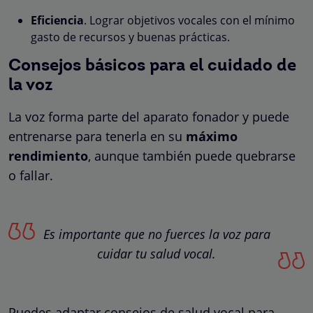
Eficiencia
. Lograr objetivos vocales con el mínimo
gasto de recursos y buenas prácticas.
Consejos básicos para el cuidado de
la voz
La voz forma parte del aparato fonador y puede
entrenarse para tenerla en su
máximo
rendimiento
, aunque también puede quebrarse
o fallar.
Es importante que no fuerces la voz para
cuidar tu salud vocal.
Puedes adaptar consejos de salud vocal para