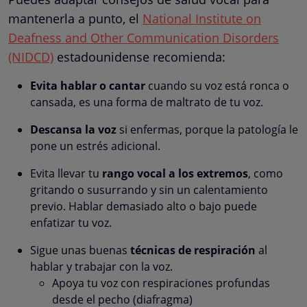
mantenerla a punto, el
National Institute on
Deafness and Other Communication Disorders
(NIDCD)
estadounidense recomienda:
Evita hablar o cantar
cuando su voz está ronca o
cansada, es una forma de maltrato de tu voz.
Descansa la voz
si enfermas, porque la patología le
pone un estrés adicional.
Evita llevar tu
rango vocal a los extremos
, como
gritando o susurrando y sin un calentamiento
previo. Hablar demasiado alto o bajo puede
enfatizar tu voz.
Sigue unas buenas
técnicas de respiración
al
hablar y trabajar con la voz.
Apoya tu voz con respiraciones profundas
desde el pecho (diafragma)