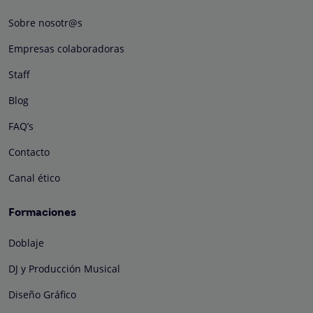
Sobre nosotr@s
Empresas colaboradoras
Staff
Blog
FAQ’s
Contacto
Canal ético
Formaciones
Doblaje
DJ y Producción Musical
Diseño Gráfico