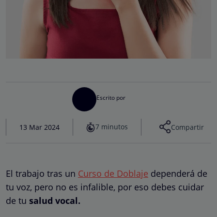
Escrito por
7 minutos
13 Mar 2024
Compartir
El trabajo tras un
Curso de Doblaje
dependerá de
tu voz, pero no es infalible, por eso debes cuidar
de tu
salud vocal.