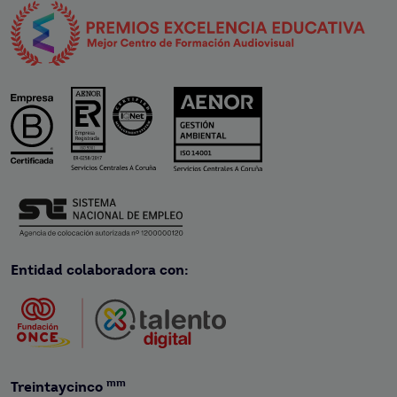
Entidad colaboradora con:
mm
Treintaycinco