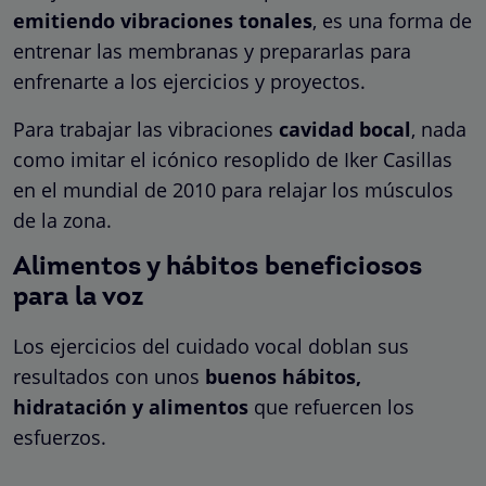
emitiendo vibraciones tonales
, es una forma de
entrenar las membranas y prepararlas para
enfrenarte a los ejercicios y proyectos.
Para trabajar las vibraciones
cavidad bocal
, nada
como imitar el icónico resoplido de Iker Casillas
en el mundial de 2010 para relajar los músculos
de la zona.
Alimentos y hábitos beneficiosos
para la voz
Los ejercicios del cuidado vocal doblan sus
resultados con unos
buenos hábitos,
hidratación y alimentos
que refuercen los
esfuerzos.