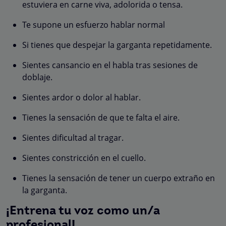
estuviera en carne viva, adolorida o tensa.
Te supone un esfuerzo hablar normal
Si tienes que despejar la garganta repetidamente.
Sientes cansancio en el habla tras sesiones de
doblaje.
Sientes ardor o dolor al hablar.
Tienes la sensación de que te falta el aire.
Sientes dificultad al tragar.
Sientes constricción en el cuello.
Tienes la sensación de tener un cuerpo extraño en
la garganta.
¡Entrena tu voz como un/a
profesional!