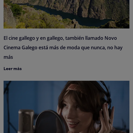
El cine gallego y en gallego, también llamado Novo
Cinema Galego está más de moda que nunca, no hay
más
Leer más