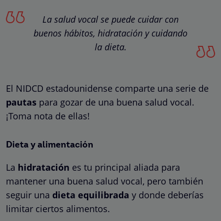
La salud vocal se puede cuidar con
buenos hábitos, hidratación y cuidando
la dieta.
El NIDCD estadounidense comparte una serie de
pautas
para gozar de una buena salud vocal.
¡Toma nota de ellas!
Dieta y alimentación
La
hidratación
es tu principal aliada para
mantener una buena salud vocal, pero también
seguir una
dieta equilibrada
y donde deberías
limitar ciertos alimentos.