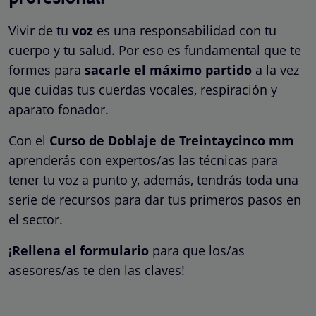
Vivir de tu
voz
es una responsabilidad con tu
cuerpo y tu salud. Por eso es fundamental que te
formes para
sacarle el máximo partido
a la vez
que cuidas tus cuerdas vocales, respiración y
aparato fonador.
Con el
Curso de Doblaje de Treintaycinco mm
aprenderás con expertos/as las técnicas para
tener tu voz a punto y, además, tendrás toda una
serie de recursos para dar tus primeros pasos en
el sector.
¡Rellena el formulario
para que los/as
asesores/as te den las claves!