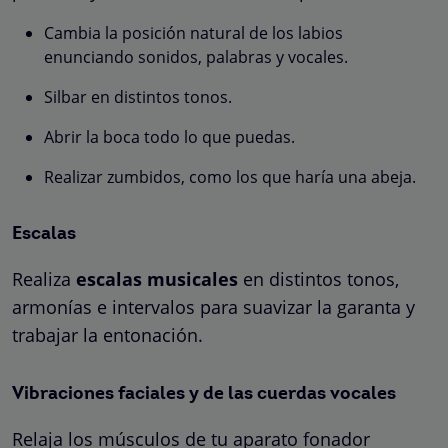
Cambia la posición natural de los labios
enunciando sonidos, palabras y vocales.
Silbar en distintos tonos.
Abrir la boca todo lo que puedas.
Realizar zumbidos, como los que haría una abeja.
Escalas
Realiza
escalas musicales
en distintos tonos,
armonías e intervalos para suavizar la garanta y
trabajar la entonación.
Vibraciones faciales y de las cuerdas vocales
Relaja los músculos de tu aparato fonador