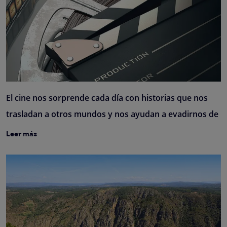
El cine nos sorprende cada día con historias que nos
trasladan a otros mundos y nos ayudan a evadirnos de
Leer más