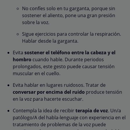
No confíes solo en tu garganta, porque sin
sostener el aliento, pone una gran presión
sobre la voz.
Sigue ejercicios para controlar la respiración.
Hablar desde la garganta.
Evita
sostener el teléfono entre la cabeza y el
hombro
cuando hable. Durante periodos
prolongados, este gesto puede causar tensión
muscular en el cuello.
Evita hablar en lugares ruidosos. Tratar de
conversar por encima del ruido
produce tensión
en la voz para hacerte escuchar.
Contempla la idea de recibir
terapia de voz
. Un/a
patólogo/A del habla-lenguaje con experiencia en el
tratamiento de problemas de la voz puede