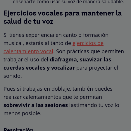
enseñarte cómo usar su voz de manera saludable.
Ejercicios vocales para mantener la
salud de tu voz
Si tienes experiencia en canto o formación
musical, estarás al tanto de
ejercicios de
calentamiento vocal
. Son prácticas que permiten
trabajar el uso del
diafragma, suavizar las
cuerdas vocales y vocalizar
para proyectar el
sonido.
Pues si trabajas en doblaje, también puedes
realizar calentamientos que te permitan
sobrevivir a las sesiones
lastimando tu voz lo
menos posible.
Respiración