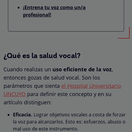
¡Entrena tu voz como un/a
profesional!
¿Qué es la salud vocal?
Cuando realizas un
uso eficiente de la voz
,
entonces gozas de salud vocal. Son los
parámetros que sienta
el Hospital Universitario
UNCUYO
para definir este concepto y en su
artículo distinguen:
Eficacia.
Lograr objetivos vocales a costa de forzar
la voz para alcanzarlos. Esto es: esfuerzos, abuso o
mal uso de este instrumento.