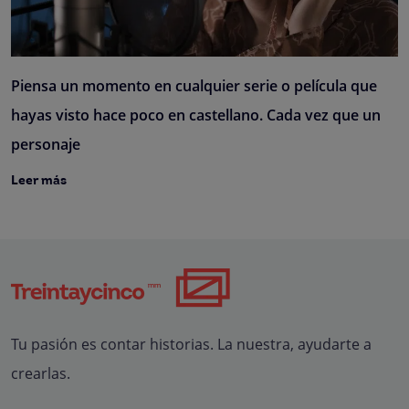
Piensa un momento en cualquier serie o película que
hayas visto hace poco en castellano. Cada vez que un
personaje
Leer más
Tu pasión es contar historias. La nuestra, ayudarte a
crearlas.