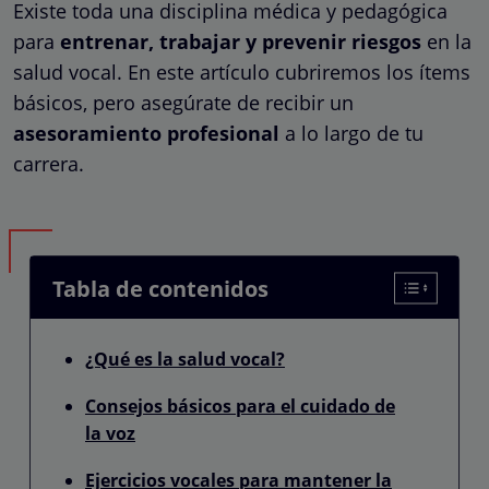
Existe toda una disciplina médica y pedagógica
para
entrenar, trabajar y prevenir riesgos
en la
salud vocal. En este artículo cubriremos los ítems
básicos, pero asegúrate de recibir un
asesoramiento profesional
a lo largo de tu
carrera.
Tabla de contenidos
¿Qué es la salud vocal?
Consejos básicos para el cuidado de
la voz
Ejercicios vocales para mantener la