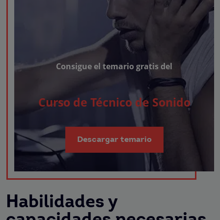
Consigue el temario gratis del
Curso de Técnico de Sonido
Descargar temario
Habilidades y