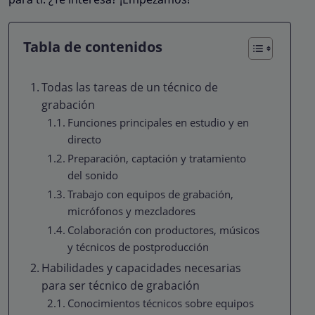
Tabla de contenidos
Todas las tareas de un técnico de
grabación
Funciones principales en estudio y en
directo
Preparación, captación y tratamiento
del sonido
Trabajo con equipos de grabación,
micrófonos y mezcladores
Colaboración con productores, músicos
y técnicos de postproducción
Habilidades y capacidades necesarias
para ser técnico de grabación
Conocimientos técnicos sobre equipos