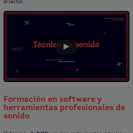
el sector.
Formación en software y
herramientas profesionales de
sonido