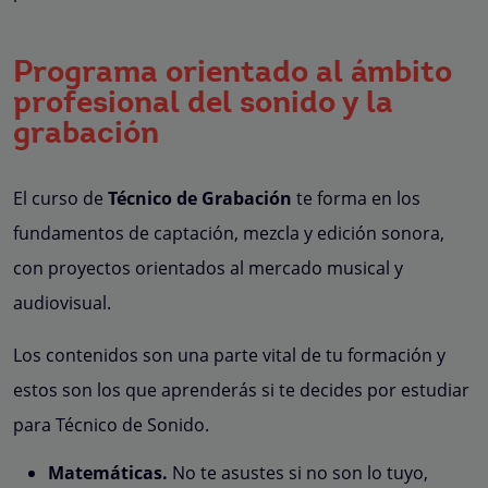
Programa orientado al ámbito
profesional del sonido y la
grabación
El curso de
Técnico de Grabación
te forma en los
fundamentos de captación, mezcla y edición sonora,
con proyectos orientados al mercado musical y
audiovisual.
Los contenidos son una parte vital de tu formación y
estos son los que aprenderás si te decides por estudiar
para Técnico de Sonido.
Matemáticas.
No te asustes si no son lo tuyo,