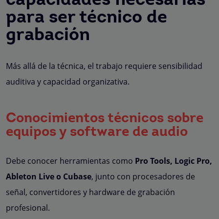
capacidades necesarias
para ser técnico de
grabación
Más allá de la técnica, el trabajo requiere sensibilidad
auditiva y capacidad organizativa.
Conocimientos técnicos sobre
equipos y software de audio
Debe conocer herramientas como
Pro Tools, Logic Pro,
Ableton Live o Cubase
, junto con procesadores de
señal, convertidores y hardware de grabación
profesional.