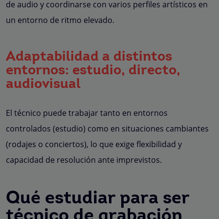
de audio y coordinarse con varios perfiles artísticos en
un entorno de ritmo elevado.
Adaptabilidad a distintos
entornos: estudio, directo,
audiovisual
El técnico puede trabajar tanto en entornos
controlados (estudio) como en situaciones cambiantes
(rodajes o conciertos), lo que exige flexibilidad y
capacidad de resolución ante imprevistos.
Qué estudiar para ser
técnico de grabación