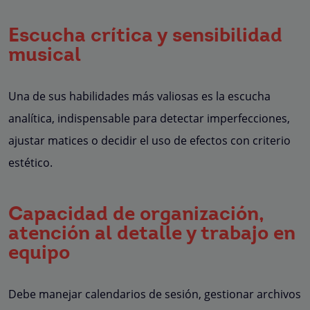
Escucha crítica y sensibilidad
musical
Una de sus habilidades más valiosas es la escucha
analítica, indispensable para detectar imperfecciones,
ajustar matices o decidir el uso de efectos con criterio
estético.
Capacidad de organización,
atención al detalle y trabajo en
equipo
Debe manejar calendarios de sesión, gestionar archivos