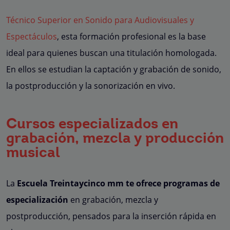
Técnico Superior en Sonido para Audiovisuales y
Espectáculos
, esta formación profesional es la base
ideal para quienes buscan una titulación homologada.
En ellos se estudian la captación y grabación de sonido,
la postproducción y la sonorización en vivo.
Cursos especializados en
grabación, mezcla y producción
musical
La
Escuela Treintaycinco mm te ofrece programas de
especialización
en grabación, mezcla y
postproducción, pensados para la inserción rápida en