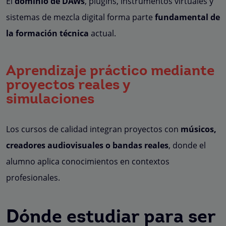
El
dominio de DAWs
, plugins, instrumentos virtuales y
sistemas de mezcla digital forma parte
fundamental de
la formación técnica
actual.
Aprendizaje práctico mediante
proyectos reales y
simulaciones
Los cursos de calidad integran proyectos con
músicos,
creadores audiovisuales o bandas reales
, donde el
alumno aplica conocimientos en contextos
profesionales.
Dónde estudiar para ser