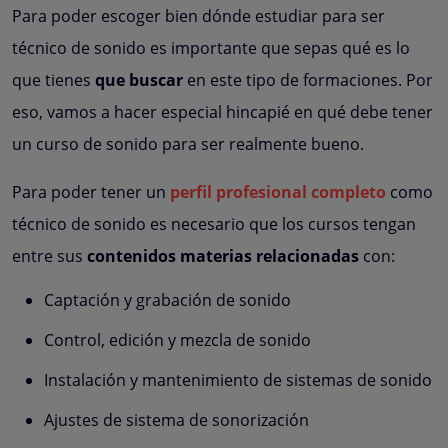
Para poder escoger bien dónde estudiar para ser
técnico de sonido es importante que sepas qué es lo
que tienes
que buscar
en este tipo de formaciones. Por
eso, vamos a hacer especial hincapié en qué debe tener
un curso de sonido para ser realmente bueno.
Para poder tener un
perfil profesional completo
como
técnico de sonido es necesario que los cursos tengan
entre sus
contenidos materias relacionadas
con:
Captación y grabación de sonido
Control, edición y mezcla de sonido
Instalación y mantenimiento de sistemas de sonido
Ajustes de sistema de sonorización