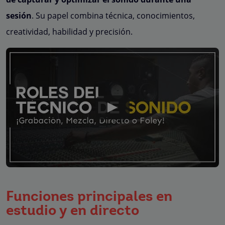
sesión
. Su papel combina técnica, conocimientos,
creatividad, habilidad y precisión.
Funciones principales en
estudio y en directo