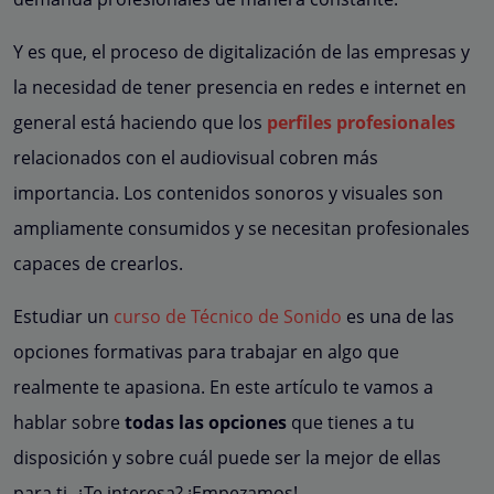
Y es que, el proceso de digitalización de las empresas y
la necesidad de tener presencia en redes e internet en
general está haciendo que los
perfiles profesionales
relacionados con el audiovisual cobren más
importancia. Los contenidos sonoros y visuales son
ampliamente consumidos y se necesitan profesionales
capaces de crearlos.
Estudiar un
curso de Técnico de Sonido
es una de las
opciones formativas para trabajar en algo que
realmente te apasiona. En este artículo te vamos a
hablar sobre
todas las opciones
que tienes a tu
disposición y sobre cuál puede ser la mejor de ellas
para ti. ¿Te interesa? ¡Empezamos!