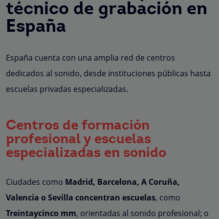
técnico de grabación en
España
España cuenta con una amplia red de centros
dedicados al sonido, desde instituciones públicas hasta
escuelas privadas especializadas.
Centros de formación
profesional y escuelas
especializadas en sonido
Ciudades como
Madrid, Barcelona, A Coruña,
Valencia o Sevilla
concentran escuelas
, como
Treintaycinco mm
, orientadas al sonido profesional; o