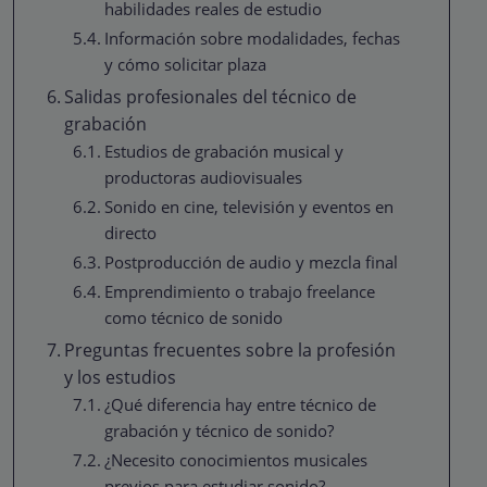
habilidades reales de estudio
Información sobre modalidades, fechas
y cómo solicitar plaza
Salidas profesionales del técnico de
grabación
Estudios de grabación musical y
productoras audiovisuales
Sonido en cine, televisión y eventos en
directo
Postproducción de audio y mezcla final
Emprendimiento o trabajo freelance
como técnico de sonido
Preguntas frecuentes sobre la profesión
y los estudios
¿Qué diferencia hay entre técnico de
grabación y técnico de sonido?
¿Necesito conocimientos musicales
previos para estudiar sonido?