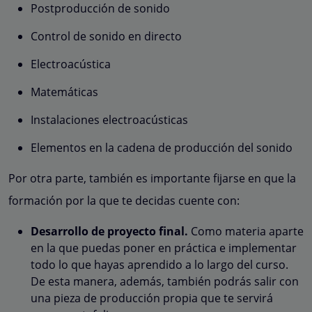
Postproducción de sonido
Control de sonido en directo
Electroacústica
Matemáticas
Instalaciones electroacústicas
Elementos en la cadena de producción del sonido
Por otra parte, también es importante fijarse en que la
formación por la que te decidas cuente con:
Desarrollo de proyecto final.
Como materia aparte
en la que puedas poner en práctica e implementar
todo lo que hayas aprendido a lo largo del curso.
De esta manera, además, también podrás salir con
una pieza de producción propia que te servirá