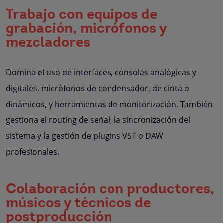
Trabajo con equipos de
grabación, micrófonos y
mezcladores
Domina el uso de interfaces, consolas analógicas y
digitales, micrófonos de condensador, de cinta o
dinámicos, y herramientas de monitorización. También
gestiona el routing de señal, la sincronización del
sistema y la gestión de plugins VST o DAW
profesionales.
Colaboración con productores,
músicos y técnicos de
postproducción