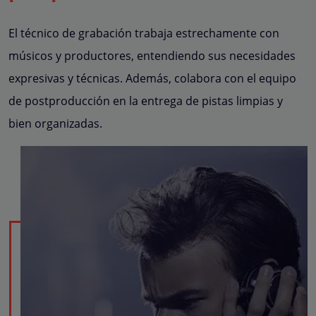
El técnico de grabación trabaja estrechamente con
músicos y productores, entendiendo sus necesidades
expresivas y técnicas. Además, colabora con el equipo
de postproducción en la entrega de pistas limpias y
bien organizadas.