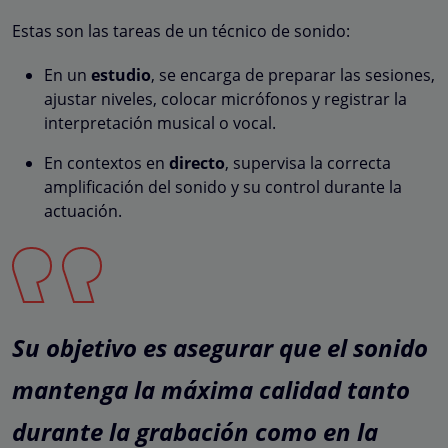
Estas son las tareas de un técnico de sonido:
En un
estudio
, se encarga de preparar las sesiones,
ajustar niveles, colocar micrófonos y registrar la
interpretación musical o vocal.
En contextos en
directo
, supervisa la correcta
amplificación del sonido y su control durante la
actuación.
Su objetivo es asegurar que el sonido
mantenga la máxima calidad tanto
durante la grabación como en la