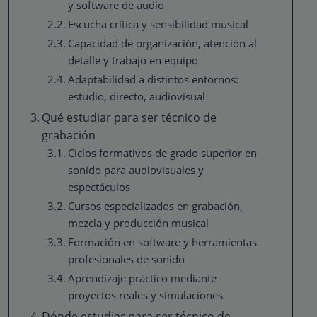
y software de audio
Escucha crítica y sensibilidad musical
Capacidad de organización, atención al
detalle y trabajo en equipo
Adaptabilidad a distintos entornos:
estudio, directo, audiovisual
Qué estudiar para ser técnico de
grabación
Ciclos formativos de grado superior en
sonido para audiovisuales y
espectáculos
Cursos especializados en grabación,
mezcla y producción musical
Formación en software y herramientas
profesionales de sonido
Aprendizaje práctico mediante
proyectos reales y simulaciones
Dónde estudiar para ser técnico de