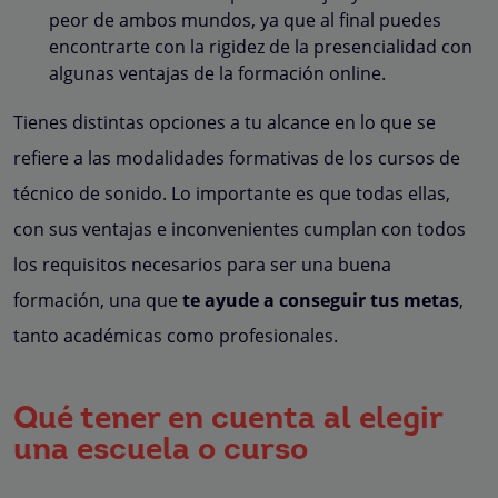
peor de ambos mundos, ya que al final puedes
encontrarte con la rigidez de la presencialidad con
algunas ventajas de la formación online.
Tienes distintas opciones a tu alcance en lo que se
refiere a las modalidades formativas de los cursos de
técnico de sonido. Lo importante es que todas ellas,
con sus ventajas e inconvenientes cumplan con todos
los requisitos necesarios para ser una buena
formación, una que
te ayude a conseguir tus metas
,
tanto académicas como profesionales.
Qué tener en cuenta al elegir
una escuela o curso