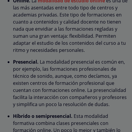
Online.
La
modalidad de estudio online
es una de
las más asentadas entre todo tipo de centros y
academias privadas. Este tipo de formaciones en
cuanto a contenidos y calidad docente no tienen
nada que envidiar a las formaciones regladas y
suman una gran ventaja: flexibilidad. Permiten
adaptar el estudio de los contenidos del curso a tu
ritmo y necesidades personales.
Presencial.
La modalidad presencial es común en,
por ejemplo, las formaciones profesionales de
técnico de sonido, aunque, como decíamos, ya
existen centros de formación profesional que
cuentan con formaciones online. La presencialidad
facilita la interacción con compañeros y profesores
y simplifica un poco la resolución de dudas.
Híbrido o semipresencial.
Esta modalidad
formativa combina clases presenciales con
formación online. Un poco lo mejor y también lo