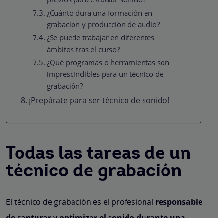
¿Cuánto dura una formación en
grabación y producción de audio?
¿Se puede trabajar en diferentes
ámbitos tras el curso?
¿Qué programas o herramientas son
imprescindibles para un técnico de
grabación?
¡Prepárate para ser técnico de sonido!
Todas las tareas de un
técnico de grabación
El técnico de grabación es el profesional
responsable
de capturar y optimizar el sonido durante una