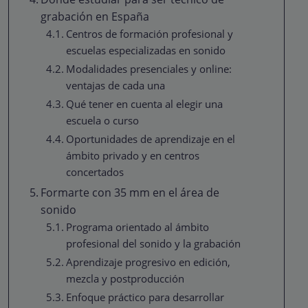
grabación en España
Centros de formación profesional y
escuelas especializadas en sonido
Modalidades presenciales y online:
ventajas de cada una
Qué tener en cuenta al elegir una
escuela o curso
Oportunidades de aprendizaje en el
ámbito privado y en centros
concertados
Formarte con 35 mm en el área de
sonido
Programa orientado al ámbito
profesional del sonido y la grabación
Aprendizaje progresivo en edición,
mezcla y postproducción
Enfoque práctico para desarrollar