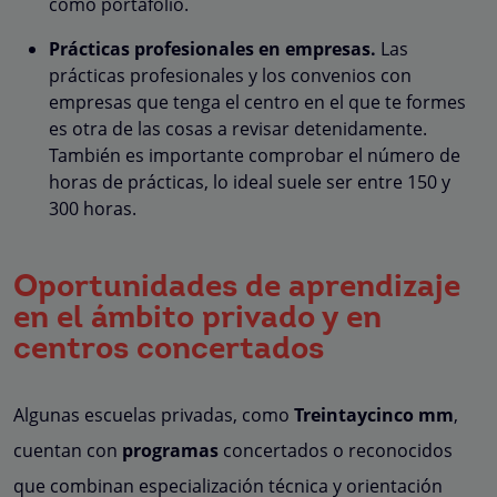
como portafolio.
Prácticas profesionales en empresas.
Las
prácticas profesionales y los convenios con
empresas que tenga el centro en el que te formes
es otra de las cosas a revisar detenidamente.
También es importante comprobar el número de
horas de prácticas, lo ideal suele ser entre 150 y
300 horas.
Oportunidades de aprendizaje
en el ámbito privado y en
centros concertados
Algunas escuelas privadas, como
Treintaycinco mm
,
cuentan con
programas
concertados o reconocidos
que combinan especialización técnica y orientación