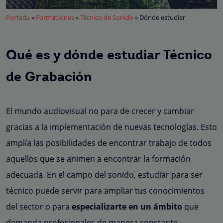
Portada
»
Formaciones
»
Técnico de Sonido
»
Dónde estudiar
Qué es y dónde estudiar Técnico
de Grabación
El mundo audiovisual no para de crecer y cambiar
gracias a la implementación de nuevas tecnologías. Esto
amplía las posibilidades de encontrar trabajo de todos
aquellos que se animen a encontrar la formación
adecuada. En el campo del sonido, estudiar para ser
técnico puede servir para ampliar tus conocimientos
del sector o para
especializarte en un ámbito
que
demanda profesionales de manera constante.