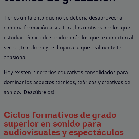
Tienes un talento que no se debería desaprovechar:
con una formación a la altura, los motivos por los que
estudiar técnico de sonido serán los que te conecten al
sector, te colmen y te dirijan a lo que realmente te
apasiona.
Hoy existen itinerarios educativos consolidados para
dominar los aspectos técnicos, teóricos y creativos del
sonido. ¡Descúbrelos!
Ciclos formativos de grado
superior en sonido para
audiovisuales y espectáculos