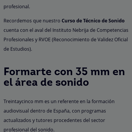
profesional.
Recordemos que nuestro
Curso de Técnico de Sonido
cuenta con el aval del Instituto Nebrija de Competencias
Profesionales y RVOE (Reconocimiento de Validez Oficial
de Estudios).
Formarte con 35 mm en
el área de sonido
Treintaycinco mm es un referente en la formación
audiovisual dentro de España, con programas
actualizados y tutores procedentes del sector
profesional del sonido.