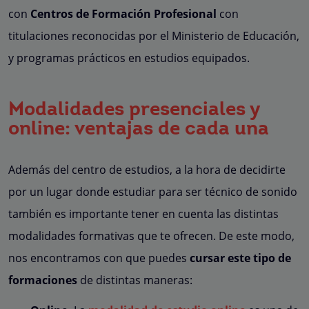
con
Centros de Formación Profesional
con
titulaciones reconocidas por el Ministerio de Educación,
y programas prácticos en estudios equipados.
Modalidades presenciales y
online: ventajas de cada una
Además del centro de estudios, a la hora de decidirte
por un lugar donde estudiar para ser técnico de sonido
también es importante tener en cuenta las distintas
modalidades formativas que te ofrecen. De este modo,
nos encontramos con que puedes
cursar este tipo de
formaciones
de distintas maneras: