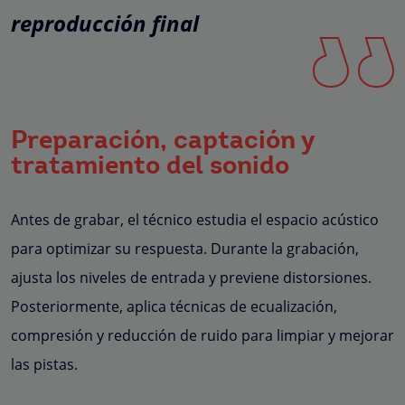
reproducción final
Preparación, captación y
tratamiento del sonido
Antes de grabar, el técnico estudia el espacio acústico
para optimizar su respuesta. Durante la grabación,
ajusta los niveles de entrada y previene distorsiones.
Posteriormente, aplica técnicas de ecualización,
compresión y reducción de ruido para limpiar y mejorar
las pistas.