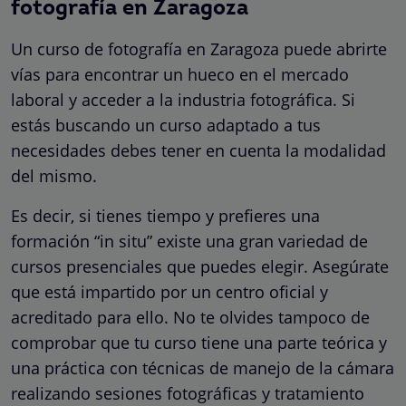
fotografía en Zaragoza
Un curso de fotografía en Zaragoza puede abrirte
vías para encontrar un hueco en el mercado
laboral y acceder a la industria fotográfica. Si
estás buscando un curso adaptado a tus
necesidades debes tener en cuenta la modalidad
del mismo.
Es decir, si tienes tiempo y prefieres una
formación “in situ” existe una gran variedad de
cursos presenciales que puedes elegir. Asegúrate
que está impartido por un centro oficial y
acreditado para ello. No te olvides tampoco de
comprobar que tu curso tiene una parte teórica y
una práctica con técnicas de manejo de la cámara
realizando sesiones fotográficas y tratamiento