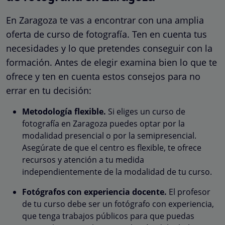
En Zaragoza te vas a encontrar con una amplia
oferta de curso de fotografía. Ten en cuenta tus
necesidades y lo que pretendes conseguir con la
formación. Antes de elegir examina bien lo que te
ofrece y ten en cuenta estos consejos para no
errar en tu decisión:
Metodología flexible.
Si eliges un curso de
fotografía en Zaragoza puedes optar por la
modalidad presencial o por la semipresencial.
Asegúrate de que el centro es flexible, te ofrece
recursos y atención a tu medida
independientemente de la modalidad de tu curso.
Fotógrafos con experiencia docente.
El profesor
de tu curso debe ser un fotógrafo con experiencia,
que tenga trabajos públicos para que puedas