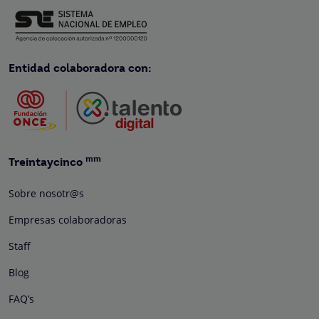
Entidad colaboradora con:
mm
Treintaycinco
Sobre nosotr@s
Empresas colaboradoras
Staff
Blog
FAQ’s