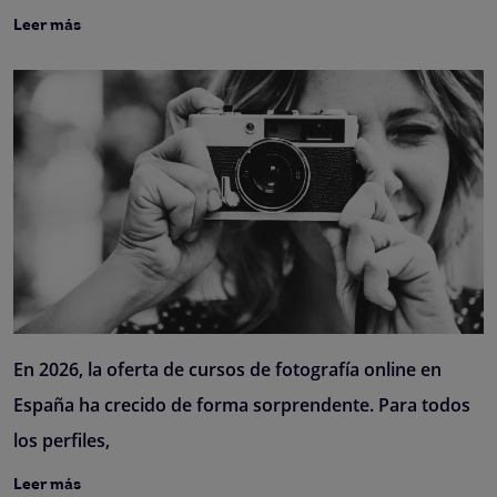
Leer más
En 2026, la oferta de cursos de fotografía online en
España ha crecido de forma sorprendente. Para todos
los perfiles,
Leer más