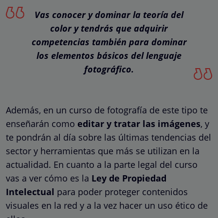
Vas conocer y dominar la teoría del
color y tendrás que adquirir
competencias también para dominar
los elementos básicos del lenguaje
fotográfico.
Además, en un curso de fotografía de este tipo te
enseñarán como
editar y tratar las imágenes
, y
te pondrán al día sobre las últimas tendencias del
sector y herramientas que más se utilizan en la
actualidad. En cuanto a la parte legal del curso
vas a ver cómo es la
Ley de Propiedad
Intelectual
para poder proteger contenidos
visuales en la red y a la vez hacer un uso ético de