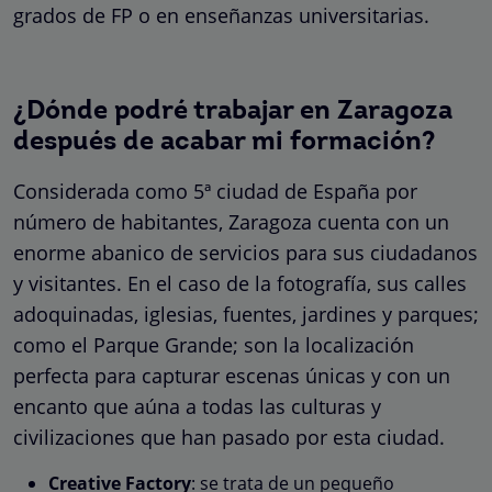
grados de FP o en enseñanzas universitarias.
¿Dónde podré trabajar en Zaragoza
después de acabar mi formación?
Considerada como 5ª ciudad de España por
número de habitantes, Zaragoza cuenta con un
enorme abanico de servicios para sus ciudadanos
y visitantes. En el caso de la fotografía, sus calles
adoquinadas, iglesias, fuentes, jardines y parques;
como el Parque Grande; son la localización
perfecta para capturar escenas únicas y con un
encanto que aúna a todas las culturas y
civilizaciones que han pasado por esta ciudad.
Creative Factory
: se trata de un pequeño