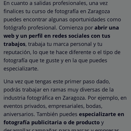
En cuanto a salidas profesionales, una vez
finalices tu curso de fotografía en Zaragoza
puedes encontrar algunas oportunidades como
fotógrafo profesional. Comienza por
abrir una
web y un perfil en redes sociales con tus
trabajos
, trabaja tu marca personal y tu
reputación, lo que te hace diferente o el tipo de
fotografía que te guste y en la que puedes
especializarte.
Una vez que tengas este primer paso dado,
podrás trabajar en ramas muy diversas de la
industria fotográfica en Zaragoza. Por ejemplo, en
eventos privados, empresariales, bodas,
aniversarios. También puedes
especializarte en
fotografía publicitaria o de producto
y
desarrollar campañas para marcas y empresas.