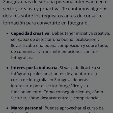
Zaragoza has de ser una persona interesada en el
sector, creativa y proactiva. Te contamos algunos
detalles sobre los requisitos antes de cursar tu
formación para convertirte en fotógrafo.
Capacidad creativa.
Debes tener iniciativa creativa,
ser capaz de detectar una buena localización y
llevar a cabo una buena composición y sobre todo,
de comunicar y transmitir emociones con tus
fotografías.
Interés por la industria.
Si vas a dedicarte a ser
fotógrafo profesional, antes de apuntarte a tu
curso de fotografía en Zaragoza deberás
interesarte por el sector fotográfico y su
funcionamiento. Cómo conseguir clientes, cómo
facturar, cómo destacar entre la competencia.
Marca personal.
Puedes aprovechar el curso de