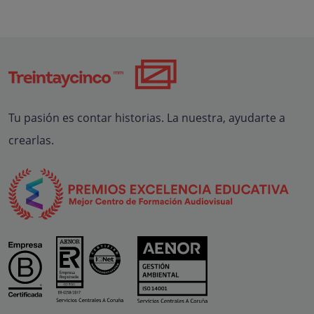
Tu pasión es contar historias. La nuestra, ayudarte a
crearlas.