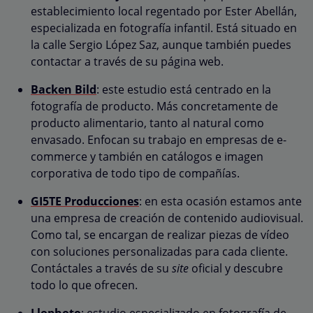
establecimiento local regentado por Ester Abellán,
especializada en fotografía infantil. Está situado en
la calle Sergio López Saz, aunque también puedes
contactar a través de su página web.
Backen Bild
: este estudio está centrado en la
fotografía de producto. Más concretamente de
producto alimentario, tanto al natural como
envasado. Enfocan su trabajo en empresas de e-
commerce y también en catálogos e imagen
corporativa de todo tipo de compañías.
GI5TE Producciones
: en esta ocasión estamos ante
una empresa de creación de contenido audiovisual.
Como tal, se encargan de realizar piezas de vídeo
con soluciones personalizadas para cada cliente.
Contáctales a través de su
site
oficial y descubre
todo lo que ofrecen.
Llophoto
: estudio especializado en fotografía de