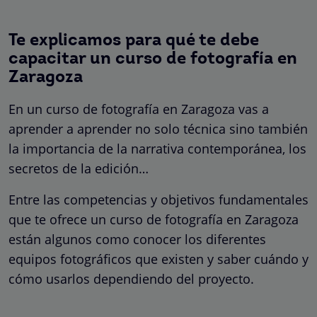
Te explicamos para qué te debe
capacitar un curso de fotografía en
Zaragoza
En un curso de fotografía en Zaragoza vas a
aprender a aprender no solo técnica sino también
la importancia de la narrativa contemporánea, los
secretos de la edición…
Entre las competencias y objetivos fundamentales
que te ofrece un curso de fotografía en Zaragoza
están algunos como conocer los diferentes
equipos fotográficos que existen y saber cuándo y
cómo usarlos dependiendo del proyecto.