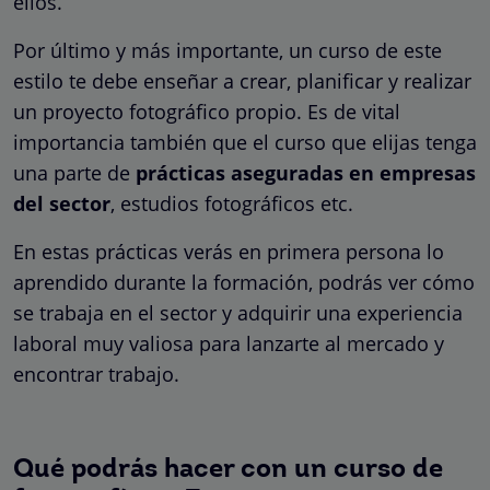
ellos.
Por último y más importante, un curso de este
estilo te debe enseñar a crear, planificar y realizar
un proyecto fotográfico propio. Es de vital
importancia también que el curso que elijas tenga
una parte de
prácticas aseguradas en empresas
del sector
, estudios fotográficos etc.
En estas prácticas verás en primera persona lo
aprendido durante la formación, podrás ver cómo
se trabaja en el sector y adquirir una experiencia
laboral muy valiosa para lanzarte al mercado y
encontrar trabajo.
Qué podrás hacer con un curso de