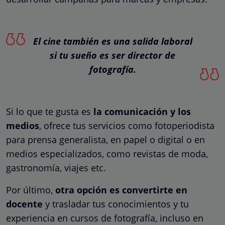
El cine también es una salida laboral
si tu sueño es ser director de
fotografía.
Si lo que te gusta es
la comunicación y los
medios
, ofrece tus servicios como fotoperiodista
para prensa generalista, en papel o digital o en
medios especializados, como revistas de moda,
gastronomía, viajes etc.
Por último,
otra opción es convertirte en
docente
y trasladar tus conocimientos y tu
experiencia en cursos de fotografía, incluso en