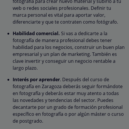
fotografía para crear nuevo material y subirlo a tu
web o redes sociales profesionales. Definir tu
marca personal es vital para aportar valor,
diferenciarte y que te contraten como fotógrafo.
Habilidad comercial.
Si vas a dedicarte a la
fotografía de manera profesional debes tener
habilidad para los negocios, construir un buen plan
empresarial y un plan de marketing. También es
clave invertir y conseguir un negocio rentable a
largo plazo.
Interés por aprender
. Después del curso de
fotografía en Zaragoza deberás seguir formándote
en fotografía y deberás estar muy atento a todas
las novedades y tendencias del sector. Puedes
decantarte por un grado de formación profesional
específico en fotografía o por algún máster o curso
de postgrado.