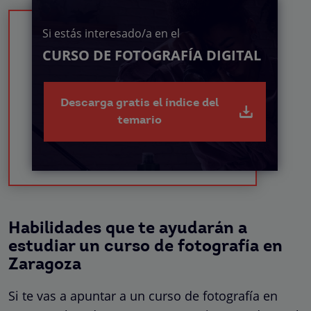
Si estás interesado/a en el
CURSO DE FOTOGRAFÍA DIGITAL
Descarga gratis el índice del
temario
Habilidades que te ayudarán a
estudiar un curso de fotografía en
Zaragoza
Si te vas a apuntar a un curso de fotografía en