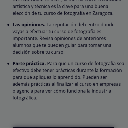
artística y técnica es la clave para una buena
elección de tu curso de fotografía en Zaragoza.
Las opiniones.
La reputación del centro donde
vayas a efectuar tu curso de fotografía es
importante. Revisa opiniones de anteriores
alumnos que te pueden guiar para tomar una
decisión sobre tu curso.
Parte práctica.
Para que un curso de fotografía sea
efectivo debe tener prácticas durante la formación
para que apliques lo aprendido. Pueden ser
además prácticas al finalizar el curso en empresas
o agencia para ver cómo funciona la industria
fotográfica.