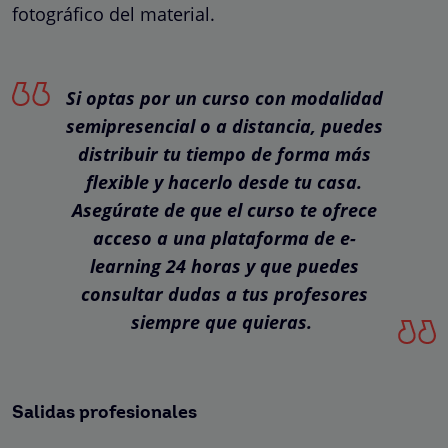
fotográfico del material.
Si optas por un curso con modalidad
semipresencial o a distancia, puedes
distribuir tu tiempo de forma más
flexible y hacerlo desde tu casa.
Asegúrate de que el curso te ofrece
acceso a una plataforma de e-
learning 24 horas y que puedes
consultar dudas a tus profesores
siempre que quieras.
Salidas profesionales