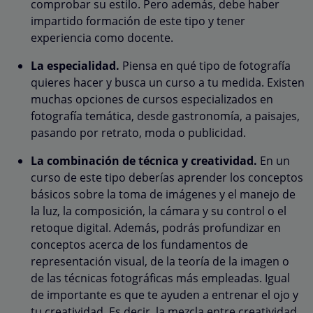
comprobar su estilo. Pero además, debe haber
impartido formación de este tipo y tener
experiencia como docente.
La especialidad.
Piensa en qué tipo de fotografía
quieres hacer y busca un curso a tu medida. Existen
muchas opciones de cursos especializados en
fotografía temática, desde gastronomía, a paisajes,
pasando por retrato, moda o publicidad.
La combinación de técnica y creatividad.
En un
curso de este tipo deberías aprender los conceptos
básicos sobre la toma de imágenes y el manejo de
la luz, la composición, la cámara y su control o el
retoque digital. Además, podrás profundizar en
conceptos acerca de los fundamentos de
representación visual, de la teoría de la imagen o
de las técnicas fotográficas más empleadas. Igual
de importante es que te ayuden a entrenar el ojo y
tu creatividad. Es decir, la mezcla entre creatividad