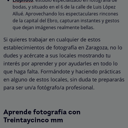
bodas, y situado en el 6 de la calle de Luis López
Allué. Aprovechando los espectaculares rincones
de la capital del Ebro, capturan instantes y gestos
que dejan imágenes realmente bellas.
Si quieres trabajar en cualquier de estos
establecimientos de fotografía en Zaragoza, no lo
dudes y acércate a sus locales mostrando tu
interés por aprender y por ayudarles en todo lo
que haga falta. Formándote y haciendo prácticas
en alguno de estos locales, sin duda te prepararás
para ser un/a fotógrafo/a profesional.
Aprende fotografía con
Treintaycinco mm