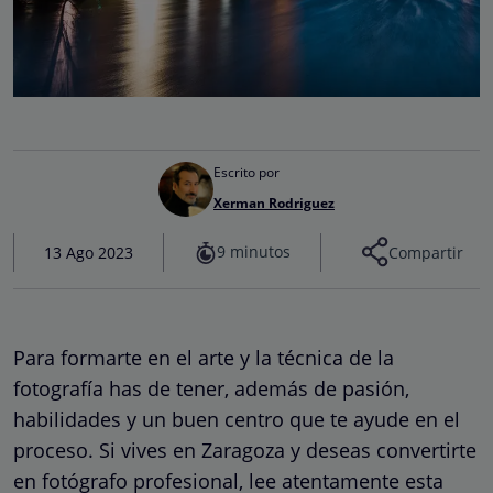
Escrito por
Xerman Rodriguez
9 minutos
13 Ago 2023
Compartir
Para formarte en el arte y la técnica de la
fotografía has de tener, además de pasión,
habilidades y un buen centro que te ayude en el
proceso. Si vives en Zaragoza y deseas convertirte
en fotógrafo profesional, lee atentamente esta