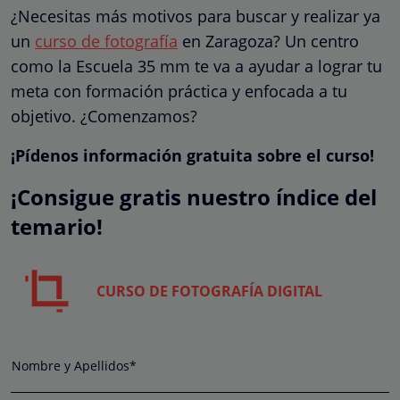
¿Necesitas más motivos para buscar y realizar ya
un
curso de fotografía
en Zaragoza? Un centro
como la Escuela 35 mm te va a ayudar a lograr tu
meta con formación práctica y enfocada a tu
objetivo. ¿Comenzamos?
¡Pídenos información gratuita sobre el curso!
¡Consigue gratis nuestro índice del
temario!
CURSO DE FOTOGRAFÍA DIGITAL
Nombre y Apellidos*