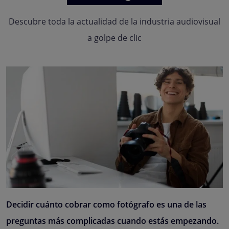
Descubre toda la actualidad de la industria audiovisual
a golpe de clic
Decidir cuánto cobrar como fotógrafo es una de las
preguntas más complicadas cuando estás empezando.