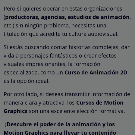
Pero si quieres operar en estas organizaciones
(
productoras, agencias, estudios de animación
,
etc.) sin ningún problema, necesitas una
titulación que acredite tu cultura audiovisual.
Si estás buscando contar historias complejas, dar
vida a personajes fantásticos o crear efectos
visuales impresionantes, la formación
especializada, como un
Curso de Animación 2D
es la opción ideal.
Por otro lado, si deseas transmitir información de
manera clara y atractiva, los
Cursos de Motion
Graphics
son una excelente elección formativa.
¡Descubre el poder de la animación y los
Motion Graphics para llevar tu contenido