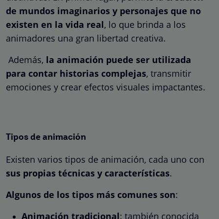
de mundos imaginarios y personajes que no
existen en la vida real
, lo que brinda a los
animadores una gran libertad creativa.
Además,
la animación puede ser utilizada
para contar historias complejas
, transmitir
emociones y crear efectos visuales impactantes.
Tipos de animación
Existen varios tipos de animación, cada uno con
sus propias técnicas y características
.
Algunos de los tipos más comunes son
:
Animación tradicional
: también conocida