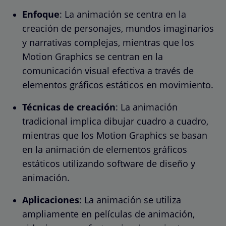
Enfoque
: La animación se centra en la
creación de personajes, mundos imaginarios
y narrativas complejas, mientras que los
Motion Graphics se centran en la
comunicación visual efectiva a través de
elementos gráficos estáticos en movimiento.
Técnicas de creación
: La animación
tradicional implica dibujar cuadro a cuadro,
mientras que los Motion Graphics se basan
en la animación de elementos gráficos
estáticos utilizando software de diseño y
animación.
Aplicaciones
: La animación se utiliza
ampliamente en películas de animación,