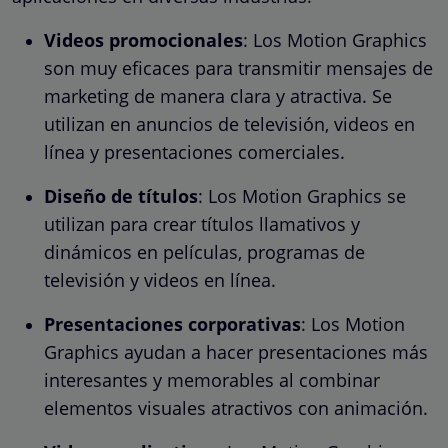
Videos promocionales
: Los Motion Graphics
son muy eficaces para transmitir mensajes de
marketing de manera clara y atractiva. Se
utilizan en anuncios de televisión, videos en
línea y presentaciones comerciales.
Diseño de títulos
: Los Motion Graphics se
utilizan para crear títulos llamativos y
dinámicos en películas, programas de
televisión y videos en línea.
Presentaciones corporativas
: Los Motion
Graphics ayudan a hacer presentaciones más
interesantes y memorables al combinar
elementos visuales atractivos con animación.