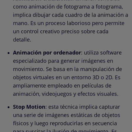
como animación de fotograma a fotograma,
implica dibujar cada cuadro de la animación a
mano. Es un proceso laborioso pero permite
un control creativo preciso sobre cada
detalle.
Animación por ordenador
: utiliza software
especializado para generar imágenes en
movimiento. Se basa en la manipulación de
objetos virtuales en un entorno 3D o 2D. Es
ampliamente empleado en películas de
animación, videojuegos y efectos visuales.
Stop Motion
: esta técnica implica capturar
una serie de imágenes estáticas de objetos
físicos y luego reproducirlas en secuencia
para suscitar la ilusión de movimiento. Es