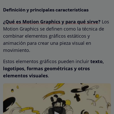
Definición y principales características
¿
Qué es Motion Graphics y para qué sirve
?
Los
Motion Graphics se definen como la técnica de
combinar elementos gráficos estáticos y
animación para crear una pieza visual en
movimiento.
Estos elementos gráficos pueden incluir
texto,
logotipos, formas geométricas y otros
elementos visuales
.