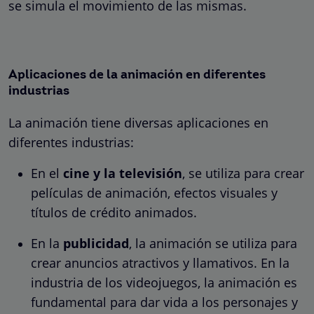
se simula el movimiento de las mismas.
Aplicaciones de la animación en diferentes
industrias
La animación tiene diversas aplicaciones en
diferentes industrias:
En el
cine y la televisión
, se utiliza para crear
películas de animación, efectos visuales y
títulos de crédito animados.
En la
publicidad
, la animación se utiliza para
crear anuncios atractivos y llamativos. En la
industria de los videojuegos, la animación es
fundamental para dar vida a los personajes y