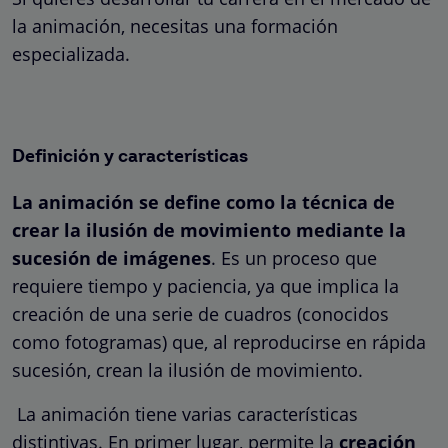
la animación, necesitas una formación
especializada.
Definición y características
La animación se define como la técnica de
crear la ilusión de movimiento mediante la
sucesión de imágenes
. Es un proceso que
requiere tiempo y paciencia, ya que implica la
creación de una serie de cuadros (conocidos
como fotogramas) que, al reproducirse en rápida
sucesión, crean la ilusión de movimiento.
La animación tiene varias características
distintivas. En primer lugar, permite la
creación