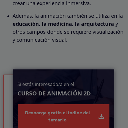
crear una experiencia inmersiva.
Además, la animación también se utiliza en la
educación, la medicina, la arquitectura
y
otros campos donde se requiere visualización
y comunicación visual.
Si estás interesado/a en el
CURSO DE ANIMACIÓN 2D
Descarga gratis el índice del
temario