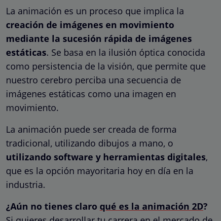
La animación es un proceso que implica la
creación de imágenes en movimiento
mediante la sucesión rápida de imágenes
estáticas
. Se basa en la ilusión óptica conocida
como persistencia de la visión, que permite que
nuestro cerebro perciba una secuencia de
imágenes estáticas como una imagen en
movimiento.
La animación puede ser creada de forma
tradicional, utilizando dibujos a mano, o
utilizando software y herramientas digitales
,
que es la opción mayoritaria hoy en día en la
industria.
¿Aún no tienes claro
qué es la animación 2D
?
Si quieres desarrollar tu carrera en el mercado de