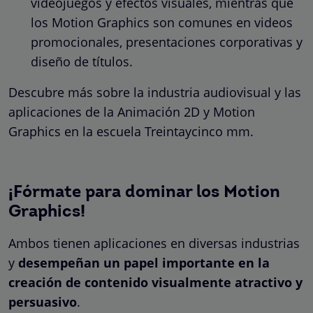
videojuegos y efectos visuales, mientras que
los Motion Graphics son comunes en videos
promocionales, presentaciones corporativas y
diseño de títulos.
Descubre más sobre la industria audiovisual y las
aplicaciones de la Animación 2D y Motion
Graphics en la escuela Treintaycinco mm.
¡Fórmate para dominar los Motion
Graphics!
Ambos tienen aplicaciones en diversas industrias
y
desempeñan un papel importante en la
creación de contenido visualmente atractivo y
persuasivo
.