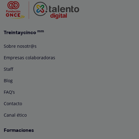
mm
Treintaycinco
Sobre nosotr@s
Empresas colaboradoras
Staff
Blog
FAQ’s
Contacto
Canal ético
Formaciones