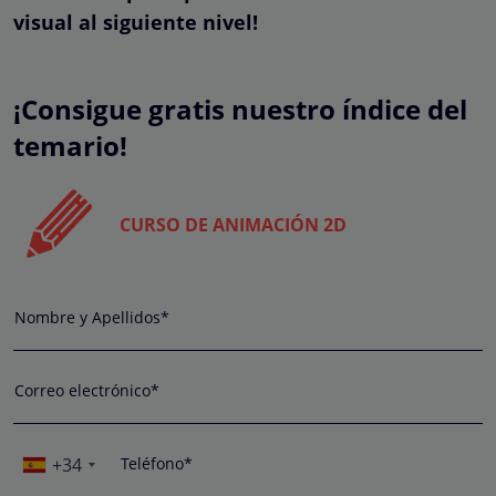
visual al siguiente nivel!
¡Consigue gratis nuestro índice del
temario!
CURSO DE ANIMACIÓN 2D
Nombre y Apellidos*
Correo electrónico*
+34
Teléfono*