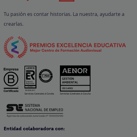
Tu pasión es contar historias. La nuestra, ayudarte a
crearlas.
Entidad colaboradora con: