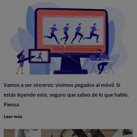
Vamos a ser sinceros: vivimos pegados al móvil. Si
estás leyendo esto, seguro que sabes de lo que hablo.
Piensa
Leer más