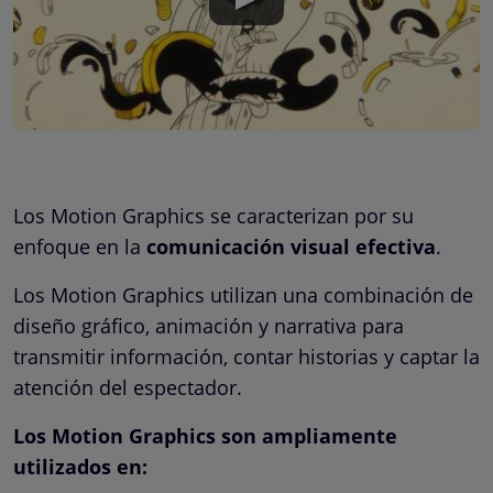
Los Motion Graphics se caracterizan por su
enfoque en la
comunicación visual efectiva
.
Los Motion Graphics utilizan una combinación de
diseño gráfico, animación y narrativa para
transmitir información, contar historias y captar la
atención del espectador.
Los Motion Graphics son ampliamente
utilizados
en: