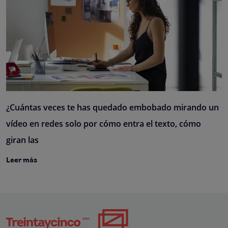
¿Cuántas veces te has quedado embobado mirando un
vídeo en redes solo por cómo entra el texto, cómo
giran las
Leer más