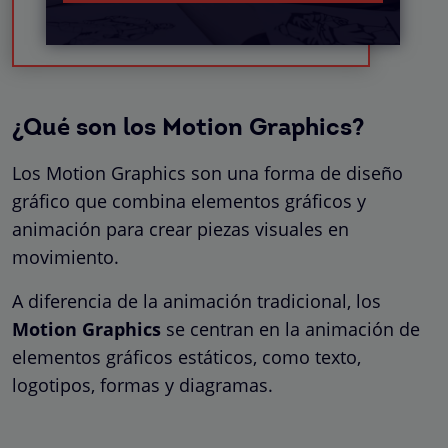
¿Qué son los Motion Graphics?
Los Motion Graphics son una forma de diseño
gráfico que combina elementos gráficos y
animación para crear piezas visuales en
movimiento.
A diferencia de la animación tradicional, los
Motion Graphics
se centran en la animación de
elementos gráficos estáticos, como texto,
logotipos, formas y diagramas.