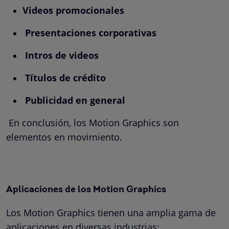
Videos promocionales
Presentaciones corporativas
Intros de videos
Títulos de crédito
Publicidad en general
En conclusión, los Motion Graphics son
elementos en movimiento.
Aplicaciones de los Motion Graphics
Los Motion Graphics tienen una amplia gama de
aplicaciones en diversas industrias: