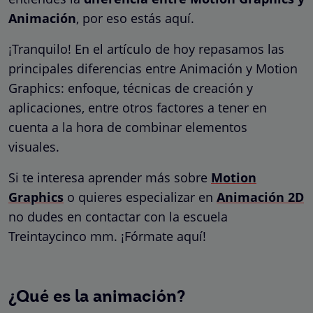
Animación
, por eso estás aquí.
¡Tranquilo! En el artículo de hoy repasamos las
principales diferencias entre Animación y Motion
Graphics: enfoque, técnicas de creación y
aplicaciones, entre otros factores a tener en
cuenta a la hora de combinar elementos
visuales.
Si te interesa aprender más sobre
Motion
Graphics
o quieres especializar en
Animación 2D
no dudes en contactar con la escuela
Treintaycinco mm. ¡Fórmate aquí!
¿Qué es la animación?