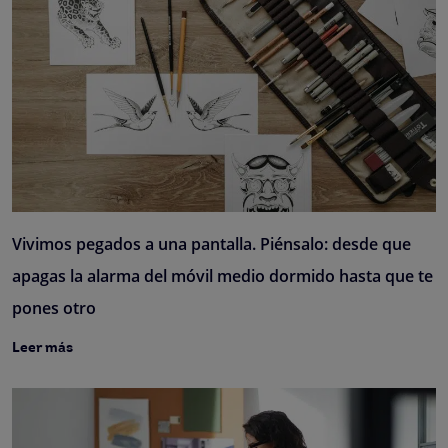
Vivimos pegados a una pantalla. Piénsalo: desde que
apagas la alarma del móvil medio dormido hasta que te
pones otro
Leer más