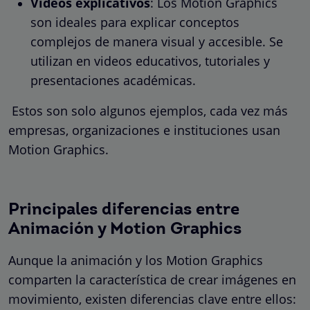
Videos explicativos
: Los Motion Graphics
son ideales para explicar conceptos
complejos de manera visual y accesible. Se
utilizan en videos educativos, tutoriales y
presentaciones académicas.
Estos son solo algunos ejemplos, cada vez más
empresas, organizaciones e instituciones usan
Motion Graphics.
Principales diferencias entre
Animación y Motion Graphics
Aunque la animación y los Motion Graphics
comparten la característica de crear imágenes en
movimiento, existen diferencias clave entre ellos: