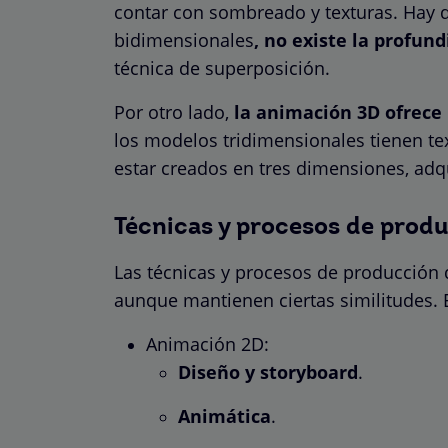
contar con sombreado y texturas. Hay q
bidimensionales
, no existe la profun
técnica de superposición.
Por otro lado,
la animación 3D ofrece 
los modelos tridimensionales tienen tex
estar creados en tres dimensiones, adq
Técnicas y procesos de prod
Las técnicas y procesos de producción
aunque mantienen ciertas similitudes. 
Animación 2D:
Diseño y storyboard
.
Animática
.