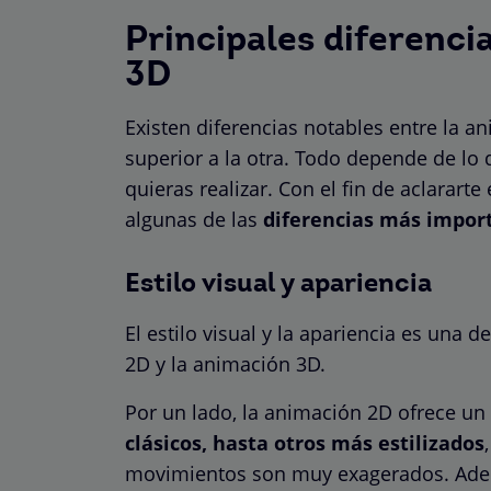
Principales diferenci
3D
Existen diferencias notables entre la a
superior a la otra. Todo depende de lo
quieras realizar. Con el fin de aclarart
algunas de las
diferencias más import
Estilo visual y apariencia
El estilo visual y la apariencia es una d
2D y la animación 3D.
Por un lado, la animación 2D ofrece un 
clásicos, hasta otros más estilizados
movimientos son muy exagerados. Adem