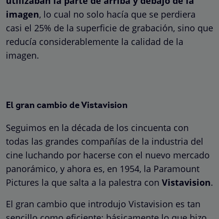
utilizaban la parte de arriba y debajo de la
imagen
, lo cual no solo hacía que se perdiera
casi el 25% de la superficie de grabación, sino que
reducía considerablemente la calidad de la
imagen.
El gran cambio de Vistavision
Seguimos en la década de los cincuenta con
todas las grandes compañías de la industria del
cine luchando por hacerse con el nuevo mercado
panorámico, y ahora es, en 1954, la Paramount
Pictures la que salta a la palestra con
Vistavision
.
El gran cambio que introdujo Vistavision es tan
sencillo como eficiente: básicamente lo que hizo