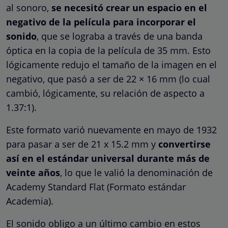
al sonoro,
se necesitó crear un espacio en el
negativo de la película para incorporar el
sonido
, que se lograba a través de una banda
óptica en la copia de la película de 35 mm. Esto
lógicamente redujo el tamaño de la imagen en el
negativo, que pasó a ser de 22 × 16 mm (lo cual
cambió, lógicamente, su relación de aspecto a
1.37:1).
Este formato varió nuevamente en mayo de 1932
para pasar a ser de 21 x 15.2 mm y
convertirse
así en el estándar universal durante más de
veinte años
, lo que le valió la denominación de
Academy Standard Flat (Formato estándar
Academia).
El sonido obligo a un último cambio en estos