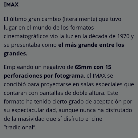
IMAX
El último gran cambio (literalmente) que tuvo
lugar en el mundo de los formatos
cinematográficos vio la luz en la década de 1970 y
se presentaba como
el más grande entre los
grandes.
Empleando un negativo de
65mm con 15
perforaciones por fotograma
, el IMAX se
concibió para proyectarse en salas especiales que
contaran con pantallas de doble altura. Este
formato ha tenido cierto grado de aceptación por
su espectacularidad, aunque nunca ha disfrutado
de la masividad que sí disfruto el cine
“tradicional”.