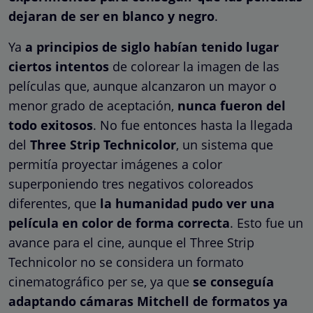
dejaran de ser en blanco y negro
.
Ya
a principios de siglo habían tenido lugar
ciertos intentos
de colorear la imagen de las
películas que, aunque alcanzaron un mayor o
menor grado de aceptación,
nunca fueron del
todo exitosos
. No fue entonces hasta la llegada
del
Three Strip Technicolor
, un sistema que
permitía proyectar imágenes a color
superponiendo tres negativos coloreados
diferentes, que
la humanidad pudo ver una
película en color de forma correcta
. Esto fue un
avance para el cine, aunque el Three Strip
Technicolor no se considera un formato
cinematográfico per se, ya que
se conseguía
adaptando cámaras Mitchell de formatos ya