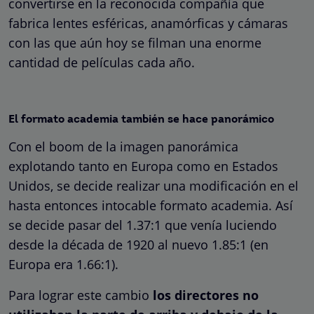
convertirse en la reconocida compañía que
fabrica lentes esféricas, anamórficas y cámaras
con las que aún hoy se filman una enorme
cantidad de películas cada año.
El formato academia también se hace panorámico
Con el boom de la imagen panorámica
explotando tanto en Europa como en Estados
Unidos, se decide realizar una modificación en el
hasta entonces intocable formato academia. Así
se decide pasar del 1.37:1 que venía luciendo
desde la década de 1920 al nuevo 1.85:1 (en
Europa era 1.66:1).
Para lograr este cambio
los directores no