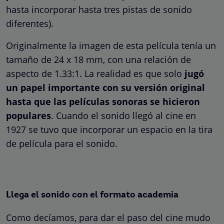
hasta incorporar hasta tres pistas de sonido
diferentes).
Originalmente la imagen de esta película tenía un
tamaño de 24 x 18 mm, con una relación de
aspecto de 1.33:1. La realidad es que solo
jugó
un papel importante con su versión original
hasta que las películas sonoras se hicieron
populares
. Cuando el sonido llegó al cine en
1927 se tuvo que incorporar un espacio en la tira
de película para el sonido.
Llega el sonido con el formato academia
Como decíamos, para dar el paso del cine mudo