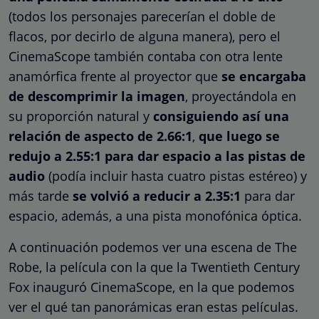
(todos los personajes parecerían el doble de
flacos, por decirlo de alguna manera), pero el
CinemaScope también contaba con otra lente
anamórfica frente al proyector que
se encargaba
de descomprimir la imagen
, proyectándola en
su proporción natural y
consiguiendo así una
relación de aspecto de 2.66:1
,
que luego se
redujo a 2.55:1 para dar espacio a las pistas de
audio
(podía incluir hasta cuatro pistas estéreo) y
más tarde
se volvió a reducir a 2.35:1
para dar
espacio, además, a una pista monofónica óptica.
A continuación podemos ver una escena de The
Robe, la película con la que la Twentieth Century
Fox inauguró CinemaScope, en la que podemos
ver el qué tan panorámicas eran estas películas.