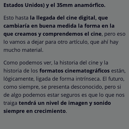
Estados Unidos) y el 35mm anamórfico.
Esto hasta
la llegada del cine digital, que
cambiaría en buena medida la forma en la
que creamos y comprendemos el cine
, pero eso
lo vamos a dejar para otro artículo, que ahí hay
mucho material.
Como podemos ver, la historia del cine y la
historia de los
formatos cinematográficos
están,
lógicamente, ligada de forma intrínseca. El futuro,
como siempre, se presenta desconocido, pero si
de algo podemos estar seguros es que lo que nos
traiga
tendrá un nivel de imagen y sonido
siempre en crecimiento
.