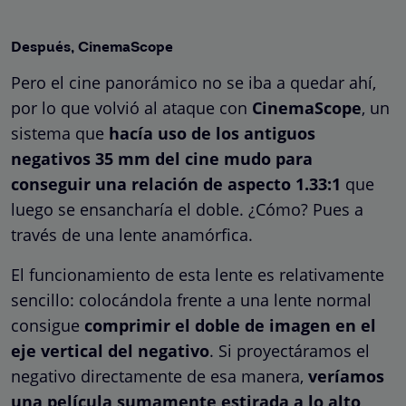
Después, CinemaScope
Pero el cine panorámico no se iba a quedar ahí,
por lo que volvió al ataque con
CinemaScope
, un
sistema que
hacía uso de los antiguos
negativos 35 mm del cine mudo para
conseguir una relación de aspecto 1.33:1
que
luego se ensancharía el doble. ¿Cómo? Pues a
través de una lente anamórfica.
El funcionamiento de esta lente es relativamente
sencillo: colocándola frente a una lente normal
consigue
comprimir el doble de imagen en el
eje vertical del negativo
. Si proyectáramos el
negativo directamente de esa manera,
veríamos
una película sumamente estirada a lo alto