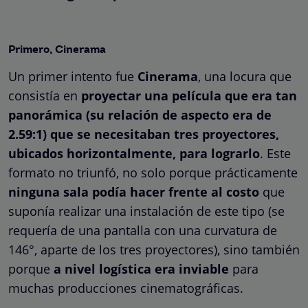
Primero, Cinerama
Un primer intento fue
Cinerama
, una locura que
consistía en
proyectar una película que era tan
panorámica (su relación de aspecto era de
2.59:1) que se necesitaban tres proyectores,
ubicados horizontalmente, para lograrlo
. Este
formato no triunfó, no solo porque prácticamente
ninguna sala podía hacer frente al costo
que
suponía realizar una instalación de este tipo (se
requería de una pantalla con una curvatura de
146°, aparte de los tres proyectores), sino también
porque
a nivel logística era inviable
para
muchas producciones cinematográficas.