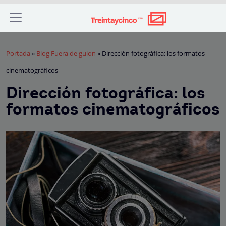
Portada
»
Blog Fuera de guion
»
Dirección fotográfica: los formatos
cinematográficos
Dirección fotográfica: los
formatos cinematográficos