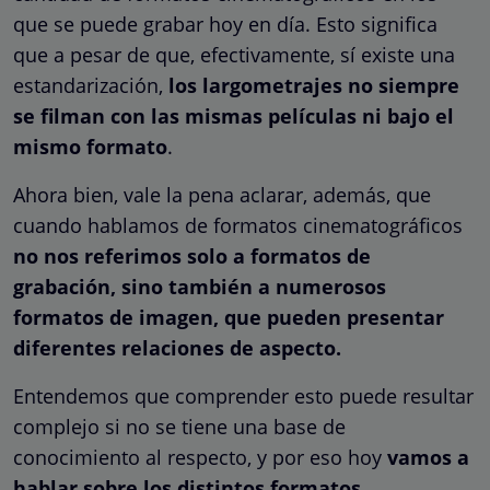
que se puede grabar hoy en día. Esto significa
que a pesar de que, efectivamente, sí existe una
estandarización,
los largometrajes no siempre
se filman con las mismas películas ni bajo el
mismo formato
.
Ahora bien, vale la pena aclarar, además, que
cuando hablamos de formatos cinematográficos
no nos referimos solo a formatos de
grabación, sino también a numerosos
formatos de imagen, que pueden presentar
diferentes relaciones de aspecto.
Entendemos que comprender esto puede resultar
complejo si no se tiene una base de
conocimiento al respecto, y por eso hoy
vamos a
hablar sobre los distintos formatos