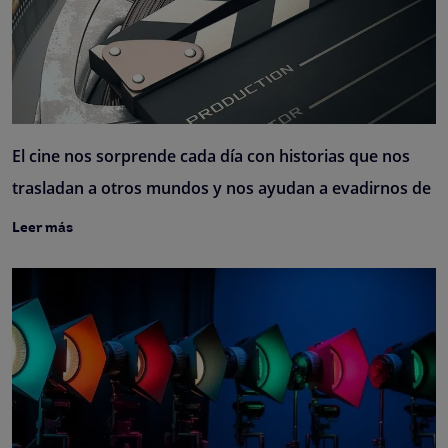
El cine nos sorprende cada día con historias que nos
trasladan a otros mundos y nos ayudan a evadirnos de
Leer más