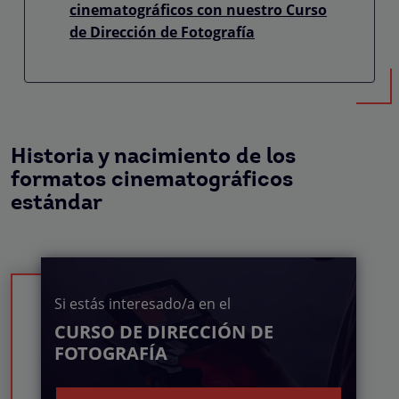
cinematográficos con nuestro Curso
de Dirección de Fotografía
Historia y nacimiento de los
formatos cinematográficos
estándar
Si estás interesado/a en el
CURSO DE DIRECCIÓN DE
FOTOGRAFÍA