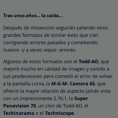
Tras unos años… la caída…
Después de Vistavision seguirán saliendo otros
grandes formatos de similar éxito que irán
corrigiendo errores pasados y cometiendo
nuevos -y a veces viejos- errores.
Algunos de estos formatos son el
Todd-AO
, que
mejoró mucho en calidad de imagen y sonido a
sus predecesores pero cometió el error de volver
a la pantalla curva, la
M-G-M- Camera 65
, que
ofreció la mayor relación de aspecto jamás vista
con un impresionante 2.76:1, la
Super
Panavision 70
, un clon de Todd-AO, el
Techinarama
o el
Techniscope
.