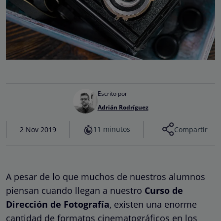
Escrito por
Adrián Rodríguez
11 minutos
2 Nov 2019
Compartir
A pesar de lo que muchos de nuestros alumnos
piensan cuando llegan a nuestro
Curso de
Dirección de Fotografía
, existen una enorme
cantidad de formatos cinematográficos en los