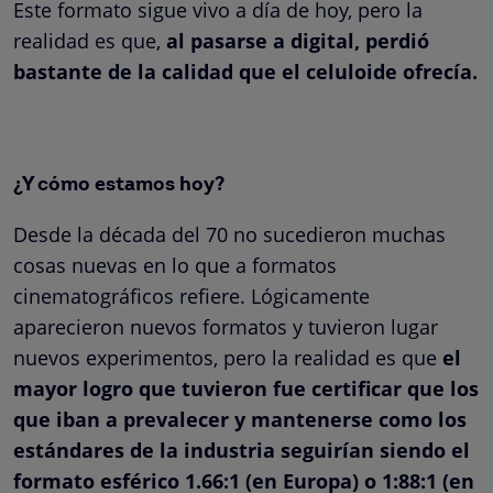
Este formato sigue vivo a día de hoy, pero la
realidad es que,
al pasarse a digital, perdió
bastante de la calidad que el celuloide ofrecía.
¿Y cómo estamos hoy?
Desde la década del 70 no sucedieron muchas
cosas nuevas en lo que a formatos
cinematográficos refiere. Lógicamente
aparecieron nuevos formatos y tuvieron lugar
nuevos experimentos, pero la realidad es que
el
mayor logro que tuvieron fue certificar que los
que iban a prevalecer y mantenerse como los
estándares de la industria seguirían siendo el
formato esférico 1.66:1 (en Europa) o 1:88:1 (en