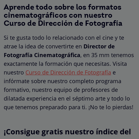
Aprende todo sobre los formatos
cinematográficos con nuestro
Curso de Dirección de Fotografía
Si te gusta todo lo relacionado con el cine y te
atrae la idea de convertirte en
Director de
Fotografía Cinematográfica
, en 35 mm tenemos
exactamente la formación que necesitas. Visita
nuestro
Curso de Dirección de Fotografía
e
infórmate sobre nuestro completo programa
formativo, nuestro equipo de profesores de
dilatada experiencia en el séptimo arte y todo lo
que tenemos preparado para ti. ¡No te lo pierdas!
¡Consigue gratis nuestro índice del