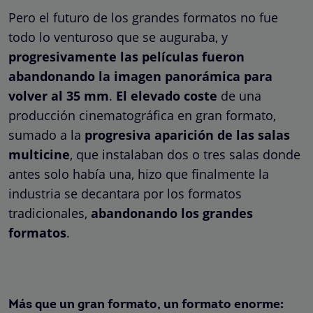
Pero el futuro de los grandes formatos no fue
todo lo venturoso que se auguraba, y
progresivamente las películas fueron
abandonando la imagen panorámica para
volver al 35 mm
.
El elevado coste
de una
producción cinematográfica en gran formato,
sumado a la
progresiva aparición de las salas
multicine
, que instalaban dos o tres salas donde
antes solo había una, hizo que finalmente la
industria se decantara por los formatos
tradicionales,
abandonando los grandes
formatos
.
Más que un gran formato, un formato enorme: