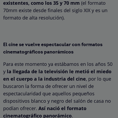
existentes, como los 35 y 70 mm
(el formato
70mm existe desde finales del siglo XIX y es un
formato de alta resolución).
El cine se vuelve espectacular con formatos
cinematográficos panorámicos
Para este momento ya estábamos en los años 50
y
la llegada de la televisión le metió el miedo
en el cuerpo a la industria del cine
, por lo que
buscaron la forma de ofrecer un nivel de
espectacularidad que aquellos pequeños
dispositivos blanco y negro del salón de casa no
podían ofrecer.
Así nació el formato
cinematográfico panorámico
.