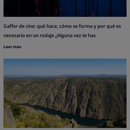
Gaffer de cine: qué hace, cómo se forma y por qué es
necesario en un rodaje ¿Alguna vez te has
Leer más