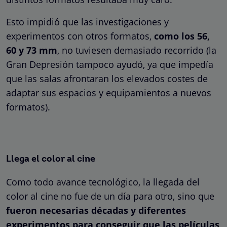
Esto impidió que las investigaciones y
experimentos con otros formatos,
como los 56,
60 y 73 mm
, no tuviesen demasiado recorrido (la
Gran Depresión tampoco ayudó, ya que impedía
que las salas afrontaran los elevados costes de
adaptar sus espacios y equipamientos a nuevos
formatos).
Llega el color al cine
Como todo avance tecnológico, la llegada del
color al cine no fue de un día para otro, sino que
fueron necesarias décadas y diferentes
experimentos para conseguir que las películas