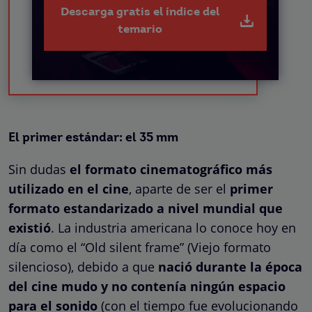
Descarga gratis el índice del
temario
El primer estándar: el 35 mm
Sin dudas
el formato cinematográfico más
utilizado en el cine
, aparte de ser el
primer
formato estandarizado a nivel mundial que
existió
. La industria americana lo conoce hoy en
día como el “Old silent frame” (Viejo formato
silencioso), debido a que
nació durante la época
del cine mudo y no contenía ningún espacio
para el sonido
(con el tiempo fue evolucionando