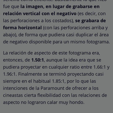
fue que
la imagen, en lugar de grabarse en
relación vertical con el negativo
(es decir, con
las perforaciones a los costados),
se grabara de
forma horizontal
(con las perforaciones arriba y
abajo), de forma que pudiera casi duplicar el área
de negativo disponible para un mismo fotograma.
La relación de aspecto de este fotograma era,
entonces, de
1.50:1
, aunque la idea era que se
pudiera proyectar en cualquier ratio entre 1.66:1 y
1.96:1. Finalmente se terminó proyectando casi
siempre en el habitual 1.85:1, por lo que las
intenciones de la Paramount de ofrecer a los
cineastas cierta flexibilidad con las relaciones de
aspecto no lograron calar muy hondo.