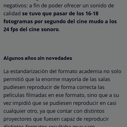
negativos: a fin de poder ofrecer un sonido de
calidad
se tuvo que pasar de los 16-18
fotogramas por segundo del cine mudo a los
24 fps del cine sonoro
.
Algunos años sin novedades
La estandarización del formato academia no solo
permitió que la enorme mayoría de las salas
pudiesen reproducir de forma correcta las
películas filmadas en ese formato, sino que a su
vez impidió que se pudiesen reproducir en casi
cualquier otro, ya que contar con distintos
proyectores que fuesen capaz de reproducir
distintos formatos resultaba muy caro.