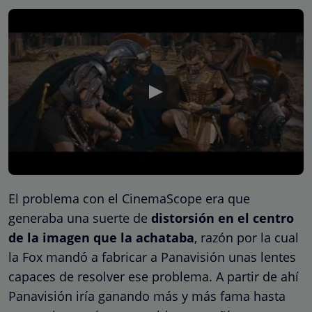
El problema con el CinemaScope era que
generaba una suerte de
distorsión en el centro
de la imagen que la achataba
, razón por la cual
la Fox mandó a fabricar a Panavisión unas lentes
capaces de resolver ese problema. A partir de ahí
Panavisión iría ganando más y más fama hasta