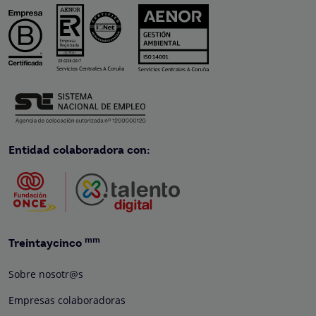
Entidad colaboradora con:
mm
Treintaycinco
Sobre nosotr@s
Empresas colaboradoras