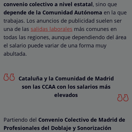
convenio colectivo a nivel estatal
, sino que
depende de la Comunidad Autónoma
en la que
trabajas. Los anuncios de publicidad suelen ser
una de las
salidas laborales
más comunes en
todas las regiones, aunque dependiendo del área
el salario puede variar de una forma muy
abultada.
Cataluña y la Comunidad de Madrid
son las CCAA con los salarios más
elevados
Partiendo del
Convenio Colectivo de Madrid de
Profesionales del Doblaje y Sonorización