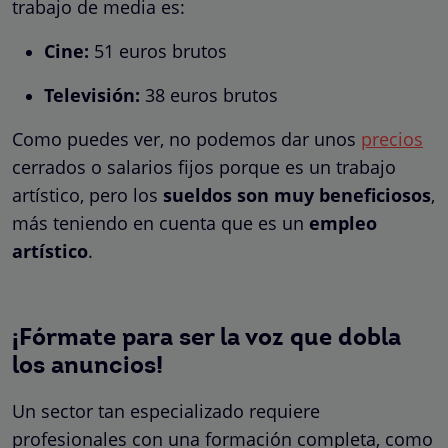
trabajo de media es:
Cine:
51 euros brutos
Televisión:
38 euros brutos
Como puedes ver, no podemos dar unos
precios
cerrados o salarios fijos porque es un trabajo
artístico, pero los
sueldos son muy beneficiosos
,
más teniendo en cuenta que es un
empleo
artístico
.
¡Fórmate para ser la voz que dobla
los anuncios!
Un sector tan especializado requiere
profesionales con una formación completa, como