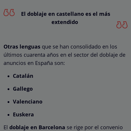
El doblaje en castellano es el más
extendido
Otras lenguas
que se han consolidado en los
últimos cuarenta años en el sector del doblaje de
anuncios en España son:
Catalán
Gallego
Valenciano
Euskera
El
doblaje en Barcelona
se rige por el convenio