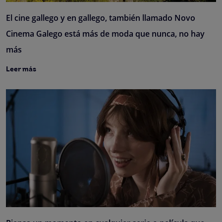
El cine gallego y en gallego, también llamado Novo
Cinema Galego está más de moda que nunca, no hay
más
Leer más