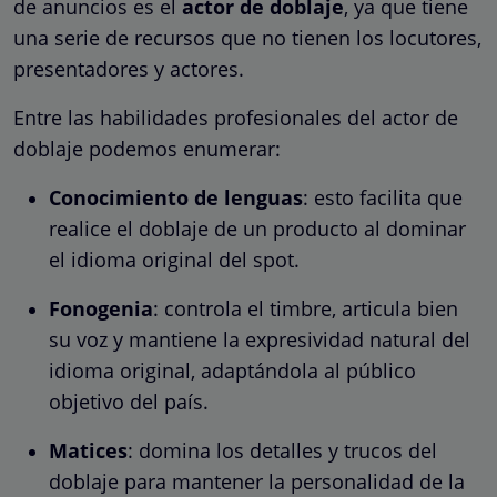
de anuncios es el
actor de doblaje
, ya que tiene
una serie de recursos que no tienen los locutores,
presentadores y actores.
Entre las habilidades profesionales del actor de
doblaje podemos enumerar:
Conocimiento de lenguas
: esto facilita que
realice el doblaje de un producto al dominar
el idioma original del spot.
Fonogenia
: controla el timbre, articula bien
su voz y mantiene la expresividad natural del
idioma original, adaptándola al público
objetivo del país.
Matices
: domina los detalles y trucos del
doblaje para mantener la personalidad de la