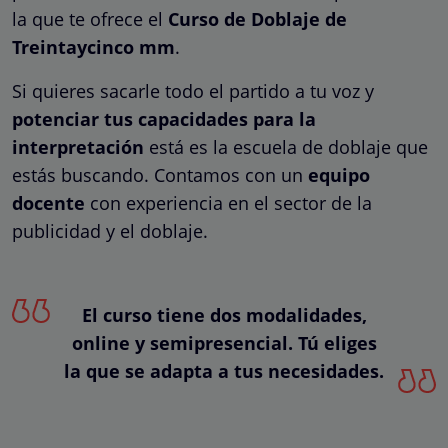
la que te ofrece el
Curso de Doblaje de
Treintaycinco mm
.
Si quieres sacarle todo el partido a tu voz y
potenciar tus capacidades para la
interpretación
está es la escuela de doblaje que
estás buscando. Contamos con un
equipo
docente
con experiencia en el sector de la
publicidad y el doblaje.
El curso tiene dos modalidades,
online y semipresencial. Tú eliges
la que se adapta a tus necesidades.