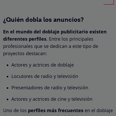
¿Quién dobla los anuncios?
En el mundo del doblaje publicitario existen
diferentes perfiles
. Entre los principales
profesionales que se dedican a este tipo de
proyectos destacan:
Actores y actrices de doblaje
Locutores de radio y televisión
Presentadores de radio y televisión
Actores y actrices de cine y televisión
Uno de los
perfiles más frecuentes
en el doblaje