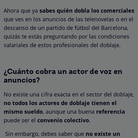
Ahora que ya
sabes quién dobla los comerciales
que ves en los anuncios de las telenovelas o en el
descanso de un partido de fútbol del Barcelona,
quizás te estás preguntando por las condiciones
salariales de estos profesionales del doblaje.
¿Cuánto cobra un actor de voz en
anuncios?
No existe una cifra exacta en el sector del doblaje,
no todos los actores de doblaje tienen el
mismo sueldo
, aunque una buena
referencia
puede ser el
convenio colectivo
.
Sin embargo, debes saber que
no existe un