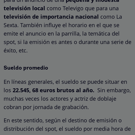
televisión local
como Televigo que para una
televisión de importancia nacional
como La
Sexta. También influye el horario en el que se
emite el anuncio en la parrilla, la temática del
spot, si la emisión es antes o durante una serie de
éxito, etc.
Sueldo promedio
En líneas generales, el sueldo se puede situar en
los
22.545, 68 euros brutos al año.
Sin embargo,
muchas veces los actores y actriz de doblaje
cobran por jornada de grabación.
En este sentido, según el destino de emisión o
distribución del spot, el sueldo por media hora de