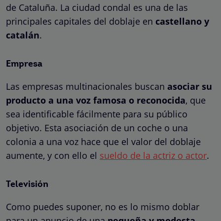
de Cataluña. La ciudad condal es una de las
principales capitales del doblaje en
castellano y
catalán
.
Empresa
Las empresas multinacionales buscan
asociar su
producto a una voz famosa o reconocida
, que
sea identificable fácilmente para su público
objetivo. Esta asociación de un coche o una
colonia a una voz hace que el valor del doblaje
aumente, y con ello el
sueldo de la actriz o actor
.
Televisión
Como puedes suponer, no es lo mismo doblar
para un anuncio de una
pequeña y modesta