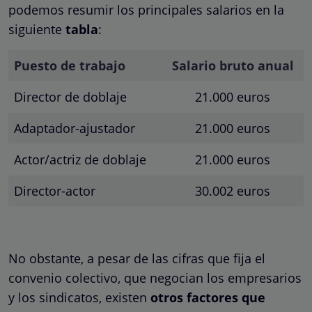
podemos resumir los principales salarios en la
siguiente
tabla
:
Puesto de trabajo
Salario bruto anual
Director de doblaje
21.000 euros
Adaptador-ajustador
21.000 euros
Actor/actriz de doblaje
21.000 euros
Director-actor
30.002 euros
No obstante, a pesar de las cifras que fija el
convenio colectivo, que negocian los empresarios
y los sindicatos, existen
otros factores que