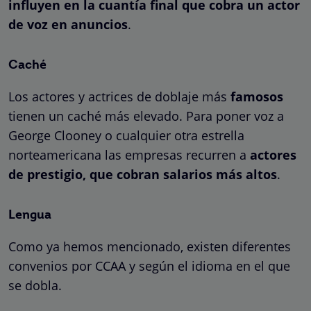
influyen en la cuantía final que cobra un actor
de voz en anuncios
.
Caché
Los actores y actrices de doblaje más
famosos
tienen un caché más elevado. Para poner voz a
George Clooney o cualquier otra estrella
norteamericana las empresas recurren a
actores
de prestigio, que cobran salarios más altos
.
Lengua
Como ya hemos mencionado, existen diferentes
convenios por CCAA y según el idioma en el que
se dobla.