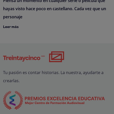
Piensa un momento en cualquier serie o película que
hayas visto hace poco en castellano. Cada vez que un
personaje
Leer más
Tu pasión es contar historias. La nuestra, ayudarte a
crearlas.