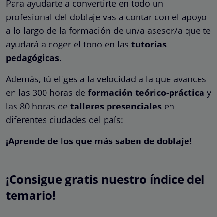
Para ayudarte a convertirte en todo un
profesional del doblaje vas a contar con el apoyo
a lo largo de la formación de un/a asesor/a que te
ayudará a coger el tono en las
tutorías
pedagógicas
.
Además, tú eliges a la velocidad a la que avances
en las 300 horas de
formación teórico-práctica
y
las 80 horas de
talleres presenciales
en
diferentes ciudades del país:
¡Aprende de los que más saben de doblaje!
¡Consigue gratis nuestro índice del
temario!