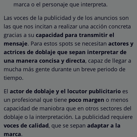
marca o el personaje que interpreta.
Las voces de la publicidad y de los anuncios son
las que nos incitan a realizar una acción concreta
gracias a su
capacidad para transmitir el
mensaje
. Para estos spots se necesitan
actores y
actrices de doblaje que sepan interpretar de
una manera concisa y directa
, capaz de llegar a
mucha más gente durante un breve periodo de
tiempo.
El
actor de doblaje y el locutor publicitario
es
un profesional que tiene
poco margen
o menos
capacidad de maniobra que en otros sectores del
doblaje o la interpretación. La publicidad requiere
voces de calidad
, que se sepan
adaptar a la
marca
.