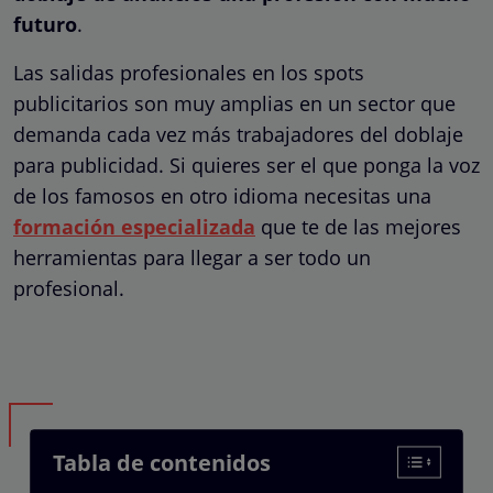
futuro
.
Las salidas profesionales en los spots
publicitarios son muy amplias en un sector que
demanda cada vez más trabajadores del doblaje
para publicidad. Si quieres ser el que ponga la voz
de los famosos en otro idioma necesitas una
formación especializada
que te de las mejores
herramientas para llegar a ser todo un
profesional.
Tabla de contenidos