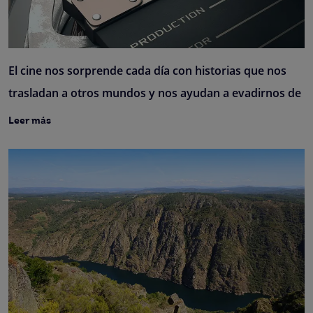
El cine nos sorprende cada día con historias que nos
trasladan a otros mundos y nos ayudan a evadirnos de
Leer más