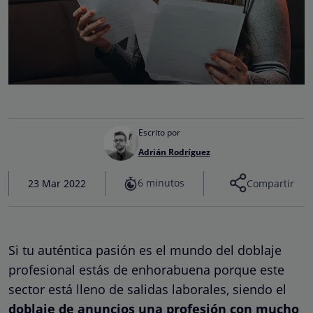
Escrito por
Adrián Rodríguez
6 minutos
23 Mar 2022
Compartir
Si tu auténtica pasión es el mundo del doblaje
profesional estás de enhorabuena porque este
sector está lleno de salidas laborales, siendo el
doblaje de anuncios una profesión con mucho