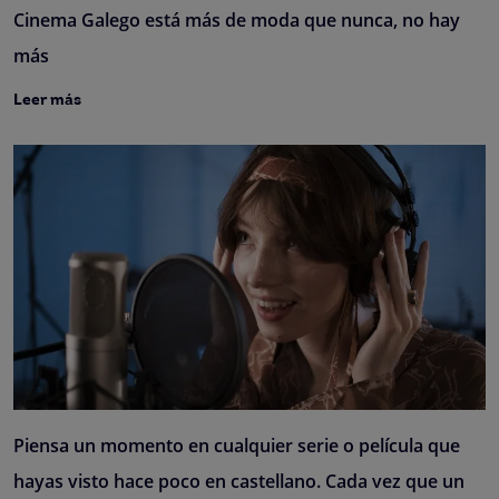
Cinema Galego está más de moda que nunca, no hay
más
Leer más
Piensa un momento en cualquier serie o película que
hayas visto hace poco en castellano. Cada vez que un