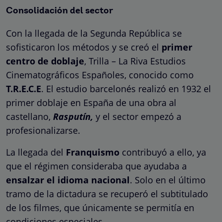
Consolidación del sector
Con la llegada de la Segunda República se
sofisticaron los métodos y se creó el
primer
centro de doblaje
, Trilla – La Riva Estudios
Cinematográficos Españoles, conocido como
T.R.E.C.E
. El estudio barcelonés realizó en 1932 el
primer doblaje en España de una obra al
castellano,
Rasputín,
y el sector empezó a
profesionalizarse.
La llegada del
Franquismo
contribuyó a ello, ya
que el régimen consideraba que ayudaba a
ensalzar el idioma nacional
. Solo en el último
tramo de la dictadura se recuperó el subtitulado
de los filmes, que únicamente se permitía en
condiciones especiales.