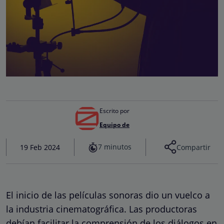
Escrito por
Equipo de
7 minutos
19 Feb 2024
Compartir
El inicio de las películas sonoras dio un vuelco a
la industria cinematográfica. Las productoras
debían facilitar la comprensión de los diálogos en