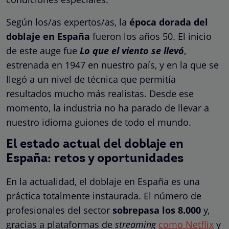
Según los/as expertos/as, la
época dorada del
doblaje en España
fueron los años 50. El inicio
de este auge fue
Lo que el viento se llevó
,
estrenada en 1947 en nuestro país, y en la que se
llegó a un nivel de técnica que permitía
resultados mucho más realistas. Desde ese
momento, la industria no ha parado de llevar a
nuestro idioma guiones de todo el mundo.
El estado actual del doblaje en
España: retos y oportunidades
En la actualidad, el doblaje en España es una
práctica totalmente instaurada. El número de
profesionales del sector
sobrepasa los 8.000
y,
gracias a plataformas de
streaming
como Netflix
y