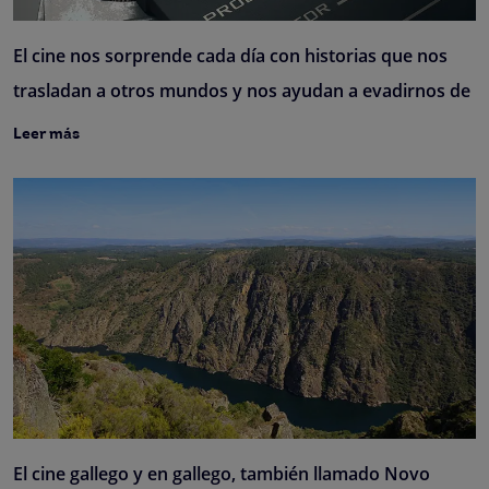
El cine nos sorprende cada día con historias que nos
trasladan a otros mundos y nos ayudan a evadirnos de
Leer más
El cine gallego y en gallego, también llamado Novo