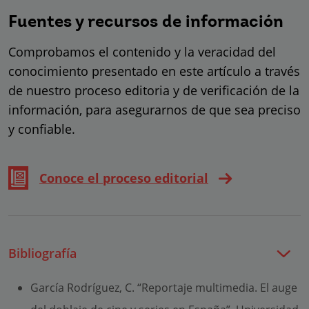
Fuentes y recursos de información
Comprobamos el contenido y la veracidad del
conocimiento presentado en este artículo a través
de nuestro proceso editoria y de verificación de la
información, para asegurarnos de que sea preciso
y confiable.
Conoce el proceso editorial
Bibliografía
García Rodríguez, C. “Reportaje multimedia. El auge