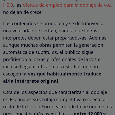
HBO
, las
ofertas de empleo para el doblaje de voz
no dejan de crecer.
Los contenidos se producen y se distribuyen a
una velocidad de vértigo, para la que los/as
intérpretes deben estar preparados/as. Además,
aunque muchas obras permiten la generación
automática de subtítulos, el público sigue
prefiriendo a los/as profesionales de la voz e
incluso llega a criticar a los estudios que no
escogen
la voz que habitualmente traduce
al/la intérprete original.
Otra de los aspectos que caracterizan al doblaje
en España es su ventaja competitiva respecto al
resto de la Unión Europea, donde tiene uno de los
presupuestos más asequibles —
entre 12.000 y