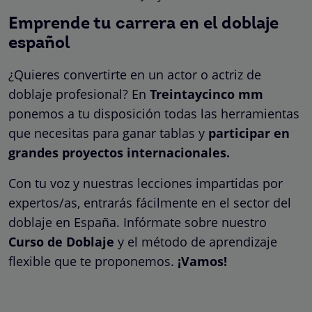
Emprende tu carrera en el doblaje
español
¿Quieres convertirte en un actor o actriz de
doblaje profesional? En
Treintaycinco mm
ponemos a tu disposición todas las herramientas
que necesitas para ganar tablas y
participar en
grandes proyectos internacionales.
Con tu voz y nuestras lecciones impartidas por
expertos/as, entrarás fácilmente en el sector del
doblaje en España. Infórmate sobre nuestro
Curso de Doblaje
y el método de aprendizaje
flexible que te proponemos.
¡Vamos!