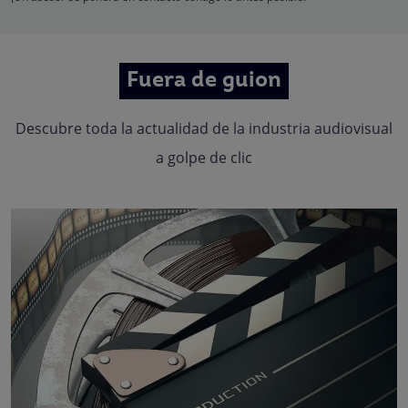
Fuera de guion
Descubre toda la actualidad de la industria audiovisual
a golpe de clic