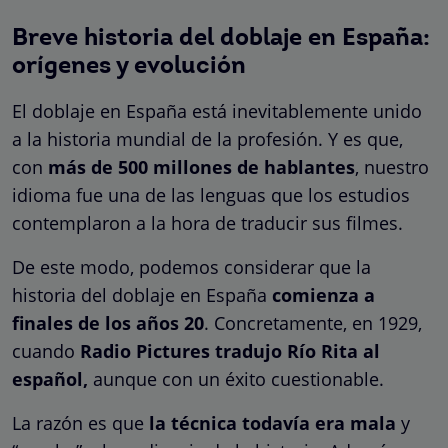
Breve historia del doblaje en España:
orígenes y evolución
El doblaje en España está inevitablemente unido
a la historia mundial de la profesión. Y es que,
con
más de 500 millones de hablantes
, nuestro
idioma fue una de las lenguas que los estudios
contemplaron a la hora de traducir sus filmes.
De este modo, podemos considerar que la
historia del doblaje en España
comienza a
finales de los años 20
. Concretamente, en 1929,
cuando
Radio Pictures tradujo Río Rita al
español,
aunque con un éxito cuestionable.
La razón es que
la técnica todavía era mala
y