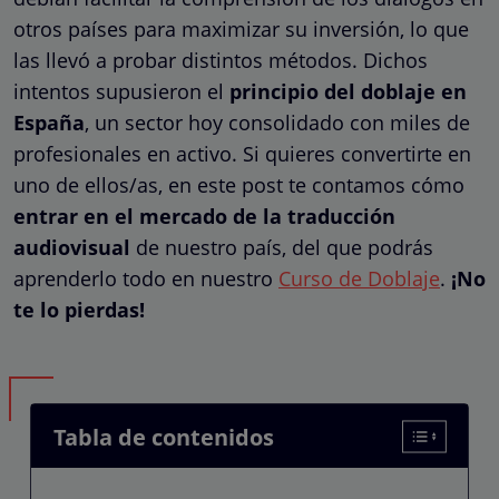
otros países para maximizar su inversión, lo que
las llevó a probar distintos métodos. Dichos
intentos supusieron el
principio del doblaje en
España
, un sector hoy consolidado con miles de
profesionales en activo. Si quieres convertirte en
uno de ellos/as, en este post te contamos cómo
entrar en el mercado de la traducción
audiovisual
de nuestro país, del que podrás
aprenderlo todo en nuestro
Curso de Doblaje
.
¡No
te lo pierdas!
Tabla de contenidos