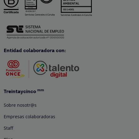
Entidad colaboradora con:
mm
Treintaycinco
Sobre nosotr@s
Empresas colaboradoras
Staff