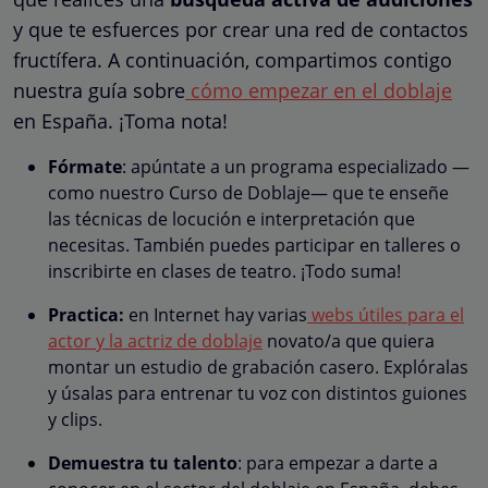
y que te esfuerces por crear una red de contactos
fructífera. A continuación, compartimos contigo
nuestra guía sobre
cómo empezar en el doblaje
en España. ¡Toma nota!
Fórmate
: apúntate a un programa especializado —
como nuestro Curso de Doblaje— que te enseñe
las técnicas de locución e interpretación que
necesitas. También puedes participar en talleres o
inscribirte en clases de teatro. ¡Todo suma!
Practica:
en Internet hay varias
webs útiles para el
actor y la actriz de doblaje
novato/a que quiera
montar un estudio de grabación casero. Explóralas
y úsalas para entrenar tu voz con distintos guiones
y clips.
Demuestra tu talento
: para empezar a darte a