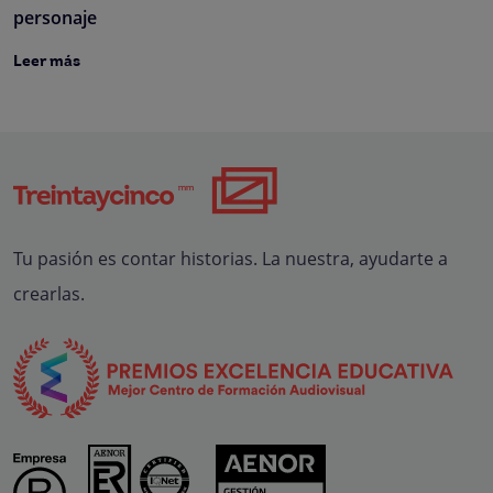
personaje
Leer más
Tu pasión es contar historias. La nuestra, ayudarte a
crearlas.