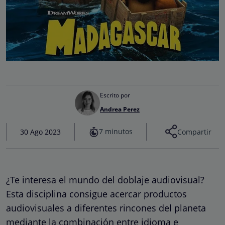
Escrito por
Andrea Perez
7 minutos
30 Ago 2023
Compartir
¿Te interesa el mundo del doblaje audiovisual?
Esta disciplina consigue acercar productos
audiovisuales a diferentes rincones del planeta
mediante la combinación entre idioma e