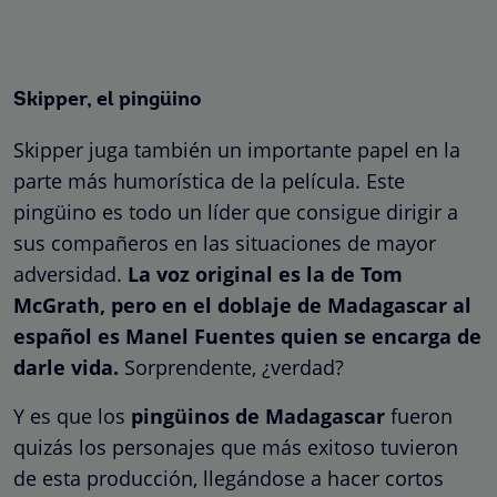
Skipper, el pingüino
Skipper juga también un importante papel en la
parte más humorística de la película. Este
pingüino es todo un líder que consigue dirigir a
sus compañeros en las situaciones de mayor
adversidad.
La voz original es la de Tom
McGrath, pero en el doblaje de Madagascar al
español es Manel Fuentes quien se encarga de
darle vida.
Sorprendente, ¿verdad?
Y es que los
pingüinos de Madagascar
fueron
quizás los personajes que más exitoso tuvieron
de esta producción, llegándose a hacer cortos