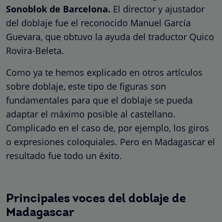
Sonoblok de Barcelona.
El director y ajustador
del doblaje fue el reconocido Manuel García
Guevara, que obtuvo la ayuda del traductor Quico
Rovira-Beleta.
Como ya te hemos explicado en otros artículos
sobre doblaje, este tipo de figuras son
fundamentales para que el doblaje se pueda
adaptar el máximo posible al castellano.
Complicado en el caso de, por ejemplo, los giros
o expresiones coloquiales. Pero en Madagascar el
resultado fue todo un éxito.
Principales voces del doblaje de
Madagascar