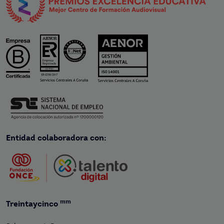
Entidad colaboradora con:
mm
Treintaycinco