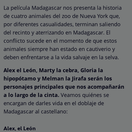
La película Madagascar nos presenta la historia
de cuatro animales del zoo de Nueva York que,
por diferentes casualidades, terminan saliendo
del recinto y aterrizando en Madagascar. El
conflicto sucede en el momento de que estos
animales siempre han estado en cautiverio y
deben enfrentarse a la vida salvaje en la selva.
Alex el León, Marty la cebra, Gloria la
hipopótamo y Melman la Jirafa serán los
personajes principales que nos acompañarán
a lo largo de la cinta.
Veamos quiénes se
encargan de darles vida en el doblaje de
Madagascar al castellano:
Alex, el León