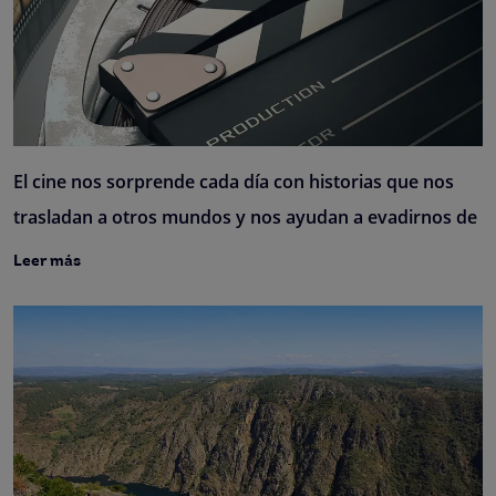
El cine nos sorprende cada día con historias que nos
trasladan a otros mundos y nos ayudan a evadirnos de
Leer más