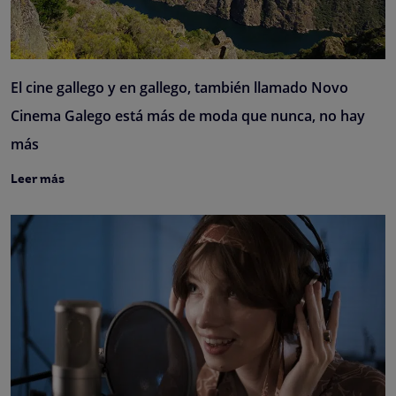
El cine gallego y en gallego, también llamado Novo
Cinema Galego está más de moda que nunca, no hay
más
Leer más