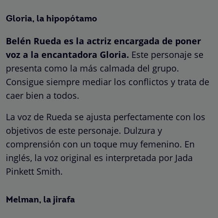
Gloria, la hipopótamo
Belén Rueda es la actriz encargada de poner
voz a la encantadora Gloria.
Este personaje se
presenta como la más calmada del grupo.
Consigue siempre mediar los conflictos y trata de
caer bien a todos.
La voz de Rueda se ajusta perfectamente con los
objetivos de este personaje. Dulzura y
comprensión con un toque muy femenino. En
inglés, la voz original es interpretada por Jada
Pinkett Smith.
Melman, la jirafa