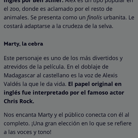
inglés por Ben Stiller.
Alex es un tipo popular en
el zoo, donde es aclamado por el resto de
animales. Se presenta como un
finolis
urbanita. Le
costará adaptarse a la crudeza de la selva.
Marty, la cebra
Este personaje es uno de los más divertidos y
atrevidos de la película. En el doblaje de
Madagascar al castellano es la voz de Alexis
Valdés la que le da vida.
El papel original en
inglés fue interpretado por el famoso actor
Chris Rock.
Nos encanta Marty y el público conecta con él al
completo. ¡Una gran elección en lo que se refiere
a las voces y tono!