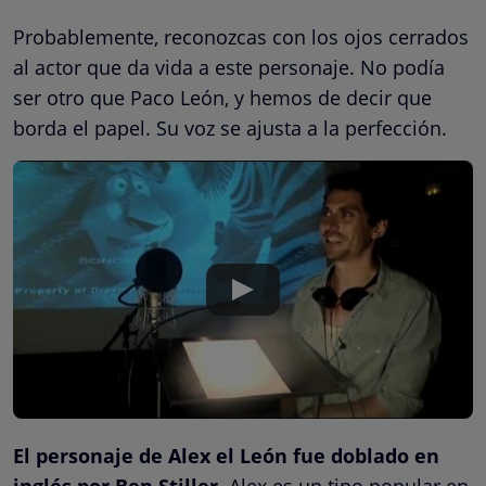
Probablemente, reconozcas con los ojos cerrados
al actor que da vida a este personaje. No podía
ser otro que Paco León, y hemos de decir que
borda el papel. Su voz se ajusta a la perfección.
El personaje de Alex el León fue doblado en