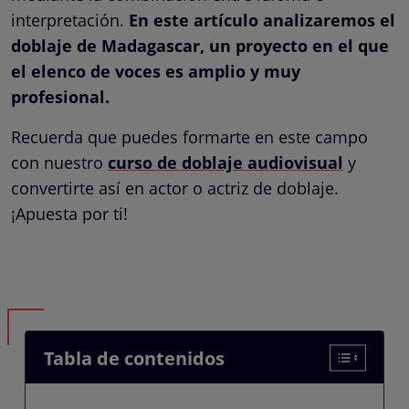
interpretación.
En este artículo analizaremos el
doblaje de Madagascar, un proyecto en el que
el elenco de voces es amplio y muy
profesional.
Recuerda que puedes formarte en este campo
con nuestro
curso de doblaje audiovisual
y
convertirte así en actor o actriz de doblaje.
¡Apuesta por ti!
Tabla de contenidos