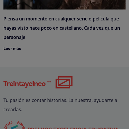
Piensa un momento en cualquier serie o película que
hayas visto hace poco en castellano. Cada vez que un
personaje
Leer más
Tu pasión es contar historias. La nuestra, ayudarte a
crearlas.