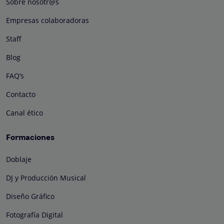
Sobre nosotr@s
Empresas colaboradoras
Staff
Blog
FAQ’s
Contacto
Canal ético
Formaciones
Doblaje
DJ y Producción Musical
Diseño Gráfico
Fotografía Digital