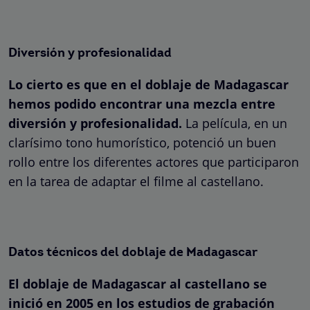
Diversión y profesionalidad
Lo cierto es que en el doblaje de Madagascar
hemos podido encontrar una mezcla entre
diversión y profesionalidad.
La película, en un
clarísimo tono humorístico, potenció un buen
rollo entre los diferentes actores que participaron
en la tarea de adaptar el filme al castellano.
Datos técnicos del doblaje de Madagascar
El doblaje de Madagascar al castellano se
inició en 2005 en los estudios de grabación