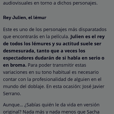
audiovisuales en torno a dichos personajes.
Rey Julien, el lémur
Este es uno de los personajes más disparatados
que encontrarás en la película.
Julien es el rey
de todos los lémures y su actitud suele ser
desmesurada, tanto que a veces los
espectadores dudarán de si habla en serio o
en broma.
Para poder transmitir estas
variaciones en su tono habitual es necesario
contar con la profesionalidad de alguien en el
mundo del doblaje. En esta ocasión: José Javier
Serrano.
Aunque… ¿Sabías quién le da vida en versión
original? Nada más y nada menos que Sacha