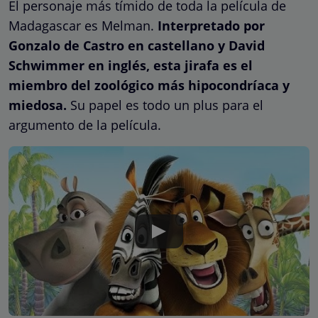
El personaje más tímido de toda la película de
Madagascar es Melman.
Interpretado por
Gonzalo de Castro en castellano y David
Schwimmer en inglés, esta jirafa es el
miembro del zoológico más hipocondríaca y
miedosa.
Su papel es todo un plus para el
argumento de la película.