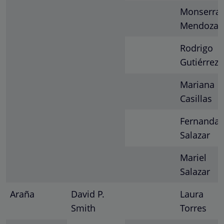
Monserrat
Mendoza
Rodrigo
Gutiérrez
Mariana
Casillas
Fernanda
Salazar
Mariel
Salazar
Araña
David P.
Laura
Smith
Torres