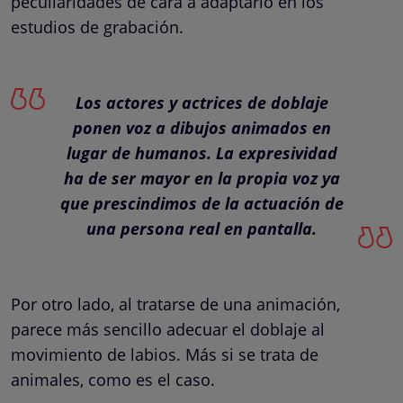
peculiaridades de cara a adaptarlo en los
estudios de grabación.
Los actores y actrices de doblaje
ponen voz a dibujos animados en
lugar de humanos. La expresividad
ha de ser mayor en la propia voz ya
que prescindimos de la actuación de
una persona real en pantalla.
Por otro lado, al tratarse de una animación,
parece más sencillo adecuar el doblaje al
movimiento de labios. Más si se trata de
animales, como es el caso.