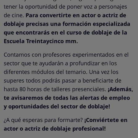
tener la oportunidad de poner voz a personajes
de cine.
Para convertirte en actor o actriz de
doblaje precisas una formación especializada
que encontrarás en el
curso de doblaje
de la
Escuela Treintaycinco mm.
Contamos con profesores experimentados en el
sector que te ayudarán a profundizar en los
diferentes módulos del temario. Una vez los
superes todos podrás pasar a beneficiarte de
hasta 80 horas de talleres presenciales.
¡Además,
te avisaremos de todas las alertas de empleo
y oportunidades del sector de doblaje!
¿A qué esperas para formarte?
¡Conviértete en
actor o actriz de doblaje profesional!