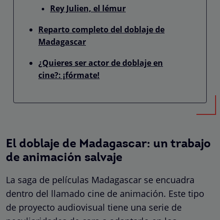
Rey Julien, el lémur
Reparto completo del doblaje de
Madagascar
¿Quieres ser actor de doblaje en
cine?: ¡fórmate!
El doblaje de Madagascar: un trabajo
de animación salvaje
La saga de películas Madagascar se encuadra
dentro del llamado cine de animación. Este tipo
de proyecto audiovisual tiene una serie de