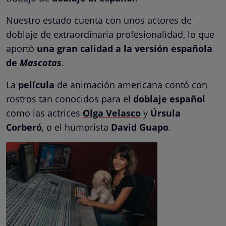
Nuestro estado cuenta con unos actores de
doblaje de extraordinaria profesionalidad, lo que
aportó
una gran calidad a la versión española
de
Mascotas
.
La
película
de animación americana contó con
rostros tan conocidos para el
doblaje español
como las actrices
Olga Velasco
y
Úrsula
Corberó
, o el humorista
David Guapo
.