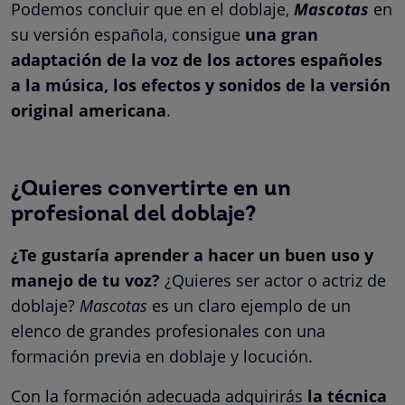
Podemos concluir que en el doblaje,
Mascotas
en
su versión española, consigue
una gran
adaptación de la voz de los actores españoles
a la música, los efectos y sonidos de la versión
original americana
.
¿Quieres convertirte en un
profesional del doblaje?
¿Te gustaría aprender a hacer un buen uso y
manejo de tu voz?
¿Quieres ser actor o actriz de
doblaje?
Mascotas
es un claro ejemplo de un
elenco de grandes profesionales con una
formación previa en doblaje y locución.
Con la formación adecuada adquirirás
la técnica