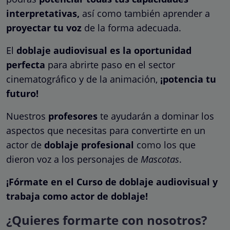
interpretativas,
así como también aprender a
proyectar tu voz
de la forma adecuada.
El
doblaje audiovisual es la oportunidad
perfecta
para abrirte paso en el sector
cinematográfico y de la animación,
¡potencia tu
futuro!
Nuestros
profesores
te ayudarán a dominar los
aspectos que necesitas para convertirte en un
actor de
doblaje profesional
como los que
dieron voz a los personajes de
Mascotas
.
¡Fórmate en el Curso de doblaje audiovisual y
trabaja como actor de doblaje!
¿Quieres formarte con nosotros?