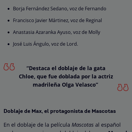
Borja Fernández Sedano, voz de Fernando
Francisco Javier Mártinez, voz de Reginal
Anastasia Azaranka Ayuso, voz de Molly
José Luis Ángulo, voz de Lord.
“Destaca el doblaje de la gata
Chloe, que fue doblada por la actriz
madrileña Olga Velasco”
Doblaje de Max, el protagonista de Mascotas
En el doblaje de la película
Mascotas
al español