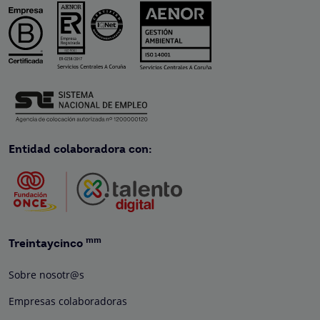
Entidad colaboradora con:
mm
Treintaycinco
Sobre nosotr@s
Empresas colaboradoras