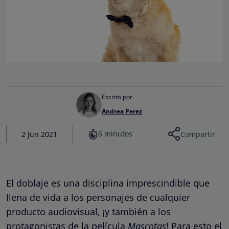
Escrito por
Andrea Perez
6 minutos
2 Jun 2021
Compartir
El doblaje es una disciplina imprescindible que
llena de vida a los personajes de cualquier
producto audiovisual, ¡y también a los
protagonistas de la película
Mascotas
! Para esto el