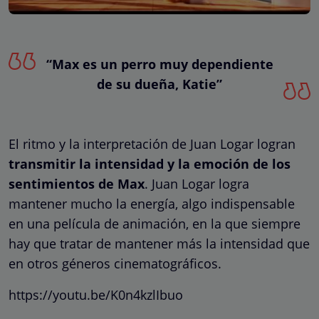
“Max es un perro muy dependiente
de su dueña, Katie”
El ritmo y la interpretación de Juan Logar logran
transmitir la intensidad y la emoción de los
sentimientos de Max
. Juan Logar logra
mantener mucho la energía, algo indispensable
en una película de animación, en la que siempre
hay que tratar de mantener más la intensidad que
en otros géneros cinematográficos.
https://youtu.be/K0n4kzlIbuo