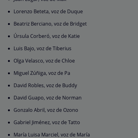
Lorenzo Beteta, voz de Duque
Beatriz Berciano, voz de Bridget
Úrsula Corberó, voz de Katie
Luis Bajo, voz de Tiberius
Olga Velasco, voz de Chloe
Miguel Zúñiga, voz de Pa
David Robles, voz de Buddy
David Guapo, voz de Norman
Gonzalo Abril, voz de Ozono
Gabriel Jiménez, voz de Tatto
María Luisa Marciel, voz de María