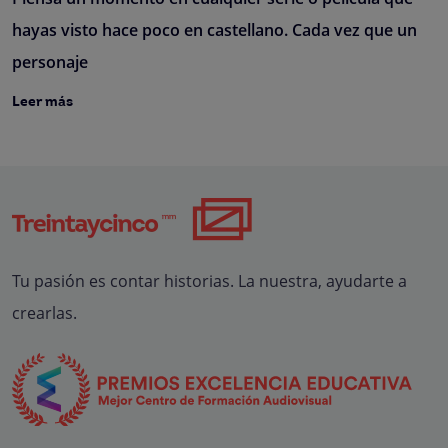
hayas visto hace poco en castellano. Cada vez que un
personaje
Leer más
Tu pasión es contar historias. La nuestra, ayudarte a
crearlas.