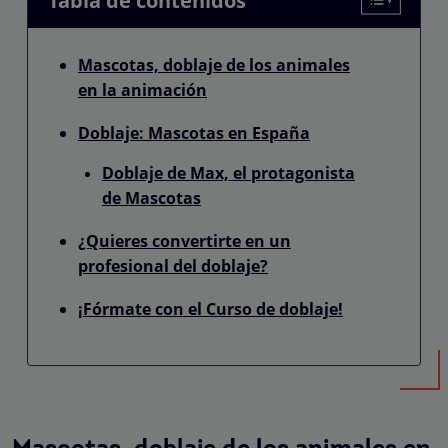
Tabla de contenidos
Mascotas, doblaje de los animales
en la animación
Doblaje: Mascotas en España
Doblaje de Max, el protagonista
de Mascotas
¿Quieres convertirte en un
profesional del doblaje?
¡Fórmate con el Curso de doblaje!