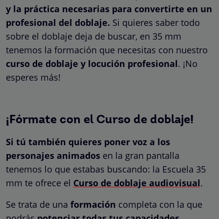
y la práctica necesarias para convertirte en un
profesional del doblaje.
Si quieres saber todo
sobre el doblaje deja de buscar, en 35 mm
tenemos la formación que necesitas con nuestro
curso de doblaje y locución profesional
. ¡No
esperes más!
¡Fórmate con el Curso de doblaje!
Si tú también quieres poner voz a los
personajes animados
en la gran pantalla
tenemos lo que estabas buscando: la Escuela 35
mm te ofrece el
Curso de doblaje audiovisual
.
Se trata de una
formación
completa con la que
podrás
potenciar todas tus capacidades