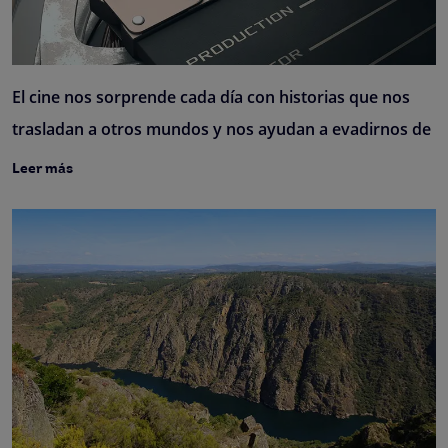
El cine nos sorprende cada día con historias que nos
trasladan a otros mundos y nos ayudan a evadirnos de
Leer más