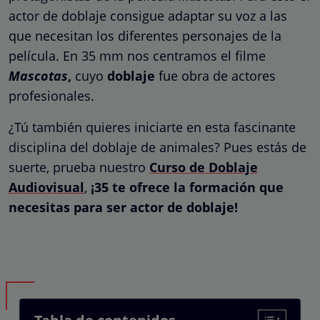
actor de doblaje consigue adaptar su voz a las
que necesitan los diferentes personajes de la
película. En 35 mm nos centramos el filme
Mascotas
,
cuyo
doblaje
fue obra de actores
profesionales.
¿Tú también quieres iniciarte en esta fascinante
disciplina del doblaje de animales? Pues estás de
suerte, prueba nuestro
Curso de Doblaje
Audiovisual
,
¡35 te ofrece la formación que
necesitas para ser actor de doblaje!