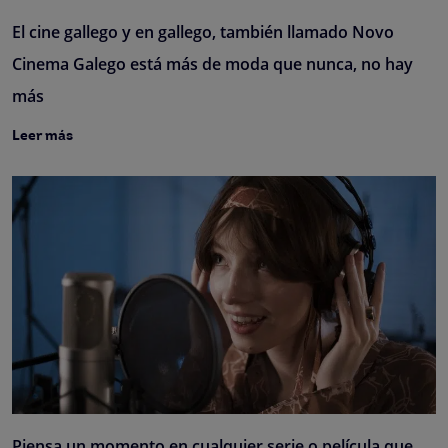
El cine gallego y en gallego, también llamado Novo
Cinema Galego está más de moda que nunca, no hay
más
Leer más
Piensa un momento en cualquier serie o película que