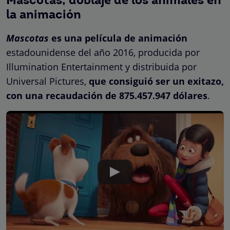
Mascotas, doblaje de los animales en
la animación
Mascotas
es una película de animación
estadounidense del año 2016, producida por
Illumination Entertainment y distribuida por
Universal Pictures,
que consiguió ser un exitazo,
con una recaudación de 875.457.947 dólares
.