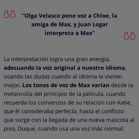
“Olga Velasco pone voz a Chloe, la
amiga de Max, y Juan Logar
interpreta a Max”
La interpretación logra una gran energía,
adecuando la voz original a nuestro idioma
,
usando las dudas cuando al idioma le vienen
mejor
. Los tonos de voz de Max varían
desde la
melancolía del principio de la película, cuando
recuerda los comienzos de su relación con Katie,
que él consideraba perfecta, hasta el conflicto
que surge con la llegada de una nueva mascota al
piso, Duque, cuando usa una voz más normal.