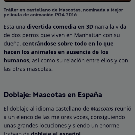
Tráiler en castellano de Mascotas, nominada a Mejor
película de animación PGA 2016.
Esta una
divertida comedia en 3D
narra la vida
de dos perros que viven en Manhattan con su
dueña,
centrándose sobre todo en lo que
hacen los animales en ausencia de los
humanos
, así como su relación entre ellos y con
las otras mascotas.
Doblaje: Mascotas en España
El doblaje al idioma castellano de
Mascotas
reunió
a un elenco de las mejores voces, consiguiendo
unas grandes locuciones y siendo un enorme
trabajo de
doblaje al español
.