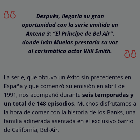
Después, llegaría su gran
oportunidad con la serie emitida en
Antena 3; “El Príncipe de Bel Air”,
donde Iván Muelas prestaría su voz
al carismático actor Will Smith.
La serie, que obtuvo un éxito sin precedentes en
España y que comenzó su emisión en abril de
1991, nos acompañó durante
seis temporadas y
un total de 148 episodios
. Muchos disfrutamos a
la hora de comer con la historia de los Banks, una
familia adinerada asentada en el exclusivo barrio
de California, Bel-Air.