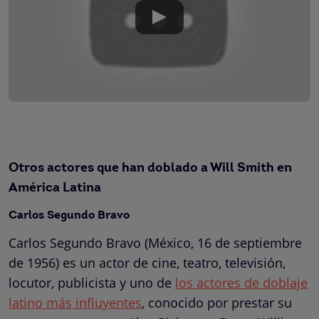
Otros actores que han doblado a Will Smith en
América Latina
Carlos Segundo Bravo
Carlos Segundo Bravo (México, 16 de septiembre
de 1956) es un actor de cine, teatro, televisión,
locutor, publicista y uno de
los actores de doblaje
latino más influyentes
, conocido por prestar su