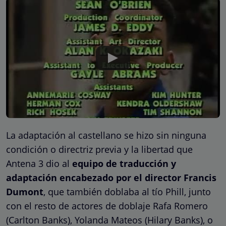
La adaptación al castellano se hizo sin ninguna
condición o directriz previa y la libertad que
Antena 3 dio al
equipo de traducción y
adaptación encabezado por el director Francis
Dumont
, que también doblaba al tío Phill, junto
con el resto de actores de doblaje Rafa Romero
(Carlton Banks), Yolanda Mateos (Hilary Banks), o