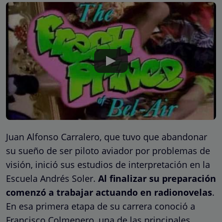
Juan Alfonso Carralero, que tuvo que abandonar
su sueño de ser piloto aviador por problemas de
visión, inició sus estudios de interpretación en la
Escuela Andrés Soler.
Al finalizar su preparación
comenzó a trabajar actuando en radionovelas
.
En esa primera etapa de su carrera conoció a
Francisco Colmenero, una de las principales