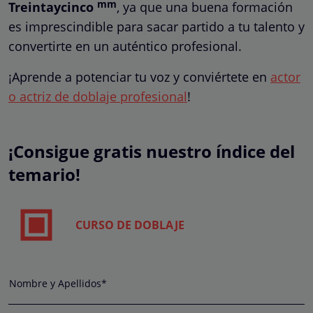
mm
Treintaycinco
, ya que una buena formación
es imprescindible para sacar partido a tu talento y
convertirte en un auténtico profesional.
¡Aprende a potenciar tu voz y conviértete en
actor
o actriz de doblaje profesional
!
¡Consigue gratis nuestro índice del
temario!
CURSO DE DOBLAJE
Nombre y Apellidos*