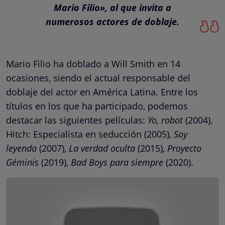
Mario Filio», al que invita a
numerosos actores de doblaje.
Mario Filio ha doblado a Will Smith en 14
ocasiones, siendo el actual responsable del
doblaje del actor en América Latina. Entre los
títulos en los que ha participado, podemos
destacar las siguientes películas:
Yo, robot
(2004),
Hitch: Especialista en seducción (2005),
Soy
leyenda
(2007),
La verdad oculta
(2015),
Proyecto
Géminis
(2019),
Bad Boys para siempre
(2020).