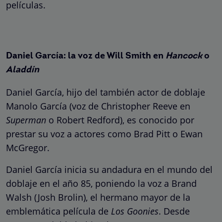
películas.
Daniel García: la voz de Will Smith en
Hancock
o
Aladdín
Daniel García, hijo del también actor de doblaje
Manolo García (voz de Christopher Reeve en
Superman
o Robert Redford), es conocido por
prestar su voz a actores como Brad Pitt o Ewan
McGregor.
Daniel García inicia su andadura en el mundo del
doblaje en el año 85, poniendo la voz a Brand
Walsh (Josh Brolin), el hermano mayor de la
emblemática película de
Los Goonies
. Desde