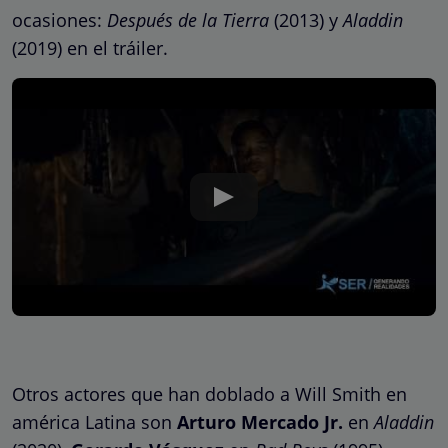
ocasiones:
Después de la Tierra
(2013) y
Aladdin
(2019) en el tráiler.
Otros actores que han doblado a Will Smith en
américa Latina son
Arturo Mercado Jr.
en
Aladdin