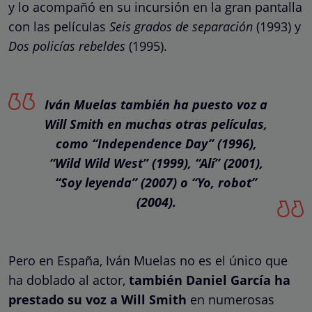
y lo acompañó en su incursión en la gran pantalla
con las películas
Seis grados de separación
(1993) y
Dos policías rebeldes
(1995).
Iván Muelas también ha puesto voz a
Will Smith en muchas otras películas,
como “Independence Day” (1996),
“Wild Wild West” (1999), “Alí” (2001),
“Soy leyenda” (2007) o “Yo, robot”
(2004).
Pero en España, Iván Muelas no es el único que
ha doblado al actor,
también Daniel García ha
prestado su voz a Will Smith
en numerosas