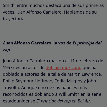
Smith, entre muchos destaca una de sus primeras
voces, Juan Alfonso Carralero. Hablemos de su
trayectoria.
Juan Alfonso Carralero: la voz de
El príncipe del
rap
Juan Alfonso Carralero (nacido el 11 de febrero de
1957), es un actor de
doblaje mexicano
que ha
doblado a actores de la talla de Martin Lawrence,
Philip Seymour Hoffman, Eddie Murphy y John
Travolta. Aunque uno de sus papeles más
reconocidos es doblando a Will Smith en la serie
estadounidense
El príncipe del rap en Bel Air
.