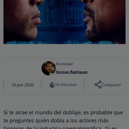
Escrito por
Xerman Rodriguez
10 minutos
10 Jun 2020
Compartir
Si te atrae el mundo del doblaje, es probable que
te preguntes quién dobla a los actores más
famosos de la industria cinematográfica. ¡Si es