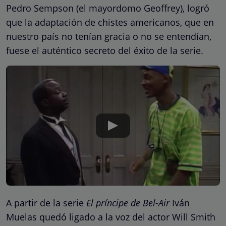
Pedro Sempson (el mayordomo Geoffrey), logró
que la adaptación de chistes americanos, que en
nuestro país no tenían gracia o no se entendían,
fuese el auténtico secreto del éxito de la serie.
A partir de la serie
El príncipe de Bel-Air
Iván
Muelas quedó ligado a la voz del actor Will Smith