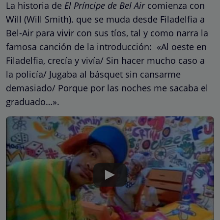
La historia de
El Príncipe de Bel Air
comienza con
Will (Will Smith). que se muda desde Filadelfia a
Bel-Air para vivir con sus tíos, tal y como narra la
famosa canción de la introducción: «Al oeste en
Filadelfia, crecía y vivía/ Sin hacer mucho caso a
la policía/ Jugaba al básquet sin cansarme
demasiado/ Porque por las noches me sacaba el
graduado…».