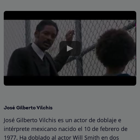
José Gilberto Vilchis
José Gilberto Vilchis es un actor de doblaje e
intérprete mexicano nacido el 10 de febrero de
1977. Ha doblado al actor Will Smith en dos