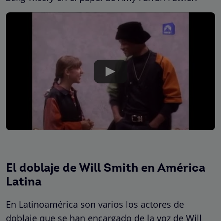
El doblaje de Will Smith en América
Latina
En Latinoamérica son varios los actores de
doblaje que se han encargado de la voz de Will