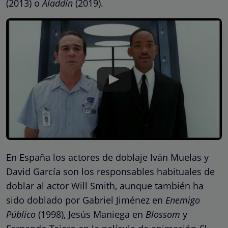
(2013) o
Aladdín
(2019).
En España los actores de doblaje Iván Muelas y
David García son los responsables habituales de
doblar al actor Will Smith, aunque también ha
sido doblado por Gabriel Jiménez en
Enemigo
Público
(1998), Jesús Maniega en
Blossom
y