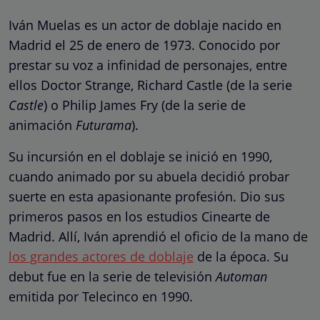
Iván Muelas es un actor de doblaje nacido en
Madrid el 25 de enero de 1973. Conocido por
prestar su voz a infinidad de personajes, entre
ellos Doctor Strange, Richard Castle (de la serie
Castle
) o Philip James Fry (de la serie de
animación
Futurama
).
Su incursión en el doblaje se inició en 1990,
cuando animado por su abuela decidió probar
suerte en esta apasionante profesión. Dio sus
primeros pasos en los estudios Cinearte de
Madrid. Allí, Iván aprendió el oficio de la mano de
los grandes actores de doblaje
de la época. Su
debut fue en la serie de televisión
Automan
emitida por Telecinco en 1990.