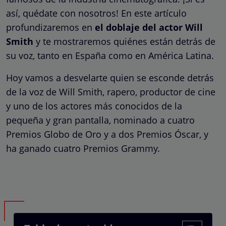
así, quédate con nosotros! En este artículo
profundizaremos en
el doblaje del actor Will
Smith
y te mostraremos quiénes están detrás de
su voz, tanto en España como en América Latina.
Hoy vamos a desvelarte quien se esconde detrás
de la voz de Will Smith, rapero, productor de cine
y uno de los actores más conocidos de la
pequeña y gran pantalla, nominado a cuatro
Premios Globo de Oro y a dos Premios Óscar, y
ha ganado cuatro Premios Grammy.