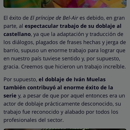
El éxito de
El príncipe de Bel-Air
es debido, en gran
parte, al
espectacular trabajo de su doblaje al
castellano
, ya que la adaptación y traducción de
los diálogos, plagados de frases hechas y jerga de
barrio, supuso un enorme trabajo para lograr que
en nuestro país tuviese sentido y, por supuesto,
gracia. Creemos que hicieron un trabajo increíble.
Por supuesto,
el doblaje de Iván Muelas
también contribuyó al enorme éxito de la
serie
y, a pesar de que por aquel entonces era un
actor de doblaje prácticamente desconocido, su
trabajo fue reconocido y alabado por todos los
profesionales del sector.