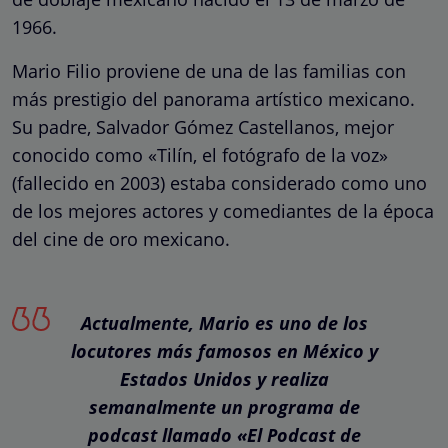
1966.
Mario Filio proviene de una de las familias con
más prestigio del panorama artístico mexicano.
Su padre, Salvador Gómez Castellanos, mejor
conocido como «Tilín, el fotógrafo de la voz»
(fallecido en 2003) estaba considerado como uno
de los mejores actores y comediantes de la época
del cine de oro mexicano.
Actualmente, Mario es uno de los
locutores más famosos en México y
Estados Unidos y realiza
semanalmente un programa de
podcast llamado «El Podcast de