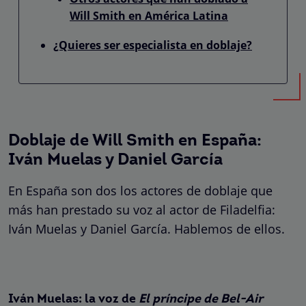
Will Smith en América Latina
¿Quieres ser especialista en doblaje?
Doblaje de Will Smith en España:
Iván Muelas y Daniel García
En España son dos los actores de doblaje que
más han prestado su voz al actor de Filadelfia:
Iván Muelas y Daniel García. Hablemos de ellos.
Iván Muelas: la voz de
El príncipe de Bel-Air