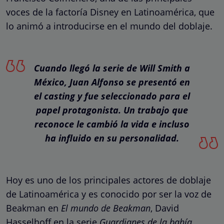
voces de la factoría Disney en Latinoamérica, que
lo animó a introducirse en el mundo del doblaje.
Cuando llegó la serie de Will Smith a
México, Juan Alfonso se presentó en
el casting y fue seleccionado para el
papel protagonista. Un trabajo que
reconoce le cambió la vida e incluso
ha influido en su personalidad.
Hoy es uno de los principales actores de doblaje
de Latinoamérica y es conocido por ser la voz de
Beakman en
El mundo de Beakman
, David
Hasselhoff en la serie
Guardianes de la bahía
,