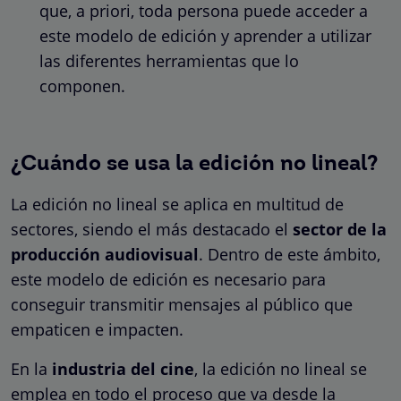
que, a priori, toda persona puede acceder a
este modelo de edición y aprender a utilizar
las diferentes herramientas que lo
componen.
¿Cuándo se usa la edición no lineal?
La edición no lineal se aplica en multitud de
sectores, siendo el más destacado el
sector de la
producción audiovisual
. Dentro de este ámbito,
este modelo de edición es necesario para
conseguir transmitir mensajes al público que
empaticen e impacten.
En la
industria del cine
, la edición no lineal se
emplea en todo el proceso que va desde la