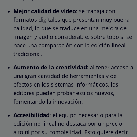
Mejor calidad de vídeo
: se trabaja con
formatos digitales que presentan muy buena
calidad, lo que se traduce en una mejora de
imagen y audio considerable, sobre todo si se
hace una comparación con la edición lineal
tradicional.
Aumento de la creatividad
: al tener acceso a
una gran cantidad de herramientas y de
efectos en los sistemas informáticos, los
editores pueden probar estilos nuevos,
fomentando la innovación.
Accesibilidad
: el equipo necesario para la
edición no lineal no destaca por un precio
alto ni por su complejidad. Esto quiere decir