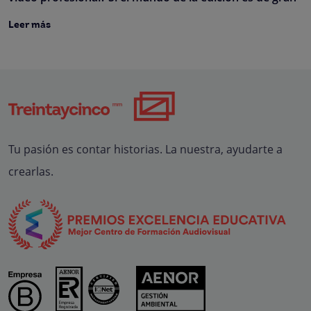
Leer más
Tu pasión es contar historias. La nuestra, ayudarte a
crearlas.