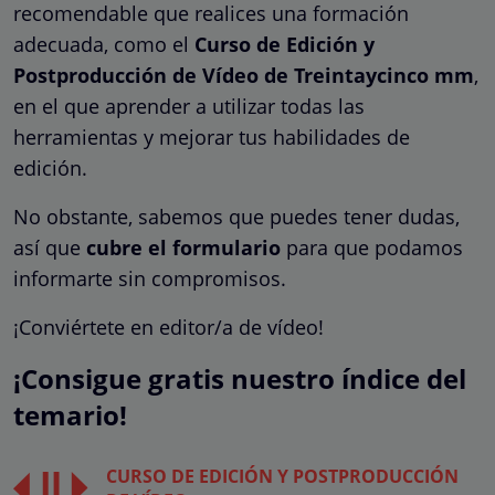
recomendable que realices una formación
adecuada, como el
Curso de Edición y
Postproducción de Vídeo de Treintaycinco mm
,
en el que aprender a utilizar todas las
herramientas y mejorar tus habilidades de
edición.
No obstante, sabemos que puedes tener dudas,
así que
cubre el formulario
para que podamos
informarte sin compromisos.
¡Conviértete en editor/a de vídeo!
¡Consigue gratis nuestro índice del
temario!
CURSO DE EDICIÓN Y POSTPRODUCCIÓN