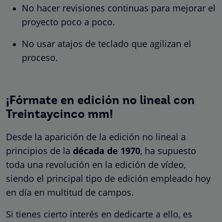
No hacer revisiones continuas para mejorar el
proyecto poco a poco.
No usar atajos de teclado que agilizan el
proceso.
¡Fórmate en edición no lineal con
Treintaycinco mm!
Desde la aparición de la edición no lineal a
principios de la
década de 1970
, ha supuesto
toda una revolución en la edición de vídeo,
siendo el principal tipo de edición empleado hoy
en día en multitud de campos.
Si tienes cierto interés en dedicarte a ello, es