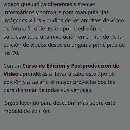
vídeos que utiliza diferentes sistemas
informáticos y software para manipular las
imágenes, clips y audios de los archivos de vídeo
de forma flexible. Este tipo de edición ha
supuesto toda una revolución en el mundo de la
edición de vídeos desde su origen a principios de
los 70.
Con un
Curso de Edición y Postproducción de
Vídeo
aprenderás a llevar a cabo este tipo de
edición y a sacarle el mayor provecho posible
para disfrutar de todas sus ventajas.
¡Sigue leyendo para descubrir más sobre este
modelo de edición!