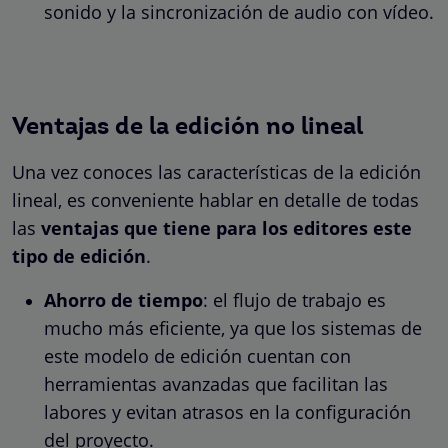
sonido y la sincronización de audio con vídeo.
Ventajas de la edición no lineal
Una vez conoces las características de la edición
lineal, es conveniente hablar en detalle de todas
las
ventajas que tiene para los editores este
tipo de edición
.
Ahorro de tiempo
: el flujo de trabajo es
mucho más eficiente, ya que los sistemas de
este modelo de edición cuentan con
herramientas avanzadas que facilitan las
labores y evitan atrasos en la configuración
del proyecto.