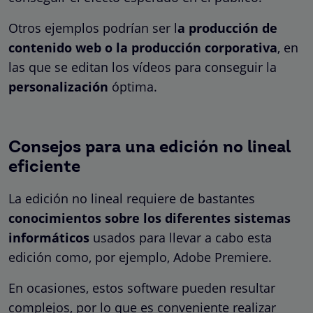
Otros ejemplos podrían ser l
a producción de
contenido web o la producción corporativa
, en
las que se editan los vídeos para conseguir la
personalización
óptima.
Consejos para una edición no lineal
eficiente
La edición no lineal requiere de bastantes
conocimientos sobre los diferentes sistemas
informáticos
usados para llevar a cabo esta
edición como, por ejemplo, Adobe Premiere.
En ocasiones, estos software pueden resultar
complejos, por lo que es conveniente realizar