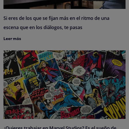
Si eres de los que se fijan más en el ritmo de una
escena que en los diálogos, te pasas
Leer más
¿Quieres trabajar en Marvel Studios? Es el sueño de