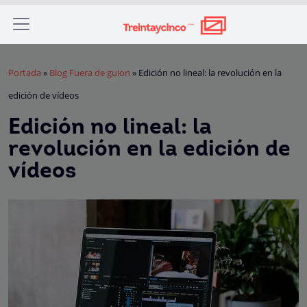
Portada
»
Blog Fuera de guion
»
Edición no lineal: la revolución en la
edición de vídeos
Edición no lineal: la
revolución en la edición de
vídeos