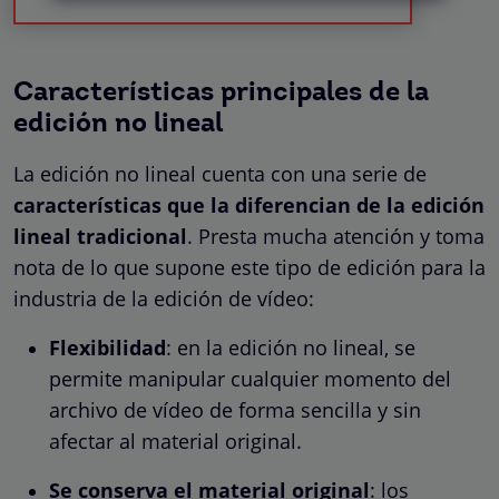
Características principales de la
edición no lineal
La edición no lineal cuenta con una serie de
características que la diferencian de la edición
lineal tradicional
. Presta mucha atención y toma
nota de lo que supone este tipo de edición para la
industria de la edición de vídeo:
Flexibilidad
: en la edición no lineal, se
permite manipular cualquier momento del
archivo de vídeo de forma sencilla y sin
afectar al material original.
Se conserva el material original
: los