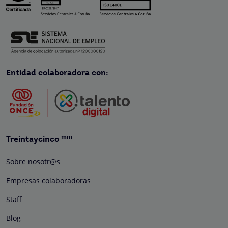
Entidad colaboradora con:
mm
Treintaycinco
Sobre nosotr@s
Empresas colaboradoras
Staff
Blog