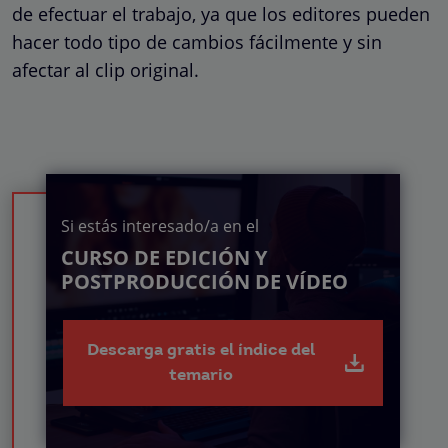
de efectuar el trabajo, ya que los editores pueden
hacer todo tipo de cambios fácilmente y sin
afectar al clip original.
Si estás interesado/a en el
CURSO DE EDICIÓN Y
POSTPRODUCCIÓN DE VÍDEO
Descarga gratis el índice del
temario