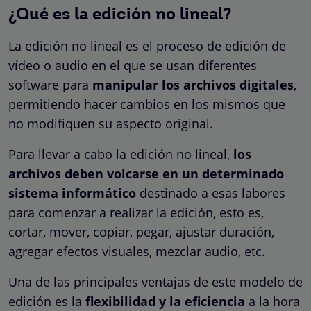
¿Qué es la edición no lineal?
La edición no lineal es el proceso de edición de
vídeo o audio en el que se usan diferentes
software para
manipular los archivos digitales
,
permitiendo hacer cambios en los mismos que
no modifiquen su aspecto original.
Para llevar a cabo la edición no lineal,
los
archivos deben volcarse en un determinado
sistema informático
destinado a esas labores
para comenzar a realizar la edición, esto es,
cortar, mover, copiar, pegar, ajustar duración,
agregar efectos visuales, mezclar audio, etc.
Una de las principales ventajas de este modelo de
edición es la
flexibilidad y la eficiencia
a la hora