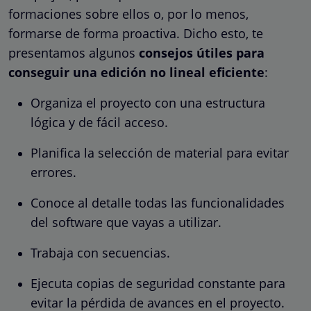
formaciones sobre ellos o, por lo menos,
formarse de forma proactiva. Dicho esto, te
presentamos algunos
consejos útiles para
conseguir una edición no lineal eficiente
:
Organiza el proyecto con una estructura
lógica y de fácil acceso.
Planifica la selección de material para evitar
errores.
Conoce al detalle todas las funcionalidades
del software que vayas a utilizar.
Trabaja con secuencias.
Ejecuta copias de seguridad constante para
evitar la pérdida de avances en el proyecto.