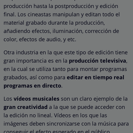
producción hasta la postproducción y edición
final. Los cineastas manipulan y editan todo el
material grabado durante la producción,
añadiendo efectos, iluminación, corrección de
color, efectos de audio, y etc.
Otra industria en la que este tipo de edición tiene
gran importancia es en la
producción televisiva
,
en la cual se utiliza tanto para montar programas
grabados, así como para
editar en tiempo real
programas en directo
.
Los
vídeos musicales
son un claro ejemplo de la
gran creatividad
a la que se puede acceder con
la edición no lineal. Vídeos en los que las
imágenes deben sincronizarse con la música para
conseguir el efecto esperado en el público.