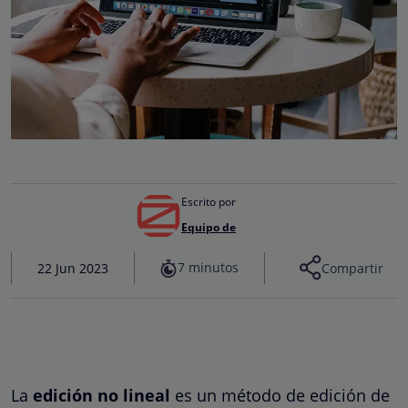
Escrito por
Equipo de
7 minutos
22 Jun 2023
Compartir
La
edición no lineal
es un método de edición de