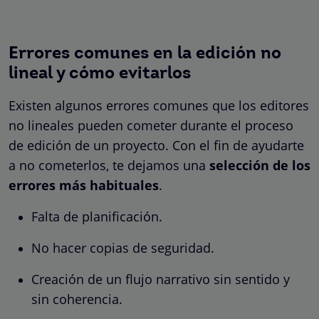
Errores comunes en la edición no
lineal y cómo evitarlos
Existen algunos errores comunes que los editores
no lineales pueden cometer durante el proceso
de edición de un proyecto. Con el fin de ayudarte
a no cometerlos, te dejamos una
selección de los
errores más habituales
.
Falta de planificación.
No hacer copias de seguridad.
Creación de un flujo narrativo sin sentido y
sin coherencia.