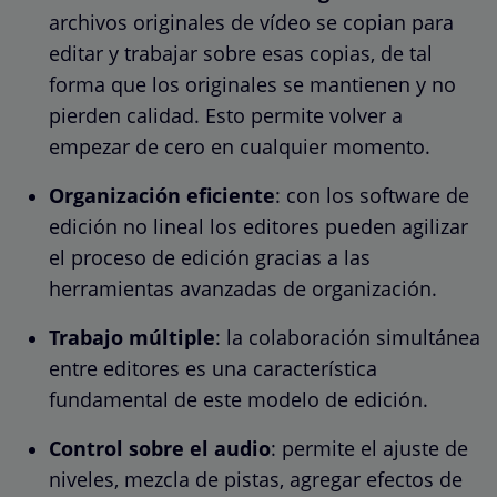
archivos originales de vídeo se copian para
editar y trabajar sobre esas copias, de tal
forma que los originales se mantienen y no
pierden calidad. Esto permite volver a
empezar de cero en cualquier momento.
Organización eficiente
: con los software de
edición no lineal los editores pueden agilizar
el proceso de edición gracias a las
herramientas avanzadas de organización.
Trabajo múltiple
: la colaboración simultánea
entre editores es una característica
fundamental de este modelo de edición.
Control sobre el audio
: permite el ajuste de
niveles, mezcla de pistas, agregar efectos de