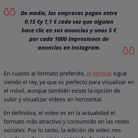
De media, las empresas pagan entre
0,15 €y 1,1 € cada vez que alguien
hace clic en sus anuncios y unos 5 €
por cada 1000 impresiones de
anuncios en Instagram.
En cuanto al formato preferido,
el vertical
sigue
siendo el rey, ya que es perfecto para visualizar en
el móvil, aunque también existe la opción de
subir y visualizar vídeos en horizontal.
En definitiva, el video es en la actualidad el
formato más atractivo y consumido en las redes
sociales. Por lo tanto, la edición de video nos