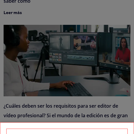
saber cómo
Leer más
¿Cuáles deben ser los requisitos para ser editor de
vídeo profesional? Si el mundo de la edición es de gran
Leer más