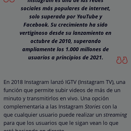
sociales más populares de internet,
solo superada por YouTube y
Facebook. Su crecimiento ha sido
vertiginoso desde su lanzamiento en
octubre de 2010, superando
ampliamente los 1.000 millones de
usuarios a principios de 2021.
En 2018 Instagram lanzó IGTV (Instagram TV), una
función que permite subir videos de más de un
minuto y transmitirlos en vivo. Una opción
complementaria a las Instagram
Stories
con la
que cualquier usuario puede realizar un
streaming
para que los usuarios que le sigan vean lo que
está haciendo en directo.