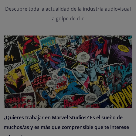
Descubre toda la actualidad de la industria audiovisual
a golpe de clic
¿Quieres trabajar en Marvel Studios? Es el sueño de
muchos/as y es más que comprensible que te interese