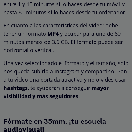
entre 1 y 15 minutos si lo haces desde tu móvil y
hasta 60 minutos si lo haces desde tu ordenador.
En cuanto a las características del vídeo; debe
tener un formato
MP4
y ocupar para uno de 60
minutos menos de 3.6 GB. El formato puede ser
horizontal o vertical.
Una vez seleccionado el formato y el tamaño, solo
nos queda subirlo a Instagram y compartirlo. Pon
a tu video una portada atractiva y no olvides usar
hashtags
, te ayudarán a conseguir
mayor
visibilidad y más seguidores
.
Fórmate en 35mm, ¡tu escuela
audiovisual!