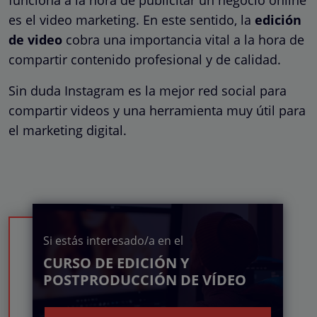
es el video marketing. En este sentido, la
edición
de video
cobra una importancia vital a la hora de
compartir contenido profesional y de calidad.
Sin duda Instagram es la mejor red social para
compartir videos y una herramienta muy útil para
el marketing digital.
Si estás interesado/a en el
CURSO DE EDICIÓN Y
POSTPRODUCCIÓN DE VÍDEO