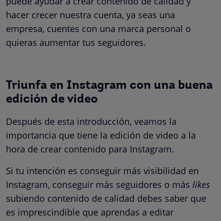
puede ayudar a crear contenido de calidad y
hacer crecer nuestra cuenta, ya seas una
empresa, cuentes con una marca personal o
quieras aumentar tus seguidores.
Triunfa en Instagram con una buena
edición de video
Después de esta introducción, veamos la
importancia que tiene la edición de video a la
hora de crear contenido para Instagram.
Si tu intención es conseguir más visibilidad en
Instagram, conseguir más seguidores o más
likes
subiendo contenido de calidad debes saber que
es imprescindible que aprendas a editar