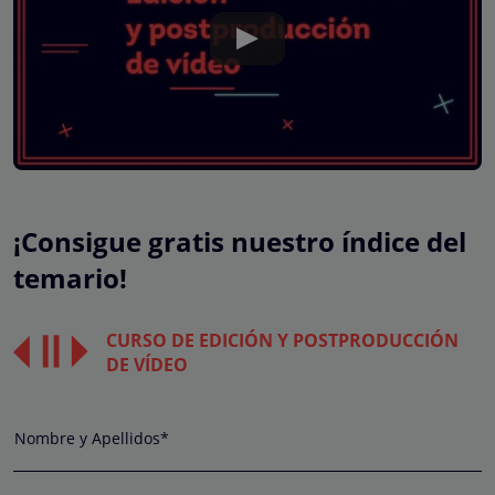
¡Consigue gratis nuestro índice del
temario!
CURSO DE EDICIÓN Y POSTPRODUCCIÓN
DE VÍDEO
Nombre y Apellidos*