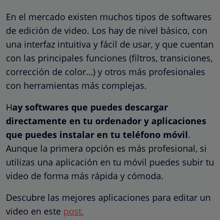
En el mercado existen muchos tipos de softwares
de edición de video. Los hay de nivel básico, con
una interfaz intuitiva y fácil de usar, y que cuentan
con las principales funciones (filtros, transiciones,
corrección de color…) y otros más profesionales
con herramientas más complejas.
H
ay softwares que puedes descargar
directamente en tu ordenador y aplicaciones
que puedes instalar en tu teléfono móvil
.
Aunque la primera opción es más profesional, si
utilizas una aplicación en tu móvil puedes subir tu
video de forma más rápida y cómoda.
Descubre las mejores aplicaciones para editar un
video en este
post.