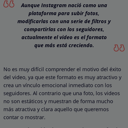
Aunque Instagram nació como una
plataforma para subir fotos,
modificarlas con una serie de filtros y
compartirlas con los seguidores,
actualmente el video es el formato
que más está creciendo.
No es muy difícil comprender el motivo del éxito
del video, ya que este formato es muy atractivo y
crea un vínculo emocional inmediato con los
seguidores. Al contrario que una foto, los videos
no son estáticos y muestran de forma mucho
más atractiva y clara aquello que queremos
contar o mostrar.