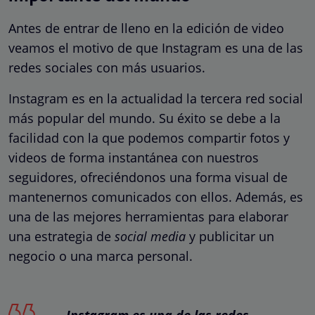
Antes de entrar de lleno en la edición de video
veamos el motivo de que Instagram es una de las
redes sociales con más usuarios.
Instagram es en la actualidad la tercera red social
más popular del mundo. Su éxito se debe a la
facilidad con la que podemos compartir fotos y
videos de forma instantánea con nuestros
seguidores, ofreciéndonos una forma visual de
mantenernos comunicados con ellos. Además, es
una de las mejores herramientas para elaborar
una estrategia de
social media
y publicitar un
negocio o una marca personal.
Instagram es una de las redes