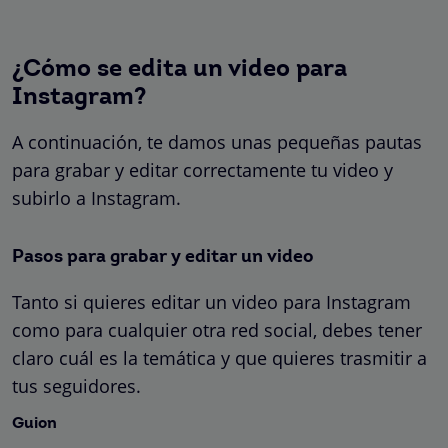
¿Cómo se edita un video para
Instagram?
A continuación, te damos unas pequeñas pautas
para grabar y editar correctamente tu video y
subirlo a Instagram.
Pasos para grabar y editar un video
Tanto si quieres editar un video para Instagram
como para cualquier otra red social, debes tener
claro cuál es la temática y que quieres trasmitir a
tus seguidores.
Guion