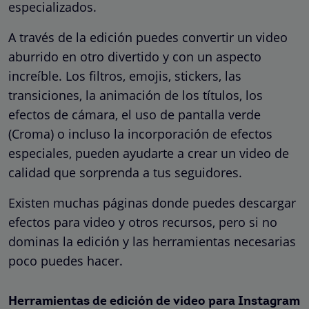
especializados.
A través de la edición puedes convertir un video
aburrido en otro divertido y con un aspecto
increíble. Los filtros, emojis, stickers, las
transiciones, la animación de los títulos, los
efectos de cámara, el uso de pantalla verde
(Croma) o incluso la incorporación de efectos
especiales, pueden ayudarte a crear un video de
calidad que sorprenda a tus seguidores.
Existen muchas páginas donde puedes descargar
efectos para video y otros recursos, pero si no
dominas la edición y las herramientas necesarias
poco puedes hacer.
Herramientas de edición de video para Instagram