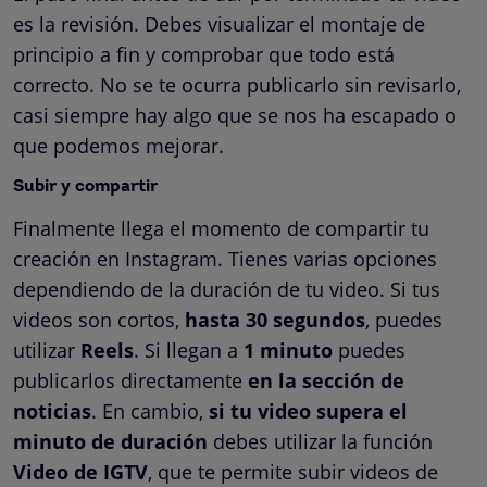
es la revisión. Debes visualizar el montaje de
principio a fin y comprobar que todo está
correcto. No se te ocurra publicarlo sin revisarlo,
casi siempre hay algo que se nos ha escapado o
que podemos mejorar.
Subir y compartir
Finalmente llega el momento de compartir tu
creación en Instagram. Tienes varias opciones
dependiendo de la duración de tu video. Si tus
videos son cortos,
hasta 30 segundos
, puedes
utilizar
Reels
. Si llegan a
1 minuto
puedes
publicarlos directamente
en la sección de
noticias
. En cambio,
si tu video supera el
minuto de duración
debes utilizar la función
Video de IGTV
, que te permite subir videos de