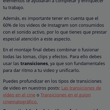
elementos te ayudarán a completar y enriquecer
tu trabajo.
Además, es importante tener en cuenta que el
60% de los videos de Instagram son consumidos
con el sonido activo, por lo que tienes que prestar
especial atención a este aspecto.
En el montaje final debes combinar o fusionar
todas las tomas, clips y efectos. Para ello debes
usar las
transiciones
, ya que son fundamentales
para dar ritmo a tu video y unificarlo.
Puedes profundizar en los tipos de transiciones
de video en nuestros posts:
Las transiciones de
vídeo en el cine
o
Transiciones en el guion
cinematográfico.