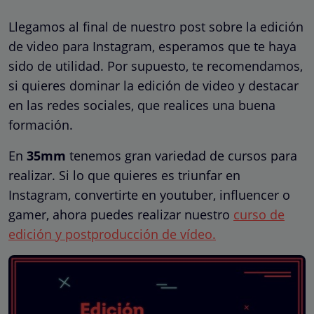
Llegamos al final de nuestro post sobre la edición
de video para Instagram, esperamos que te haya
sido de utilidad. Por supuesto, te recomendamos,
si quieres dominar la edición de video y destacar
en las redes sociales, que realices una buena
formación.
En
35mm
tenemos gran variedad de cursos para
realizar. Si lo que quieres es triunfar en
Instagram, convertirte en youtuber, influencer o
gamer, ahora puedes realizar nuestro
curso de
edición y postproducción de vídeo.