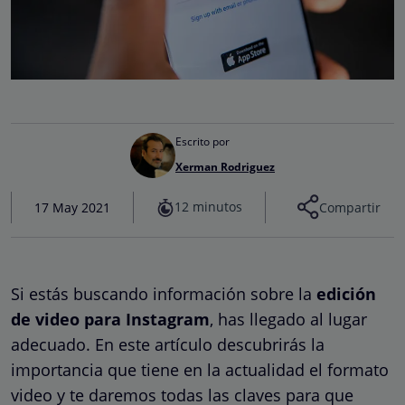
Escrito por
Xerman Rodriguez
12 minutos
17 May 2021
Compartir
Si estás buscando información sobre la
edición
de video para Instagram
, has llegado al lugar
adecuado. En este artículo descubrirás la
importancia que tiene en la actualidad el formato
video y te daremos todas las claves para que