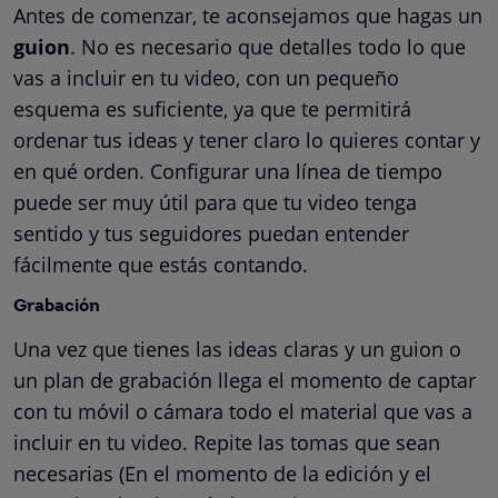
Antes de comenzar, te aconsejamos que hagas un
guion
. No es necesario que detalles todo lo que
vas a incluir en tu video, con un pequeño
esquema es suficiente, ya que te permitirá
ordenar tus ideas y tener claro lo quieres contar y
en qué orden. Configurar una línea de tiempo
puede ser muy útil para que tu video tenga
sentido y tus seguidores puedan entender
fácilmente que estás contando.
Grabación
Una vez que tienes las ideas claras y un guion o
un plan de grabación llega el momento de captar
con tu móvil o cámara todo el material que vas a
incluir en tu video. Repite las tomas que sean
necesarias (En el momento de la edición y el