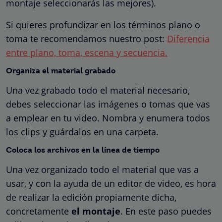
montaje seleccionarás las mejores).
Si quieres profundizar en los términos plano o
toma te recomendamos nuestro post:
Diferencia
entre plano, toma, escena y secuencia.
Organiza el material grabado
Una vez grabado todo el material necesario,
debes seleccionar las imágenes o tomas que vas
a emplear en tu video. Nombra y enumera todos
los clips y guárdalos en una carpeta.
Coloca los archivos en la línea de tiempo
Una vez organizado todo el material que vas a
usar, y con la ayuda de un editor de video, es hora
de realizar la edición propiamente dicha,
concretamente
el montaje
. En este paso puedes