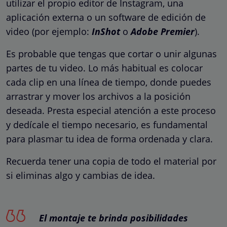
utilizar el propio editor de Instagram, una
aplicación externa o un software de edición de
video (por ejemplo:
InShot
o
Adobe Premier
).
Es probable que tengas que cortar o unir algunas
partes de tu video. Lo más habitual es colocar
cada clip en una línea de tiempo, donde puedes
arrastrar y mover los archivos a la posición
deseada. Presta especial atención a este proceso
y dedícale el tiempo necesario, es fundamental
para plasmar tu idea de forma ordenada y clara.
Recuerda tener una copia de todo el material por
si eliminas algo y cambias de idea.
El montaje te brinda posibilidades