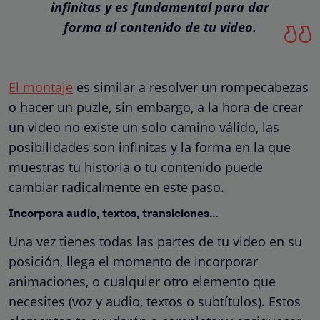
infinitas y es fundamental para dar
forma al contenido de tu video.
El montaje
es similar a resolver un rompecabezas
o hacer un puzle, sin embargo, a la hora de crear
un video no existe un solo camino válido, las
posibilidades son infinitas y la forma en la que
muestras tu historia o tu contenido puede
cambiar radicalmente en este paso.
Incorpora audio, textos, transiciones…
Una vez tienes todas las partes de tu video en su
posición, llega el momento de incorporar
animaciones, o cualquier otro elemento que
necesites (voz y audio, textos o subtítulos). Estos