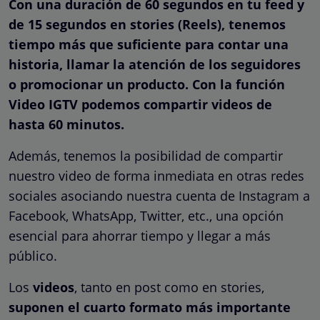
Con una duración de 60 segundos en tu feed y
de 15 segundos en stories (Reels), tenemos
tiempo más que suficiente para contar una
historia, llamar la atención de los seguidores
o promocionar un producto. Con la función
Video IGTV podemos compartir videos de
hasta 60 minutos.
Además, tenemos la posibilidad de compartir
nuestro video de forma inmediata en otras redes
sociales asociando nuestra cuenta de Instagram a
Facebook, WhatsApp, Twitter, etc., una opción
esencial para ahorrar tiempo y llegar a más
público.
Los
videos
, tanto en post como en stories,
suponen el cuarto formato más importante