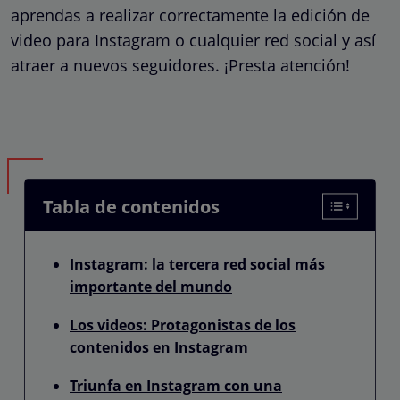
aprendas a realizar correctamente la edición de
video para Instagram o cualquier red social y así
atraer a nuevos seguidores. ¡Presta atención!
Tabla de contenidos
Instagram: la tercera red social más
importante del mundo
Los videos: Protagonistas de los
contenidos en Instagram
Triunfa en Instagram con una