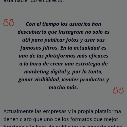
Con el tiempo los usuarios han
descubierto que Instagram no solo es
útil para publicar fotos y usar sus
famosos filtros. En la actualidad es
una de las plataformas más eficaces
a la hora de crear una estrategia de
marketing digital y, por lo tanto,
ganar visibilidad, vender productos y
mucho más.
Actualmente las empresas y la propia plataforma
tienen claro que uno de los formatos que mejor
funciona a la hora de publicitar un negocio online