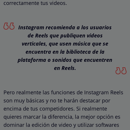
correctamente tus videos.
Instagram recomienda a los usuarios
de Reels que publiquen videos
verticales, que usen música que se
encuentra en la biblioteca de la
plataforma o sonidos que encuentren
en Reels.
Pero realmente las funciones de Instagram Reels
son muy básicas y no te harán destacar por
encima de tus competidores. Si realmente
quieres marcar la diferencia, la mejor opción es
dominar la edición de video y utilizar softwares