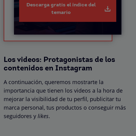
Descarga gratis el índice del
temario
Los videos: Protagonistas de los
contenidos en Instagram
A continuación, queremos mostrarte la
importancia que tienen los videos a la hora de
mejorar la visibilidad de tu perfil, publicitar tu
marca personal, tus productos o conseguir más
seguidores y
likes
.