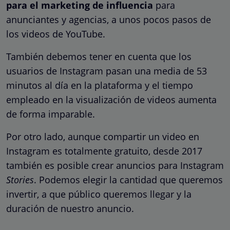
para el marketing de influencia
para
anunciantes y agencias, a unos pocos pasos de
los videos de YouTube.
También debemos tener en cuenta que los
usuarios de Instagram pasan una media de 53
minutos al día en la plataforma y el tiempo
empleado en la visualización de videos aumenta
de forma imparable.
Por otro lado, aunque compartir un video en
Instagram es totalmente gratuito, desde 2017
también es posible crear anuncios para Instagram
Stories
. Podemos elegir la cantidad que queremos
invertir, a que público queremos llegar y la
duración de nuestro anuncio.