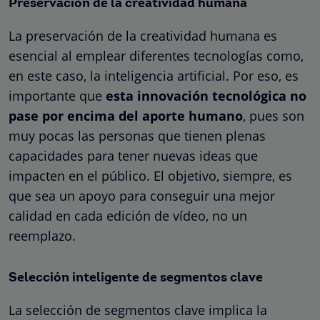
Preservación de la creatividad humana
La preservación de la creatividad humana es
esencial al emplear diferentes tecnologías como,
en este caso, la inteligencia artificial. Por eso, es
importante que
esta innovación tecnológica no
pase por encima del aporte humano
, pues son
muy pocas las personas que tienen plenas
capacidades para tener nuevas ideas que
impacten en el público. El objetivo, siempre, es
que sea un apoyo para conseguir una mejor
calidad en cada edición de vídeo, no un
reemplazo.
Selección inteligente de segmentos clave
La selección de segmentos clave implica la