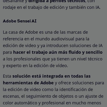
desafiante y
dirigida a perfiles técnicos
, con
rodaje en el trabajo de edición y también con IA.
Adobe Sensei AI
La casa de Adobe es una de las marcas de
referencia en el mundo audiovisual para la
edición de video y ya introducen soluciones de IA
para
hacer el trabajo aún más fluido y sencillo
a los profesionales que ya tienen un nivel técnico
y experto en la edición de vídeo.
Esta
solución está integrada en todas las
herramientas de Adobe
y ofrece soluciones para
la edición de video como la identificación de
escenas, el seguimiento de objetos o un ajuste de
color automático y profesional en mucho menos