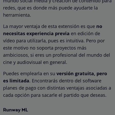
mundo social media y creación de contenido para
redes, que es donde más puede ayudarte la
herramienta.
La mayor ventaja de esta extensión es que
no
necesitas experiencia previa
en edición de
vídeo para utilizarla, pues es intuitiva. Pero por
este motivo no soporta proyectos más
ambiciosos, si eres un profesional del mundo del
cine y audiovisual en general.
Puedes emplearla en su
versión gratuita, pero
es limitada
. Encontrarás dentro del software
planes de pago con distintas ventajas asociadas a
cada opción para sacarle el partido que deseas.
Runway ML