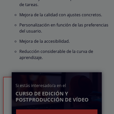
de tareas.
Mejora de la calidad con ajustes concretos.
Personalización en función de las preferencias
del usuario.
Mejora de la accesibilidad.
Reducción considerable de la curva de
aprendizaje.
Si estás interesado/a en el
CURSO DE EDICIÓN Y
POSTPRODUCCIÓN DE VÍDEO