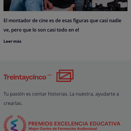
El montador de cine es de esas figuras que casi nadie
ve, pero que lo son casi todo en el
Leer más
Tu pasión es contar historias. La nuestra, ayudarte a
crearlas.