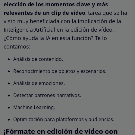
elección de los momentos clave y más
relevantes de un clip de vídeo
, tarea que se ha
visto muy beneficiada con la implicación de la
Inteligencia Artificial en la edición de vídeo.
¿Cómo ayuda la IA en esta función? Te lo
contamos:
Análisis de contenido.
Reconocimiento de objetos y escenarios.
Análisis de emociones.
Detectar patrones narrativos.
Machine Learning.
Optimización para plataformas y audiencias.
¡Fórmate en edición de vídeo con