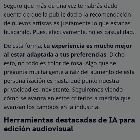
Seguro que más de una vez te habrás dado
cuenta de que la publicidad o la recomendación
de nuevos artistas es justamente lo que estabas
buscando. Pues, efectivamente, no es casualidad.
De esta forma,
tu experiencia es mucho mejor
al estar adaptada a tus preferencias
. Dicho
esto, no todo es color de rosa. Algo que se
pregunta mucha gente a raíz del aumento de esta
personalización es hasta qué punto nuestra
privacidad es inexistente. Seguiremos viendo
cómo se avanza en estos criterios a medida que
avanzan los cambios en la industria.
Herramientas destacadas de IA para
edición audiovisual