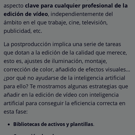
aspecto
clave para cualquier profesional de la
edición de vídeo
, independientemente del
ámbito en el que trabaje, cine, televisión,
publicidad, etc.
La postproducción implica una serie de tareas
que dotan a la edición de la calidad que merece,
esto es, ajustes de iluminación, montaje,
corrección de color, añadido de efectos visuales…
¿por qué no ayudarse de la inteligencia artificial
para ello? Te mostramos algunas estrategias que
añadir en la edición de vídeo con inteligencia
artificial para conseguir la eficiencia correcta en
esta fase:
Bibliotecas de activos y plantillas
.