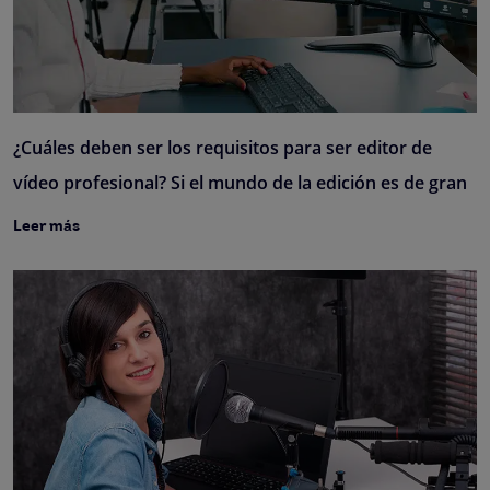
¿Cuáles deben ser los requisitos para ser editor de
vídeo profesional? Si el mundo de la edición es de gran
Leer más