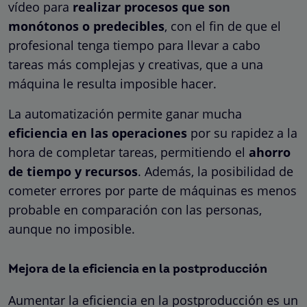
vídeo para
realizar procesos que son
monótonos o predecibles
, con el fin de que el
profesional tenga tiempo para llevar a cabo
tareas más complejas y creativas, que a una
máquina le resulta imposible hacer.
La automatización permite ganar mucha
eficiencia en las operaciones
por su rapidez a la
hora de completar tareas, permitiendo el
ahorro
de tiempo y recursos
. Además, la posibilidad de
cometer errores por parte de máquinas es menos
probable en comparación con las personas,
aunque no imposible.
Mejora de la eficiencia en la postproducción
Aumentar la eficiencia en la postproducción es un