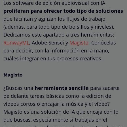
Los software de edición audiovisual con IA
proliferan para ofrecer todo tipo de soluciones
que facilitan y agilizan los flujos de trabajo
(además, para todo tipo de bolsillos y niveles).
Dedicamos este apartado a tres herramientas:
RunwayML
, Adobe Sensei y
Magisto
. Conócelas
para decidir, con la información en la mano,
cuáles integrar en tus procesos creativos.
Magisto
¿Buscas una
herramienta sencilla
para sacarte
de delante tareas básicas como la edición de
vídeos cortos o encajar la música y el vídeo?
Magisto es una solución de IA que encaja con lo
que buscas, especialmente si trabajas en el