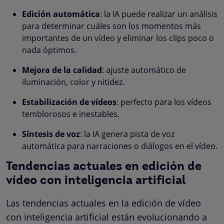
Edición automática
: la IA puede realizar un análisis
para determinar cuáles son los momentos más
importantes de un vídeo y eliminar los clips poco o
nada óptimos.
Mejora de la calidad
: ajuste automático de
iluminación, color y nitidez.
Estabilización de vídeos
: perfecto para los vídeos
temblorosos e inestables.
Síntesis de voz
: la IA genera pista de voz
automática para narraciones o diálogos en el vídeo.
Tendencias actuales en edición de
vídeo con inteligencia artificial
Las tendencias actuales en la edición de vídeo
con inteligencia artificial están evolucionando a