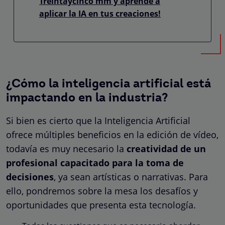
Treintaycinco mm y aprende a
aplicar la IA en tus creaciones!
¿Cómo la inteligencia artificial está
impactando en la industria?
Si bien es cierto que la Inteligencia Artificial
ofrece múltiples beneficios en la edición de vídeo,
todavía es muy necesario la
creatividad de un
profesional capacitado para la toma de
decisiones
, ya sean artísticas o narrativas. Para
ello, pondremos sobre la mesa los desafíos y
oportunidades que presenta esta tecnología.