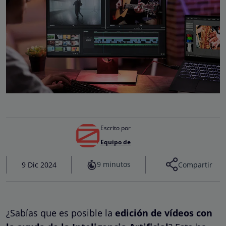
Escrito por
Equipo de
9 minutos
9 Dic 2024
Compartir
¿Sabías que es posible la
edición de vídeos con