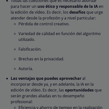
Todas las cuestiones que es necesario abordar
para hacer un
uso ético y responsable de la IA
en
la edición de vídeo. Es decir, los
desafíos
que urge
atender desde la profesión y a nivel particular:
Pérdida de control creativo.
Variedad de calidad en función del algoritmo
utilizado.
Falsificación.
Brechas en la privacidad.
Autoría.
Las ventajas que puedes aprovechar
al
incorporar desde ya, y en adelante, la IA en la
edición de vídeo. Es decir, las
oportunidades
que
serán grandes aliadas en tu desempeño
profesional:
Eficiencia y ahorro de tiempo en la realización