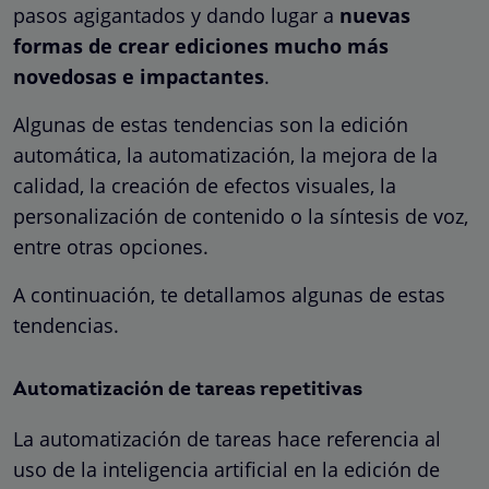
pasos agigantados y dando lugar a
nuevas
formas de crear ediciones mucho más
novedosas e impactantes
.
Algunas de estas tendencias son la edición
automática, la automatización, la mejora de la
calidad, la creación de efectos visuales, la
personalización de contenido o la síntesis de voz,
entre otras opciones.
A continuación, te detallamos algunas de estas
tendencias.
Automatización de tareas repetitivas
La automatización de tareas hace referencia al
uso de la inteligencia artificial en la edición de