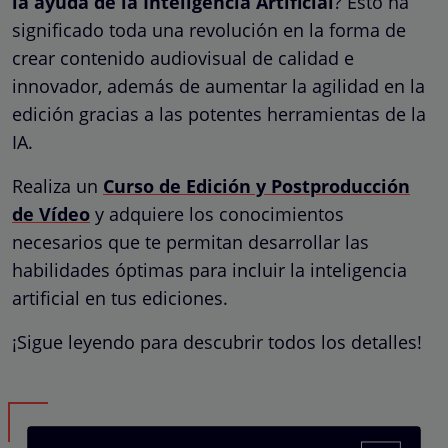
la ayuda de la Inteligencia Artificial
? Esto ha
significado toda una revolución en la forma de
crear contenido audiovisual de calidad e
innovador, además de aumentar la agilidad en la
edición gracias a las potentes herramientas de la
IA.
Realiza un
Curso de Edición y Postproducción
de Vídeo
y adquiere los conocimientos
necesarios que te permitan desarrollar las
habilidades óptimas para incluir la inteligencia
artificial en tus ediciones.
¡Sigue leyendo para descubrir todos los detalles!