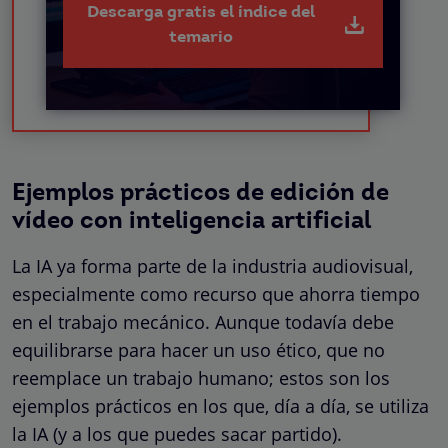
Descarga gratis el índice del
temario
Ejemplos prácticos de edición de
vídeo con inteligencia artificial
La IA ya forma parte de la industria audiovisual,
especialmente como recurso que ahorra tiempo
en el trabajo mecánico. Aunque todavía debe
equilibrarse para hacer un uso ético, que no
reemplace un trabajo humano; estos son los
ejemplos prácticos en los que, día a día, se utiliza
la IA (y a los que puedes sacar partido).