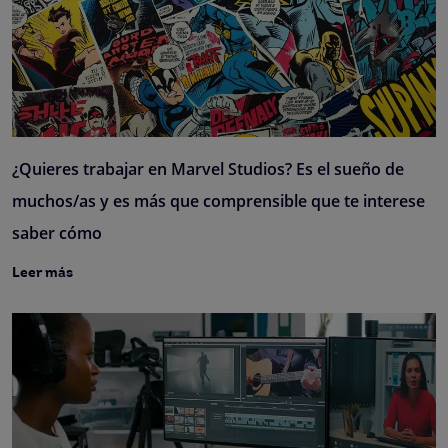
¿Quieres trabajar en Marvel Studios? Es el sueño de
muchos/as y es más que comprensible que te interese
saber cómo
Leer más