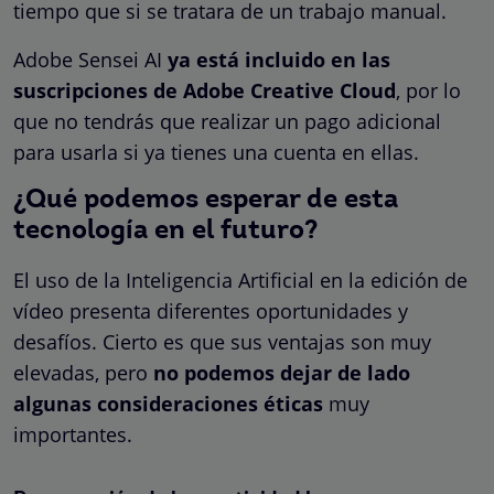
tiempo que si se tratara de un trabajo manual.
Adobe Sensei AI
ya está incluido en las
suscripciones de Adobe Creative Cloud
, por lo
que no tendrás que realizar un pago adicional
para usarla si ya tienes una cuenta en ellas.
¿Qué podemos esperar de esta
tecnología en el futuro?
El uso de la Inteligencia Artificial en la edición de
vídeo presenta diferentes oportunidades y
desafíos. Cierto es que sus ventajas son muy
elevadas, pero
no podemos dejar de lado
algunas consideraciones éticas
muy
importantes.