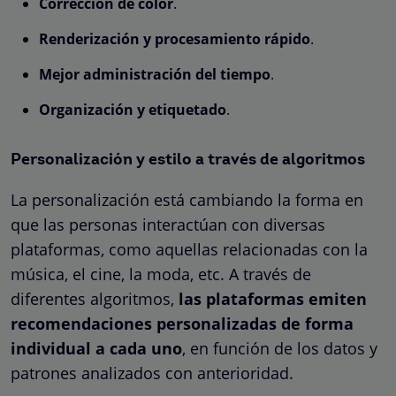
Corrección de color
.
Renderización y procesamiento rápido
.
Mejor administración del tiempo
.
Organización y etiquetado
.
Personalización y estilo a través de algoritmos
La personalización está cambiando la forma en
que las personas interactúan con diversas
plataformas, como aquellas relacionadas con la
música, el cine, la moda, etc. A través de
diferentes algoritmos,
las plataformas emiten
recomendaciones personalizadas de forma
individual a cada uno
, en función de los datos y
patrones analizados con anterioridad.