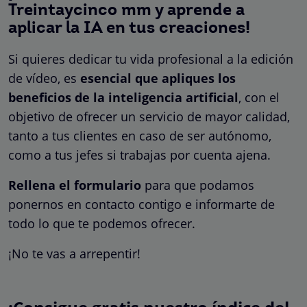
Treintaycinco mm y aprende a
aplicar la IA en tus creaciones!
Si quieres dedicar tu vida profesional a la edición
de vídeo, es
esencial que apliques los
beneficios de la inteligencia artificial
, con el
objetivo de ofrecer un servicio de mayor calidad,
tanto a tus clientes en caso de ser autónomo,
como a tus jefes si trabajas por cuenta ajena.
Rellena el formulario
para que podamos
ponernos en contacto contigo e informarte de
todo lo que te podemos ofrecer.
¡No te vas a arrepentir!