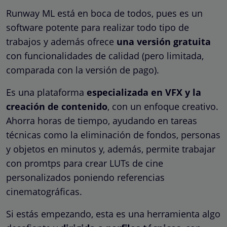
Runway ML está en boca de todos, pues es un
software potente para realizar todo tipo de
trabajos y además ofrece
una versión gratuita
con funcionalidades de calidad (pero limitada,
comparada con la versión de pago).
Es una plataforma
especializada en VFX y la
creación de contenido
, con un enfoque creativo.
Ahorra horas de tiempo, ayudando en tareas
técnicas como la eliminación de fondos, personas
y objetos en minutos y, además, permite trabajar
con promtps para crear LUTs de cine
personalizados poniendo referencias
cinematográficas.
Si estás empezando, esta es una herramienta algo